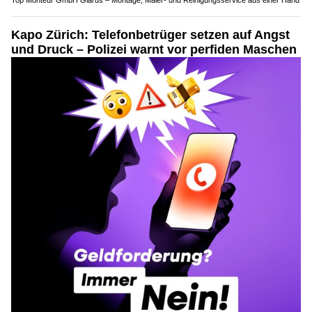
Kapo Zürich: Telefonbetrüger setzen auf Angst
und Druck – Polizei warnt vor perfiden Maschen