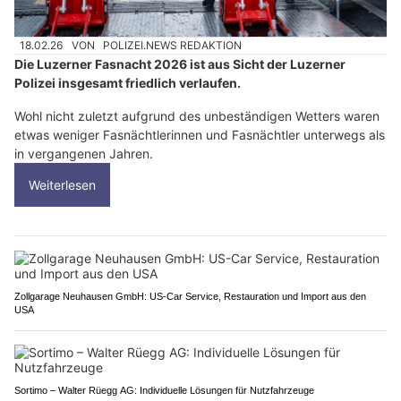
18.02.26
VON
POLIZEI.NEWS REDAKTION
Die Luzerner Fasnacht 2026 ist aus Sicht der Luzerner
Polizei insgesamt friedlich verlaufen.
Wohl nicht zuletzt aufgrund des unbeständigen Wetters waren
etwas weniger Fasnächtlerinnen und Fasnächtler unterwegs als
in vergangenen Jahren.
Weiterlesen
Zollgarage Neuhausen GmbH: US-Car Service, Restauration und Import aus den
USA
Sortimo – Walter Rüegg AG: Individuelle Lösungen für Nutzfahrzeuge