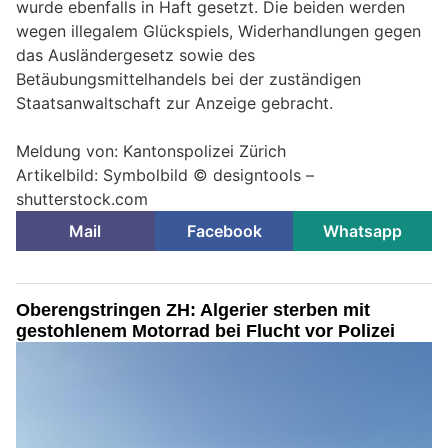
wurde ebenfalls in Haft gesetzt. Die beiden werden
wegen illegalem Glückspiels, Widerhandlungen gegen
das Ausländergesetz sowie des
Betäubungsmittelhandels bei der zuständigen
Staatsanwaltschaft zur Anzeige gebracht.
Meldung von: Kantonspolizei Zürich
Artikelbild: Symbolbild © designtools –
shutterstock.com
Mail
Facebook
Whatsapp
Oberengstringen ZH: Algerier sterben mit
gestohlenem Motorrad bei Flucht vor Polizei