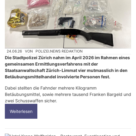
24.06.26
VON
POLIZEI.NEWS REDAKTION
Die Stadtpolizei Zürich nahm im April 2026 im Rahmen eines
gemeinsamen Ermittlungsverfahrens mit der
Staatsanwaltschaft Zürich-Limmat vier mutmasslich in den
Betäubungsmittelhandel involvierte Personen fest.
Dabei stellten die Fahnder mehrere Kilogramm
Betäubungsmittel, sowie mehrere tausend Franken Bargeld und
zwei Schusswaffen sicher.
Weiterlesen