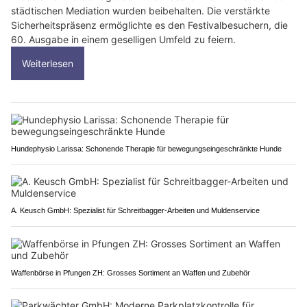
städtischen Mediation wurden beibehalten. Die verstärkte
Sicherheitspräsenz ermöglichte es den Festivalbesuchern, die
60. Ausgabe in einem geselligen Umfeld zu feiern.
Weiterlesen
Hundephysio Larissa: Schonende Therapie für bewegungseingeschränkte Hunde
A. Keusch GmbH: Spezialist für Schreitbagger-Arbeiten und Muldenservice
Waffenbörse in Pfungen ZH: Grosses Sortiment an Waffen und Zubehör