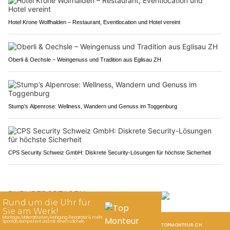
Hotel Krone Wolfhalden – Restaurant, Eventlocation und Hotel vereint
Oberli & Oechsle – Weingenuss und Tradition aus Eglisau ZH
Stump’s Alpenrose: Wellness, Wandern und Genuss im Toggenburg
CPS Security Schweiz GmbH: Diskrete Security-Lösungen für höchste Sicherheit
PUBLIREPORTAGEN