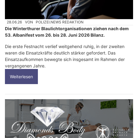
28.06.26
VON
POLIZEI.NEWS REDAKTION
Die Winterthurer Blaulichtorganisationen ziehen nach dem
53. Albanifest vom 26. bis 28. Juni 2026 Bilanz.
Die erste Festnacht verlief weitgehend ruhig, in der zweiten
waren die Einsatzkräfte deutlich stärker gefordert. Das
Einsatzaufkommen bewegte sich insgesamt im Rahmen der
vergangenen Jahre.
Weiterlesen