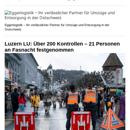
Eggerlogistik – Ihr verlässlicher Partner für Umzüge und Entsorgung in der
Ostschweiz
Luzern LU: Über 200 Kontrollen – 21 Personen
an Fasnacht festgenommen