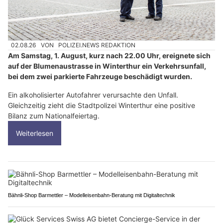
02.08.26
VON
POLIZEI.NEWS REDAKTION
Am Samstag, 1. August, kurz nach 22.00 Uhr, ereignete sich
auf der Blumenaustrasse in Winterthur ein Verkehrsunfall,
bei dem zwei parkierte Fahrzeuge beschädigt wurden.
Ein alkoholisierter Autofahrer verursachte den Unfall.
Gleichzeitig zieht die Stadtpolizei Winterthur eine positive
Bilanz zum Nationalfeiertag.
Weiterlesen
Bähnli-Shop Barmettler – Modelleisenbahn-Beratung mit Digitaltechnik