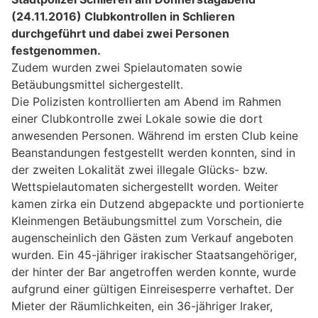
(24.11.2016) Clubkontrollen in Schlieren
durchgeführt und dabei zwei Personen
festgenommen.
Zudem wurden zwei Spielautomaten sowie
Betäubungsmittel sichergestellt.
Die Polizisten kontrollierten am Abend im Rahmen
einer Clubkontrolle zwei Lokale sowie die dort
anwesenden Personen. Während im ersten Club keine
Beanstandungen festgestellt werden konnten, sind in
der zweiten Lokalität zwei illegale Glücks- bzw.
Wettspielautomaten sichergestellt worden. Weiter
kamen zirka ein Dutzend abgepackte und portionierte
Kleinmengen Betäubungsmittel zum Vorschein, die
augenscheinlich den Gästen zum Verkauf angeboten
wurden. Ein 45-jähriger irakischer Staatsangehöriger,
der hinter der Bar angetroffen werden konnte, wurde
aufgrund einer gültigen Einreisesperre verhaftet. Der
Mieter der Räumlichkeiten, ein 36-jähriger Iraker,