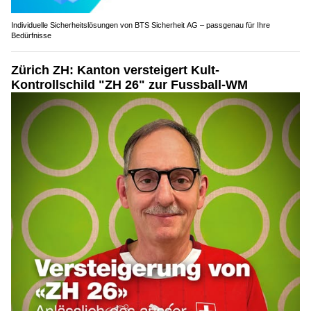
Individuelle Sicherheitslösungen von BTS Sicherheit AG – passgenau für Ihre
Bedürfnisse
Zürich ZH: Kanton versteigert Kult-
Kontrollschild "ZH 26" zur Fussball-WM