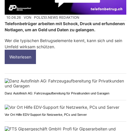
10.06.26
VON
POLIZEI.NEWS REDAKTION
Telefonbetrüger arbeiten mit Schock, Druck und erfundenen
Notlagen, um an Geld und Daten zu gelangen.
Wer die typischen Betrugselemente kennt, kann sich und sein
Umfeld wirksam schützen.
Weiterlesen
Danz Autofinish AG: Fahrzeugaufbereitung für Privatkunden und Garagen
Vor Ort Hilfe EDV-Support für Netzwerke, PCs und Server