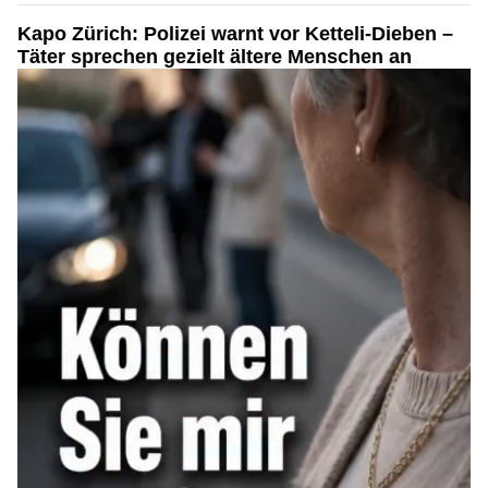
Kapo Zürich: Polizei warnt vor Ketteli-Dieben –
Täter sprechen gezielt ältere Menschen an