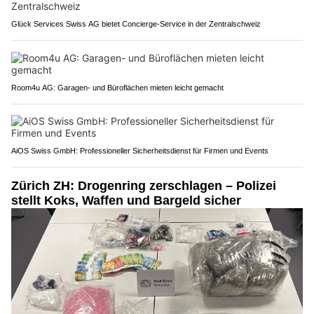
Glück Services Swiss AG bietet Concierge-Service in der Zentralschweiz
Room4u AG: Garagen- und Büroflächen mieten leicht gemacht
AiOS Swiss GmbH: Professioneller Sicherheitsdienst für Firmen und Events
Zürich ZH: Drogenring zerschlagen – Polizei
stellt Koks, Waffen und Bargeld sicher