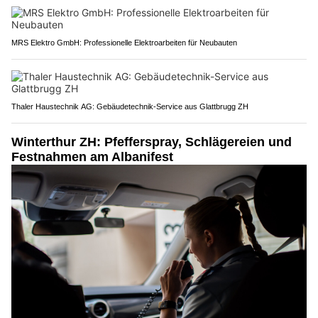
MRS Elektro GmbH: Professionelle Elektroarbeiten für Neubauten
Thaler Haustechnik AG: Gebäudetechnik-Service aus Glattbrugg ZH
Winterthur ZH: Pfefferspray, Schlägereien und
Festnahmen am Albanifest