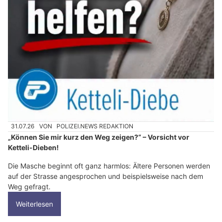
31.07.26
VON
POLIZEI.NEWS REDAKTION
„Können Sie mir kurz den Weg zeigen?“ – Vorsicht vor
Ketteli-Dieben!
Die Masche beginnt oft ganz harmlos: Ältere Personen werden
auf der Strasse angesprochen und beispielsweise nach dem
Weg gefragt.
Weiterlesen