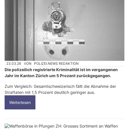
23.03.26
VON
POLIZEI.NEWS REDAKTION
Die polizeilich registrierte Kriminalität ist im vergangenen
Jahr im Kanton Zürich um 5 Prozent zurückgegangen.
Zum Vergleich: Gesamtschweizerisch fällt die Abnahme der
Straftaten mit 1,5 Prozent deutlich geringer aus.
Weiterlesen