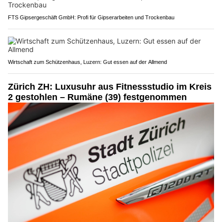
FTS Gipsergeschäft GmbH: Profi für Gipserarbeiten und Trockenbau
Wirtschaft zum Schützenhaus, Luzern: Gut essen auf der Allmend
Zürich ZH: Luxusuhr aus Fitnessstudio im Kreis
2 gestohlen – Rumäne (39) festgenommen