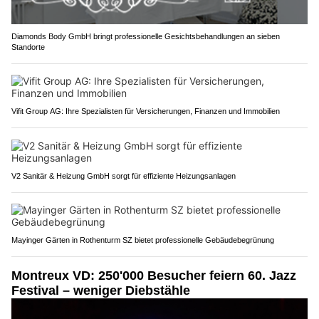
Diamonds Body GmbH bringt professionelle Gesichtsbehandlungen an sieben
Standorte
Vifit Group AG: Ihre Spezialisten für Versicherungen, Finanzen und Immobilien
V2 Sanitär & Heizung GmbH sorgt für effiziente Heizungsanlagen
Mayinger Gärten in Rothenturm SZ bietet professionelle Gebäudebegrünung
Montreux VD: 250'000 Besucher feiern 60. Jazz
Festival – weniger Diebstähle