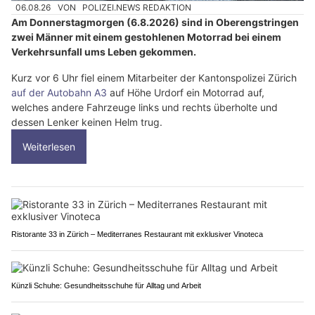
06.08.26
VON
POLIZEI.NEWS REDAKTION
Am Donnerstagmorgen (6.8.2026) sind in Oberengstringen
zwei Männer mit einem gestohlenen Motorrad bei einem
Verkehrsunfall ums Leben gekommen.
Kurz vor 6 Uhr fiel einem Mitarbeiter der Kantonspolizei Zürich
auf der Autobahn A3
auf Höhe Urdorf ein Motorrad auf,
welches andere Fahrzeuge links und rechts überholte und
dessen Lenker keinen Helm trug.
Weiterlesen
Ristorante 33 in Zürich – Mediterranes Restaurant mit exklusiver Vinoteca
Künzli Schuhe: Gesundheitsschuhe für Alltag und Arbeit