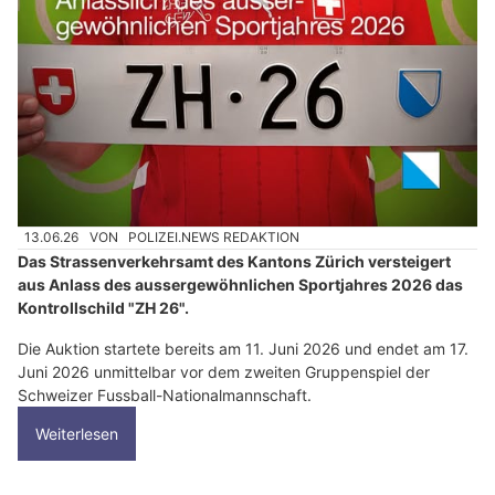
13.06.26
VON
POLIZEI.NEWS REDAKTION
Das Strassenverkehrsamt des Kantons Zürich versteigert
aus Anlass des aussergewöhnlichen Sportjahres 2026 das
Kontrollschild "ZH 26".
Die Auktion startete bereits am 11. Juni 2026 und endet am 17.
Juni 2026 unmittelbar vor dem zweiten Gruppenspiel der
Schweizer Fussball-Nationalmannschaft.
Weiterlesen