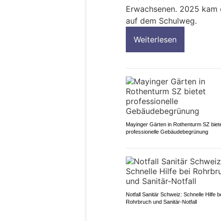
Erwachsenen. 2025 kam e
auf dem Schulweg.
Weiterlesen
Mayinger Gärten in Rothenturm SZ biet
professionelle Gebäudebegrünung
Notfall Sanitär Schweiz: Schnelle Hilfe b
Rohrbruch und Sanitär-Notfall