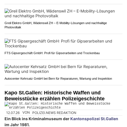
Greil Elektro GmbH, Wädenswil ZH – E-Mobility-Lösungen und nachhaltige
Photovoltaik
FTS Gipsergeschäft GmbH: Profi für Gipserarbeiten und Trockenbau
Autocenter Kehrsatz GmbH bei Bern für Reparaturen, Wartung und Inspektion
Kapo St.Gallen: Historische Waffen und
Beweisstücke erzählen Polizeigeschichte
12.07.26
VON
POLIZEI.NEWS REDAKTION
Ein Blick ins Kriminalmuseum der
Kantonspolizei St.Gallen
im Jahr 1981.