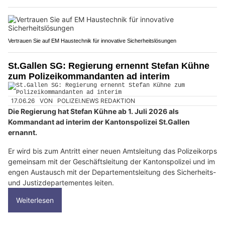
Vertrauen Sie auf EM Haustechnik für innovative Sicherheitslösungen
St.Gallen SG: Regierung ernennt Stefan Kühne
zum Polizeikommandanten ad interim
17.06.26
VON
POLIZEI.NEWS REDAKTION
Die Regierung hat Stefan Kühne ab 1. Juli 2026 als
Kommandant ad interim der Kantonspolizei St.Gallen
ernannt.
Er wird bis zum Antritt einer neuen Amtsleitung das Polizeikorps
gemeinsam mit der Geschäftsleitung der Kantonspolizei und im
engen Austausch mit der Departementsleitung des Sicherheits-
und Justizdepartementes leiten.
Weiterlesen