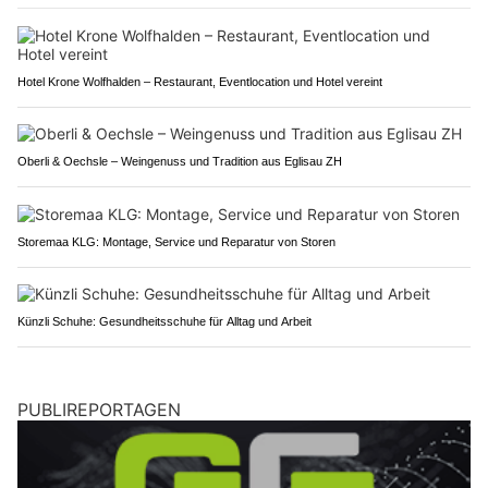
Hotel Krone Wolfhalden – Restaurant, Eventlocation und Hotel vereint
Oberli & Oechsle – Weingenuss und Tradition aus Eglisau ZH
Storemaa KLG: Montage, Service und Reparatur von Storen
Künzli Schuhe: Gesundheitsschuhe für Alltag und Arbeit
PUBLIREPORTAGEN