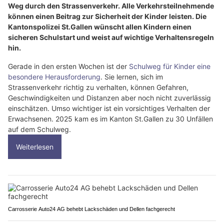
Weg durch den Strassenverkehr. Alle Verkehrsteilnehmende
können einen Beitrag zur Sicherheit der Kinder leisten. Die
Kantonspolizei St.Gallen wünscht allen Kindern einen
sicheren Schulstart und weist auf wichtige Verhaltensregeln
hin.
Gerade in den ersten Wochen ist der
Schulweg für Kinder eine
besondere Herausforderung
. Sie lernen, sich im
Strassenverkehr richtig zu verhalten, können Gefahren,
Geschwindigkeiten und Distanzen aber noch nicht zuverlässig
einschätzen. Umso wichtiger ist ein vorsichtiges Verhalten der
Erwachsenen. 2025 kam es im Kanton St.Gallen zu 30 Unfällen
auf dem Schulweg.
Weiterlesen
Carrosserie Auto24 AG behebt Lackschäden und Dellen fachgerecht