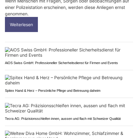
Wenn Menschen mit Fragen, Sorgen oder Beobachtungen auf
einer Polizeistation erscheinen, werden diese Anliegen ernst
genommen.
Weiterlesen
AiOS Swiss GmbH: Professioneller Sicherheitsdienst für Firmen und Events
Spitex Hand & Herz – Persönliche Pflege und Betreuung daheim
Tecra AG: Präzisionsschleifen innen, aussen und flach mit Schweizer Qualität