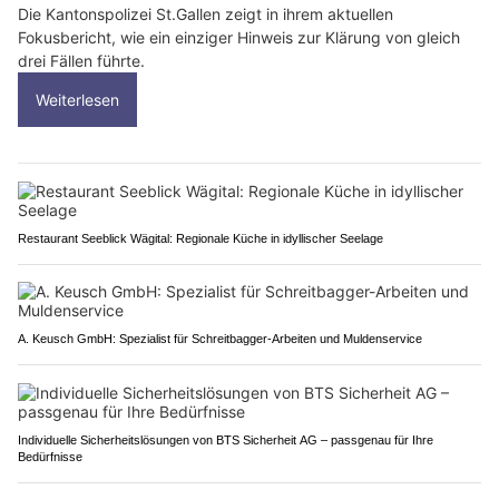
Die Kantonspolizei St.Gallen zeigt in ihrem aktuellen
Fokusbericht, wie ein einziger Hinweis zur Klärung von gleich
drei Fällen führte.
Weiterlesen
Restaurant Seeblick Wägital: Regionale Küche in idyllischer Seelage
A. Keusch GmbH: Spezialist für Schreitbagger-Arbeiten und Muldenservice
Individuelle Sicherheitslösungen von BTS Sicherheit AG – passgenau für Ihre
Bedürfnisse