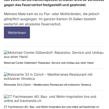
gegen das Feuerverbot festgestellt und geahndet.
Mehrere Male kam es zu Flur- oder Mottbränden, die jedoch
glimpflich ausgingen. Im ganzen Kanton St.Gallen besteht
weiterhin ein absolutes Feuerverbot.
Weiterlesen
Motorrad-Center Dübendorf: Reparatur, Service und Umbau aus einer Hand
Ristorante 33 in Zürich – Mediterranes Restaurant mit exklusiver Vinoteca
ZT Fachmessen AG: Bau- und Wohn-Inspiration live und online auf bautrends.ch