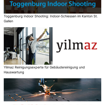
Toggenburg Indoor Shooting: Indoor-Schiessen im Kanton St.
Gallen
Yilmaz Reinigungsexperte für Gebäudereinigung und
Hauswartung