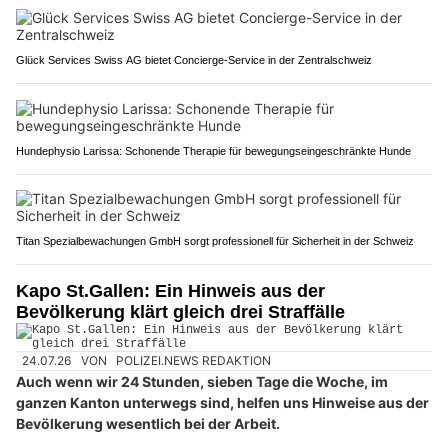
Glück Services Swiss AG bietet Concierge-Service in der Zentralschweiz
Hundephysio Larissa: Schonende Therapie für bewegungseingeschränkte Hunde
Titan Spezialbewachungen GmbH sorgt professionell für Sicherheit in der Schweiz
Kapo St.Gallen: Ein Hinweis aus der
Bevölkerung klärt gleich drei Straffälle
24.07.26
VON
POLIZEI.NEWS REDAKTION
Auch wenn wir 24 Stunden, sieben Tage die Woche, im
ganzen Kanton unterwegs sind, helfen uns Hinweise aus der
Bevölkerung wesentlich bei der Arbeit.