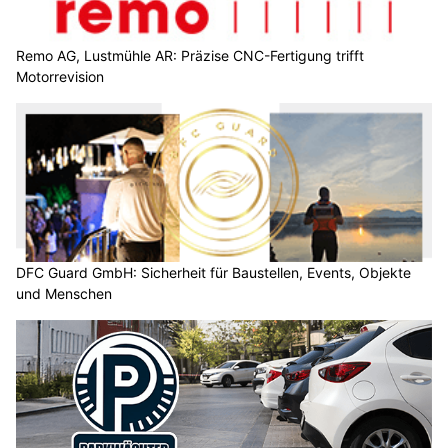
Remo AG, Lustmühle AR: Präzise CNC-Fertigung trifft
Motorrevision
DFC Guard GmbH: Sicherheit für Baustellen, Events, Objekte
und Menschen