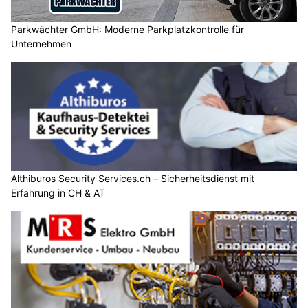
Parkwächter GmbH: Moderne Parkplatzkontrolle für
Unternehmen
Althiburos Security Services.ch – Sicherheitsdienst mit
Erfahrung in CH & AT