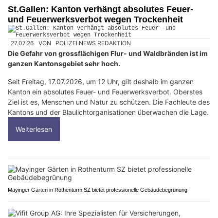
St.Gallen: Kanton verhängt absolutes Feuer-
und Feuerwerksverbot wegen Trockenheit
27.07.26
VON
POLIZEI.NEWS REDAKTION
Die Gefahr von grossflächigen Flur- und Waldbränden ist im
ganzen Kantonsgebiet sehr hoch.
Seit Freitag, 17.07.2026, um 12 Uhr, gilt deshalb im ganzen
Kanton ein absolutes Feuer- und Feuerwerksverbot. Oberstes
Ziel ist es, Menschen und Natur zu schützen. Die Fachleute des
Kantons und der Blaulichtorganisationen überwachen die Lage.
Weiterlesen
Mayinger Gärten in Rothenturm SZ bietet professionelle Gebäudebegrünung