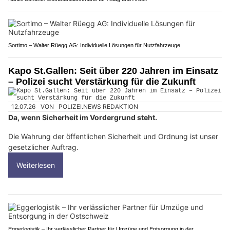
Sortimo – Walter Rüegg AG: Individuelle Lösungen für Nutzfahrzeuge
Kapo St.Gallen: Seit über 220 Jahren im Einsatz
– Polizei sucht Verstärkung für die Zukunft
12.07.26
VON
POLIZEI.NEWS REDAKTION
Da, wenn Sicherheit im Vordergrund steht.
Die Wahrung der öffentlichen Sicherheit und Ordnung ist unser
gesetzlicher Auftrag.
Weiterlesen
Eggerlogistik – Ihr verlässlicher Partner für Umzüge und Entsorgung in der