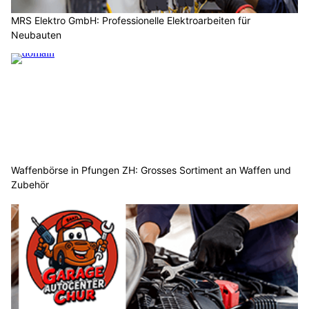
MRS Elektro GmbH: Professionelle Elektroarbeiten für
Neubauten
Waffenbörse in Pfungen ZH: Grosses Sortiment an Waffen und
Zubehör