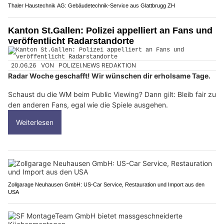
Thaler Haustechnik AG: Gebäudetechnik-Service aus Glattbrugg ZH
Kanton St.Gallen: Polizei appelliert an Fans und
veröffentlicht Radarstandorte
20.06.26
VON
POLIZEI.NEWS REDAKTION
Radar Woche geschafft! Wir wünschen dir erholsame Tage.
Schaust du die WM beim Public Viewing? Dann gilt: Bleib fair zu
den anderen Fans, egal wie die Spiele ausgehen.
Weiterlesen
Zollgarage Neuhausen GmbH: US-Car Service, Restauration und Import aus den
USA