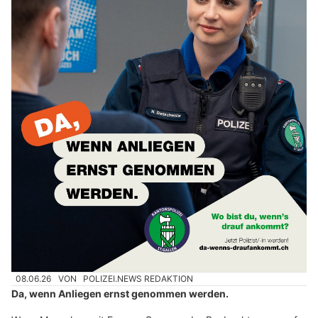
08.06.26
VON
POLIZEI.NEWS REDAKTION
Da, wenn Anliegen ernst genommen werden.