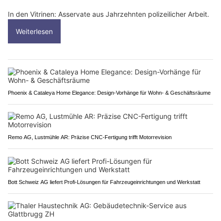
In den Vitrinen: Asservate aus Jahrzehnten polizeilicher Arbeit.
Weiterlesen
Phoenix & Cataleya Home Elegance: Design-Vorhänge für Wohn- & Geschäftsräume
Remo AG, Lustmühle AR: Präzise CNC-Fertigung trifft Motorrevision
Bott Schweiz AG liefert Profi-Lösungen für Fahrzeugeinrichtungen und Werkstatt