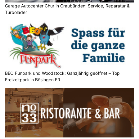
Garage Autocenter Chur in Graubünden: Service, Reparatur &
Turbolader
BEO Funpark und Woodstock: Ganzjährig geöffnet – Top
Freizeitpark in Bösingen FR