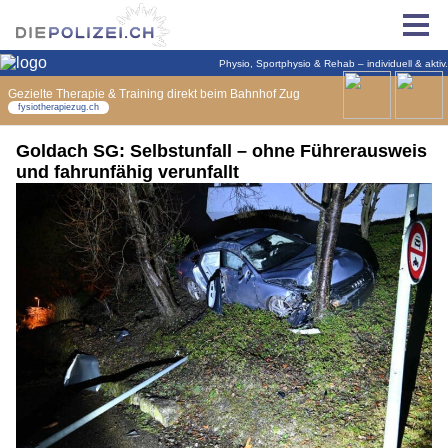
Goldach SG: Selbstunfall – ohne Führerausweis
und fahrunfähig verunfallt