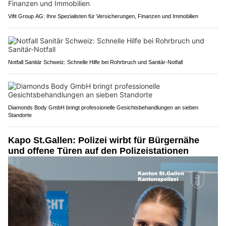
Vifit Group AG: Ihre Spezialisten für Versicherungen, Finanzen und Immobilien
Notfall Sanitär Schweiz: Schnelle Hilfe bei Rohrbruch und Sanitär-Notfall
Diamonds Body GmbH bringt professionelle Gesichtsbehandlungen an sieben
Standorte
Kapo St.Gallen: Polizei wirbt für Bürgernähe
und offene Türen auf den Polizeistationen