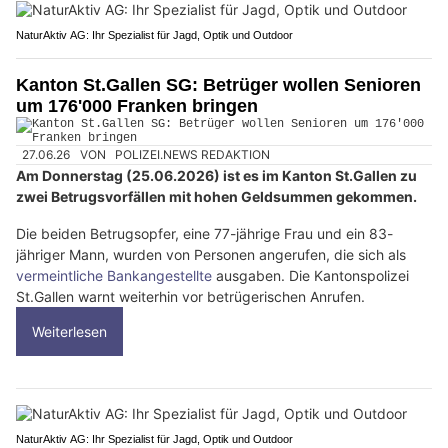
NaturAktiv AG: Ihr Spezialist für Jagd, Optik und Outdoor
Kanton St.Gallen SG: Betrüger wollen Senioren
um 176'000 Franken bringen
27.06.26
VON
POLIZEI.NEWS REDAKTION
Am Donnerstag (25.06.2026) ist es im Kanton St.Gallen zu
zwei Betrugsvorfällen mit hohen Geldsummen gekommen.
Die beiden Betrugsopfer, eine 77-jährige Frau und ein 83-
jähriger Mann, wurden von Personen angerufen, die sich als
vermeintliche Bankangestellte
ausgaben. Die Kantonspolizei
St.Gallen warnt weiterhin vor betrügerischen Anrufen.
Weiterlesen
NaturAktiv AG: Ihr Spezialist für Jagd, Optik und Outdoor