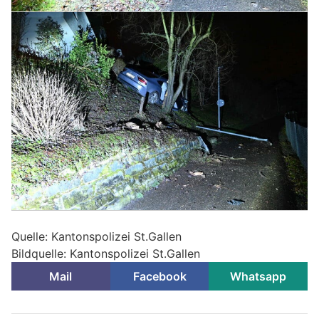
Quelle: Kantonspolizei St.Gallen
Bildquelle: Kantonspolizei St.Gallen
Mail
Facebook
Whatsapp