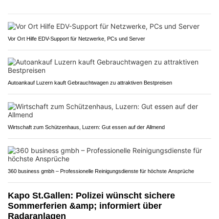
Vor Ort Hilfe EDV-Support für Netzwerke, PCs und Server
Autoankauf Luzern kauft Gebrauchtwagen zu attraktiven Bestpreisen
Wirtschaft zum Schützenhaus, Luzern: Gut essen auf der Allmend
360 business gmbh – Professionelle Reinigungsdienste für höchste Ansprüche
Kapo St.Gallen: Polizei wünscht sichere
Sommerferien &amp; informiert über
Radaranlagen