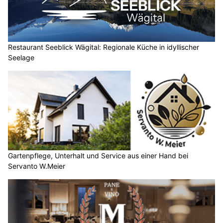
Restaurant Seeblick Wägital: Regionale Küche in idyllischer
Seelage
Gartenpflege, Unterhalt und Service aus einer Hand bei
Servanto W.Meier