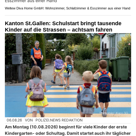
Weltew Diva Home GmbH: Wohnzimmer, Schlafzimmer & Esszimmer aus einer Hand
Kanton St.Gallen: Schulstart bringt tausende
Kinder auf die Strassen – achtsam fahren
06.08.26
VON
POLIZEI.NEWS REDAKTION
Am Montag (10.08.2026) beginnt für viele Kinder der erste
Kindergarten- oder Schultag. Damit startet auch ihr täglicher