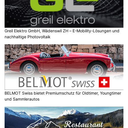
Greil Elektro GmbH, Wädenswil ZH – E-Mobility-Lösungen und
nachhaltige Photovoltaik
BELMOT Swiss bietet Premiumschutz für Oldtimer, Youngtimer
und Sammlerautos