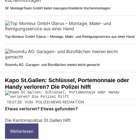
SF MontageTeam GmbH bietet massgeschneiderte Küchenmontagen
Top Monteur GmbH Glarus – Montage, Maler- und Reinigungsservice aus einer Hand
Room4u AG: Garagen- und Büroflächen mieten leicht gemacht
Kapo St.Gallen: Schlüssel, Portemonnaie oder
Handy verloren? Die Polizei hilft
19.07.26
VON
POLIZEI.NEWS REDAKTION
Etwas verloren? Etwas gefunden?
Die Kantonspolizei St.Gallen hilft
Weiterlesen