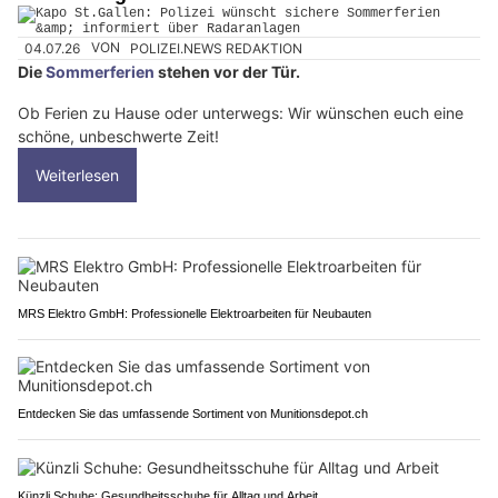
04.07.26
VON
POLIZEI.NEWS REDAKTION
Die
Sommerferien
stehen vor der Tür.
Ob Ferien zu Hause oder unterwegs: Wir wünschen euch eine
schöne, unbeschwerte Zeit!
Weiterlesen
MRS Elektro GmbH: Professionelle Elektroarbeiten für Neubauten
Entdecken Sie das umfassende Sortiment von Munitionsdepot.ch
Künzli Schuhe: Gesundheitsschuhe für Alltag und Arbeit