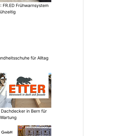
: FR.ED Frühwarnsystem
ühzeitig
ndheitsschuhe für Alltag
 Dachdecker in Bern für
 Wartung