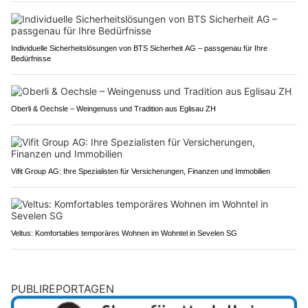
Individuelle Sicherheitslösungen von BTS Sicherheit AG – passgenau für Ihre
Bedürfnisse
Oberli & Oechsle – Weingenuss und Tradition aus Eglisau ZH
Vifit Group AG: Ihre Spezialisten für Versicherungen, Finanzen und Immobilien
Veltus: Komfortables temporäres Wohnen im Wohntel in Sevelen SG
PUBLIREPORTAGEN