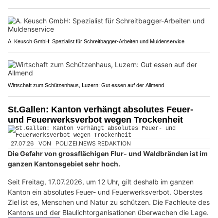
A. Keusch GmbH: Spezialist für Schreitbagger-Arbeiten und Muldenservice
Wirtschaft zum Schützenhaus, Luzern: Gut essen auf der Allmend
St.Gallen: Kanton verhängt absolutes Feuer-
und Feuerwerksverbot wegen Trockenheit
27.07.26
VON
POLIZEI.NEWS REDAKTION
Die Gefahr von grossflächigen Flur- und Waldbränden ist im
ganzen Kantonsgebiet sehr hoch.
Seit Freitag, 17.07.2026, um 12 Uhr, gilt deshalb im ganzen
Kanton ein absolutes Feuer- und Feuerwerksverbot. Oberstes
Ziel ist es, Menschen und Natur zu schützen. Die Fachleute des
Kantons und der Blaulichtorganisationen überwachen die Lage.