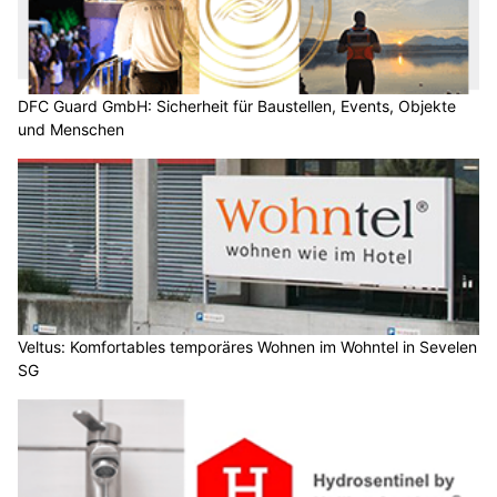
DFC Guard GmbH: Sicherheit für Baustellen, Events, Objekte
und Menschen
Veltus: Komfortables temporäres Wohnen im Wohntel in Sevelen
SG