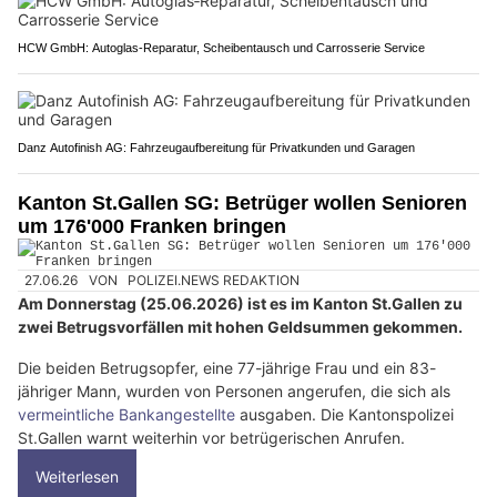
HCW GmbH: Autoglas‑Reparatur, Scheibentausch und Carrosserie Service
Danz Autofinish AG: Fahrzeugaufbereitung für Privatkunden und Garagen
Kanton St.Gallen SG: Betrüger wollen Senioren
um 176'000 Franken bringen
27.06.26
VON
POLIZEI.NEWS REDAKTION
Am Donnerstag (25.06.2026) ist es im Kanton St.Gallen zu
zwei Betrugsvorfällen mit hohen Geldsummen gekommen.
Die beiden Betrugsopfer, eine 77-jährige Frau und ein 83-
jähriger Mann, wurden von Personen angerufen, die sich als
vermeintliche Bankangestellte
ausgaben. Die Kantonspolizei
St.Gallen warnt weiterhin vor betrügerischen Anrufen.
Weiterlesen