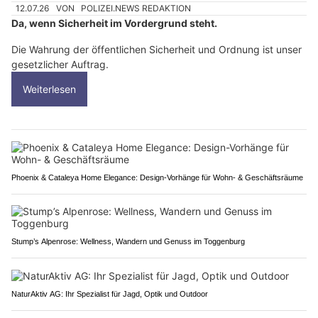
12.07.26
VON
POLIZEI.NEWS REDAKTION
Da, wenn Sicherheit im Vordergrund steht.
Die Wahrung der öffentlichen Sicherheit und Ordnung ist unser
gesetzlicher Auftrag.
Weiterlesen
Phoenix & Cataleya Home Elegance: Design-Vorhänge für Wohn- & Geschäftsräume
Stump’s Alpenrose: Wellness, Wandern und Genuss im Toggenburg
NaturAktiv AG: Ihr Spezialist für Jagd, Optik und Outdoor