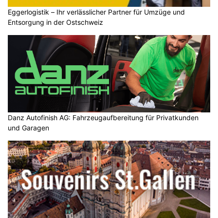
Eggerlogistik – Ihr verlässlicher Partner für Umzüge und
Entsorgung in der Ostschweiz
Danz Autofinish AG: Fahrzeugaufbereitung für Privatkunden
und Garagen