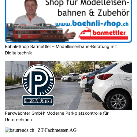
Bähnli-Shop Barmettler – Modelleisenbahn-Beratung mit
Digitaltechnik
Parkwächter GmbH: Moderne Parkplatzkontrolle für
Unternehmen