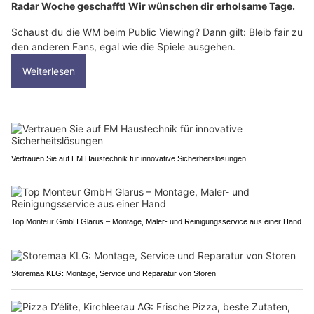
Radar Woche geschafft! Wir wünschen dir erholsame Tage.
Schaust du die WM beim Public Viewing? Dann gilt: Bleib fair zu
den anderen Fans, egal wie die Spiele ausgehen.
Weiterlesen
Vertrauen Sie auf EM Haustechnik für innovative Sicherheitslösungen
Top Monteur GmbH Glarus – Montage, Maler- und Reinigungsservice aus einer Hand
Storemaa KLG: Montage, Service und Reparatur von Storen