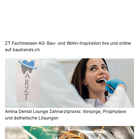
ZT Fachmessen AG: Bau- und Wohn-Inspiration live und online
auf bautrends.ch
Amina Dental Lounge Zahnarztpraxis: Vorsorge, Prophylaxe
und ästhetische Lösungen