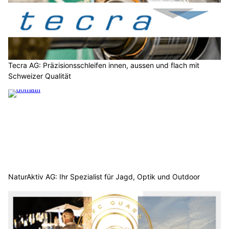
Tecra AG: Präzisionsschleifen innen, aussen und flach mit
Schweizer Qualität
NaturAktiv AG: Ihr Spezialist für Jagd, Optik und Outdoor