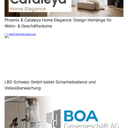
Phoenix & Cataleya Home Elegance: Design-Vorhänge für
Wohn- & Geschäftsräume
LBS-Schweiz GmbH bietet Sicherheitsdienst und
Videoüberwachung