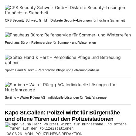
CPS Security Schweiz GmbH: Diskrete Security-Lösungen für höchste Sicherheit
Pneuhaus Büron: Reifenservice für Sommer- und Winterreifen
Spitex Hand & Herz – Persönliche Pflege und Betreuung daheim
Sortimo – Walter Rüegg AG: Individuelle Lösungen für Nutzfahrzeuge
Kapo St.Gallen: Polizei wirbt für Bürgernähe
und offene Türen auf den Polizeistationen
08.06.26
VON
POLIZEI.NEWS REDAKTION