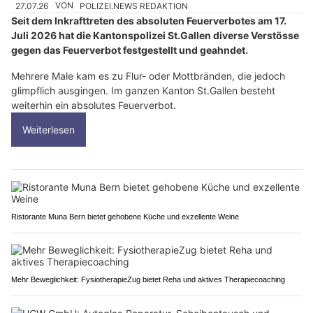
27.07.26
VON
POLIZEI.NEWS REDAKTION
Seit dem Inkrafttreten des absoluten Feuerverbotes am 17.
Juli 2026 hat die Kantonspolizei St.Gallen diverse Verstösse
gegen das Feuerverbot festgestellt und geahndet.
Mehrere Male kam es zu Flur- oder Mottbränden, die jedoch
glimpflich ausgingen. Im ganzen Kanton St.Gallen besteht
weiterhin ein absolutes Feuerverbot.
Weiterlesen
Ristorante Muna Bern bietet gehobene Küche und exzellente Weine
Mehr Beweglichkeit: FysiotherapieZug bietet Reha und aktives Therapiecoaching