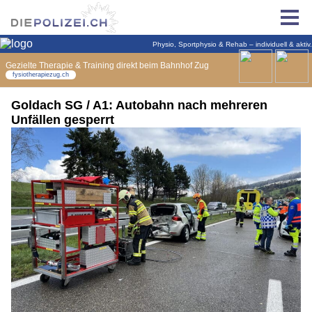
Goldach SG / A1: Autobahn nach mehreren
Unfällen gesperrt