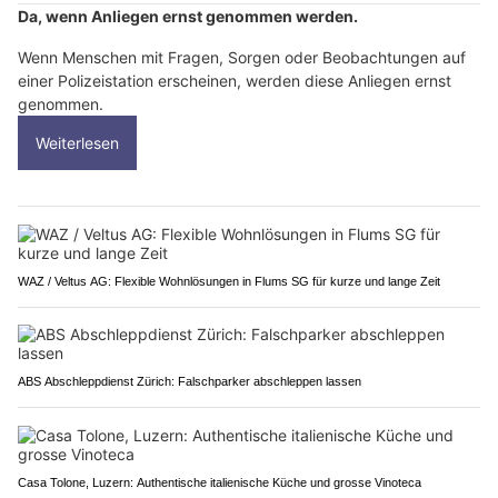
Da, wenn Anliegen ernst genommen werden.
Wenn Menschen mit Fragen, Sorgen oder Beobachtungen auf
einer Polizeistation erscheinen, werden diese Anliegen ernst
genommen.
Weiterlesen
WAZ / Veltus AG: Flexible Wohnlösungen in Flums SG für kurze und lange Zeit
ABS Abschleppdienst Zürich: Falschparker abschleppen lassen
Casa Tolone, Luzern: Authentische italienische Küche und grosse Vinoteca