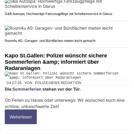
G&B Autospa: Hochwertige Fahrzeugpflege mit Scheibenservice in Glarus
Room4u AG: Garagen- und Büroflächen mieten leicht gemacht
Kapo St.Gallen: Polizei wünscht sichere
Sommerferien &amp; informiert über
Radaranlagen
04.07.26
VON
POLIZEI.NEWS REDAKTION
Die
Sommerferien
stehen vor der Tür.
Ob Ferien zu Hause oder unterwegs: Wir wünschen euch eine
schöne, unbeschwerte Zeit!
Weiterlesen