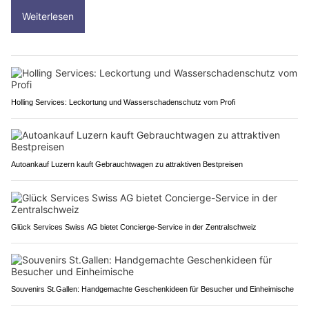
Weiterlesen
Holling Services: Leckortung und Wasserschadenschutz vom Profi
Autoankauf Luzern kauft Gebrauchtwagen zu attraktiven Bestpreisen
Glück Services Swiss AG bietet Concierge-Service in der Zentralschweiz
Souvenirs St.Gallen: Handgemachte Geschenkideen für Besucher und Einheimische