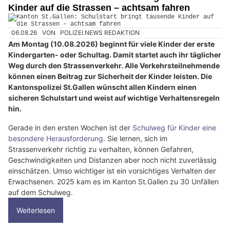
Kinder auf die Strassen – achtsam fahren
06.08.26
VON
POLIZEI.NEWS REDAKTION
Am Montag (10.08.2026) beginnt für viele Kinder der erste
Kindergarten- oder Schultag. Damit startet auch ihr täglicher
Weg durch den Strassenverkehr. Alle Verkehrsteilnehmende
können einen Beitrag zur Sicherheit der Kinder leisten. Die
Kantonspolizei St.Gallen wünscht allen Kindern einen
sicheren Schulstart und weist auf wichtige Verhaltensregeln
hin.
Gerade in den ersten Wochen ist der
Schulweg für Kinder eine
besondere Herausforderung
. Sie lernen, sich im
Strassenverkehr richtig zu verhalten, können Gefahren,
Geschwindigkeiten und Distanzen aber noch nicht zuverlässig
einschätzen. Umso wichtiger ist ein vorsichtiges Verhalten der
Erwachsenen. 2025 kam es im Kanton St.Gallen zu 30 Unfällen
auf dem Schulweg.
Weiterlesen