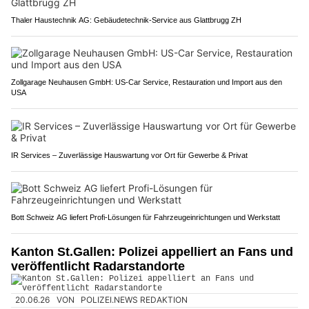
Thaler Haustechnik AG: Gebäudetechnik-Service aus Glattbrugg ZH
Zollgarage Neuhausen GmbH: US-Car Service, Restauration und Import aus den
USA
IR Services – Zuverlässige Hauswartung vor Ort für Gewerbe & Privat
Bott Schweiz AG liefert Profi-Lösungen für Fahrzeugeinrichtungen und Werkstatt
Kanton St.Gallen: Polizei appelliert an Fans und
veröffentlicht Radarstandorte
20.06.26
VON
POLIZEI.NEWS REDAKTION