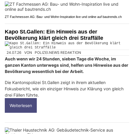
ZT Fachmessen AG: Bau- und Wohn-Inspiration live und online auf bautrends.ch
Kapo St.Gallen: Ein Hinweis aus der
Bevölkerung klärt gleich drei Straffälle
24.07.26
VON
POLIZEI.NEWS REDAKTION
Auch wenn wir 24 Stunden, sieben Tage die Woche, im
ganzen Kanton unterwegs sind, helfen uns Hinweise aus der
Bevölkerung wesentlich bei der Arbeit.
Die Kantonspolizei St.Gallen zeigt in ihrem aktuellen
Fokusbericht, wie ein einziger Hinweis zur Klärung von gleich
drei Fällen führte.
Weiterlesen