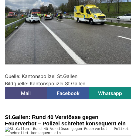
Quelle: Kantonspolizei St.Gallen
Bildquelle: Kantonspolizei St.Gallen
Mail
Facebook
Whatsapp
St.Gallen: Rund 40 Verstösse gegen
Feuerverbot – Polizei schreitet konsequent ein