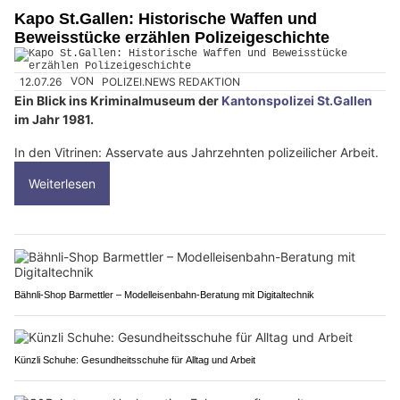
Kapo St.Gallen: Historische Waffen und
Beweisstücke erzählen Polizeigeschichte
12.07.26
VON
POLIZEI.NEWS REDAKTION
Ein Blick ins Kriminalmuseum der
Kantonspolizei St.Gallen
im Jahr 1981.
In den Vitrinen: Asservate aus Jahrzehnten polizeilicher Arbeit.
Weiterlesen
Bähnli-Shop Barmettler – Modelleisenbahn-Beratung mit Digitaltechnik
Künzli Schuhe: Gesundheitsschuhe für Alltag und Arbeit