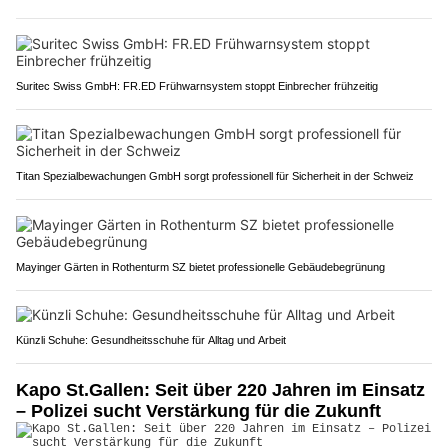
Suritec Swiss GmbH: FR.ED Frühwarnsystem stoppt Einbrecher frühzeitig
Titan Spezialbewachungen GmbH sorgt professionell für Sicherheit in der Schweiz
Mayinger Gärten in Rothenturm SZ bietet professionelle Gebäudebegrünung
Künzli Schuhe: Gesundheitsschuhe für Alltag und Arbeit
Kapo St.Gallen: Seit über 220 Jahren im Einsatz
– Polizei sucht Verstärkung für die Zukunft