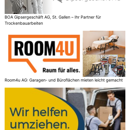
BOA Gipsergeschäft AG, St. Gallen – Ihr Partner für
Trockenbauarbeiten
Room4u AG: Garagen- und Büroflächen mieten leicht gemacht