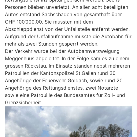
Personen blieben unverletzt. An allen acht beteiligten
Autos entstand Sachschaden von gesamthaft über
CHF 100’000.00. Sie mussten mit dem
Abschleppdienst von der Unfallstelle entfernt werden.
Aufgrund der Unfallaufnahme musste die Autobahn für
mehr als zwei Stunden gesperrt werden.
Der Verkehr wurde bei der Autobahnverzweigung
Meggenhuus abgeleitet. In der Folge kam es zu einem
grossen Rückstau. Im Einsatz standen nebst mehreren
Patrouillen der Kantonspolizei St.Gallen rund 30
Angehörige der Feuerwehr Goldach, sowie rund 20
Angehörige des Rettungsdienstes, zwei Notärzte
sowie eine Patrouille des Bundesamtes für Zoll- und
Grenzsicherheit.