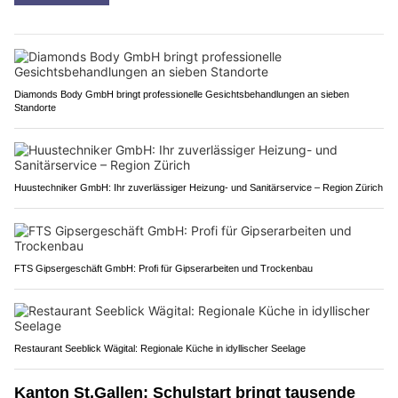
Diamonds Body GmbH bringt professionelle Gesichtsbehandlungen an sieben
Standorte
Huustechniker GmbH: Ihr zuverlässiger Heizung- und Sanitärservice – Region Zürich
FTS Gipsergeschäft GmbH: Profi für Gipserarbeiten und Trockenbau
Restaurant Seeblick Wägital: Regionale Küche in idyllischer Seelage
Kanton St.Gallen: Schulstart bringt tausende