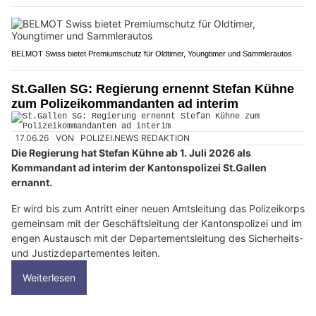
BELMOT Swiss bietet Premiumschutz für Oldtimer, Youngtimer und Sammlerautos
St.Gallen SG: Regierung ernennt Stefan Kühne
zum Polizeikommandanten ad interim
17.06.26
VON
POLIZEI.NEWS REDAKTION
Die Regierung hat Stefan Kühne ab 1. Juli 2026 als
Kommandant ad interim der Kantonspolizei St.Gallen
ernannt.
Er wird bis zum Antritt einer neuen Amtsleitung das Polizeikorps
gemeinsam mit der Geschäftsleitung der Kantonspolizei und im
engen Austausch mit der Departementsleitung des Sicherheits-
und Justizdepartementes leiten.
Weiterlesen