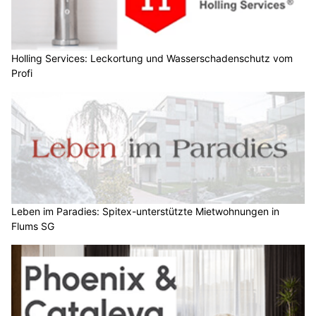
Holling Services: Leckortung und Wasserschadenschutz vom
Profi
Leben im Paradies: Spitex-unterstützte Mietwohnungen in
Flums SG