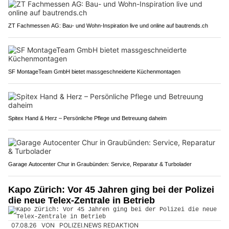
ZT Fachmessen AG: Bau- und Wohn-Inspiration live und online auf bautrends.ch
SF MontageTeam GmbH bietet massgeschneiderte Küchenmontagen
Spitex Hand & Herz – Persönliche Pflege und Betreuung daheim
Garage Autocenter Chur in Graubünden: Service, Reparatur & Turbolader
Kapo Zürich: Vor 45 Jahren ging bei der Polizei
die neue Telex-Zentrale in Betrieb
07.08.26
VON
POLIZEI.NEWS REDAKTION