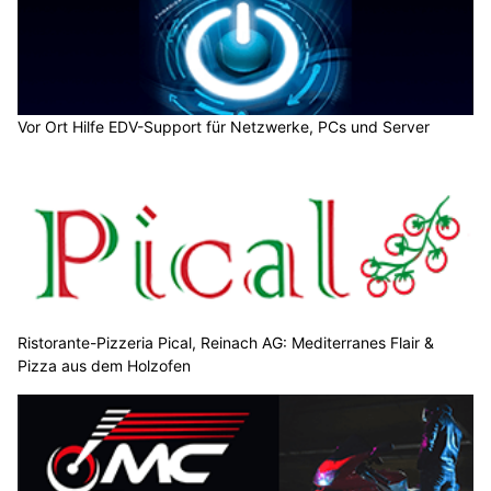
Vor Ort Hilfe EDV-Support für Netzwerke, PCs und Server
Ristorante-Pizzeria Pical, Reinach AG: Mediterranes Flair &
Pizza aus dem Holzofen