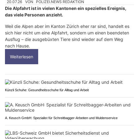
20.07.26
VON
POLIZEI.NEWS REDAKTION
Die Alpfahrt ist in vielen Kantonen ein spezielles Ereignis,
das viele Personen anzieht.
Weil die Alpen aber im Kanton Zürich eher rar sind, handelt es
sich hier nicht um eine Alpfahrt, sondern um einen beendeten
Ausflug – die ausgebüxten Tiere sind wieder auf dem Weg
nach Hause.
Weiterlesen
Künzli Schuhe: Gesundheitsschuhe für Alltag und Arbeit
A. Keusch GmbH: Spezialist für Schreitbagger-Arbeiten und Muldenservice