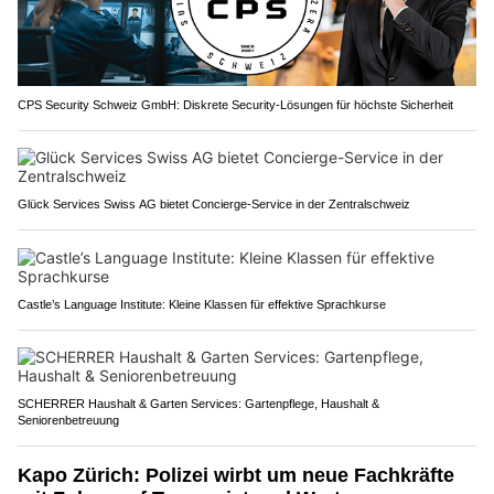
CPS Security Schweiz GmbH: Diskrete Security-Lösungen für höchste Sicherheit
Glück Services Swiss AG bietet Concierge-Service in der Zentralschweiz
Castle’s Language Institute: Kleine Klassen für effektive Sprachkurse
SCHERRER Haushalt & Garten Services: Gartenpflege, Haushalt &
Seniorenbetreuung
Kapo Zürich: Polizei wirbt um neue Fachkräfte