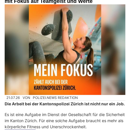
mit Fokus auf Teamgeist und Werte
21.07.26
VON
POLIZEI.NEWS REDAKTION
Die Arbeit bei der Kantonspolizei Zürich ist nicht nur ein Job.
Es ist eine Aufgabe im Dienst der Gesellschaft für die Sicherheit
im Kanton Zürich. Für eine solche Aufgabe braucht es mehr als
körperliche Fitness und Unerschrockenheit.