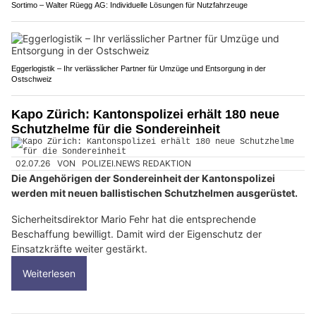
Sortimo – Walter Rüegg AG: Individuelle Lösungen für Nutzfahrzeuge
Eggerlogistik – Ihr verlässlicher Partner für Umzüge und Entsorgung in der
Ostschweiz
Kapo Zürich: Kantonspolizei erhält 180 neue
Schutzhelme für die Sondereinheit
02.07.26
VON
POLIZEI.NEWS REDAKTION
Die Angehörigen der Sondereinheit der Kantonspolizei
werden mit neuen ballistischen Schutzhelmen ausgerüstet.
Sicherheitsdirektor Mario Fehr hat die entsprechende
Beschaffung bewilligt. Damit wird der Eigenschutz der
Einsatzkräfte weiter gestärkt.
Weiterlesen