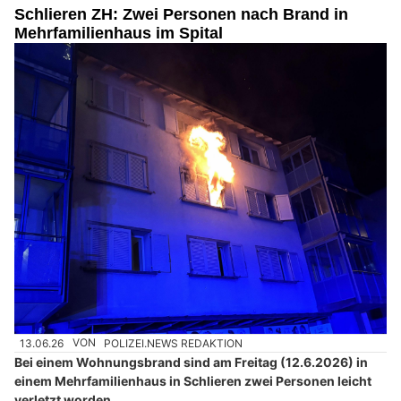
Schlieren ZH: Zwei Personen nach Brand in
Mehrfamilienhaus im Spital
13.06.26
VON
POLIZEI.NEWS REDAKTION
Bei einem Wohnungsbrand sind am Freitag (12.6.2026) in
einem Mehrfamilienhaus in Schlieren zwei Personen leicht
verletzt worden.