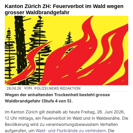
Kanton Zürich ZH: Feuerverbot im Wald wegen
grosser Waldbrandgefahr
28.06.26
VON
POLIZEI.NEWS REDAKTION
Wegen der anhaltenden Trockenheit besteht grosse
Waldbrandgefahr (Stufe 4 von 5).
Im Kanton Zürich gilt deshalb ab heute Freitag, 26. Juni 2026,
12 Uhr mittags, ein Feuerverbot im Wald und in Waldesnähe. Die
Bevölkerung wird zu verantwortungsbewusstem Verhalten
aufgerufen, um
Wald- und Flurbrände zu verhindern
. Die