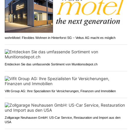
wohnMotel: Flexibles Wohnen in Hinterforst SG – Veltus AG macht es möglich
Entdecken Sie das umfassende Sortiment von Munitionsdepot.ch
Vifit Group AG: Ihre Spezialisten für Versicherungen, Finanzen und Immobilien
Zollgarage Neuhausen GmbH: US-Car Service, Restauration und Import aus den
USA