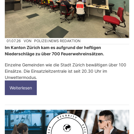
01.07.26
VON
POLIZEI.NEWS REDAKTION
Im Kanton Zürich kam es aufgrund der heftigen
Niederschläge zu über 700 Feuerwehreinsätzen.
Einzelne Gemeinden wie die Stadt Zürich bewältigen über 100
Einsätze. Die Einsatzleitzentrale ist seit 20.30 Uhr im
Unwettermodus.
Weiterlesen