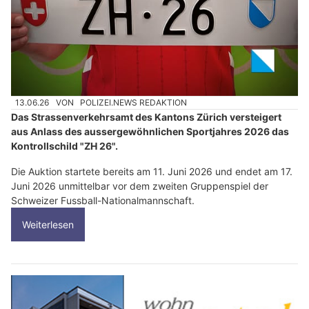
13.06.26
VON
POLIZEI.NEWS REDAKTION
Das Strassenverkehrsamt des Kantons Zürich versteigert
aus Anlass des aussergewöhnlichen Sportjahres 2026 das
Kontrollschild "ZH 26".
Die Auktion startete bereits am 11. Juni 2026 und endet am 17.
Juni 2026 unmittelbar vor dem zweiten Gruppenspiel der
Schweizer Fussball-Nationalmannschaft.
Weiterlesen