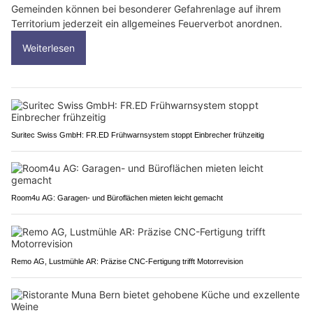
Gemeinden können bei besonderer Gefahrenlage auf ihrem
Territorium jederzeit ein allgemeines Feuerverbot anordnen.
Weiterlesen
Suritec Swiss GmbH: FR.ED Frühwarnsystem stoppt Einbrecher frühzeitig
Room4u AG: Garagen- und Büroflächen mieten leicht gemacht
Remo AG, Lustmühle AR: Präzise CNC-Fertigung trifft Motorrevision