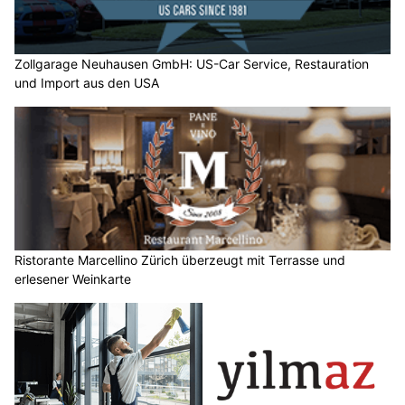
Zollgarage Neuhausen GmbH: US-Car Service, Restauration
und Import aus den USA
Ristorante Marcellino Zürich überzeugt mit Terrasse und
erlesener Weinkarte