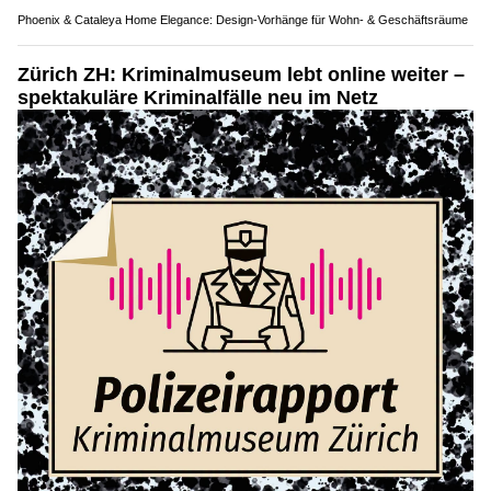
Phoenix & Cataleya Home Elegance: Design-Vorhänge für Wohn- & Geschäftsräume
Zürich ZH: Kriminalmuseum lebt online weiter –
spektakuläre Kriminalfälle neu im Netz