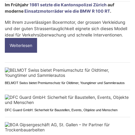
Im Frühjahr
1981 setzte die Kantonspolizei Zürich
auf
moderne
Einsatzmotorräder wie die BMW R 100 RT
.
Mit ihrem zuverlässigen Boxermotor, der grossen Verkleidung
und der guten Strassentauglichkeit eignete sich dieses Modell
ideal für Verkehrsüberwachung und schnelle Interventionen.
Weiterlesen
BELMOT Swiss bietet Premiumschutz für Oldtimer, Youngtimer und Sammlerautos
DFC Guard GmbH: Sicherheit für Baustellen, Events, Objekte und Menschen