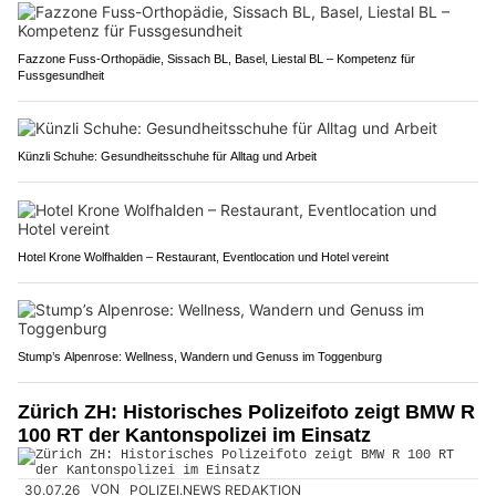
Fazzone Fuss-Orthopädie, Sissach BL, Basel, Liestal BL – Kompetenz für
Fussgesundheit
Künzli Schuhe: Gesundheitsschuhe für Alltag und Arbeit
Hotel Krone Wolfhalden – Restaurant, Eventlocation und Hotel vereint
Stump’s Alpenrose: Wellness, Wandern und Genuss im Toggenburg
Zürich ZH: Historisches Polizeifoto zeigt BMW R
100 RT der Kantonspolizei im Einsatz
30.07.26
VON
POLIZEI.NEWS REDAKTION