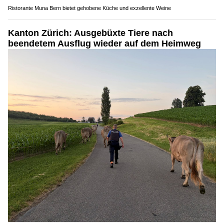
Ristorante Muna Bern bietet gehobene Küche und exzellente Weine
Kanton Zürich: Ausgebüxte Tiere nach
beendetem Ausflug wieder auf dem Heimweg