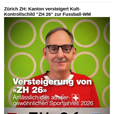
Zürich ZH: Kanton versteigert Kult-
Kontrollschild "ZH 26" zur Fussball-WM