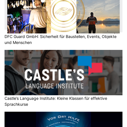
DFC Guard GmbH: Sicherheit für Baustellen, Events, Objekte
und Menschen
Castle’s Language Institute: Kleine Klassen für effektive
Sprachkurse