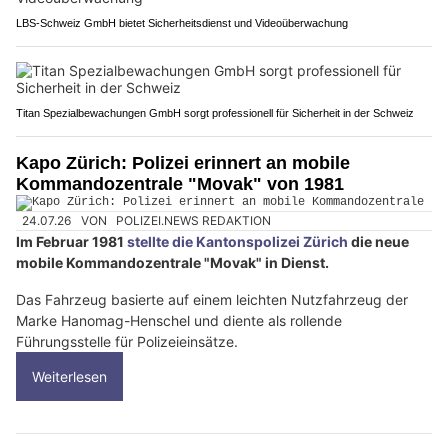
LBS-Schweiz GmbH bietet Sicherheitsdienst und Videoüberwachung
Titan Spezialbewachungen GmbH sorgt professionell für Sicherheit in der Schweiz
Kapo Zürich: Polizei erinnert an mobile
Kommandozentrale "Movak" von 1981
24.07.26
VON
POLIZEI.NEWS REDAKTION
Im Februar 1981
stellte die Kantonspolizei Zürich
die neue
mobile Kommandozentrale "Movak" in Dienst.
Das Fahrzeug basierte auf einem leichten Nutzfahrzeug der
Marke Hanomag-Henschel und diente als rollende
Führungsstelle für Polizeieinsätze.
Weiterlesen