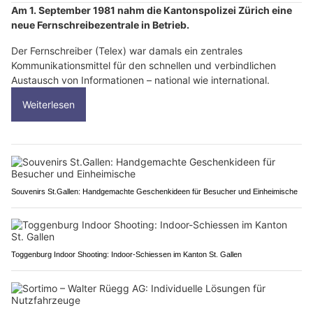
Am 1. September 1981 nahm die Kantonspolizei Zürich eine
neue Fernschreibezentrale in Betrieb.
Der Fernschreiber (Telex) war damals ein zentrales
Kommunikationsmittel für den schnellen und verbindlichen
Austausch von Informationen – national wie international.
Weiterlesen
Souvenirs St.Gallen: Handgemachte Geschenkideen für Besucher und Einheimische
Toggenburg Indoor Shooting: Indoor-Schiessen im Kanton St. Gallen