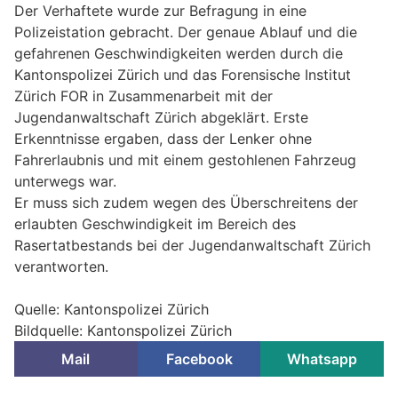
Der Verhaftete wurde zur Befragung in eine
Polizeistation gebracht. Der genaue Ablauf und die
gefahrenen Geschwindigkeiten werden durch die
Kantonspolizei Zürich und das Forensische Institut
Zürich FOR in Zusammenarbeit mit der
Jugendanwaltschaft Zürich abgeklärt. Erste
Erkenntnisse ergaben, dass der Lenker ohne
Fahrerlaubnis und mit einem gestohlenen Fahrzeug
unterwegs war.
Er muss sich zudem wegen des Überschreitens der
erlaubten Geschwindigkeit im Bereich des
Rasertatbestands bei der Jugendanwaltschaft Zürich
verantworten.
Quelle: Kantonspolizei Zürich
Bildquelle: Kantonspolizei Zürich
Mail
Facebook
Whatsapp