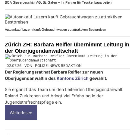
BOA Gipsergeschäft AG, St. Gallen – Ihr Partner für Trockenbauarbeiten
Autoankauf Luzern kauft Gebrauchtwagen zu attraktiven Bestpreisen
Zürich ZH: Barbara Reifler übernimmt Leitung in
der Oberjugendanwaltschaft
02.07.26
VON
POLIZEI.NEWS REDAKTION
Der Regierungsrat hat Barbara Reifler zur neuen
Oberjugendanwältin des
Kantons Zürich
gewählt.
Sie ergänzt das Team um den Leitenden Oberjugendanwalt
Roland Zurkirchen und bringt viel Erfahrung in der
Jugendstrafrechtspflege ein.
Weiterlesen