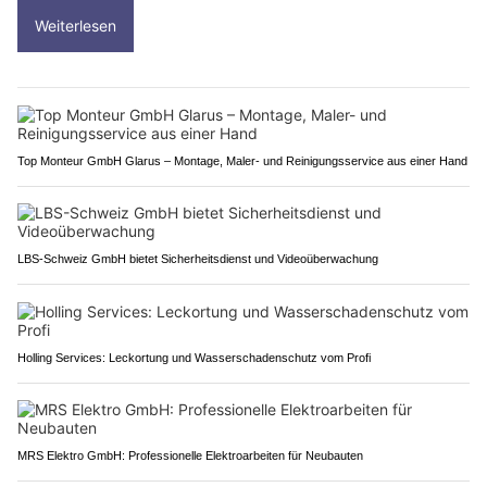
Weiterlesen
Top Monteur GmbH Glarus – Montage, Maler- und Reinigungsservice aus einer Hand
LBS-Schweiz GmbH bietet Sicherheitsdienst und Videoüberwachung
Holling Services: Leckortung und Wasserschadenschutz vom Profi
MRS Elektro GmbH: Professionelle Elektroarbeiten für Neubauten