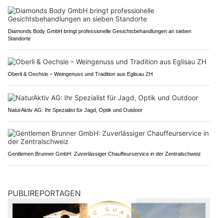
Diamonds Body GmbH bringt professionelle Gesichtsbehandlungen an sieben
Standorte
Oberli & Oechsle – Weingenuss und Tradition aus Eglisau ZH
NaturAktiv AG: Ihr Spezialist für Jagd, Optik und Outdoor
Gentlemen Brunner GmbH: Zuverlässiger Chauffeurservice in der Zentralschweiz
PUBLIREPORTAGEN