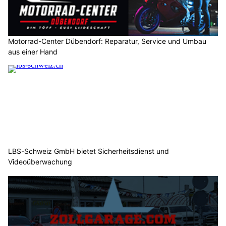
Motorrad-Center Dübendorf: Reparatur, Service und Umbau
aus einer Hand
LBS-Schweiz GmbH bietet Sicherheitsdienst und
Videoüberwachung