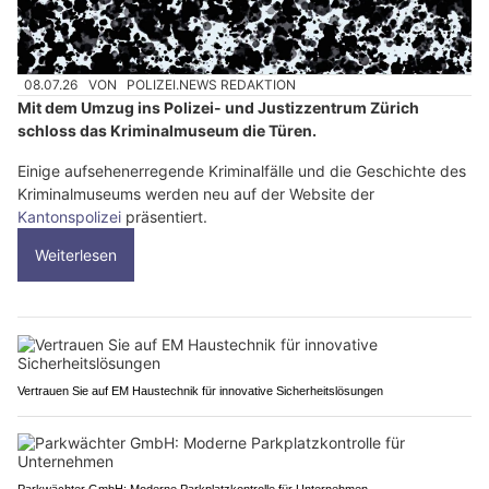
08.07.26
VON
POLIZEI.NEWS REDAKTION
Mit dem Umzug ins Polizei- und Justizzentrum Zürich
schloss das Kriminalmuseum die Türen.
Einige aufsehenerregende Kriminalfälle und die Geschichte des
Kriminalmuseums werden neu auf der Website der
Kantonspolizei
präsentiert.
Weiterlesen
Vertrauen Sie auf EM Haustechnik für innovative Sicherheitslösungen