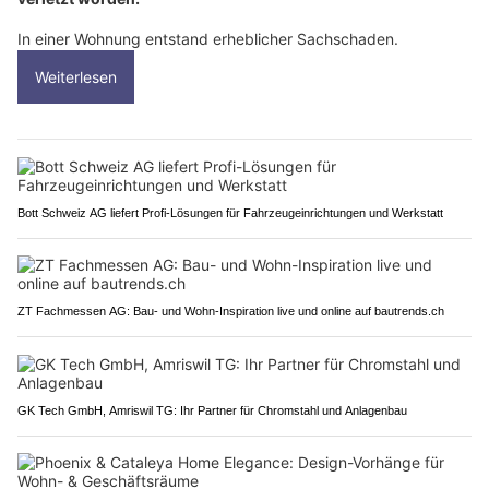
In einer Wohnung entstand erheblicher Sachschaden.
Weiterlesen
Bott Schweiz AG liefert Profi-Lösungen für Fahrzeugeinrichtungen und Werkstatt
ZT Fachmessen AG: Bau- und Wohn-Inspiration live und online auf bautrends.ch
GK Tech GmbH, Amriswil TG: Ihr Partner für Chromstahl und Anlagenbau