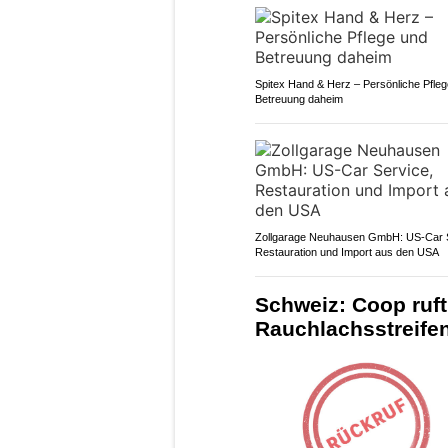
Spitex Hand & Herz – Persönliche Pfle
Betreuung daheim
Zollgarage Neuhausen GmbH: US-Car S
Restauration und Import aus den USA
Schweiz: Coop ruft
Rauchlachsstreifen