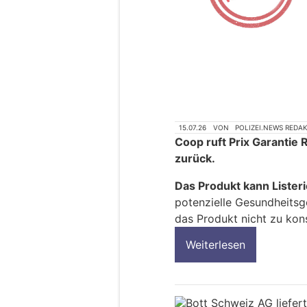
15.07.26
VON
POLIZEI.NEWS REDA
Coop ruft Prix Garantie
zurück.
Das Produkt kann Lister
potenzielle Gesundheitsg
das Produkt nicht zu kon
Weiterlesen