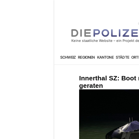
SCHWEIZ
REGIONEN
KANTONE
STÄDTE
ORT
Innerthal SZ: Boot
geraten