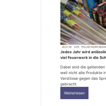
28.07.26
VON
POLIZEI.NEWS REDA
Jedes Jahr wird anlässli
viel Feuerwerk in die Sc
Dabei sind die geltenden
weil nicht alle Produkte 
Verstösse gegen das Spr
gebracht.
Weiterlesen