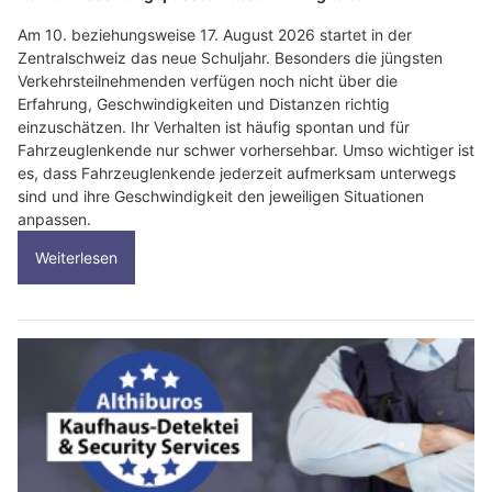
Am 10. beziehungsweise 17. August 2026 startet in der
Zentralschweiz das neue Schuljahr. Besonders die jüngsten
Verkehrsteilnehmenden verfügen noch nicht über die
Erfahrung, Geschwindigkeiten und Distanzen richtig
einzuschätzen. Ihr Verhalten ist häufig spontan und für
Fahrzeuglenkende nur schwer vorhersehbar. Umso wichtiger ist
es, dass Fahrzeuglenkende jederzeit aufmerksam unterwegs
sind und ihre Geschwindigkeit den jeweiligen Situationen
anpassen.
Weiterlesen