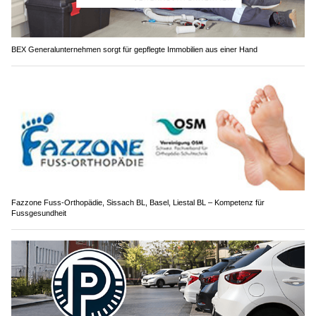
BEX Generalunternehmen sorgt für gepflegte Immobilien aus einer Hand
Fazzone Fuss-Orthopädie, Sissach BL, Basel, Liestal BL – Kompetenz für
Fussgesundheit