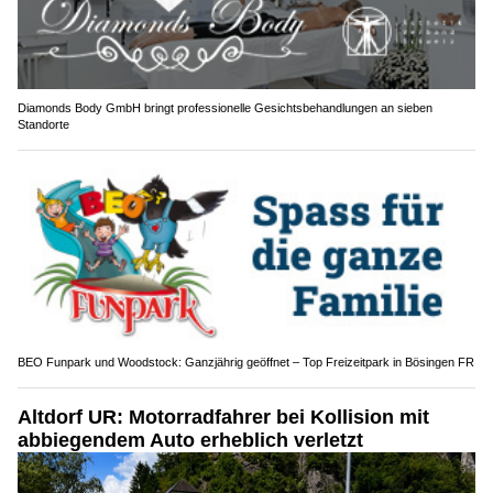
Diamonds Body GmbH bringt professionelle Gesichtsbehandlungen an sieben
Standorte
BEO Funpark und Woodstock: Ganzjährig geöffnet – Top Freizeitpark in Bösingen FR
Altdorf UR: Motorradfahrer bei Kollision mit
abbiegendem Auto erheblich verletzt