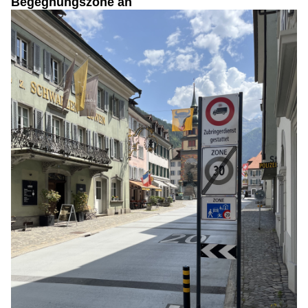
Begegnungszone an