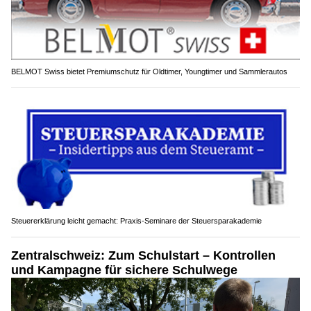
BELMOT Swiss bietet Premiumschutz für Oldtimer, Youngtimer und Sammlerautos
Steuererklärung leicht gemacht: Praxis-Seminare der Steuersparakademie
Zentralschweiz: Zum Schulstart – Kontrollen
und Kampagne für sichere Schulwege