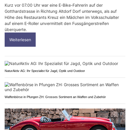
Kurz vor 07.00 Uhr war eine E-Bike-Fahrerin auf der
Gotthardstrasse in Richtung Altdorf Dorf unterwegs, als auf
Höhe des Restaurants Kreuz ein Mädchen im Volksschulalter
auf einem E-Roller unvermittelt den Fussgängerstreifen
überquerte.
Weiterlesen
NaturAktiv AG: Ihr Spezialist für Jagd, Optik und Outdoor
Waffenbörse in Pfungen ZH: Grosses Sortiment an Waffen und Zubehör