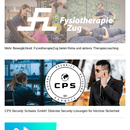
Mehr Beweglichkeit: FysiotherapieZug bietet Reha und aktives Therapiecoaching
CPS Security Schweiz GmbH: Diskrete Security-Lösungen für höchste Sicherheit