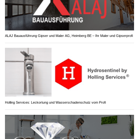
ALAJ Bauausführung Gipser und Maler AG, Heimberg BE – Ihr Maler und Gipserprofi
Holling Services: Leckortung und Wasserschadenschutz vom Profi