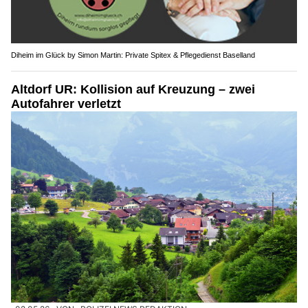
Diheim im Glück by Simon Martin: Private Spitex & Pflegedienst Baselland
Altdorf UR: Kollision auf Kreuzung – zwei
Autofahrer verletzt