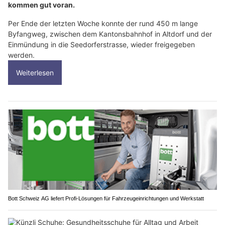
kommen gut voran.
Per Ende der letzten Woche konnte der rund 450 m lange
Byfangweg, zwischen dem Kantonsbahnhof in Altdorf und der
Einmündung in die Seedorferstrasse, wieder freigegeben
werden.
Weiterlesen
Bott Schweiz AG liefert Profi-Lösungen für Fahrzeugeinrichtungen und Werkstatt