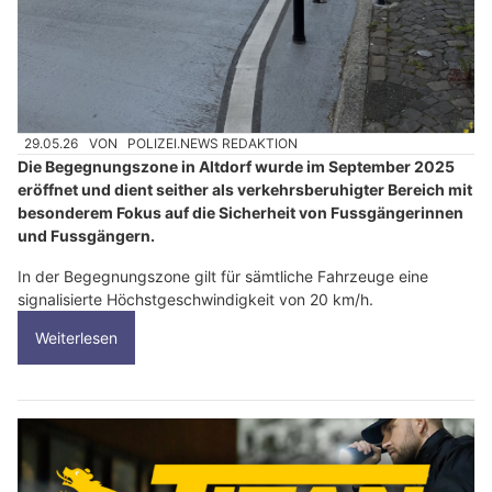
29.05.26
VON
POLIZEI.NEWS REDAKTION
Die Begegnungszone in Altdorf wurde im September 2025
eröffnet und dient seither als verkehrsberuhigter Bereich mit
besonderem Fokus auf die Sicherheit von Fussgängerinnen
und Fussgängern.
In der Begegnungszone gilt für sämtliche Fahrzeuge eine
signalisierte Höchstgeschwindigkeit von 20 km/h.
Weiterlesen