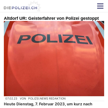
Altdorf UR: Geisterfahrer von Polizei gestoppt
07.02.23
VON
POLIZEI.NEWS REDAKTION
Heute Dienstag, 7. Februar 2023, um kurz nach