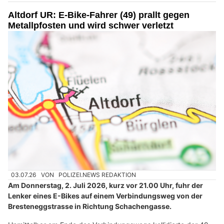
Altdorf UR: E-Bike-Fahrer (49) prallt gegen
Metallpfosten und wird schwer verletzt
03.07.26
VON
POLIZEI.NEWS REDAKTION
Am Donnerstag, 2. Juli 2026, kurz vor 21.00 Uhr, fuhr der
Lenker eines E-Bikes auf einem Verbindungsweg von der
Bresteneggstrasse in Richtung Schachengasse.