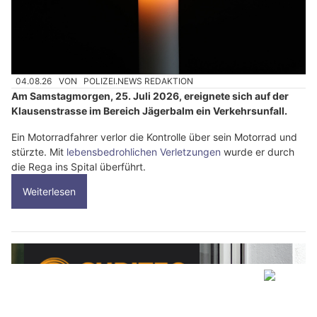
04.08.26
VON
POLIZEI.NEWS REDAKTION
Am Samstagmorgen, 25. Juli 2026, ereignete sich auf der
Klausenstrasse im Bereich Jägerbalm ein Verkehrsunfall.
Ein Motorradfahrer verlor die Kontrolle über sein Motorrad und
stürzte. Mit
lebensbedrohlichen Verletzungen
wurde er durch
die Rega ins Spital überführt.
Weiterlesen