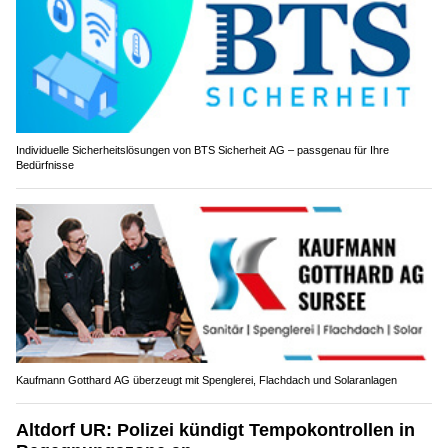
Individuelle Sicherheitslösungen von BTS Sicherheit AG – passgenau für Ihre
Bedürfnisse
Kaufmann Gotthard AG überzeugt mit Spenglerei, Flachdach und Solaranlagen
Altdorf UR: Polizei kündigt Tempokontrollen in