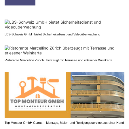
LBS-Schweiz GmbH bietet Sicherheitsdienst und Videoüberwachung
Ristorante Marcellino Zürich überzeugt mit Terrasse und erlesener Weinkarte
Top Monteur GmbH Glarus – Montage, Maler- und Reinigungsservice aus einer Hand