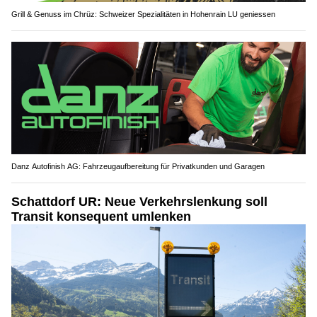
Grill & Genuss im Chrüz: Schweizer Spezialitäten in Hohenrain LU geniessen
Danz Autofinish AG: Fahrzeugaufbereitung für Privatkunden und Garagen
Schattdorf UR: Neue Verkehrslenkung soll
Transit konsequent umlenken