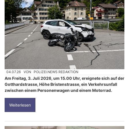
04.07.26
VON
POLIZEI.NEWS REDAKTION
Am Freitag, 3. Juli 2026, um 15.00 Uhr, ereignete sich auf der
Gotthardstrasse, Höhe Bristenstrasse, ein Verkehrsunfall
zwischen einem Personenwagen und einem Motorrad.
Weiterlesen