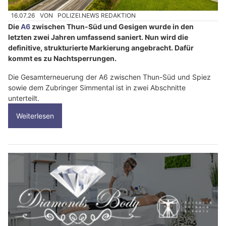
16.07.26
VON
POLIZEI.NEWS REDAKTION
Die
A6
zwischen Thun-Süd und Gesigen wurde in den
letzten zwei Jahren umfassend saniert. Nun wird die
definitive, strukturierte Markierung angebracht. Dafür
kommt es zu Nachtsperrungen.
Die Gesamterneuerung der A6 zwischen Thun-Süd und Spiez
sowie dem Zubringer Simmental ist in zwei Abschnitte
unterteilt.
Weiterlesen