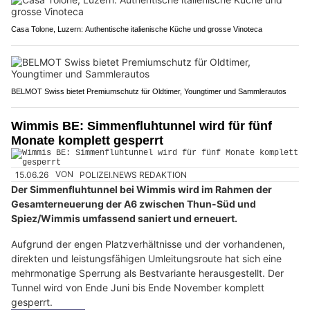
Casa Tolone, Luzern: Authentische italienische Küche und grosse Vinoteca
BELMOT Swiss bietet Premiumschutz für Oldtimer, Youngtimer und Sammlerautos
Wimmis BE: Simmenfluhtunnel wird für fünf
Monate komplett gesperrt
15.06.26
VON
POLIZEI.NEWS REDAKTION
Der Simmenfluhtunnel bei Wimmis wird im Rahmen der
Gesamterneuerung der A6 zwischen Thun-Süd und
Spiez/Wimmis umfassend saniert und erneuert.
Aufgrund der engen Platzverhältnisse und der vorhandenen,
direkten und leistungsfähigen Umleitungsroute hat sich eine
mehrmonatige Sperrung als Bestvariante herausgestellt. Der
Tunnel wird von Ende Juni bis Ende November komplett
gesperrt.