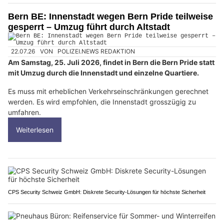
Bern BE: Innenstadt wegen Bern Pride teilweise
gesperrt – Umzug führt durch Altstadt
22.07.26
VON
POLIZEI.NEWS REDAKTION
Am Samstag, 25. Juli 2026, findet in Bern die Bern Pride statt
mit Umzug durch die Innenstadt und einzelne Quartiere.
Es muss mit erheblichen Verkehrseinschränkungen gerechnet
werden. Es wird empfohlen, die Innenstadt grosszügig zu
umfahren.
Weiterlesen
CPS Security Schweiz GmbH: Diskrete Security-Lösungen für höchste Sicherheit