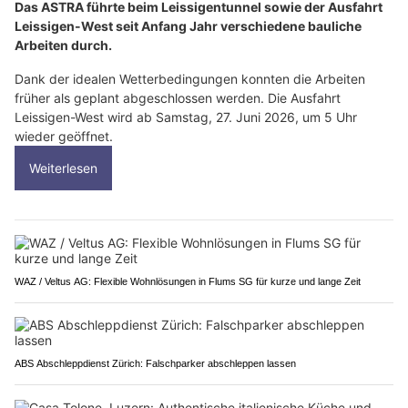
Das ASTRA führte beim Leissigentunnel sowie der Ausfahrt
Leissigen-West seit Anfang Jahr verschiedene bauliche
Arbeiten durch.
Dank der idealen Wetterbedingungen konnten die Arbeiten
früher als geplant abgeschlossen werden. Die Ausfahrt
Leissigen-West wird ab Samstag, 27. Juni 2026, um 5 Uhr
wieder geöffnet.
Weiterlesen
WAZ / Veltus AG: Flexible Wohnlösungen in Flums SG für kurze und lange Zeit
ABS Abschleppdienst Zürich: Falschparker abschleppen lassen