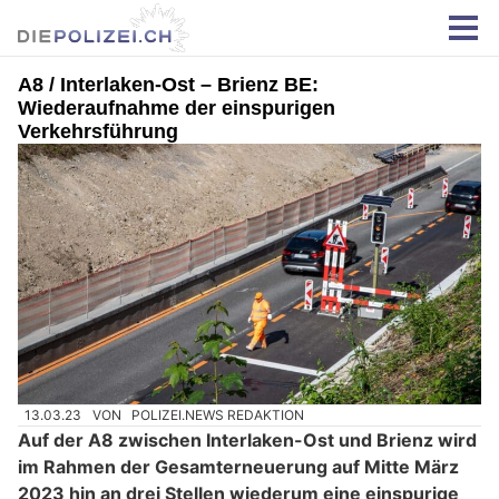
A8 / Interlaken-Ost – Brienz BE:
Wiederaufnahme der einspurigen
Verkehrsführung
13.03.23
VON
POLIZEI.NEWS REDAKTION
Auf der A8 zwischen Interlaken-Ost und Brienz wird
im Rahmen der Gesamterneuerung auf Mitte März
2023 hin an drei Stellen wiederum eine einspurige