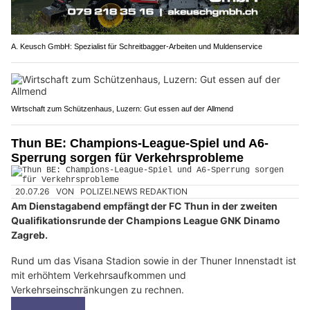
A. Keusch GmbH: Spezialist für Schreitbagger-Arbeiten und Muldenservice
Wirtschaft zum Schützenhaus, Luzern: Gut essen auf der Allmend
Thun BE: Champions-League-Spiel und A6-
Sperrung sorgen für Verkehrsprobleme
20.07.26
VON
POLIZEI.NEWS REDAKTION
Am Dienstagabend empfängt der FC Thun in der zweiten
Qualifikationsrunde der Champions League GNK Dinamo
Zagreb.
Rund um das Visana Stadion sowie in der Thuner Innenstadt ist
mit erhöhtem Verkehrsaufkommen und
Verkehrseinschränkungen zu rechnen.