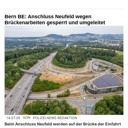
Bern BE: Anschluss Neufeld wegen
Brückenarbeiten gesperrt und umgeleitet
14.07.26
VON
POLIZEI.NEWS REDAKTION
Beim Anschluss Neufeld werden auf der Brücke der Einfahrt