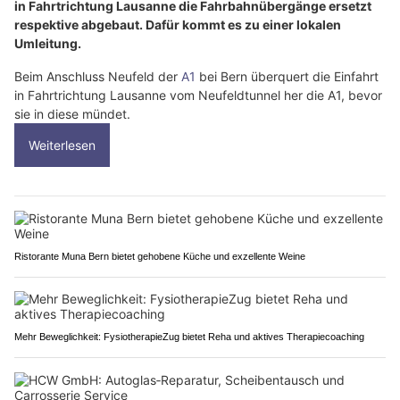
in Fahrtrichtung Lausanne die Fahrbahnübergänge ersetzt
respektive abgebaut. Dafür kommt es zu einer lokalen
Umleitung.
Beim Anschluss Neufeld der
A1
bei Bern überquert die Einfahrt
in Fahrtrichtung Lausanne vom Neufeldtunnel her die A1, bevor
sie in diese mündet.
Weiterlesen
Ristorante Muna Bern bietet gehobene Küche und exzellente Weine
Mehr Beweglichkeit: FysiotherapieZug bietet Reha und aktives Therapiecoaching