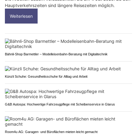
Hauptverkehrszeiten sind längere Reisezeiten möglich.
Weiterlesen
Bähnli-Shop Barmettler – Modelleisenbahn-Beratung mit Digitaltechnik
Künzli Schuhe: Gesundheitsschuhe für Alltag und Arbeit
G&B Autospa: Hochwertige Fahrzeugpflege mit Scheibenservice in Glarus
Room4u AG: Garagen- und Büroflächen mieten leicht gemacht