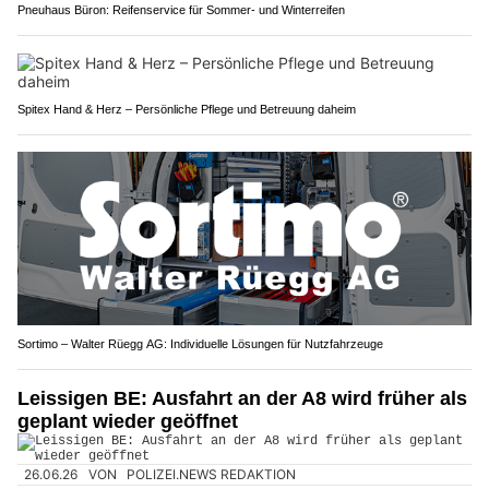
Pneuhaus Büron: Reifenservice für Sommer- und Winterreifen
Spitex Hand & Herz – Persönliche Pflege und Betreuung daheim
Sortimo – Walter Rüegg AG: Individuelle Lösungen für Nutzfahrzeuge
Leissigen BE: Ausfahrt an der A8 wird früher als
geplant wieder geöffnet
26.06.26
VON
POLIZEI.NEWS REDAKTION