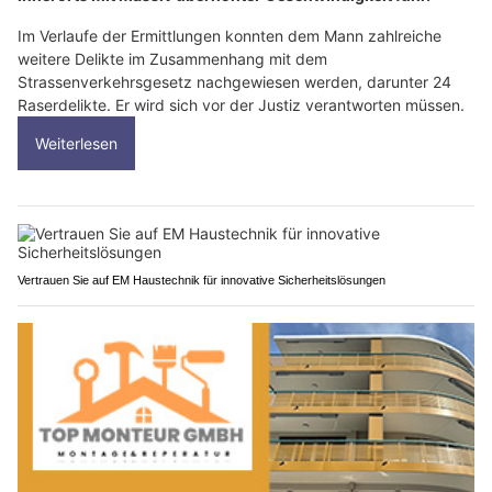
Im Verlaufe der Ermittlungen konnten dem Mann zahlreiche
weitere Delikte im Zusammenhang mit dem
Strassenverkehrsgesetz nachgewiesen werden, darunter 24
Raserdelikte. Er wird sich vor der Justiz verantworten müssen.
Weiterlesen
Vertrauen Sie auf EM Haustechnik für innovative Sicherheitslösungen