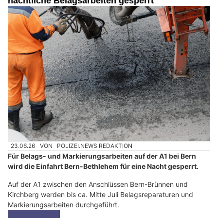
nächtliche Belagsarbeiten gesperrt
23.06.26
VON
POLIZEI.NEWS REDAKTION
Für Belags- und Markierungsarbeiten auf der A1 bei Bern
wird die Einfahrt Bern-Bethlehem für eine Nacht gesperrt.
Auf der A1 zwischen den Anschlüssen Bern-Brünnen und
Kirchberg werden bis ca. Mitte Juli Belagsreparaturen und
Markierungsarbeiten durchgeführt.