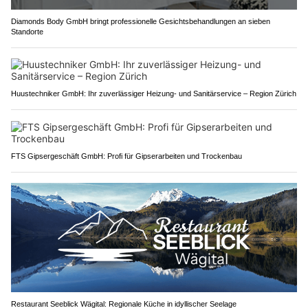
Diamonds Body GmbH bringt professionelle Gesichtsbehandlungen an sieben
Standorte
Huustechniker GmbH: Ihr zuverlässiger Heizung- und Sanitärservice – Region Zürich
FTS Gipsergeschäft GmbH: Profi für Gipserarbeiten und Trockenbau
Restaurant Seeblick Wägital: Regionale Küche in idyllischer Seelage