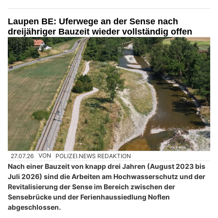
Laupen BE: Uferwege an der Sense nach
dreijähriger Bauzeit wieder vollständig offen
27.07.26
VON
POLIZEI.NEWS REDAKTION
Nach einer Bauzeit von knapp drei Jahren (August 2023 bis
Juli 2026) sind die Arbeiten am Hochwasserschutz und der
Revitalisierung der Sense im Bereich zwischen der
Sensebrücke und der Ferienhaussiedlung Noflen
abgeschlossen.