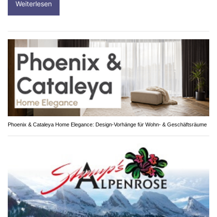
Weiterlesen
Phoenix & Cataleya Home Elegance: Design-Vorhänge für Wohn- & Geschäftsräume