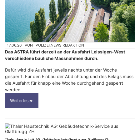
17.06.26
VON
POLIZEI.NEWS REDAKTION
Das ASTRA führt derzeit an der Ausfahrt Leissigen-West
verschiedene bauliche Massnahmen durch.
Dafür wird die Ausfahrt jeweils nachts unter der Woche
gesperrt. Für den Einbau der Abdichtung und des Belags muss
die Ausfahrt für knapp eine Woche durchgehend gesperrt
werden.
Weiterlesen
Thaler Haustechnik AG: Gebäudetechnik-Service aus Glattbrugg ZH