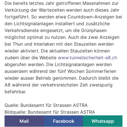
Die bereits letztes Jahr getroffenen Massnahmen zur
Verkürzung der Wartezeiten werden auch dieses Jahr
fortgeführt. So werden etwa Countdown-Anzeigen bei
den Lichtsignalanlagen installiert und zusätzliche
Verkehrsdienste eingesetzt, um die Grünphasen
möglichst optimal zu nutzen. Auch die zwei Anzeigen
bei Thun und Interlaken mit den Stauzeiten werden
wieder aktiviert. Die aktuellen Stauzeiten können
zudem über die Website
www.tunnelsicherheit-a8.ch
abgerufen werden. Die Lichtsignalanlagen werden
ausserdem während der fünf Wochen Sommerferien
wieder ausser Betrieb genommen. Dadurch bleibt die
A8 während der verkehrsreichsten Zeit zweispurig
befahrbar.
Quelle: Bundesamt für Strassen ASTRA
Bildquelle: Bundesamt für Strassen ASTRA
Mail
Facebook
Whatsapp