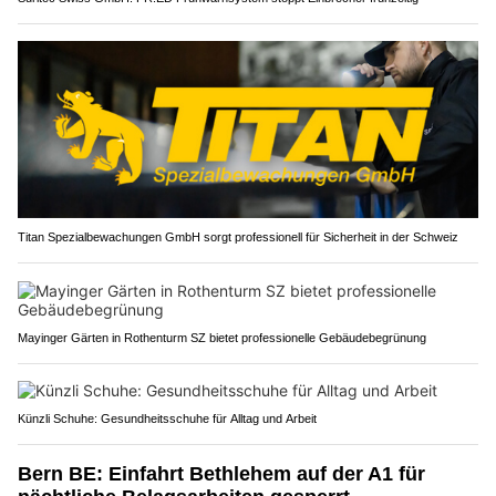
Titan Spezialbewachungen GmbH sorgt professionell für Sicherheit in der Schweiz
Mayinger Gärten in Rothenturm SZ bietet professionelle Gebäudebegrünung
Künzli Schuhe: Gesundheitsschuhe für Alltag und Arbeit
Bern BE: Einfahrt Bethlehem auf der A1 für