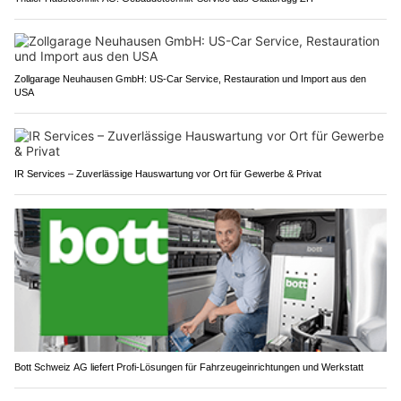
Zollgarage Neuhausen GmbH: US-Car Service, Restauration und Import aus den
USA
IR Services – Zuverlässige Hauswartung vor Ort für Gewerbe & Privat
Bott Schweiz AG liefert Profi-Lösungen für Fahrzeugeinrichtungen und Werkstatt