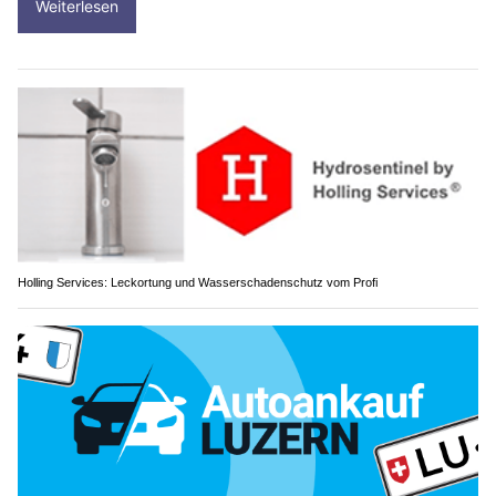
Weiterlesen
Holling Services: Leckortung und Wasserschadenschutz vom Profi