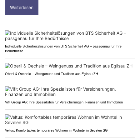
Weiterlesen
Individuelle Sicherheitslösungen von BTS Sicherheit AG – passgenau für Ihre
Bedürfnisse
Oberli & Oechsle – Weingenuss und Tradition aus Eglisau ZH
Vifit Group AG: Ihre Spezialisten für Versicherungen, Finanzen und Immobilien
Veltus: Komfortables temporäres Wohnen im Wohntel in Sevelen SG