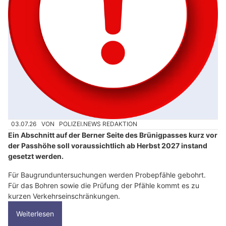
03.07.26
VON
POLIZEI.NEWS REDAKTION
Ein Abschnitt auf der Berner Seite des Brünigpasses kurz vor
der Passhöhe soll voraussichtlich ab Herbst 2027 instand
gesetzt werden.
Für Baugrunduntersuchungen werden Probepfähle gebohrt.
Für das Bohren sowie die Prüfung der Pfähle kommt es zu
kurzen Verkehrseinschränkungen.
Weiterlesen