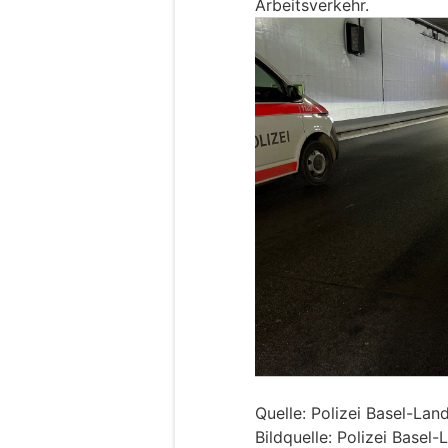
Arbeitsverkehr.
Quelle: Polizei Basel-Lan
Bildquelle: Polizei Basel