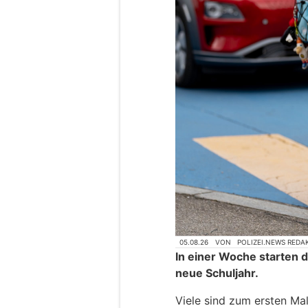
05.08.26
VON
POLIZEI.NEWS REDA
In einer Woche starten 
neue Schuljahr.
Viele sind zum ersten Mal