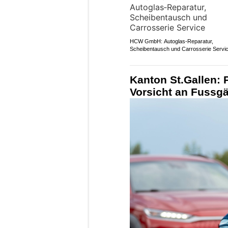
HCW GmbH: Autoglas‑Reparatur,
Scheibentausch und Carrosserie Servi
Kanton St.Gallen: P
Vorsicht an Fussgä