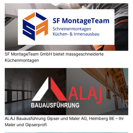
SF MontageTeam GmbH bietet massgeschneiderte
Küchenmontagen
ALAJ Bauausführung Gipser und Maler AG, Heimberg BE – Ihr
Maler und Gipserprofi