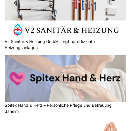
V2 Sanitär & Heizung GmbH sorgt für effiziente
Heizungsanlagen
Spitex Hand & Herz – Persönliche Pflege und Betreuung
daheim