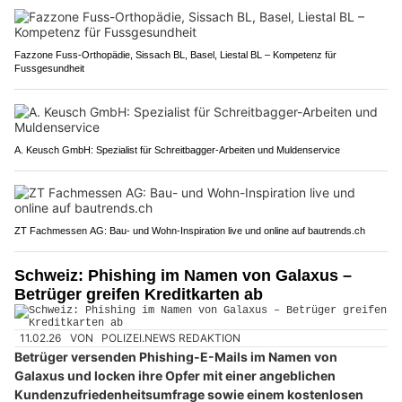
Fazzone Fuss-Orthopädie, Sissach BL, Basel, Liestal BL – Kompetenz für
Fussgesundheit
A. Keusch GmbH: Spezialist für Schreitbagger-Arbeiten und Muldenservice
ZT Fachmessen AG: Bau- und Wohn-Inspiration live und online auf bautrends.ch
Schweiz: Phishing im Namen von Galaxus –
Betrüger greifen Kreditkarten ab
11.02.26
VON
POLIZEI.NEWS REDAKTION
Betrüger versenden Phishing-E-Mails im Namen von
Galaxus und locken ihre Opfer mit einer angeblichen
Kundenzufriedenheitsumfrage sowie einem kostenlosen