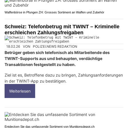
Waffenbörse in Pfungen ZH: Grosses Sortiment an Waffen und Zubehör
Schweiz: Telefonbetrug mit TWINT – Kriminelle
erschleichen Zahlungsfreigaben
18.02.26
VON
POLIZEI.NEWS REDAKTION
Betrüger geben sich telefonisch als Mitarbeitende des
TWINT-Supports aus und behaupten, verdächtige
Transaktionen festgestellt zu haben.
Ziel ist es, Betroffene dazu zu bringen, Zahlungsanforderungen
in der TWINT-App zu bestätigen.
Weiterlesen
Entdecken Sie das umfassende Sortiment von Munitionsdepot.ch