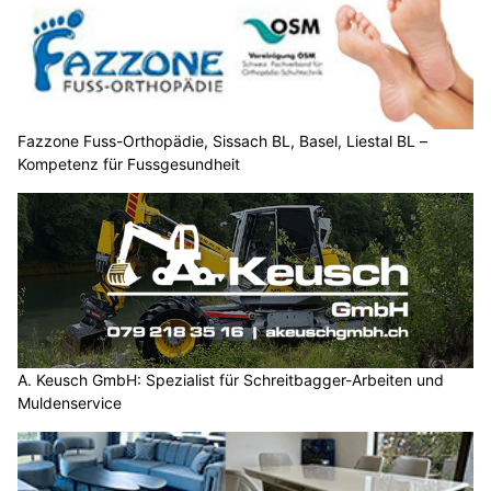
Fazzone Fuss-Orthopädie, Sissach BL, Basel, Liestal BL –
Kompetenz für Fussgesundheit
A. Keusch GmbH: Spezialist für Schreitbagger-Arbeiten und
Muldenservice