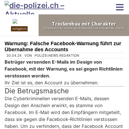
Warnung: Falsche Facebook-Warnung führt zur
Übernahme des Accounts
30.04.24
VON
POLIZEI.NEWS REDAKTION
Betrüger versenden E-Mails im Design von
Facebook, mit der Warnung, es sei gegen Richtlinien
verstossen worden.
Ihr Ziel ist es, den Account zu übernehmen.
Die Betrugsmasche
Die Cyberkriminellen versenden E-Mails, dessen
Design den Anschein erwirkt, es stamme von
Facebook. Im E-Mail wird den Empfängern mitgeteilt,
dass sie gegen die Facebook-Richtlinien verstossen
haben. Um zu verhindern, dass der Facebook Account