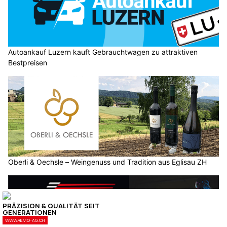
Autoankauf Luzern kauft Gebrauchtwagen zu attraktiven
Bestpreisen
Oberli & Oechsle – Weingenuss und Tradition aus Eglisau ZH