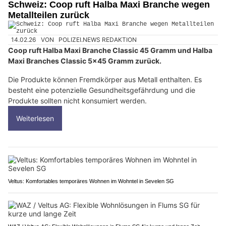
Schweiz: Coop ruft Halba Maxi Branche wegen
Metallteilen zurück
14.02.26
VON
POLIZEI.NEWS REDAKTION
Coop ruft Halba Maxi Branche Classic 45 Gramm und Halba
Maxi Branches Classic 5x45 Gramm zurück.
Die Produkte können Fremdkörper aus Metall enthalten. Es
besteht eine potenzielle Gesundheitsgefährdung und die
Produkte sollten nicht konsumiert werden.
Weiterlesen
Veltus: Komfortables temporäres Wohnen im Wohntel in Sevelen SG