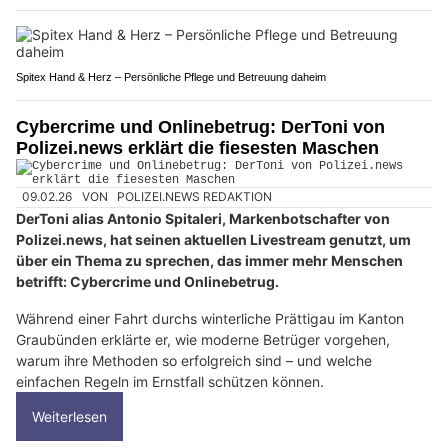
Spitex Hand & Herz – Persönliche Pflege und Betreuung daheim
Cybercrime und Onlinebetrug: DerToni von
Polizei.news erklärt die fiesesten Maschen
09.02.26
VON
POLIZEI.NEWS REDAKTION
DerToni alias Antonio Spitaleri, Markenbotschafter von
Polizei.news, hat seinen aktuellen Livestream genutzt, um
über ein Thema zu sprechen, das immer mehr Menschen
betrifft: Cybercrime und Onlinebetrug.
Während einer Fahrt durchs winterliche Prättigau im Kanton
Graubünden erklärte er, wie moderne Betrüger vorgehen,
warum ihre Methoden so erfolgreich sind – und welche
einfachen Regeln im Ernstfall schützen können.
Weiterlesen