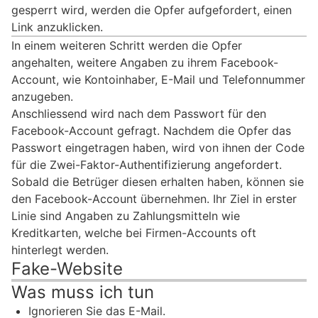
gesperrt wird, werden die Opfer aufgefordert, einen
Link anzuklicken.
In einem weiteren Schritt werden die Opfer
angehalten, weitere Angaben zu ihrem Facebook-
Account, wie Kontoinhaber, E-Mail und Telefonnummer
anzugeben.
Anschliessend wird nach dem Passwort für den
Facebook-Account gefragt. Nachdem die Opfer das
Passwort eingetragen haben, wird von ihnen der Code
für die Zwei-Faktor-Authentifizierung angefordert.
Sobald die Betrüger diesen erhalten haben, können sie
den Facebook-Account übernehmen. Ihr Ziel in erster
Linie sind Angaben zu Zahlungsmitteln wie
Kreditkarten, welche bei Firmen-Accounts oft
hinterlegt werden.
Fake-Website
Was muss ich tun
Ignorieren Sie das E-Mail.