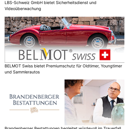
LBS-Schweiz GmbH bietet Sicherheitsdienst und
Videoüberwachung
BELMOT Swiss bietet Premiumschutz für Oldtimer, Youngtimer
und Sammlerautos
Brandenberger Bestattungen begleitet würdevoll im Trauerfall