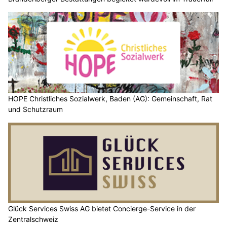
HOPE Christliches Sozialwerk, Baden (AG): Gemeinschaft, Rat
und Schutzraum
Glück Services Swiss AG bietet Concierge-Service in der
Zentralschweiz