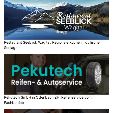
Restaurant Seeblick Wägital: Regionale Küche in idyllischer
Seelage
Pekutech GmbH in Ottenbach ZH: Reifenservice vom
Fachbetrieb