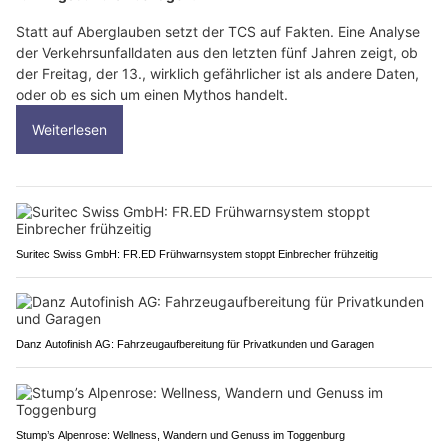
Statt auf Aberglauben setzt der TCS auf Fakten. Eine Analyse
der Verkehrsunfalldaten aus den letzten fünf Jahren zeigt, ob
der Freitag, der 13., wirklich gefährlicher ist als andere Daten,
oder ob es sich um einen Mythos handelt.
Weiterlesen
Suritec Swiss GmbH: FR.ED Frühwarnsystem stoppt Einbrecher frühzeitig
Danz Autofinish AG: Fahrzeugaufbereitung für Privatkunden und Garagen
Stump’s Alpenrose: Wellness, Wandern und Genuss im Toggenburg