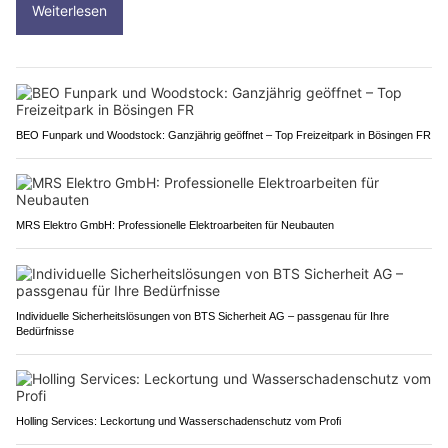
Weiterlesen
BEO Funpark und Woodstock: Ganzjährig geöffnet – Top Freizeitpark in Bösingen FR
MRS Elektro GmbH: Professionelle Elektroarbeiten für Neubauten
Individuelle Sicherheitslösungen von BTS Sicherheit AG – passgenau für Ihre
Bedürfnisse
Holling Services: Leckortung und Wasserschadenschutz vom Profi