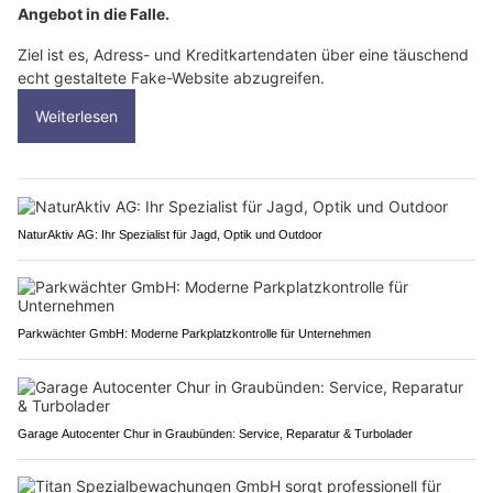
Angebot in die Falle.
Ziel ist es, Adress- und Kreditkartendaten über eine täuschend
echt gestaltete Fake-Website abzugreifen.
Weiterlesen
NaturAktiv AG: Ihr Spezialist für Jagd, Optik und Outdoor
Parkwächter GmbH: Moderne Parkplatzkontrolle für Unternehmen
Garage Autocenter Chur in Graubünden: Service, Reparatur & Turbolader