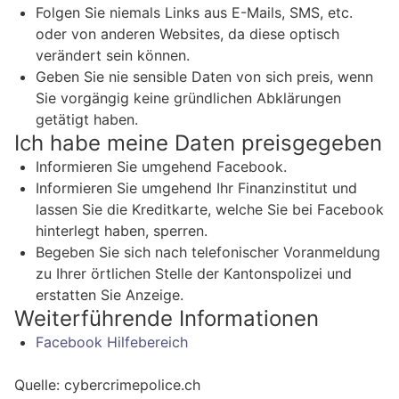
Folgen Sie niemals Links aus E-Mails, SMS, etc.
oder von anderen Websites, da diese optisch
verändert sein können.
Geben Sie nie sensible Daten von sich preis, wenn
Sie vorgängig keine gründlichen Abklärungen
getätigt haben.
Ich habe meine Daten preisgegeben
Informieren Sie umgehend Facebook.
Informieren Sie umgehend Ihr Finanzinstitut und
lassen Sie die Kreditkarte, welche Sie bei Facebook
hinterlegt haben, sperren.
Begeben Sie sich nach telefonischer Voranmeldung
zu Ihrer örtlichen Stelle der Kantonspolizei und
erstatten Sie Anzeige.
Weiterführende Informationen
Facebook Hilfebereich
Quelle: cybercrimepolice.ch