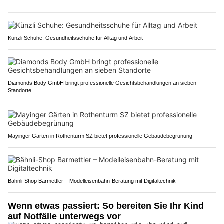
Künzli Schuhe: Gesundheitsschuhe für Alltag und Arbeit
Diamonds Body GmbH bringt professionelle Gesichtsbehandlungen an sieben
Standorte
Mayinger Gärten in Rothenturm SZ bietet professionelle Gebäudebegrünung
Bähnli-Shop Barmettler – Modelleisenbahn-Beratung mit Digitaltechnik
Wenn etwas passiert: So bereiten Sie Ihr Kind
auf Notfälle unterwegs vor