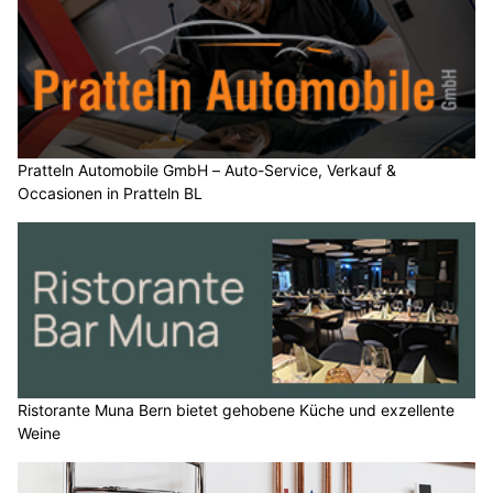
Pratteln Automobile GmbH – Auto-Service, Verkauf &
Occasionen in Pratteln BL
Ristorante Muna Bern bietet gehobene Küche und exzellente
Weine