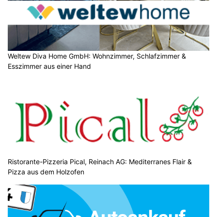
Weltew Diva Home GmbH: Wohnzimmer, Schlafzimmer &
Esszimmer aus einer Hand
Ristorante-Pizzeria Pical, Reinach AG: Mediterranes Flair &
Pizza aus dem Holzofen