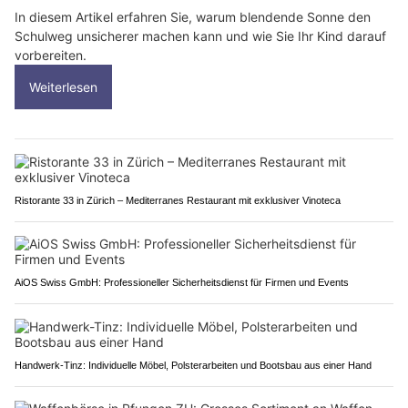
In diesem Artikel erfahren Sie, warum blendende Sonne den
Schulweg unsicherer machen kann und wie Sie Ihr Kind darauf
vorbereiten.
Weiterlesen
Ristorante 33 in Zürich – Mediterranes Restaurant mit exklusiver Vinoteca
AiOS Swiss GmbH: Professioneller Sicherheitsdienst für Firmen und Events
Handwerk-Tinz: Individuelle Möbel, Polsterarbeiten und Bootsbau aus einer Hand