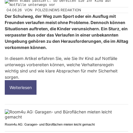
04.06.26
VON
POLIZEI.NEWS REDAKTION
Der Schulweg, der Weg zum Sport oder ein Ausflug mit
Freunden verlaufen meist ohne Probleme. Dennoch können
Situationen auftreten, die Kinder verunsichern. Ein Sturz, ein
verpasster Bus oder das Verlaufen in einer unbekannten
Umgebung gehören zu den Herausforderungen, die im Alltag
vorkommen können.
In diesem Artikel erfahren Sie, wie Sie Ihr Kind auf Notfälle
unterwegs vorbereiten können, welche Verhaltensregeln
wichtig sind und wie klare Absprachen für mehr Sicherheit
sorgen.
Weiterlesen
Room4u AG: Garagen- und Büroflächen mieten leicht gemacht