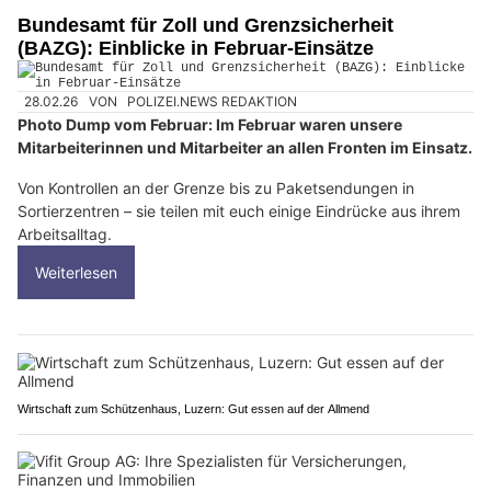
Bundesamt für Zoll und Grenzsicherheit
(BAZG): Einblicke in Februar-Einsätze
28.02.26
VON
POLIZEI.NEWS REDAKTION
Photo Dump vom Februar: Im Februar waren unsere
Mitarbeiterinnen und Mitarbeiter an allen Fronten im Einsatz.
Von Kontrollen an der Grenze bis zu Paketsendungen in
Sortierzentren – sie teilen mit euch einige Eindrücke aus ihrem
Arbeitsalltag.
Weiterlesen
Wirtschaft zum Schützenhaus, Luzern: Gut essen auf der Allmend