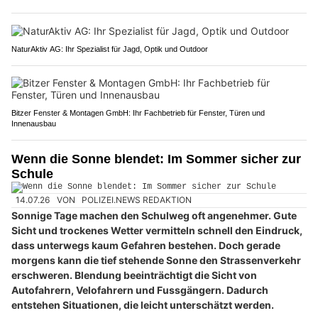
NaturAktiv AG: Ihr Spezialist für Jagd, Optik und Outdoor
Bitzer Fenster & Montagen GmbH: Ihr Fachbetrieb für Fenster, Türen und
Innenausbau
Wenn die Sonne blendet: Im Sommer sicher zur
Schule
14.07.26
VON
POLIZEI.NEWS REDAKTION
Sonnige Tage machen den Schulweg oft angenehmer. Gute
Sicht und trockenes Wetter vermitteln schnell den Eindruck,
dass unterwegs kaum Gefahren bestehen. Doch gerade
morgens kann die tief stehende Sonne den Strassenverkehr
erschweren. Blendung beeinträchtigt die Sicht von
Autofahrern, Velofahrern und Fussgängern. Dadurch
entstehen Situationen, die leicht unterschätzt werden.