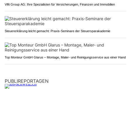
Vifit Group AG: Ihre Spezialisten für Versicherungen, Finanzen und Immobilien
Steuererklärung leicht gemacht: Praxis-Seminare der Steuersparakademie
Top Monteur GmbH Glarus – Montage, Maler- und Reinigungsservice aus einer Hand
PUBLIREPORTAGEN