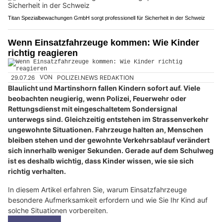
Titan Spezialbewachungen GmbH sorgt professionell für Sicherheit in der Schweiz
Wenn Einsatzfahrzeuge kommen: Wie Kinder
richtig reagieren
29.07.26
VON
POLIZEI.NEWS REDAKTION
Blaulicht und Martinshorn fallen Kindern sofort auf. Viele
beobachten neugierig, wenn Polizei, Feuerwehr oder
Rettungsdienst mit eingeschaltetem Sondersignal
unterwegs sind. Gleichzeitig entstehen im Strassenverkehr
ungewohnte Situationen. Fahrzeuge halten an, Menschen
bleiben stehen und der gewohnte Verkehrsablauf verändert
sich innerhalb weniger Sekunden. Gerade auf dem Schulweg
ist es deshalb wichtig, dass Kinder wissen, wie sie sich
richtig verhalten.
In diesem Artikel erfahren Sie, warum Einsatzfahrzeuge
besondere Aufmerksamkeit erfordern und wie Sie Ihr Kind auf
solche Situationen vorbereiten.