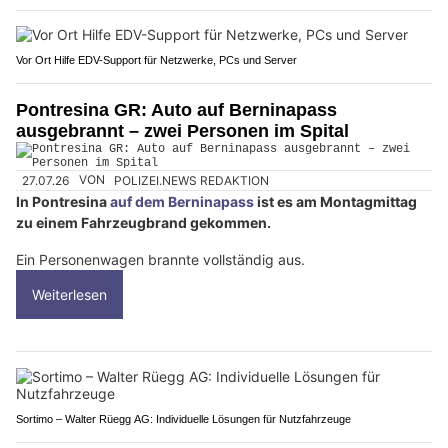
Vor Ort Hilfe EDV-Support für Netzwerke, PCs und Server
Pontresina GR: Auto auf Berninapass
ausgebrannt – zwei Personen im Spital
27.07.26
VON
POLIZEI.NEWS REDAKTION
In Pontresina
auf dem Berninapass
ist es am Montagmittag
zu einem Fahrzeugbrand gekommen.
Ein Personenwagen brannte vollständig aus.
Weiterlesen
Sortimo – Walter Rüegg AG: Individuelle Lösungen für Nutzfahrzeuge