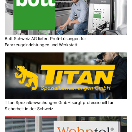
Bott Schweiz AG liefert Profi-Lösungen für
Fahrzeugeinrichtungen und Werkstatt
Titan Spezialbewachungen GmbH sorgt professionell für
Sicherheit in der Schweiz