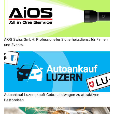
AiOS Swiss GmbH: Professioneller Sicherheitsdienst für Firmen
und Events
Autoankauf Luzern kauft Gebrauchtwagen zu attraktiven
Bestpreisen