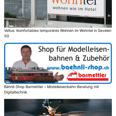
Veltus: Komfortables temporäres Wohnen im Wohntel in Sevelen
SG
Bähnli-Shop Barmettler – Modelleisenbahn-Beratung mit
Digitaltechnik