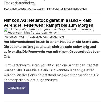
BOA Gipsergeschäft AG, St. Gallen – Ihr Partner für Trockenbauarbeiten
Hilfikon AG: Heustock gerät in Brand – Kalb
verendet, Feuerwehr kämpft bis zum Morgen
06.08.26
VON
POLIZEI.NEWS REDAKTION
Am Mittwochabend brach in einem Heustock ein Brand aus.
Die Löscharbeiten gestalteten sich als sehr schwierig und
aufwendig. Die Feuerwehr war mit einem Grossaufgebot vor
Ort.
Fünf Personen mussten vor Ort durch die Sanität begutachtet
werden. Alle Tiere bis auf ein Kalb konnten lebend gerettet
werden. An der Scheune entstand massiver Sachschaden. Die
Kantonspolizei sucht Augenzeugen.
Weiterlesen