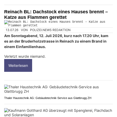
Reinach BL: Dachstock eines Hauses brennt –
Katze aus Flammen gerettet
13.07.26
VON
POLIZEI.NEWS REDAKTION
Am Sonntagabend, 12. Juli 2026, kurz nach 17.20 Uhr, kam
es an der Bruderholzstrasse in Reinach zu einem Brand in
einem Einfamilienhaus.
Verletzt wurde niemand.
Weiterlesen
Thaler Haustechnik AG: Gebäudetechnik-Service aus Glattbrugg ZH