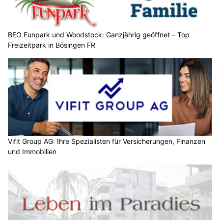
BEO Funpark und Woodstock: Ganzjährig geöffnet – Top
Freizeitpark in Bösingen FR
Vifit Group AG: Ihre Spezialisten für Versicherungen, Finanzen
und Immobilien