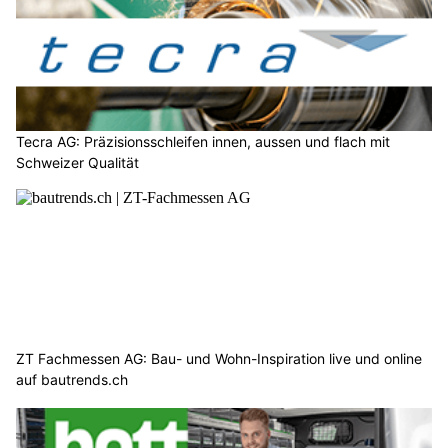
Tecra AG: Präzisionsschleifen innen, aussen und flach mit
Schweizer Qualität
ZT Fachmessen AG: Bau- und Wohn-Inspiration live und online
auf bautrends.ch