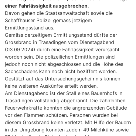
einer Fahrlässigkeit ausgebrochen.
Davon gehen die Staatsanwaltschaft sowie die
Schaffhauser Polizei gemäss jetzigem
Ermittlungsstand aus.
Gemäss derzeitigem Ermittlungsstand dürfte der
Grossbrand in Trasadingen vom Dienstagabend
(03.09.2024) durch eine Fahrlässigkeit verursacht
worden sein. Die polizeilichen Ermittlungen sind
jedoch noch nicht abgeschlossen und die Höhe des
Sachschadens kann noch nicht beziffert werden.
Gestützt auf das Untersuchungsgeheimnis können
keine weiteren Auskünfte erteilt werden.
Am Dienstagabend ist der Stall eines Bauernhofs in
Trasadingen vollständig abgebrannt. Die zahlreichen
Feuerwehrkräfte konnten die angrenzenden Gebäude
vor den Flammen schützen. Personen wurden bei
diesem Grossbrand keine verletzt. Mit Hilfe der Bauern
in der Umgebung konnten zudem 49 Milchkühe sowie