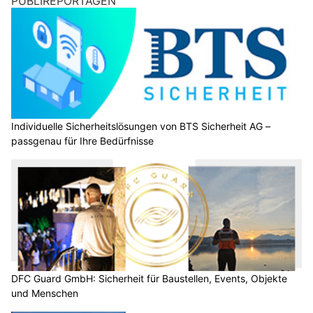
PUBLIREPORTAGEN
Individuelle Sicherheitslösungen von BTS Sicherheit AG –
passgenau für Ihre Bedürfnisse
DFC Guard GmbH: Sicherheit für Baustellen, Events, Objekte
und Menschen