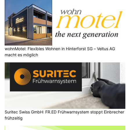
wohnMotel: Flexibles Wohnen in Hinterforst SG – Veltus AG
macht es möglich
Suritec Swiss GmbH: FR.ED Frühwarnsystem stoppt Einbrecher
frühzeitig