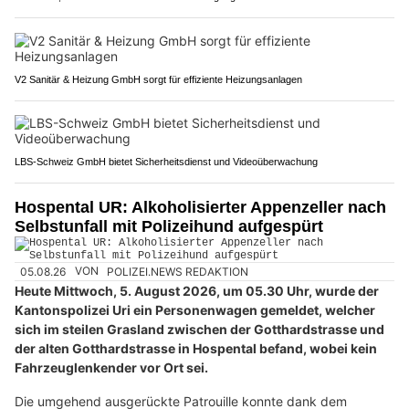
V2 Sanitär & Heizung GmbH sorgt für effiziente Heizungsanlagen
LBS-Schweiz GmbH bietet Sicherheitsdienst und Videoüberwachung
Hospental UR: Alkoholisierter Appenzeller nach
Selbstunfall mit Polizeihund aufgespürt
05.08.26
VON
POLIZEI.NEWS REDAKTION
Heute Mittwoch, 5. August 2026, um 05.30 Uhr, wurde der
Kantonspolizei Uri ein Personenwagen gemeldet, welcher
sich im steilen Grasland zwischen der Gotthardstrasse und
der alten Gotthardstrasse in Hospental befand, wobei kein
Fahrzeuglenkender vor Ort sei.
Die umgehend ausgerückte Patrouille konnte dank dem