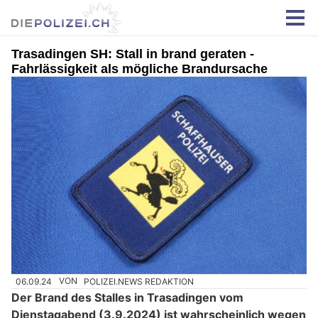
Trasadingen SH: Stall in brand geraten -
Fahrlässigkeit als mögliche Brandursache
06.09.24
VON
POLIZEI.NEWS REDAKTION
Der Brand des Stalles in Trasadingen vom
Dienstagabend (3.9.2024) ist wahrscheinlich wegen