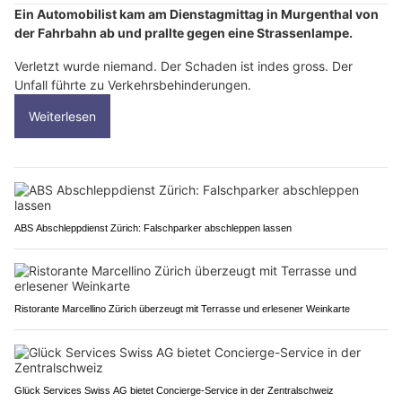
Ein Automobilist kam am Dienstagmittag in Murgenthal von
der Fahrbahn ab und prallte gegen eine Strassenlampe.
Verletzt wurde niemand. Der Schaden ist indes gross. Der
Unfall führte zu Verkehrsbehinderungen.
Weiterlesen
ABS Abschleppdienst Zürich: Falschparker abschleppen lassen
Ristorante Marcellino Zürich überzeugt mit Terrasse und erlesener Weinkarte
Glück Services Swiss AG bietet Concierge-Service in der Zentralschweiz