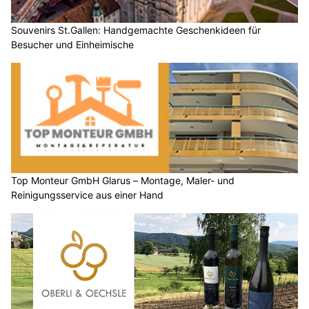
Souvenirs St.Gallen: Handgemachte Geschenkideen für
Besucher und Einheimische
Top Monteur GmbH Glarus – Montage, Maler- und
Reinigungsservice aus einer Hand