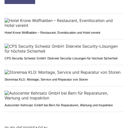
Hotel Krone Wolfhalden – Restaurant, Eventlocation und Hotel vereint
CPS Security Schweiz GmbH: Diskrete Security-Lösungen für höchste Sicherheit
Storemaa KLG: Montage, Service und Reparatur von Storen
Autocenter Kehrsatz GmbH bei Bern für Reparaturen, Wartung und Inspektion