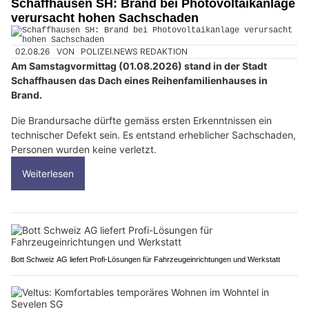
Schaffhausen SH: Brand bei Photovoltaikanlage
verursacht hohen Sachschaden
02.08.26
VON
POLIZEI.NEWS REDAKTION
Am Samstagvormittag (01.08.2026) stand in der Stadt
Schaffhausen das Dach eines Reihenfamilienhauses in
Brand.
Die Brandursache dürfte gemäss ersten Erkenntnissen ein
technischer Defekt sein. Es entstand erheblicher Sachschaden,
Personen wurden keine verletzt.
Weiterlesen
Bott Schweiz AG liefert Profi-Lösungen für Fahrzeugeinrichtungen und Werkstatt