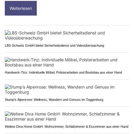
Weiterlesen
LBS-Schweiz GmbH bietet Sicherheitsdienst und Videoüberwachung
Handwerk-Tinz: Individuelle Möbel, Polsterarbeiten und Bootsbau aus einer Hand
Stump’s Alpenrose: Wellness, Wandern und Genuss im Toggenburg
Weltew Diva Home GmbH: Wohnzimmer, Schlafzimmer & Esszimmer aus einer Hand