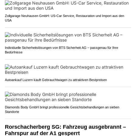
Zollgarage Neuhausen GmbH: US-Car Service, Restauration und Import aus den
USA
Individuelle Sicherheitslösungen von BTS Sicherheit AG – passgenau für Ihre
Bedürfnisse
Autoankauf Luzern kauft Gebrauchtwagen zu attraktiven Bestpreisen
Diamonds Body GmbH bringt professionelle Gesichtsbehandlungen an sieben
Standorte
Rorschacherberg SG: Fahrzeug ausgebrannt –
Fahrspur auf der A1 gesperrt