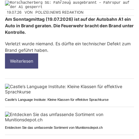
19.07.26
VON
POLIZEI.NEWS REDAKTION
Am Sonntagmittag (19.07.2026) ist auf der Autobahn A1 ein
Auto in Brand geraten. Die Feuerwehr bracht den Brand unter
Kontrolle.
Verletzt wurde niemand. Es dürfte ein technischer Defekt zum
Brand geführt haben.
Weiterlesen
Castle’s Language Institute: Kleine Klassen für effektive Sprachkurse
Entdecken Sie das umfassende Sortiment von Munitionsdepot.ch