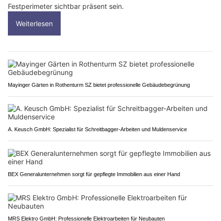
Festperimeter sichtbar präsent sein.
Weiterlesen
Mayinger Gärten in Rothenturm SZ bietet professionelle Gebäudebegrünung
A. Keusch GmbH: Spezialist für Schreitbagger-Arbeiten und Muldenservice
BEX Generalunternehmen sorgt für gepflegte Immobilien aus einer Hand
MRS Elektro GmbH: Professionelle Elektroarbeiten für Neubauten