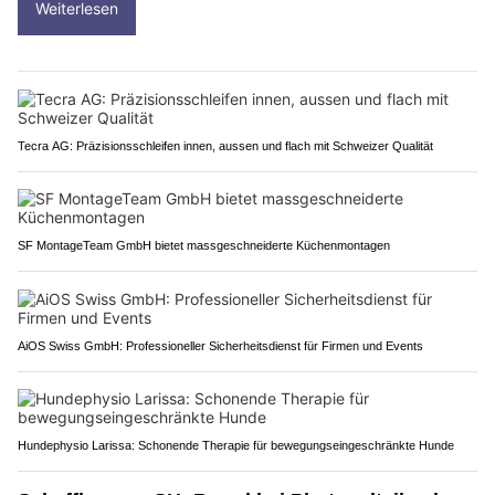
Weiterlesen
Tecra AG: Präzisionsschleifen innen, aussen und flach mit Schweizer Qualität
SF MontageTeam GmbH bietet massgeschneiderte Küchenmontagen
AiOS Swiss GmbH: Professioneller Sicherheitsdienst für Firmen und Events
Hundephysio Larissa: Schonende Therapie für bewegungseingeschränkte Hunde