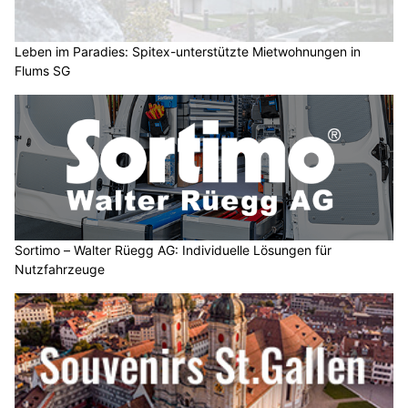
Leben im Paradies: Spitex-unterstützte Mietwohnungen in
Flums SG
Sortimo – Walter Rüegg AG: Individuelle Lösungen für
Nutzfahrzeuge