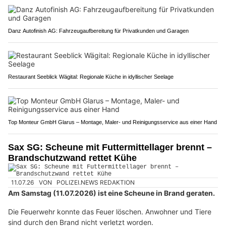
Danz Autofinish AG: Fahrzeugaufbereitung für Privatkunden und Garagen
Restaurant Seeblick Wägital: Regionale Küche in idyllischer Seelage
Top Monteur GmbH Glarus – Montage, Maler- und Reinigungsservice aus einer Hand
Sax SG: Scheune mit Futtermittellager brennt –
Brandschutzwand rettet Kühe
11.07.26
VON
POLIZEI.NEWS REDAKTION
Am Samstag (11.07.2026) ist eine Scheune in Brand geraten.
Die Feuerwehr konnte das Feuer löschen. Anwohner und Tiere
sind durch den Brand nicht verletzt worden.