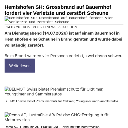
Hemishofen SH: Grossbrand auf Bauernhof
fordert vier Verletzte und zerstört Scheune
14.07.26
VON
POLIZEI.NEWS REDAKTION
Am Dienstagabend (14.07.2026) ist auf einem Bauernhof in
Hemishofen eine Scheune in Brand geraten und wurde dabei
vollständig zerstört.
Beim Brand wurden vier Personen verletzt, zwei davon schwer.
Weiterlesen
BELMOT Swiss bietet Premiumschutz für Oldtimer, Youngtimer und Sammlerautos
Remo AG, Lustmühle AR: Präzise CNC-Fertigung trifft Motorrevision