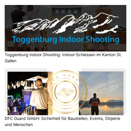
Toggenburg Indoor Shooting: Indoor-Schiessen im Kanton St.
Gallen
DFC Guard GmbH: Sicherheit für Baustellen, Events, Objekte
und Menschen