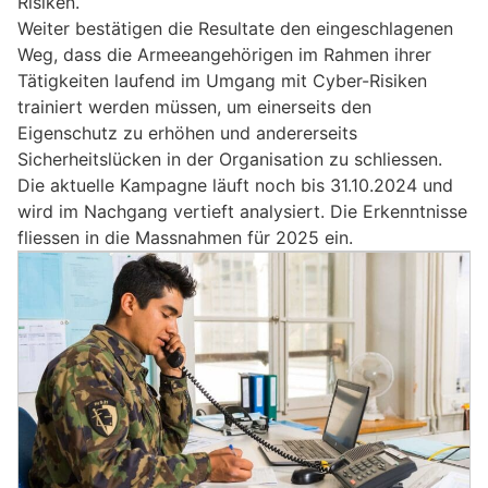
Risiken.
Weiter bestätigen die Resultate den eingeschlagenen
Weg, dass die Armeeangehörigen im Rahmen ihrer
Tätigkeiten laufend im Umgang mit Cyber-Risiken
trainiert werden müssen, um einerseits den
Eigenschutz zu erhöhen und andererseits
Sicherheitslücken in der Organisation zu schliessen.
Die aktuelle Kampagne läuft noch bis 31.10.2024 und
wird im Nachgang vertieft analysiert. Die Erkenntnisse
fliessen in die Massnahmen für 2025 ein.