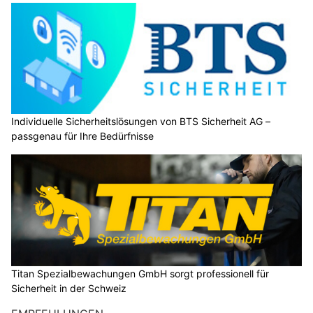
Individuelle Sicherheitslösungen von BTS Sicherheit AG –
passgenau für Ihre Bedürfnisse
Titan Spezialbewachungen GmbH sorgt professionell für
Sicherheit in der Schweiz