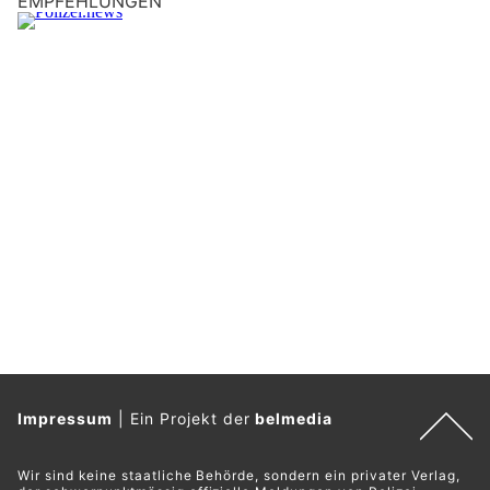
EMPFEHLUNGEN
Impressum
|
Ein Projekt der
belmedia
Wir sind keine staatliche Behörde, sondern ein privater Verlag,