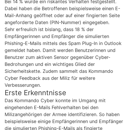
Bei 14 % wurde ein riskantes Verhalten festgestellt.
Dabei haben die Betroffenen beispielsweise einen E-
Mail-Anhang geöffnet oder auf einer fingierten Seite
angeforderte Daten (PIN-Nummer) eingegeben.
Sehr erfreulich ist bislang, dass 18 % der
Empfängerinnen und Empfänger die simulierten
Phishing-E-Mails mittels des Spam Plug-In in Outlook
gemeldet haben. Damit werden Benutzerinnen und
Benutzer zum aktiven Sensor gegenüber Cyber-
Bedrohungen und ein wichtiges Glied der
Sicherheitskette. Zudem sammelt das Kommando
Cyber Feedback aus der Miliz für weitere
Verbesserungen.
Erste Erkenntnisse
Das Kommando Cyber konnte im Umgang mit
eingehenden E-Mails Fehlverhalten bei den
Milizangehörigen der Armee identifizieren. So haben
beispielsweise einige Empfängerinnen und Empfänger
die simulierten Phishing-E-Mails als fingierte