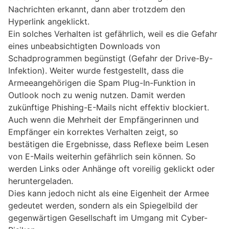
Nachrichten erkannt, dann aber trotzdem den
Hyperlink angeklickt.
Ein solches Verhalten ist gefährlich, weil es die Gefahr
eines unbeabsichtigten Downloads von
Schadprogrammen begünstigt (Gefahr der Drive-By-
Infektion). Weiter wurde festgestellt, dass die
Armeeangehörigen die Spam Plug-In-Funktion in
Outlook noch zu wenig nutzen. Damit werden
zukünftige Phishing-E-Mails nicht effektiv blockiert.
Auch wenn die Mehrheit der Empfängerinnen und
Empfänger ein korrektes Verhalten zeigt, so
bestätigen die Ergebnisse, dass Reflexe beim Lesen
von E-Mails weiterhin gefährlich sein können. So
werden Links oder Anhänge oft voreilig geklickt oder
heruntergeladen.
Dies kann jedoch nicht als eine Eigenheit der Armee
gedeutet werden, sondern als ein Spiegelbild der
gegenwärtigen Gesellschaft im Umgang mit Cyber-