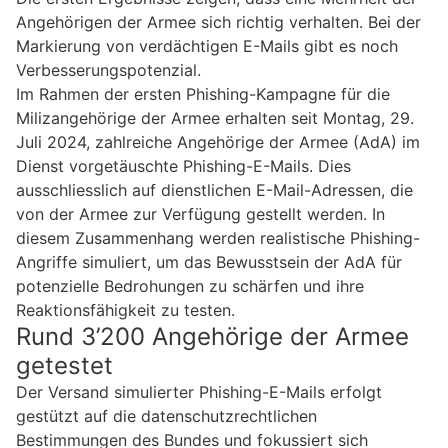
Angehörigen der Armee sich richtig verhalten. Bei der
Markierung von verdächtigen E-Mails gibt es noch
Verbesserungspotenzial.
Im Rahmen der ersten Phishing-Kampagne für die
Milizangehörige der Armee erhalten seit Montag, 29.
Juli 2024, zahlreiche Angehörige der Armee (AdA) im
Dienst vorgetäuschte Phishing-E-Mails. Dies
ausschliesslich auf dienstlichen E-Mail-Adressen, die
von der Armee zur Verfügung gestellt werden. In
diesem Zusammenhang werden realistische Phishing-
Angriffe simuliert, um das Bewusstsein der AdA für
potenzielle Bedrohungen zu schärfen und ihre
Reaktionsfähigkeit zu testen.
Rund 3’200 Angehörige der Armee
getestet
Der Versand simulierter Phishing-E-Mails erfolgt
gestützt auf die datenschutzrechtlichen
Bestimmungen des Bundes und fokussiert sich