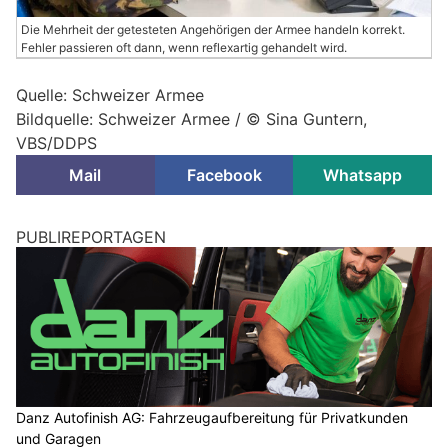
Die Mehrheit der getesteten Angehörigen der Armee handeln korrekt.
Fehler passieren oft dann, wenn reflexartig gehandelt wird.
Quelle: Schweizer Armee
Bildquelle: Schweizer Armee / © Sina Guntern,
VBS/DDPS
Mail
Facebook
Whatsapp
PUBLIREPORTAGEN
Danz Autofinish AG: Fahrzeugaufbereitung für Privatkunden
und Garagen