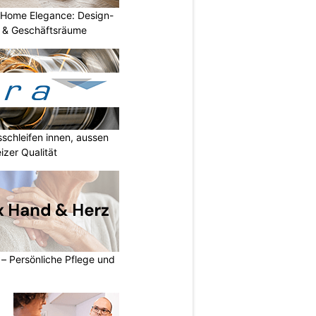
 Home Elegance: Design-
 & Geschäftsräume
sschleifen innen, aussen
izer Qualität
– Persönliche Pflege und