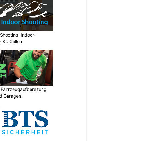
Shooting: Indoor-
 St. Gallen
: Fahrzeugaufbereitung
nd Garagen