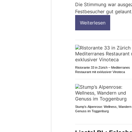
Die Stimmung war ausgez
Festbesucher gut gelaunt
Weiterlesen
Ristorante 33 in Zürich – Mediterranes
Restaurant mit exklusiver Vinoteca
Stump’s Alpenrose: Wellness, Wandern
Genuss im Toggenburg