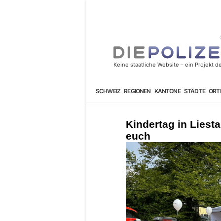
SCHWEIZ
REGIONEN
KANTONE
STÄDTE
ORT
Kindertag in Liesta
euch