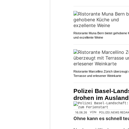
Ristorante Muna Bern bietet gehobene
und exzellente Weine
Ristorante Marcellino Zürich überzeugt 
Terrasse und erlesener Weinkarte
Polizei Basel-Land
drohen im Ausland
16.06.26
VON
POLIZEI.NEWS REDA
Ohne kann es schnell te