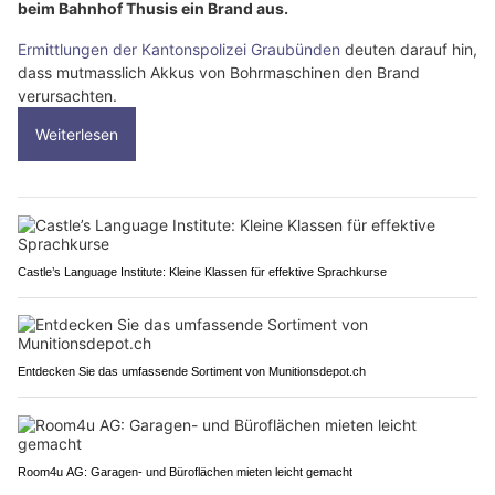
beim Bahnhof Thusis ein Brand aus.
Ermittlungen der Kantonspolizei Graubünden
deuten darauf hin,
dass mutmasslich Akkus von Bohrmaschinen den Brand
verursachten.
Weiterlesen
Castle’s Language Institute: Kleine Klassen für effektive Sprachkurse
Entdecken Sie das umfassende Sortiment von Munitionsdepot.ch
Room4u AG: Garagen- und Büroflächen mieten leicht gemacht