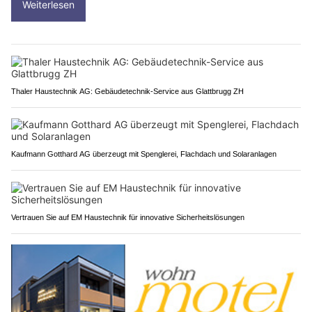
Weiterlesen
Thaler Haustechnik AG: Gebäudetechnik-Service aus Glattbrugg ZH
Kaufmann Gotthard AG überzeugt mit Spenglerei, Flachdach und Solaranlagen
Vertrauen Sie auf EM Haustechnik für innovative Sicherheitslösungen