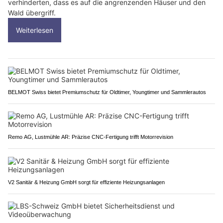
verhinderten, dass es auf die angrenzenden Häuser und den
Wald übergriff.
Weiterlesen
BELMOT Swiss bietet Premiumschutz für Oldtimer, Youngtimer und Sammlerautos
Remo AG, Lustmühle AR: Präzise CNC-Fertigung trifft Motorrevision
V2 Sanitär & Heizung GmbH sorgt für effiziente Heizungsanlagen