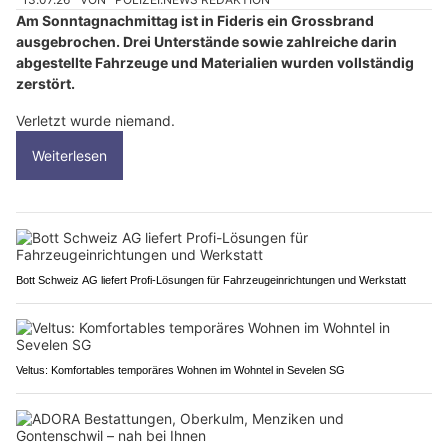
Am Sonntagnachmittag ist in Fideris ein Grossbrand
ausgebrochen. Drei Unterstände sowie zahlreiche darin
abgestellte Fahrzeuge und Materialien wurden vollständig
zerstört.
Verletzt wurde niemand.
Weiterlesen
Bott Schweiz AG liefert Profi-Lösungen für Fahrzeugeinrichtungen und Werkstatt
Veltus: Komfortables temporäres Wohnen im Wohntel in Sevelen SG