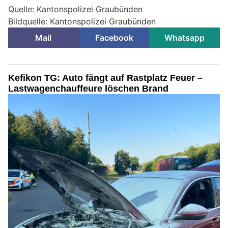
Quelle: Kantonspolizei Graubünden
Bildquelle: Kantonspolizei Graubünden
Mail
Facebook
Whatsapp
Kefikon TG: Auto fängt auf Rastplatz Feuer –
Lastwagenchauffeure löschen Brand