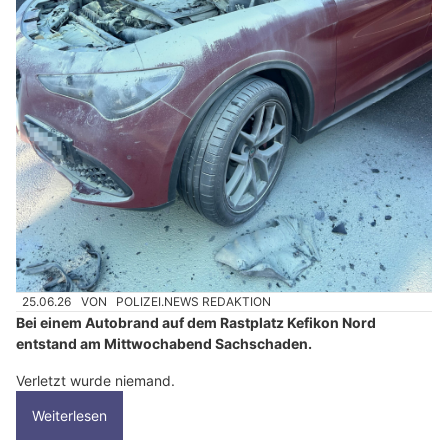
25.06.26
VON
POLIZEI.NEWS REDAKTION
Bei einem Autobrand auf dem Rastplatz Kefikon Nord
entstand am Mittwochabend Sachschaden.
Verletzt wurde niemand.
Weiterlesen