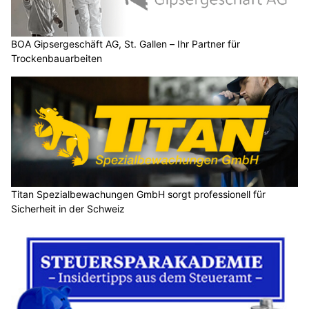
BOA Gipsergeschäft AG, St. Gallen – Ihr Partner für
Trockenbauarbeiten
Titan Spezialbewachungen GmbH sorgt professionell für
Sicherheit in der Schweiz