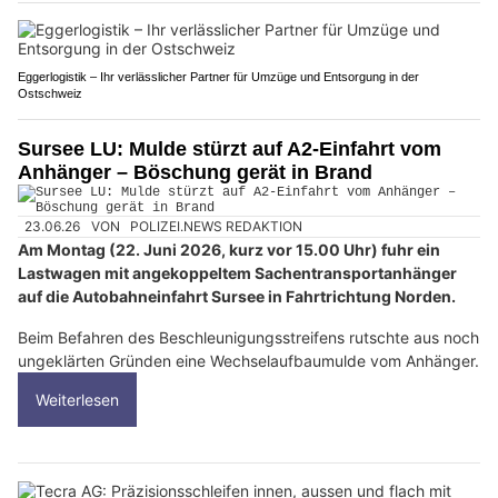
Eggerlogistik – Ihr verlässlicher Partner für Umzüge und Entsorgung in der
Ostschweiz
Sursee LU: Mulde stürzt auf A2-Einfahrt vom
Anhänger – Böschung gerät in Brand
23.06.26
VON
POLIZEI.NEWS REDAKTION
Am Montag (22. Juni 2026, kurz vor 15.00 Uhr) fuhr ein
Lastwagen mit angekoppeltem Sachentransportanhänger
auf die Autobahneinfahrt Sursee in Fahrtrichtung Norden.
Beim Befahren des Beschleunigungsstreifens rutschte aus noch
ungeklärten Gründen eine Wechselaufbaumulde vom Anhänger.
Weiterlesen