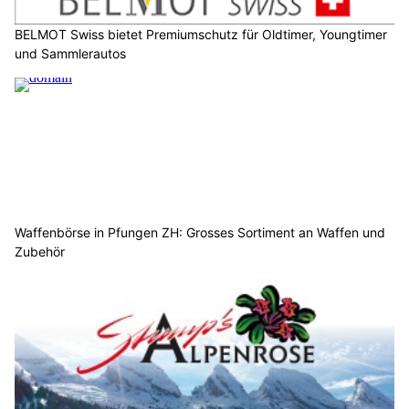
BELMOT Swiss bietet Premiumschutz für Oldtimer, Youngtimer
und Sammlerautos
Waffenbörse in Pfungen ZH: Grosses Sortiment an Waffen und
Zubehör