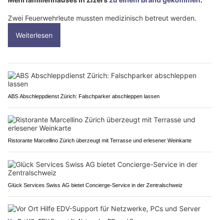
Zwei Feuerwehrleute mussten medizinisch betreut werden.
Weiterlesen
ABS Abschleppdienst Zürich: Falschparker abschleppen lassen
Ristorante Marcellino Zürich überzeugt mit Terrasse und erlesener Weinkarte
Glück Services Swiss AG bietet Concierge-Service in der Zentralschweiz