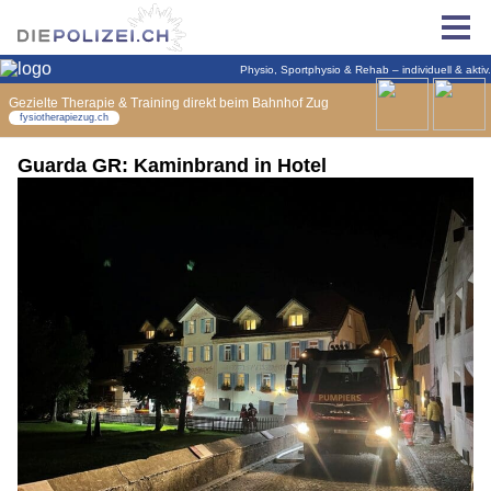
Guarda GR: Kaminbrand in Hotel