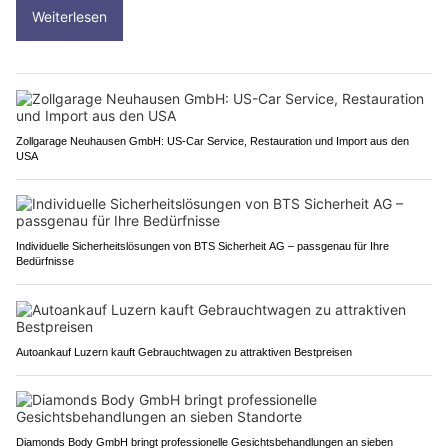
Weiterlesen
Zollgarage Neuhausen GmbH: US-Car Service, Restauration und Import aus den
USA
Individuelle Sicherheitslösungen von BTS Sicherheit AG – passgenau für Ihre
Bedürfnisse
Autoankauf Luzern kauft Gebrauchtwagen zu attraktiven Bestpreisen
Diamonds Body GmbH bringt professionelle Gesichtsbehandlungen an sieben