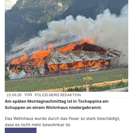
23.06.26
VON
POLIZEI.NEWS REDAKTION
Am späten Montagnachmittag ist in Tschappina ein
Schuppen an einem Wohnhaus niedergebrannt.
Das Wohnhaus wurde durch das Feuer so stark beschädigt,
dass es nicht mehr bewohnbar ist.