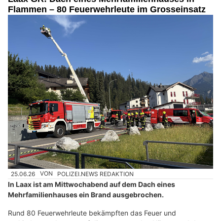
Flammen – 80 Feuerwehrleute im Grosseinsatz
25.06.26
VON
POLIZEI.NEWS REDAKTION
In Laax ist am Mittwochabend auf dem Dach eines
Mehrfamilienhauses ein Brand ausgebrochen.
Rund 80 Feuerwehrleute bekämpften das Feuer und