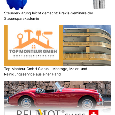
Steuererklärung leicht gemacht: Praxis-Seminare der
Steuersparakademie
Top Monteur GmbH Glarus – Montage, Maler- und
Reinigungsservice aus einer Hand