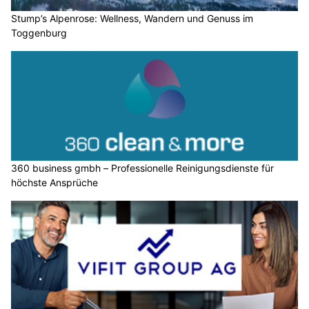
Stump’s Alpenrose: Wellness, Wandern und Genuss im
Toggenburg
360 business gmbh – Professionelle Reinigungsdienste für
höchste Ansprüche