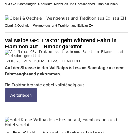
ADORA Bestattungen, Oberkulm, Menziken und Gontenschwil – nah bei Ihnen
Oberli & Oechsle – Weingenuss und Tradition aus Eglisau ZH
Val Nalps GR: Traktor geht während Fahrt in
Flammen auf – Rinder gerettet
21.06.26
VON
POLIZEI.NEWS REDAKTION
Auf der Strasse in der Val Nalps ist es am Samstag zu einem
Fahrzeugbrand gekommen.
Ein Traktor brannte dabei vollständig aus.
Weiterlesen
Hotel Krone Wolfhalden – Restaurant, Eventlocation und Hotel vereint