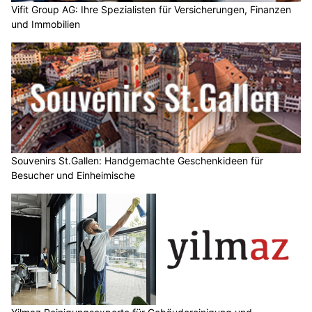
Vifit Group AG: Ihre Spezialisten für Versicherungen, Finanzen
und Immobilien
Souvenirs St.Gallen: Handgemachte Geschenkideen für
Besucher und Einheimische