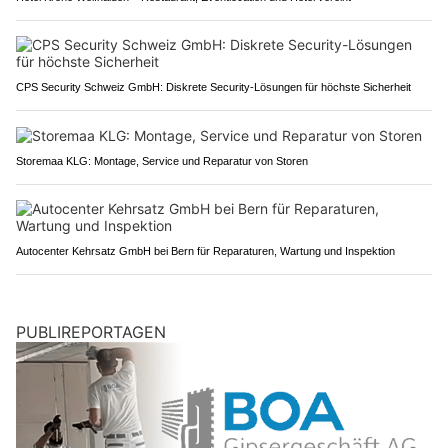
CPS Security Schweiz GmbH: Diskrete Security-Lösungen für höchste Sicherheit
Storemaa KLG: Montage, Service und Reparatur von Storen
Autocenter Kehrsatz GmbH bei Bern für Reparaturen, Wartung und Inspektion
PUBLIREPORTAGEN