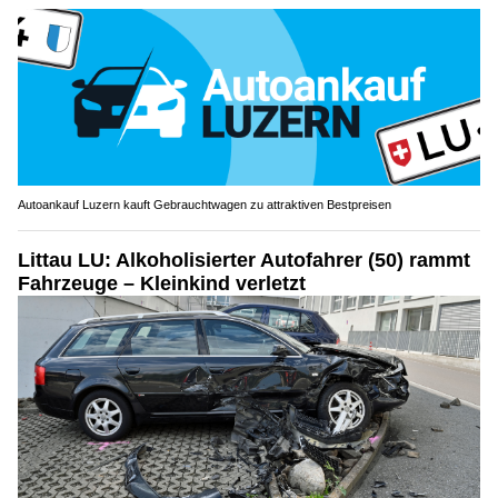
Autoankauf Luzern kauft Gebrauchtwagen zu attraktiven Bestpreisen
Littau LU: Alkoholisierter Autofahrer (50) rammt
Fahrzeuge – Kleinkind verletzt