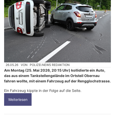
26.05.26
VON
POLIZEI.NEWS REDAKTION
Am Montag (25. Mai 2026, 20:15 Uhr) kollidierte ein Auto,
das aus einem Tankstellengelände im Ortsteil Obernau
fahren wollte, mit einem Fahrzeug auf der Rengglochstrasse.
Ein Fahrzeug kippte in der Folge auf die Seite.
Weiterlesen