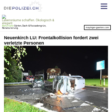
Neuenkirch LU: Frontalkollision fordert zwei
verletzte Personen