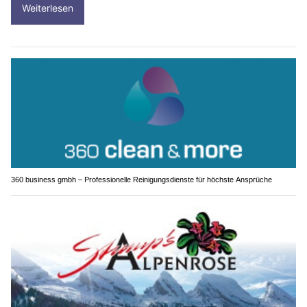
Weiterlesen
360 business gmbh – Professionelle Reinigungsdienste für höchste Ansprüche