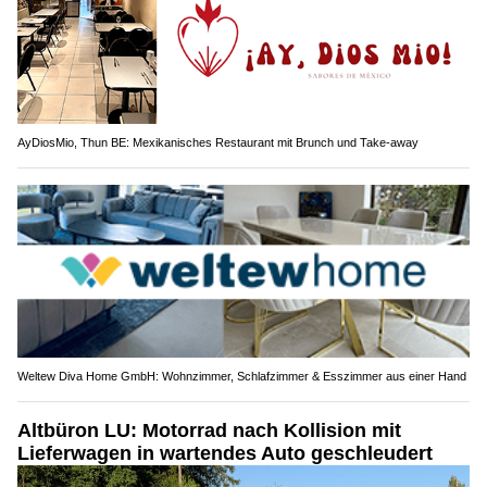
AyDiosMio, Thun BE: Mexikanisches Restaurant mit Brunch und Take-away
Weltew Diva Home GmbH: Wohnzimmer, Schlafzimmer & Esszimmer aus einer Hand
Altbüron LU: Motorrad nach Kollision mit
Lieferwagen in wartendes Auto geschleudert