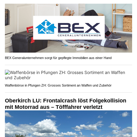
BEX Generalunternehmen sorgt für gepflegte Immobilien aus einer Hand
Waffenbörse in Pfungen ZH: Grosses Sortiment an Waffen und Zubehör
Oberkirch LU: Frontalcrash löst Folgekollision
mit Motorrad aus – Töfffahrer verletzt