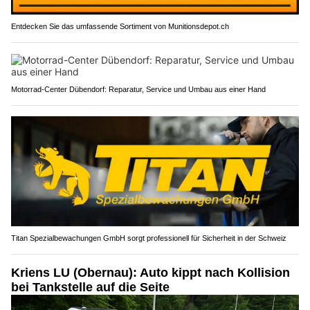
Entdecken Sie das umfassende Sortiment von Munitionsdepot.ch
Motorrad-Center Dübendorf: Reparatur, Service und Umbau aus einer Hand
Titan Spezialbewachungen GmbH sorgt professionell für Sicherheit in der Schweiz
Kriens LU (Obernau): Auto kippt nach Kollision
bei Tankstelle auf die Seite