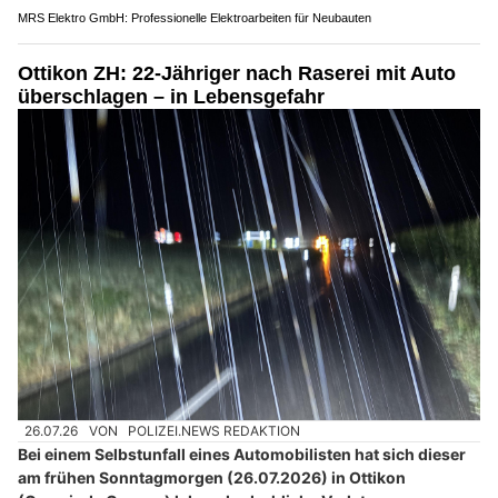
MRS Elektro GmbH: Professionelle Elektroarbeiten für Neubauten
Ottikon ZH: 22-Jähriger nach Raserei mit Auto
überschlagen – in Lebensgefahr
26.07.26
VON
POLIZEI.NEWS REDAKTION
Bei einem Selbstunfall eines Automobilisten hat sich dieser
am frühen Sonntagmorgen (26.07.2026) in Ottikon