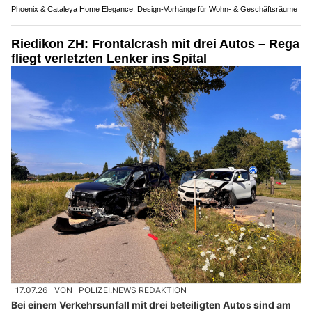
Phoenix & Cataleya Home Elegance: Design-Vorhänge für Wohn- & Geschäftsräume
Riedikon ZH: Frontalcrash mit drei Autos – Rega
fliegt verletzten Lenker ins Spital
17.07.26
VON
POLIZEI.NEWS REDAKTION
Bei einem Verkehrsunfall mit drei beteiligten Autos sind am