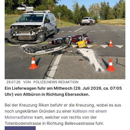
29.07.26
VON
POLIZEI.NEWS REDAKTION
Ein Lieferwagen fuhr am Mittwoch (29. Juli 2026, ca. 07:05
Uhr) von Altbüron in Richtung Ebersecken.
Bei der Kreuzung Riken befuhr er die Kreuzung, wobei es aus
noch ungeklärten Gründen zu einer
Kollision mit einem
Motorradfahrer
kam, welcher von rechts von der
Totenbodenstrasse in Richtung Bellevuestrasse fuhr.