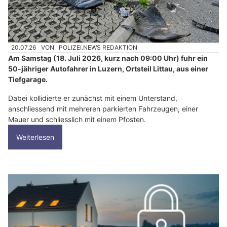
20.07.26
VON
POLIZEI.NEWS REDAKTION
Am Samstag (18. Juli 2026, kurz nach 09:00 Uhr) fuhr ein
50-jähriger Autofahrer in Luzern, Ortsteil Littau, aus einer
Tiefgarage.
Dabei kollidierte er zunächst mit einem Unterstand,
anschliessend mit mehreren parkierten Fahrzeugen, einer
Mauer und schliesslich mit einem Pfosten.
Weiterlesen