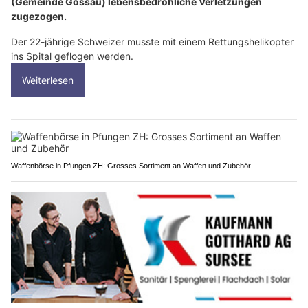
(Gemeinde Gossau) lebensbedrohliche Verletzungen
zugezogen.
Der 22-jährige Schweizer musste mit einem Rettungshelikopter
ins Spital geflogen werden.
Weiterlesen
Waffenbörse in Pfungen ZH: Grosses Sortiment an Waffen und Zubehör