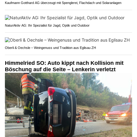
Kaufmann Gotthard AG überzeugt mit Spenglerei, Flachdach und Solaranlagen
NaturAktiv AG: Ihr Spezialist für Jagd, Optik und Outdoor
Oberli & Oechsle – Weingenuss und Tradition aus Eglisau ZH
Himmelried SO: Auto kippt nach Kollision mit
Böschung auf die Seite – Lenkerin verletzt