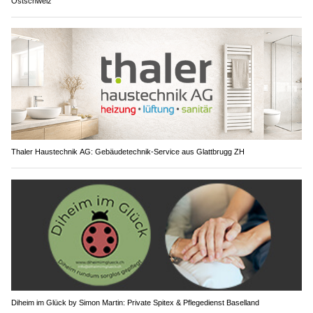
Ostschweiz
Thaler Haustechnik AG: Gebäudetechnik-Service aus Glattbrugg ZH
Diheim im Glück by Simon Martin: Private Spitex & Pflegedienst Baselland