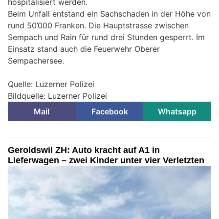
hospitalisiert werden.
Beim Unfall entstand ein Sachschaden in der Höhe von
rund 50’000 Franken. Die Hauptstrasse zwischen
Sempach und Rain für rund drei Stunden gesperrt. Im
Einsatz stand auch die Feuerwehr Oberer
Sempachersee.
Quelle: Luzerner Polizei
Bildquelle: Luzerner Polizei
Mail
Facebook
Whatsapp
Geroldswil ZH: Auto kracht auf A1 in
Lieferwagen – zwei Kinder unter vier Verletzten