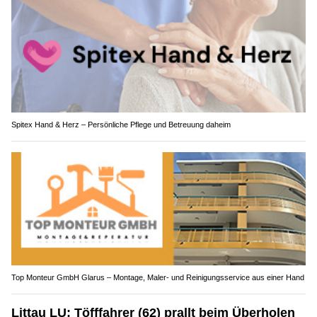
Spitex Hand & Herz – Persönliche Pflege und Betreuung daheim
Top Monteur GmbH Glarus – Montage, Maler- und Reinigungsservice aus einer Hand
Littau LU: Töfffahrer (62) prallt beim Überholen