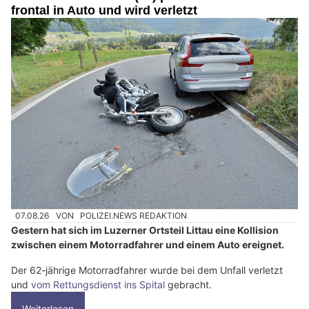
frontal in Auto und wird verletzt
07.08.26
VON
POLIZEI.NEWS REDAKTION
Gestern hat sich im Luzerner Ortsteil Littau eine Kollision
zwischen einem Motorradfahrer und einem Auto ereignet.
Der 62-jährige Motorradfahrer wurde bei dem Unfall verletzt
und
vom Rettungsdienst ins Spital
gebracht.
Weiterlesen