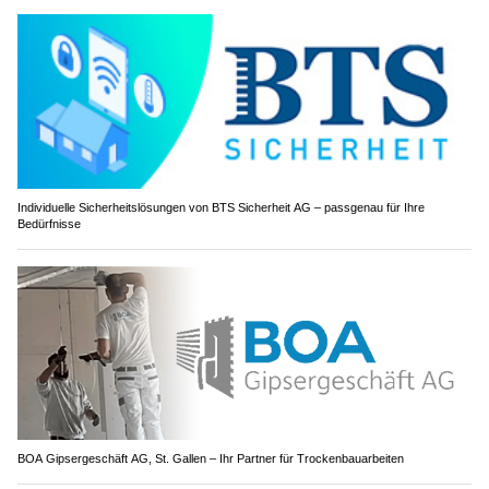
Individuelle Sicherheitslösungen von BTS Sicherheit AG – passgenau für Ihre
Bedürfnisse
BOA Gipsergeschäft AG, St. Gallen – Ihr Partner für Trockenbauarbeiten