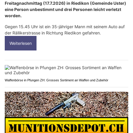
Freitagnachmittag (17.7.2026) in Riedikon (Gemeinde Uster)
eine Person unbestimmt und drei Personen leicht verletzt
worden.
Gegen 15.45 Uhr ist ein 35-jähriger Mann mit seinem Auto auf
der Rällikerstrasse in Richtung Riedikon gefahren.
Weiterlesen
Waffenbörse in Pfungen ZH: Grosses Sortiment an Waffen und Zubehör