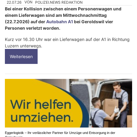
22.07.26
VON
POLIZEI.NEWS REDAKTION
Bei einer Kollision zwischen einem Personenwagen und
einem Lieferwagen sind am Mittwochnachmittag
(22.7.2026) auf der
Autobahn A1
bei Geroldswil vier
Personen verletzt worden.
Kurz vor 16.30 Uhr war ein Lieferwagen auf der A1 in Richtung
Luzern unterwegs.
Weiterlesen
Eggerlogistik – Ihr verlässlicher Partner für Umzüge und Entsorgung in der