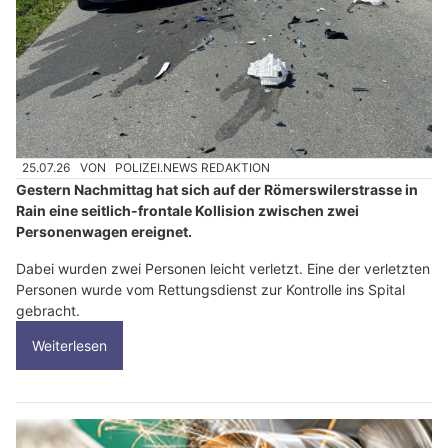
25.07.26
VON
POLIZEI.NEWS REDAKTION
Gestern Nachmittag hat sich auf der Römerswilerstrasse in
Rain eine seitlich-frontale Kollision zwischen zwei
Personenwagen ereignet.
Dabei wurden zwei Personen leicht verletzt. Eine der verletzten
Personen wurde vom Rettungsdienst zur Kontrolle ins Spital
gebracht.
Weiterlesen