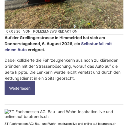
07.08.26
VON
POLIZEI.NEWS REDAKTION
Auf der Grellingerstrasse in Himmelried hat sich am
Donnerstagabend, 6. August 2026, ein
Selbstunfall mit
einem Auto
ereignet.
Dabei kollidierte die Fahrzeuglenkerin aus noch zu klärenden
Gründen mit der Strassenböschung, worauf das Auto auf die
Seite kippte. Die Lenkerin wurde leicht verletzt und durch den
Rettungsdienst in ein Spital gebracht.
Weiterlesen
ZT Fachmessen AG: Bau- und Wohn-Inspiration live und online auf bautrends.ch