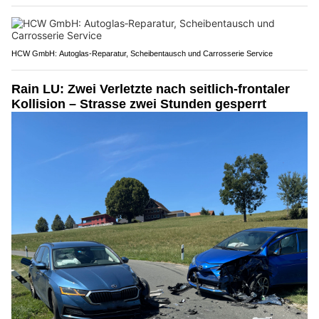
HCW GmbH: Autoglas‑Reparatur, Scheibentausch und Carrosserie Service
Rain LU: Zwei Verletzte nach seitlich-frontaler
Kollision – Strasse zwei Stunden gesperrt