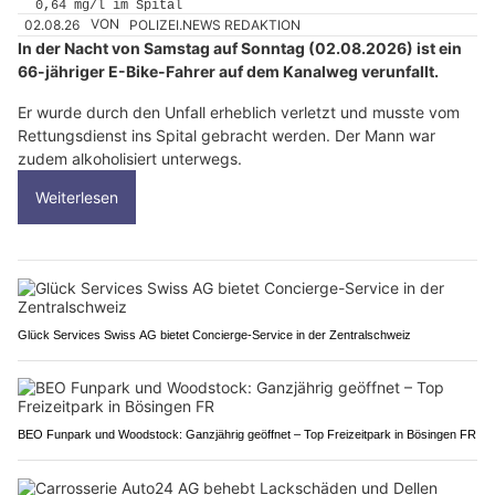
02.08.26
VON
POLIZEI.NEWS REDAKTION
In der Nacht von Samstag auf Sonntag (02.08.2026) ist ein
66-jähriger E-Bike-Fahrer auf dem Kanalweg verunfallt.
Er wurde durch den Unfall erheblich verletzt und musste vom
Rettungsdienst ins Spital gebracht werden. Der Mann war
zudem alkoholisiert unterwegs.
Weiterlesen
Glück Services Swiss AG bietet Concierge-Service in der Zentralschweiz
BEO Funpark und Woodstock: Ganzjährig geöffnet – Top Freizeitpark in Bösingen FR