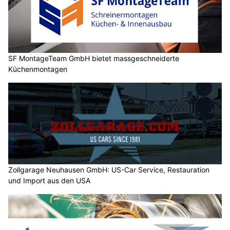
SF MontageTeam GmbH bietet massgeschneiderte
Küchenmontagen
Zollgarage Neuhausen GmbH: US-Car Service, Restauration
und Import aus den USA