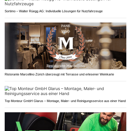
Sortimo – Walter Rüegg AG: Individuelle Lösungen für Nutzfahrzeuge
Ristorante Marcellino Zürich überzeugt mit Terrasse und erlesener Weinkarte
Top Monteur GmbH Glarus – Montage, Maler- und Reinigungsservice aus einer Hand