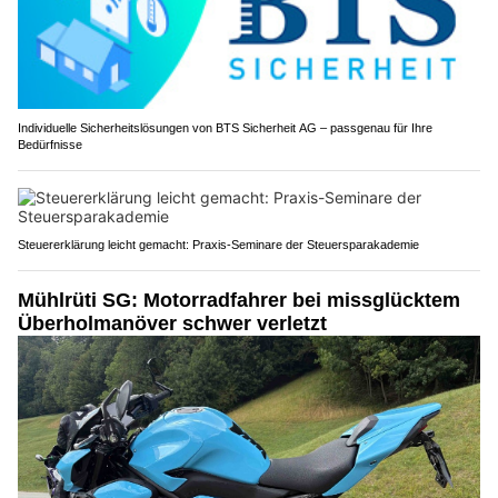
Individuelle Sicherheitslösungen von BTS Sicherheit AG – passgenau für Ihre
Bedürfnisse
Steuererklärung leicht gemacht: Praxis-Seminare der Steuersparakademie
Mühlrüti SG: Motorradfahrer bei missglücktem
Überholmanöver schwer verletzt