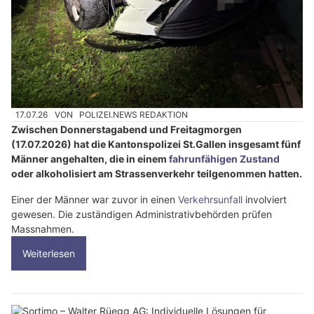
17.07.26
VON
POLIZEI.NEWS REDAKTION
Zwischen Donnerstagabend und Freitagmorgen
(17.07.2026) hat die Kantonspolizei St.Gallen insgesamt fünf
Männer angehalten, die in einem
fahrunfähigen Zustand
oder alkoholisiert am Strassenverkehr teilgenommen hatten.
Einer der Männer war zuvor in einen
Verkehrsunfall
involviert
gewesen. Die zuständigen Administrativbehörden prüfen
Massnahmen.
Weiterlesen