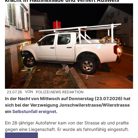
23.07.26
VON
POLIZEI.NEWS REDAKTION
In der Nacht von Mittwoch auf Donnerstag (23.07.2026) hat
sich bei der Verzweigung Jonschwilerstrasse/Wilerstrasse
ein
Selbstunfall ereignet
.
Ein 28-jähriger Autofahrer kam von der Strasse ab und prallte
gegen eine Liegenschaft. Er wurde als fahrunfähig eingestuft.