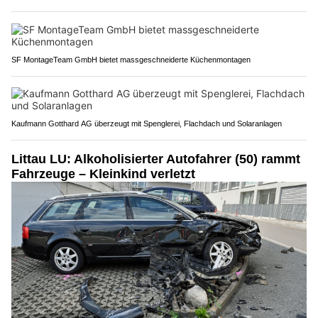
SF MontageTeam GmbH bietet massgeschneiderte Küchenmontagen
Kaufmann Gotthard AG überzeugt mit Spenglerei, Flachdach und Solaranlagen
Littau LU: Alkoholisierter Autofahrer (50) rammt
Fahrzeuge – Kleinkind verletzt