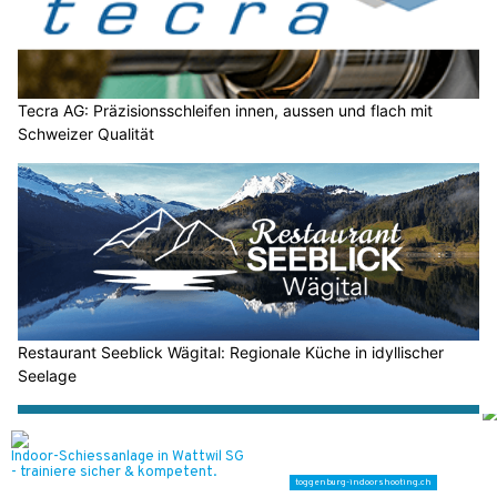
Tecra AG: Präzisionsschleifen innen, aussen und flach mit
Schweizer Qualität
Restaurant Seeblick Wägital: Regionale Küche in idyllischer
Seelage