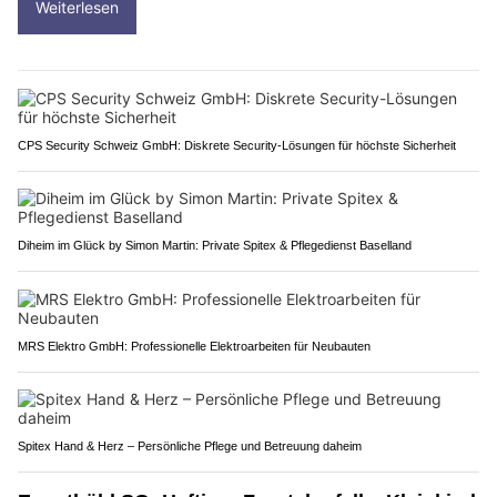
Weiterlesen
CPS Security Schweiz GmbH: Diskrete Security-Lösungen für höchste Sicherheit
Diheim im Glück by Simon Martin: Private Spitex & Pflegedienst Baselland
MRS Elektro GmbH: Professionelle Elektroarbeiten für Neubauten
Spitex Hand & Herz – Persönliche Pflege und Betreuung daheim