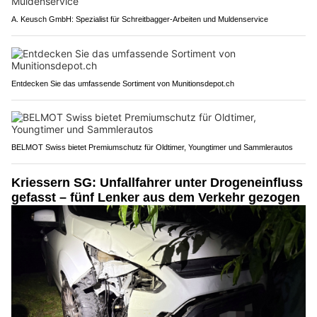
A. Keusch GmbH: Spezialist für Schreitbagger-Arbeiten und Muldenservice
Entdecken Sie das umfassende Sortiment von Munitionsdepot.ch
BELMOT Swiss bietet Premiumschutz für Oldtimer, Youngtimer und Sammlerautos
Kriessern SG: Unfallfahrer unter Drogeneinfluss
gefasst – fünf Lenker aus dem Verkehr gezogen