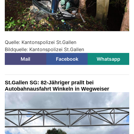
Quelle: Kantonspolizei St.Gallen
Bildquelle: Kantonspolizei St.Gallen
Mail
Facebook
Whatsapp
St.Gallen SG: 82-Jähriger prallt bei
Autobahnausfahrt Winkeln in Wegweiser