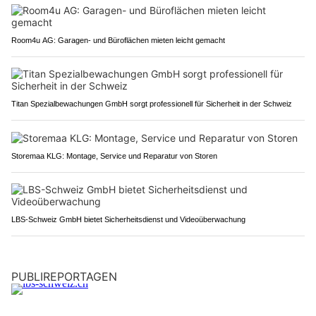
Room4u AG: Garagen- und Büroflächen mieten leicht gemacht
Titan Spezialbewachungen GmbH sorgt professionell für Sicherheit in der Schweiz
Storemaa KLG: Montage, Service und Reparatur von Storen
LBS-Schweiz GmbH bietet Sicherheitsdienst und Videoüberwachung
PUBLIREPORTAGEN