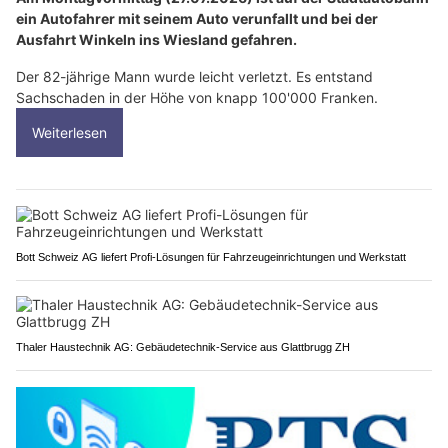
ein Autofahrer mit seinem Auto verunfallt und bei der
Ausfahrt Winkeln ins Wiesland gefahren.
Der 82-jährige Mann wurde leicht verletzt. Es entstand
Sachschaden in der Höhe von knapp 100'000 Franken.
Weiterlesen
Bott Schweiz AG liefert Profi-Lösungen für Fahrzeugeinrichtungen und Werkstatt
Thaler Haustechnik AG: Gebäudetechnik-Service aus Glattbrugg ZH