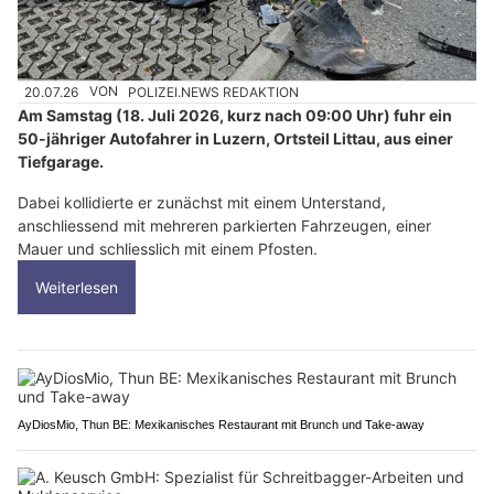
20.07.26
VON
POLIZEI.NEWS REDAKTION
Am Samstag (18. Juli 2026, kurz nach 09:00 Uhr) fuhr ein
50-jähriger Autofahrer in Luzern, Ortsteil Littau, aus einer
Tiefgarage.
Dabei kollidierte er zunächst mit einem Unterstand,
anschliessend mit mehreren parkierten Fahrzeugen, einer
Mauer und schliesslich mit einem Pfosten.
Weiterlesen
AyDiosMio, Thun BE: Mexikanisches Restaurant mit Brunch und Take-away