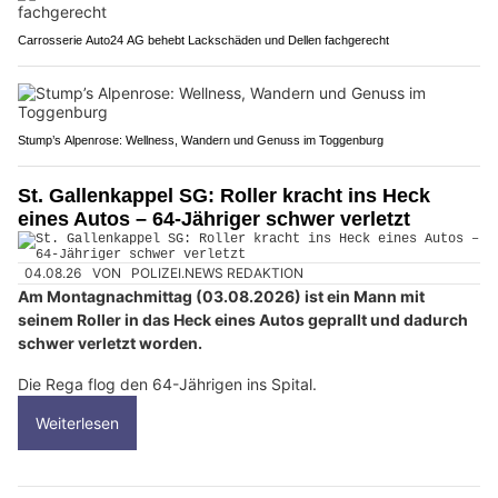
Carrosserie Auto24 AG behebt Lackschäden und Dellen fachgerecht
Stump’s Alpenrose: Wellness, Wandern und Genuss im Toggenburg
St. Gallenkappel SG: Roller kracht ins Heck
eines Autos – 64-Jähriger schwer verletzt
04.08.26
VON
POLIZEI.NEWS REDAKTION
Am Montagnachmittag (03.08.2026) ist ein Mann mit
seinem Roller in das Heck eines Autos geprallt und dadurch
schwer verletzt worden.
Die Rega flog den 64-Jährigen ins Spital.
Weiterlesen