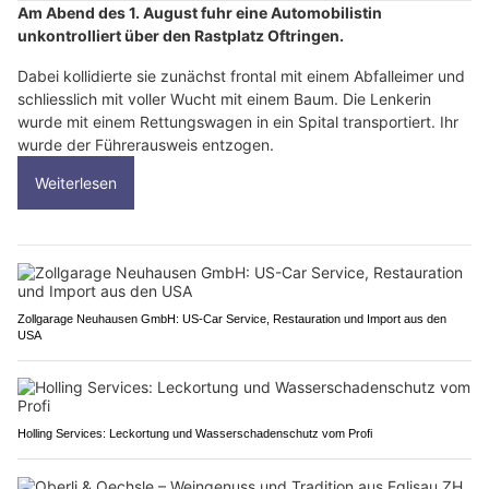
Am Abend des 1. August fuhr eine Automobilistin
unkontrolliert über den Rastplatz Oftringen.
Dabei kollidierte sie zunächst frontal mit einem Abfalleimer und
schliesslich mit voller Wucht mit einem Baum. Die Lenkerin
wurde mit einem Rettungswagen in ein Spital transportiert. Ihr
wurde der Führerausweis entzogen.
Weiterlesen
Zollgarage Neuhausen GmbH: US-Car Service, Restauration und Import aus den
USA
Holling Services: Leckortung und Wasserschadenschutz vom Profi