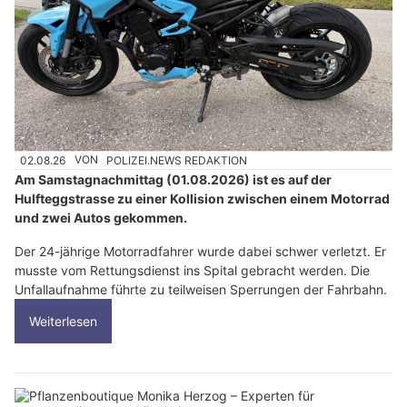
02.08.26
VON
POLIZEI.NEWS REDAKTION
Am Samstagnachmittag (01.08.2026) ist es auf der
Hulfteggstrasse zu einer Kollision zwischen einem Motorrad
und zwei Autos gekommen.
Der 24-jährige Motorradfahrer wurde dabei schwer verletzt. Er
musste vom Rettungsdienst ins Spital gebracht werden. Die
Unfallaufnahme führte zu teilweisen Sperrungen der Fahrbahn.
Weiterlesen