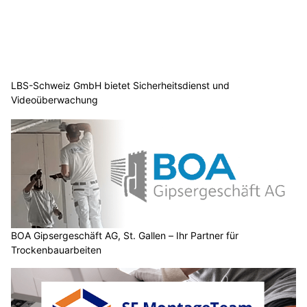
LBS-Schweiz GmbH bietet Sicherheitsdienst und
Videoüberwachung
BOA Gipsergeschäft AG, St. Gallen – Ihr Partner für
Trockenbauarbeiten