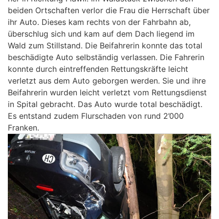
beiden Ortschaften verlor die Frau die Herrschaft über
ihr Auto. Dieses kam rechts von der Fahrbahn ab,
überschlug sich und kam auf dem Dach liegend im
Wald zum Stillstand. Die Beifahrerin konnte das total
beschädigte Auto selbständig verlassen. Die Fahrerin
konnte durch eintreffenden Rettungskräfte leicht
verletzt aus dem Auto geborgen werden. Sie und ihre
Beifahrerin wurden leicht verletzt vom Rettungsdienst
in Spital gebracht. Das Auto wurde total beschädigt.
Es entstand zudem Flurschaden von rund 2’000
Franken.