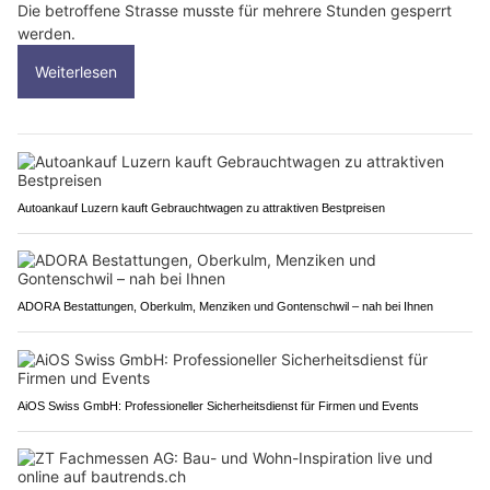
Die betroffene Strasse musste für mehrere Stunden gesperrt
werden.
Weiterlesen
Autoankauf Luzern kauft Gebrauchtwagen zu attraktiven Bestpreisen
ADORA Bestattungen, Oberkulm, Menziken und Gontenschwil – nah bei Ihnen
AiOS Swiss GmbH: Professioneller Sicherheitsdienst für Firmen und Events