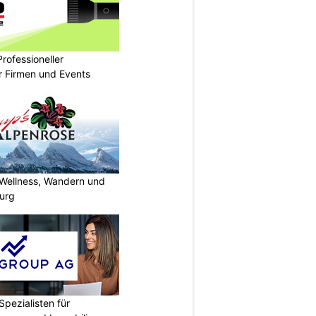
rofessioneller
ür Firmen und Events
 Wellness, Wandern und
urg
Spezialisten für