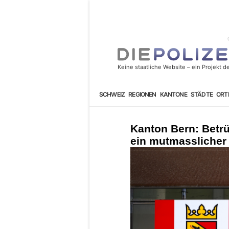
SCHWEIZ
REGIONEN
KANTONE
STÄDTE
ORT
Kanton Bern: Betrü
ein mutmasslicher 