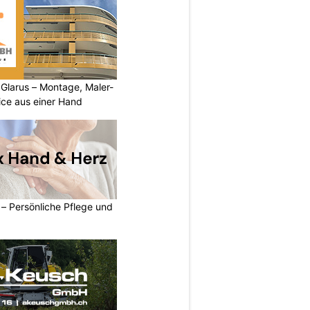
larus – Montage, Maler-
ice aus einer Hand
– Persönliche Pflege und