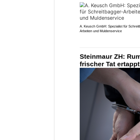
A. Keusch GmbH: Spezialist für Schreit
Arbeiten und Muldenservice
Steinmaur ZH: Rum
frischer Tat ertapp