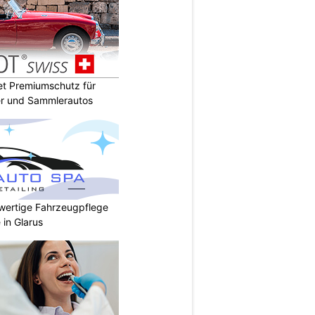
t Premiumschutz für
er und Sammlerautos
wertige Fahrzeugpflege
 in Glarus