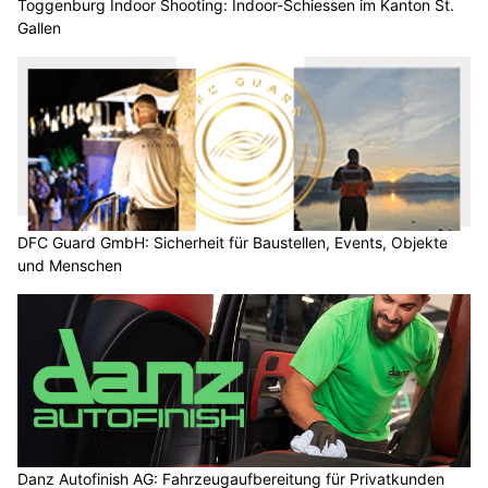
Toggenburg Indoor Shooting: Indoor-Schiessen im Kanton St.
Gallen
DFC Guard GmbH: Sicherheit für Baustellen, Events, Objekte
und Menschen
Danz Autofinish AG: Fahrzeugaufbereitung für Privatkunden