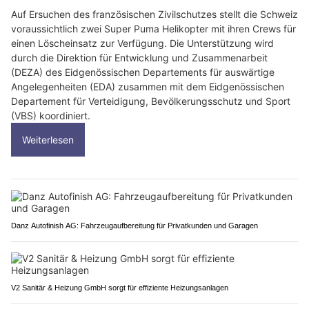
Auf Ersuchen des französischen Zivilschutzes stellt die Schweiz
voraussichtlich zwei Super Puma Helikopter mit ihren Crews für
einen Löscheinsatz zur Verfügung. Die Unterstützung wird
durch die Direktion für Entwicklung und Zusammenarbeit
(DEZA) des Eidgenössischen Departements für auswärtige
Angelegenheiten (EDA) zusammen mit dem Eidgenössischen
Departement für Verteidigung, Bevölkerungsschutz und Sport
(VBS) koordiniert.
Weiterlesen
Danz Autofinish AG: Fahrzeugaufbereitung für Privatkunden und Garagen
V2 Sanitär & Heizung GmbH sorgt für effiziente Heizungsanlagen