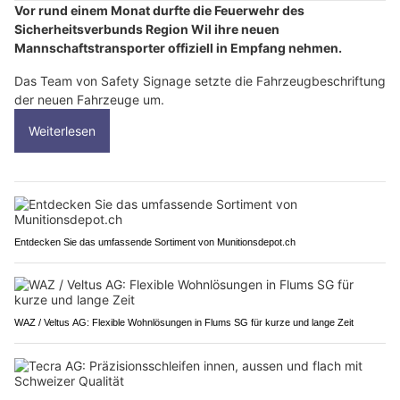
Vor rund einem Monat durfte die Feuerwehr des
Sicherheitsverbunds Region Wil ihre neuen
Mannschaftstransporter offiziell in Empfang nehmen.
Das Team von Safety Signage setzte die Fahrzeugbeschriftung
der neuen Fahrzeuge um.
Weiterlesen
Entdecken Sie das umfassende Sortiment von Munitionsdepot.ch
WAZ / Veltus AG: Flexible Wohnlösungen in Flums SG für kurze und lange Zeit