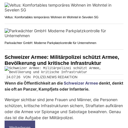
Veltus: Komfortables temporäres Wohnen im Wohntel in Sevelen SG
Parkwächter GmbH: Moderne Parkplatzkontrolle für Unternehmen
Schweizer Armee: Militärpolizei schützt Armee,
Bevölkerung und kritische Infrastruktur
24.07.26
VON
POLIZEI.NEWS REDAKTION
Wenn die Öffentlichkeit an die
Schweizer Armee
denkt, denkt
sie oft an Panzer, Kampfjets oder Infanterie.
Weniger sichtbar sind jene Frauen und Männer, die Personen
schützen, kritische Infrastrukturen sichern, Straftaten aufklären
oder die Armee vor Spionage und Sabotage bewahren. Genau
das ist die Aufgabe der Militärpolizei.
Weiterlesen