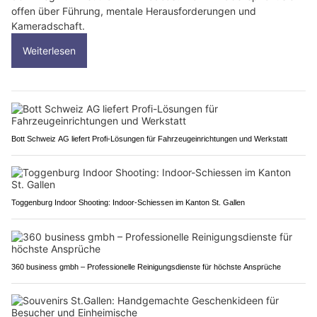
offen über Führung, mentale Herausforderungen und
Kameradschaft.
Weiterlesen
Bott Schweiz AG liefert Profi-Lösungen für Fahrzeugeinrichtungen und Werkstatt
Toggenburg Indoor Shooting: Indoor-Schiessen im Kanton St. Gallen
360 business gmbh – Professionelle Reinigungsdienste für höchste Ansprüche