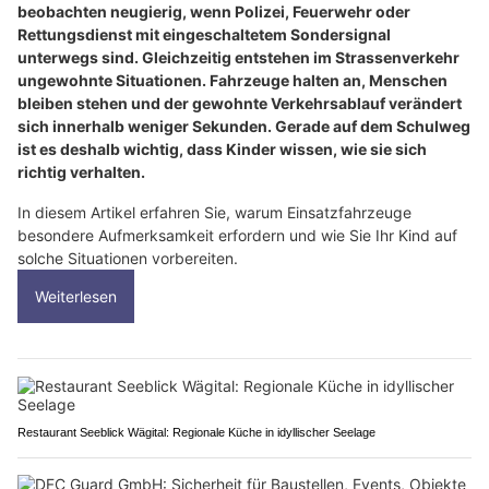
beobachten neugierig, wenn Polizei, Feuerwehr oder
Rettungsdienst mit eingeschaltetem Sondersignal
unterwegs sind. Gleichzeitig entstehen im Strassenverkehr
ungewohnte Situationen. Fahrzeuge halten an, Menschen
bleiben stehen und der gewohnte Verkehrsablauf verändert
sich innerhalb weniger Sekunden. Gerade auf dem Schulweg
ist es deshalb wichtig, dass Kinder wissen, wie sie sich
richtig verhalten.
In diesem Artikel erfahren Sie, warum Einsatzfahrzeuge
besondere Aufmerksamkeit erfordern und wie Sie Ihr Kind auf
solche Situationen vorbereiten.
Weiterlesen
Restaurant Seeblick Wägital: Regionale Küche in idyllischer Seelage