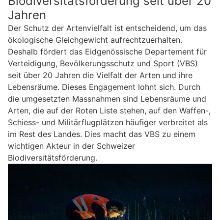
Biodiversitätsförderung seit über 20
Jahren
Der Schutz der Artenvielfalt ist entscheidend, um das
ökologische Gleichgewicht aufrechtzuerhalten.
Deshalb fördert das Eidgenössische Departement für
Verteidigung, Bevölkerungsschutz und Sport (VBS)
seit über 20 Jahren die Vielfalt der Arten und ihre
Lebensräume. Dieses Engagement lohnt sich. Durch
die umgesetzten Massnahmen sind Lebensräume und
Arten, die auf der Roten Liste stehen, auf den Waffen-,
Schiess- und Militärflugplätzen häufiger verbreitet als
im Rest des Landes. Dies macht das VBS zu einem
wichtigen Akteur in der Schweizer
Biodiversitätsförderung.