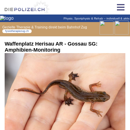
Waffenplatz Herisau AR - Gossau SG:
Amphibien-Monitoring