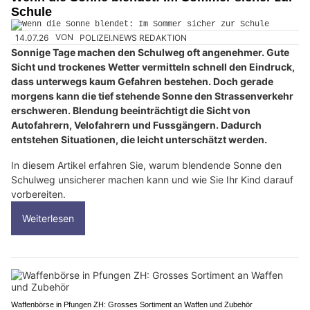
Schule
14.07.26
VON
POLIZEI.NEWS REDAKTION
Sonnige Tage machen den Schulweg oft angenehmer. Gute
Sicht und trockenes Wetter vermitteln schnell den Eindruck,
dass unterwegs kaum Gefahren bestehen. Doch gerade
morgens kann die tief stehende Sonne den Strassenverkehr
erschweren. Blendung beeinträchtigt die Sicht von
Autofahrern, Velofahrern und Fussgängern. Dadurch
entstehen Situationen, die leicht unterschätzt werden.
In diesem Artikel erfahren Sie, warum blendende Sonne den
Schulweg unsicherer machen kann und wie Sie Ihr Kind darauf
vorbereiten.
Weiterlesen
Waffenbörse in Pfungen ZH: Grosses Sortiment an Waffen und Zubehör