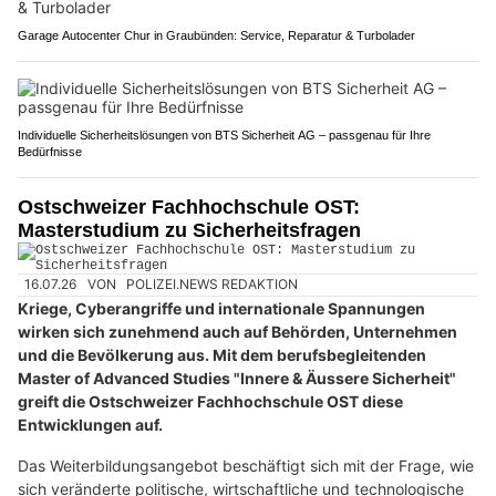
Garage Autocenter Chur in Graubünden: Service, Reparatur & Turbolader
Individuelle Sicherheitslösungen von BTS Sicherheit AG – passgenau für Ihre
Bedürfnisse
Ostschweizer Fachhochschule OST:
Masterstudium zu Sicherheitsfragen
16.07.26
VON
POLIZEI.NEWS REDAKTION
Kriege, Cyberangriffe und internationale Spannungen
wirken sich zunehmend auch auf Behörden, Unternehmen
und die Bevölkerung aus. Mit dem berufsbegleitenden
Master of Advanced Studies "Innere & Äussere Sicherheit"
greift die Ostschweizer Fachhochschule OST diese
Entwicklungen auf.
Das Weiterbildungsangebot beschäftigt sich mit der Frage, wie
sich veränderte politische, wirtschaftliche und technologische