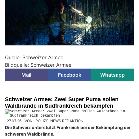
Quelle: Schweizer Armee
Bildquelle: Schweizer Armee
Mail
Facebook
Whatsapp
Schweizer Armee: Zwei Super Puma sollen
Waldbrände in Südfrankreich bekämpfen
27.07.26
VON
POLIZEI.NEWS REDAKTION
Die Schweiz unterstützt Frankreich bei der Bekämpfung der
schweren Waldbrände.