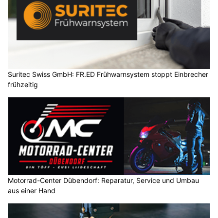
Suritec Swiss GmbH: FR.ED Frühwarnsystem stoppt Einbrecher
frühzeitig
Motorrad-Center Dübendorf: Reparatur, Service und Umbau
aus einer Hand