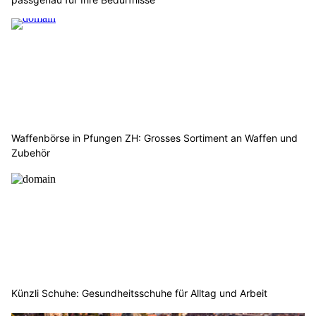
Waffenbörse in Pfungen ZH: Grosses Sortiment an Waffen und
Zubehör
Künzli Schuhe: Gesundheitsschuhe für Alltag und Arbeit