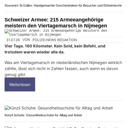
Souvenirs St.Gallen: Handgemachte Geschenkideen für Besucher und Einheimische
Schweizer Armee: 215 Armeeangehörige
meistern den Viertagemarsch in Nijmegen
31.07.26
VON
POLIZEI.NEWS REDAKTION
Vier Tage. 160 Kilometer. Kein Sold, kein Befehl, und
trotzdem waren wieder alle da.
Was am Viertagemarsch im niederländischen Nijmegen wirklich
zählte, lässt sich nicht in Zahlen fassen, auch wenn es davon
genug gibt.
Weiterlesen
Künzli Schuhe: Gesundheitsschuhe für Alltag und Arbeit