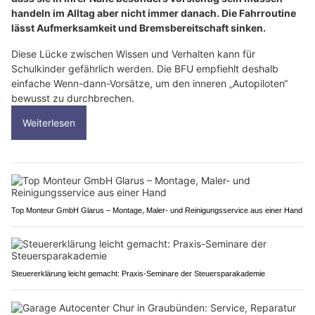
handeln im Alltag aber nicht immer danach. Die Fahrroutine
lässt Aufmerksamkeit und Bremsbereitschaft sinken.
Diese Lücke zwischen Wissen und Verhalten kann für
Schulkinder gefährlich werden. Die BFU empfiehlt deshalb
einfache Wenn-dann-Vorsätze, um den inneren „Autopiloten“
bewusst zu durchbrechen.
Weiterlesen
Top Monteur GmbH Glarus – Montage, Maler- und Reinigungsservice aus einer Hand
Steuererklärung leicht gemacht: Praxis-Seminare der Steuersparakademie