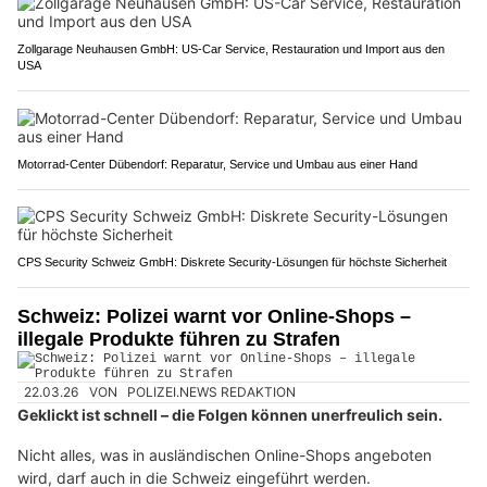
Zollgarage Neuhausen GmbH: US-Car Service, Restauration und Import aus den
USA
Motorrad-Center Dübendorf: Reparatur, Service und Umbau aus einer Hand
CPS Security Schweiz GmbH: Diskrete Security-Lösungen für höchste Sicherheit
Schweiz: Polizei warnt vor Online-Shops –
illegale Produkte führen zu Strafen
22.03.26
VON
POLIZEI.NEWS REDAKTION
Geklickt ist schnell – die Folgen können unerfreulich sein.
Nicht alles, was in ausländischen Online-Shops angeboten
wird, darf auch in die Schweiz eingeführt werden.