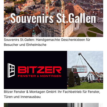
Souvenirs St.Gallen: Handgemachte Geschenkideen für
Besucher und Einheimische
Bitzer Fenster & Montagen GmbH: Ihr Fachbetrieb für Fenster,
Türen und Innenausbau