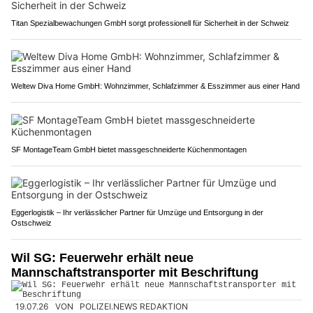
Titan Spezialbewachungen GmbH sorgt professionell für Sicherheit in der Schweiz
Weltew Diva Home GmbH: Wohnzimmer, Schlafzimmer & Esszimmer aus einer Hand
SF MontageTeam GmbH bietet massgeschneiderte Küchenmontagen
Eggerlogistik – Ihr verlässlicher Partner für Umzüge und Entsorgung in der
Ostschweiz
Wil SG: Feuerwehr erhält neue
Mannschaftstransporter mit Beschriftung
19.07.26
VON
POLIZEI.NEWS REDAKTION