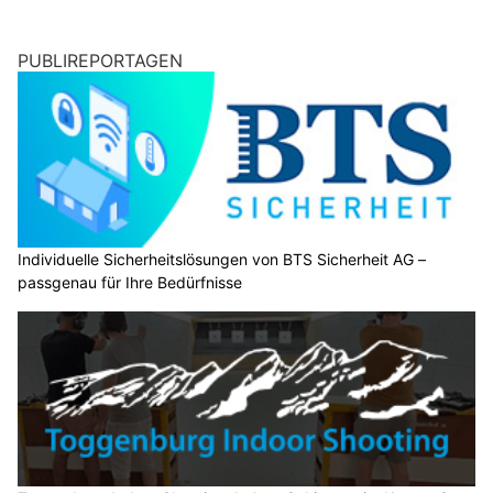
PUBLIREPORTAGEN
Individuelle Sicherheitslösungen von BTS Sicherheit AG –
passgenau für Ihre Bedürfnisse