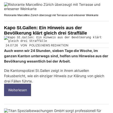
Ristorante Marcellino Zürich überzeugt mit Terrasse und erlesener Weinkarte
Kapo St.Gallen: Ein Hinweis aus der
Bevölkerung klärt gleich drei Straffälle
24.07.26
VON
POLIZEI.NEWS REDAKTION
Auch wenn wir 24 Stunden, sieben Tage die Woche, im
ganzen Kanton unterwegs sind, helfen uns Hinweise aus der
Bevölkerung wesentlich bei der Arbeit.
Die Kantonspolizei St.Gallen zeigt in ihrem aktuellen
Fokusbericht, wie ein einziger Hinweis zur Klärung von gleich
drei Fällen führte.
Weiterlesen