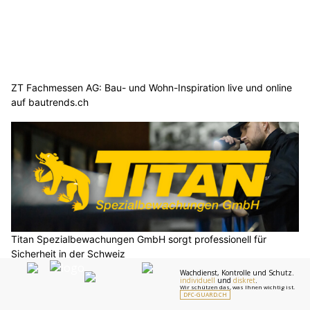
ZT Fachmessen AG: Bau- und Wohn-Inspiration live und online
auf bautrends.ch
Titan Spezialbewachungen GmbH sorgt professionell für
Sicherheit in der Schweiz