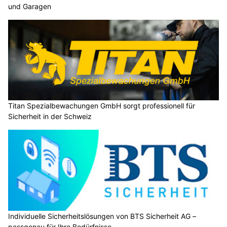
und Garagen
Titan Spezialbewachungen GmbH sorgt professionell für
Sicherheit in der Schweiz
Individuelle Sicherheitslösungen von BTS Sicherheit AG –
passgenau für Ihre Bedürfnisse