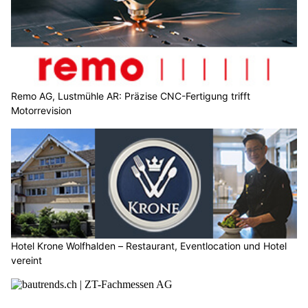
Remo AG, Lustmühle AR: Präzise CNC-Fertigung trifft
Motorrevision
Hotel Krone Wolfhalden – Restaurant, Eventlocation und Hotel
vereint