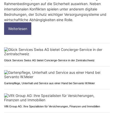
Rahmenbedingungen auf die Sicherheit auswirken. Neben
internationalen Konflikten spielen unter anderem digitale
Bedrohungen, der Schutz wichtiger Versorgungssysteme und
wirtschaftliche Abhängigkeiten eine Rolle.
Weiterlesen
Glück Services Swiss AG bietet Concierge-Service in der Zentralschweiz
Gartenpflege, Unterhalt und Service aus einer Hand bei Servanto W.Meier
Vifit Group AG: Ihre Spezialisten für Versicherungen, Finanzen und Immobilien