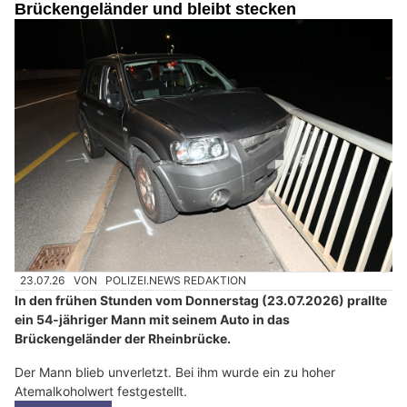
Brückengeländer und bleibt stecken
23.07.26
VON
POLIZEI.NEWS REDAKTION
In den frühen Stunden vom Donnerstag (23.07.2026) prallte
ein 54-jähriger Mann mit seinem Auto in das
Brückengeländer der Rheinbrücke.
Der Mann blieb unverletzt. Bei ihm wurde ein zu hoher
Atemalkoholwert festgestellt.