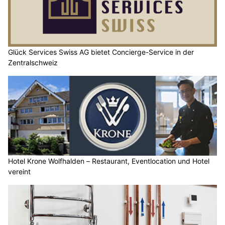
Glück Services Swiss AG bietet Concierge-Service in der
Zentralschweiz
Hotel Krone Wolfhalden – Restaurant, Eventlocation und Hotel
vereint