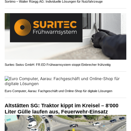
Sortimo – Walter Rüegg AG: Individuelle Lösungen für Nutzfahrzeuge
Suritec Swiss GmbH: FR.ED Frühwarnsystem stoppt Einbrecher frühzeitig
Euro Computer, Aarau: Fachgeschäft und Online-Shop für digitale Lösungen
Altstätten SG: Traktor kippt im Kreisel – 8'000
Liter Gülle laufen aus, Feuerwehr-Einsatz