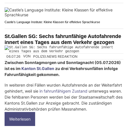
Castle’s Language Institute: Kleine Klassen für effektive Sprachkurse
St.Gallen SG: Sechs fahrunfähige Autofahrende
innert eines Tages aus dem Verkehr gezogen
06.07.26
VON
POLIZEI.NEWS REDAKTION
Zwischen Sonntagmorgen und Sonntagnacht (05.07.2026)
ist es im
Kanton St.Gallen
zu drei Verkehrsunfällen infolge
Fahrunfähigkeit gekommen.
In weiteren drei Fällen wurden Autofahrende an der Weiterfahrt
gehindert, weil sie
in fahrunfähigem Zustand
unterwegs waren.
Die fehlbaren Personen werden bei der Staatsanwaltschaft des
Kantons St.Gallen zur Anzeige gebracht. Die zuständigen
Administrativbehörden prüfen Massnahmen.
Weiterlesen