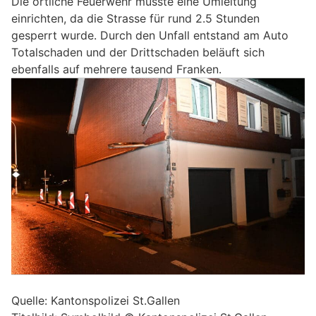
Die örtliche Feuerwehr musste eine Umleitung
einrichten, da die Strasse für rund 2.5 Stunden
gesperrt wurde. Durch den Unfall entstand am Auto
Totalschaden und der Drittschaden beläuft sich
ebenfalls auf mehrere tausend Franken.
Quelle: Kantonspolizei St.Gallen