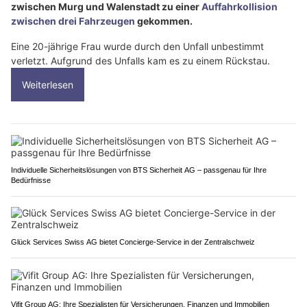
zwischen Murg und Walenstadt zu einer
Auffahrkollision
zwischen drei Fahrzeugen
gekommen.
Eine 20-jährige Frau wurde durch den Unfall unbestimmt
verletzt. Aufgrund des Unfalls kam es zu einem Rückstau.
Weiterlesen
Individuelle Sicherheitslösungen von BTS Sicherheit AG – passgenau für Ihre
Bedürfnisse
Glück Services Swiss AG bietet Concierge-Service in der Zentralschweiz
Vifit Group AG: Ihre Spezialisten für Versicherungen, Finanzen und Immobilien