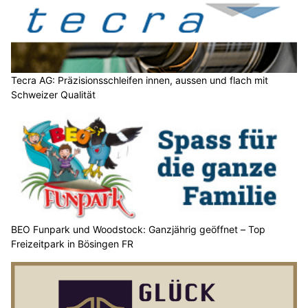
Tecra AG: Präzisionsschleifen innen, aussen und flach mit
Schweizer Qualität
BEO Funpark und Woodstock: Ganzjährig geöffnet – Top
Freizeitpark in Bösingen FR