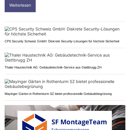
Weiterlesen
CPS Security Schweiz GmbH: Diskrete Security-Lösungen für höchste Sicherheit
Thaler Haustechnik AG: Gebäudetechnik-Service aus Glattbrugg ZH
Mayinger Gärten in Rothenturm SZ bietet professionelle Gebäudebegrünung