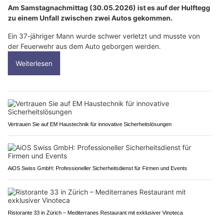
Am Samstagnachmittag (30.05.2026) ist es auf der Hulftegg
zu einem Unfall zwischen zwei Autos gekommen.
Ein 37-jähriger Mann wurde schwer verletzt und musste von
der Feuerwehr aus dem Auto geborgen werden.
Weiterlesen
Vertrauen Sie auf EM Haustechnik für innovative Sicherheitslösungen
AiOS Swiss GmbH: Professioneller Sicherheitsdienst für Firmen und Events
Ristorante 33 in Zürich – Mediterranes Restaurant mit exklusiver Vinoteca