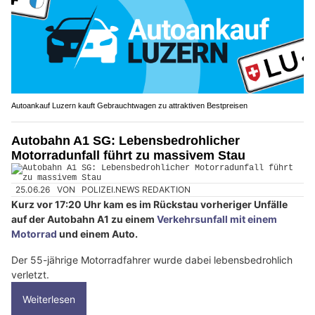
Autoankauf Luzern kauft Gebrauchtwagen zu attraktiven Bestpreisen
Autobahn A1 SG: Lebensbedrohlicher
Motorradunfall führt zu massivem Stau
25.06.26
VON
POLIZEI.NEWS REDAKTION
Kurz vor 17:20 Uhr kam es im Rückstau vorheriger Unfälle
auf der Autobahn A1 zu einem
Verkehrsunfall mit einem
Motorrad
und einem Auto.
Der 55-jährige Motorradfahrer wurde dabei lebensbedrohlich
verletzt.
Weiterlesen