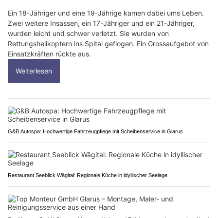
Ein 18-Jähriger und eine 19-Jährige kamen dabei ums Leben.
Zwei weitere Insassen, ein 17-Jähriger und ein 21-Jähriger,
wurden leicht und schwer verletzt. Sie wurden von
Rettungshelikoptern ins Spital geflogen. Ein Grossaufgebot von
Einsatzkräften rückte aus.
Weiterlesen
G&B Autospa: Hochwertige Fahrzeugpflege mit Scheibenservice in Glarus
Restaurant Seeblick Wägital: Regionale Küche in idyllischer Seelage