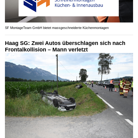
SF MontageTeam GmbH bietet massgeschneiderte Küchenmontagen
Haag SG: Zwei Autos überschlagen sich nach
Frontalkollision – Mann verletzt