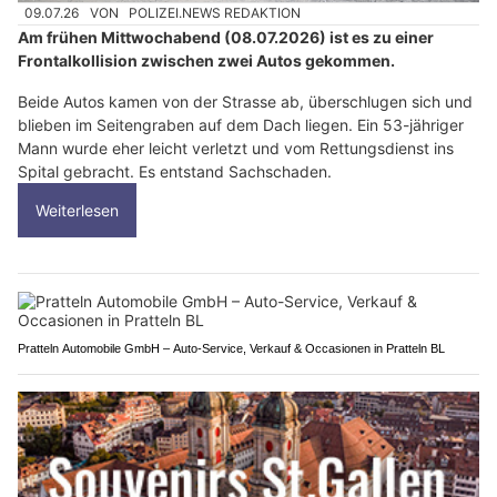
09.07.26
VON
POLIZEI.NEWS REDAKTION
Am frühen Mittwochabend (08.07.2026) ist es zu einer
Frontalkollision zwischen zwei Autos gekommen.
Beide Autos kamen von der Strasse ab, überschlugen sich und
blieben im Seitengraben auf dem Dach liegen. Ein 53-jähriger
Mann wurde eher leicht verletzt und vom Rettungsdienst ins
Spital gebracht. Es entstand Sachschaden.
Weiterlesen
Pratteln Automobile GmbH – Auto-Service, Verkauf & Occasionen in Pratteln BL