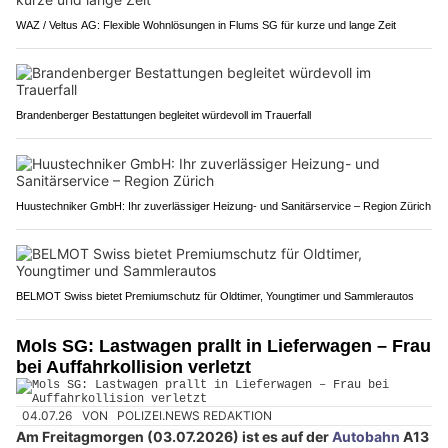
WAZ / Veltus AG: Flexible Wohnlösungen in Flums SG für kurze und lange Zeit
Brandenberger Bestattungen begleitet würdevoll im Trauerfall
Huustechniker GmbH: Ihr zuverlässiger Heizung- und Sanitärservice – Region Zürich
BELMOT Swiss bietet Premiumschutz für Oldtimer, Youngtimer und Sammlerautos
Mols SG: Lastwagen prallt in Lieferwagen – Frau
bei Auffahrkollision verletzt
04.07.26
VON
POLIZEI.NEWS REDAKTION
Am Freitagmorgen (03.07.2026) ist es auf der
Autobahn
A13