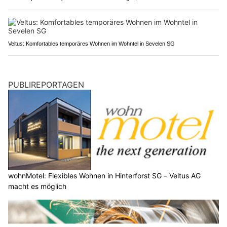
Veltus: Komfortables temporäres Wohnen im Wohntel in Sevelen SG
PUBLIREPORTAGEN
wohnMotel: Flexibles Wohnen in Hinterforst SG – Veltus AG
macht es möglich