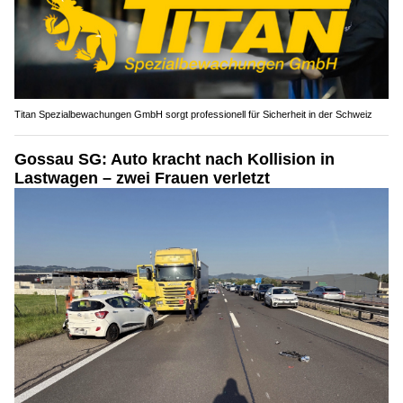
Titan Spezialbewachungen GmbH sorgt professionell für Sicherheit in der Schweiz
Gossau SG: Auto kracht nach Kollision in
Lastwagen – zwei Frauen verletzt