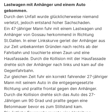
Lastwagen mit Anhänger und einem Auto
gekommen.
Durch den Unfall wurde glücklicherweise niemand
verletzt, jedoch entstand hoher Sachschaden.
Ein 47-jähriger Mann fuhr mit einem Lastwagen und
Anhänger von Gossau herkommend in Richtung
St.Gallen. In einer Linkskurve geriet der Anhänger aus
zur Zeit unbekannten Gründen nach rechts ab der
Fahrbahn und touchierte einen Zaun und eine
Hausfassade. Durch die Kollision mit der Hausfassade
drehte sich der Anhänger nach links und kam auf die
Gegenfahrbahn.
Zur gleichen Zeit fuhr ein korrekt fahrender 27-jähriger
Mann mit seinem Auto in die entgegengesetzte
Richtung und prallte frontal gegen den Anhänger.
Durch die Kollision drehte sich das Auto des 27-
Jährigen um 90 Grad und prallte gegen eine
Betonmauer bevor es zum Stillstand kam.