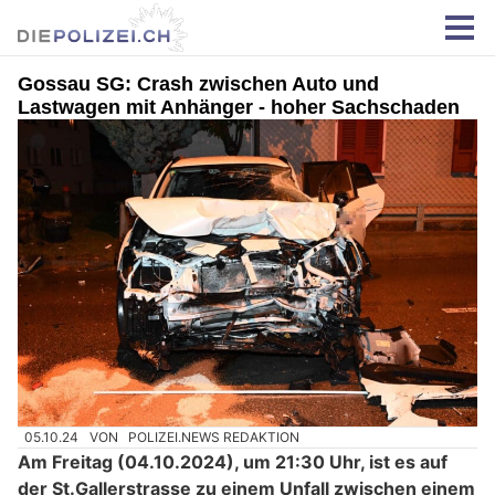
Gossau SG: Crash zwischen Auto und
Lastwagen mit Anhänger - hoher Sachschaden
05.10.24
VON
POLIZEI.NEWS REDAKTION
Am Freitag (04.10.2024), um 21:30 Uhr, ist es auf
der St.Gallerstrasse zu einem Unfall zwischen einem