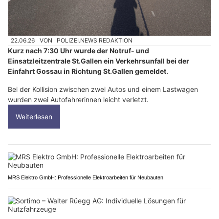
22.06.26
VON
POLIZEI.NEWS REDAKTION
Kurz nach 7:30 Uhr wurde der Notruf- und
Einsatzleitzentrale St.Gallen ein Verkehrsunfall bei der
Einfahrt Gossau in Richtung St.Gallen gemeldet.
Bei der Kollision zwischen zwei Autos und einem Lastwagen
wurden zwei Autofahrerinnen leicht verletzt.
Weiterlesen
MRS Elektro GmbH: Professionelle Elektroarbeiten für Neubauten