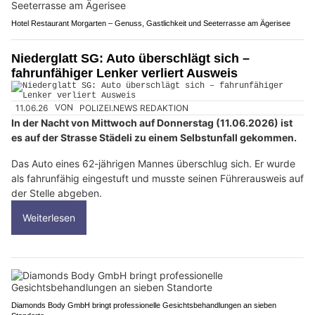
Hotel Restaurant Morgarten – Genuss, Gastlichkeit und Seeterrasse am Ägerisee
Niederglatt SG: Auto überschlägt sich –
fahrunfähiger Lenker verliert Ausweis
11.06.26
VON
POLIZEI.NEWS REDAKTION
In der Nacht von Mittwoch auf Donnerstag (11.06.2026) ist
es auf der Strasse Städeli zu einem Selbstunfall gekommen.
Das Auto eines 62-jährigen Mannes überschlug sich. Er wurde
als fahrunfähig eingestuft und musste seinen Führerausweis auf
der Stelle abgeben.
Weiterlesen
Diamonds Body GmbH bringt professionelle Gesichtsbehandlungen an sieben