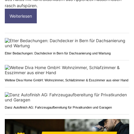
rasch aufspüren.
Weiterlesen
Etter Bedachungen: Dachdecker in Bern für Dachsanierung und Wartung
Weltew Diva Home GmbH: Wohnzimmer, Schlafzimmer & Esszimmer aus einer Hand
Danz Autofinish AG: Fahrzeugaufbereitung für Privatkunden und Garagen