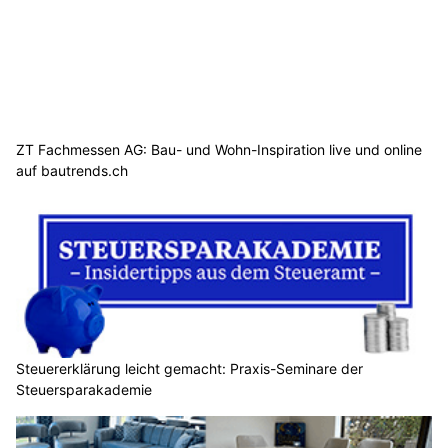
ZT Fachmessen AG: Bau- und Wohn-Inspiration live und online
auf bautrends.ch
Steuererklärung leicht gemacht: Praxis-Seminare der
Steuersparakademie