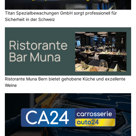
Titan Spezialbewachungen GmbH sorgt professionell für
Sicherheit in der Schweiz
Ristorante Muna Bern bietet gehobene Küche und exzellente
Weine