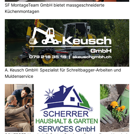
SF MontageTeam GmbH bietet massgeschneiderte
Küchenmontagen
A. Keusch GmbH: Spezialist für Schreitbagger-Arbeiten und
Muldenservice