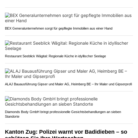
BEX Generalunternehmen sorgt für gepflegte Immobilien aus einer Hand
Restaurant Seeblick Wägital: Regionale Küche in idyllischer Seelage
ALAJ Bauausführung Gipser und Maler AG, Heimberg BE – Ihr Maler und Gipserprofi
Diamonds Body GmbH bringt professionelle Gesichtsbehandlungen an sieben
Standorte
Kanton Zug: Polizei warnt vor Badidieben – so