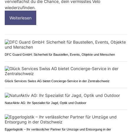
vervielfachst du die Chance, dein vermisstes Velo
wiederzufinden.
Weiterlesen
DFC Guard GmbH: Sicherheit für Baustellen, Events, Objekte und Menschen
Glück Services Swiss AG bietet Concierge-Service in der Zentralschweiz
NaturAktiv AG: Ihr Spezialist für Jagd, Optik und Outdoor
Eggerlogistik – Ihr verlässlicher Partner für Umzüge und Entsorgung in der