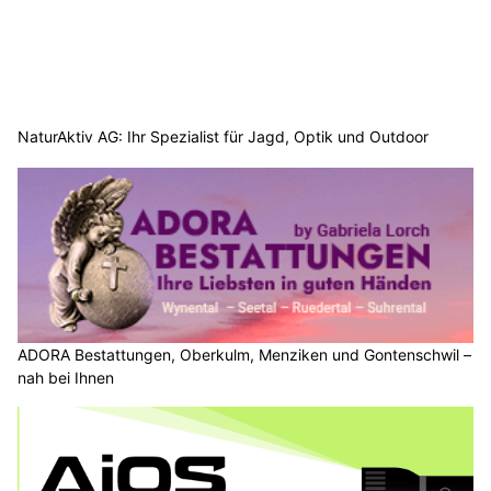
NaturAktiv AG: Ihr Spezialist für Jagd, Optik und Outdoor
ADORA Bestattungen, Oberkulm, Menziken und Gontenschwil –
nah bei Ihnen