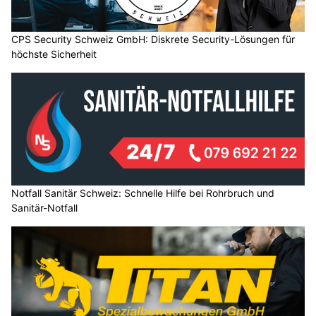
CPS Security Schweiz GmbH: Diskrete Security-Lösungen für
höchste Sicherheit
Notfall Sanitär Schweiz: Schnelle Hilfe bei Rohrbruch und
Sanitär-Notfall