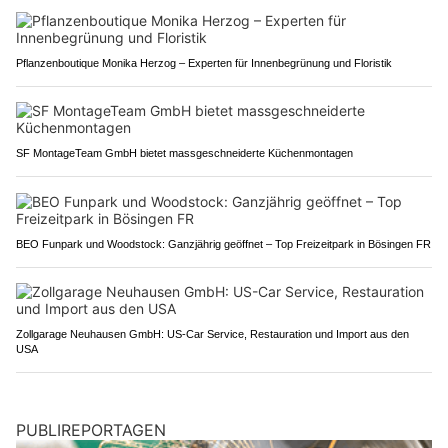
Pflanzenboutique Monika Herzog – Experten für Innenbegrünung und Floristik
SF MontageTeam GmbH bietet massgeschneiderte Küchenmontagen
BEO Funpark und Woodstock: Ganzjährig geöffnet – Top Freizeitpark in Bösingen FR
Zollgarage Neuhausen GmbH: US-Car Service, Restauration und Import aus den
USA
PUBLIREPORTAGEN