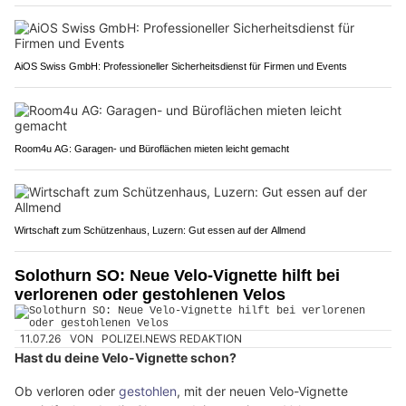
AiOS Swiss GmbH: Professioneller Sicherheitsdienst für Firmen und Events
Room4u AG: Garagen- und Büroflächen mieten leicht gemacht
Wirtschaft zum Schützenhaus, Luzern: Gut essen auf der Allmend
Solothurn SO: Neue Velo-Vignette hilft bei
verlorenen oder gestohlenen Velos
11.07.26
VON
POLIZEI.NEWS REDAKTION
Hast du deine Velo-Vignette schon?
Ob verloren oder
gestohlen
, mit der neuen Velo-Vignette