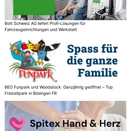
Bott Schweiz AG liefert Profi-Lösungen für
Fahrzeugeinrichtungen und Werkstatt
BEO Funpark und Woodstock: Ganzjährig geöffnet – Top
Freizeitpark in Bösingen FR