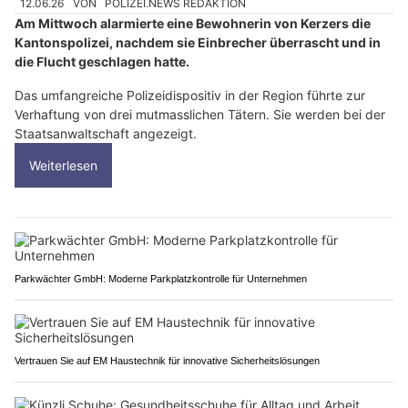
12.06.26
VON
POLIZEI.NEWS REDAKTION
Am Mittwoch alarmierte eine Bewohnerin von Kerzers die
Kantonspolizei, nachdem sie Einbrecher überrascht und in
die Flucht geschlagen hatte.
Das umfangreiche Polizeidispositiv in der Region führte zur
Verhaftung von drei mutmasslichen Tätern. Sie werden bei der
Staatsanwaltschaft angezeigt.
Weiterlesen
Parkwächter GmbH: Moderne Parkplatzkontrolle für Unternehmen
Vertrauen Sie auf EM Haustechnik für innovative Sicherheitslösungen