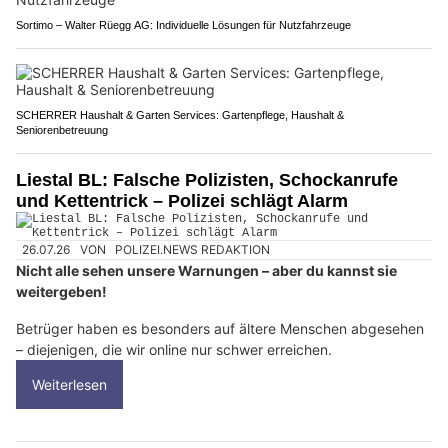
Sortimo – Walter Rüegg AG: Individuelle Lösungen für Nutzfahrzeuge
SCHERRER Haushalt & Garten Services: Gartenpflege, Haushalt &
Seniorenbetreuung
Liestal BL: Falsche Polizisten, Schockanrufe
und Kettentrick – Polizei schlägt Alarm
26.07.26
VON
POLIZEI.NEWS REDAKTION
Nicht alle sehen unsere Warnungen – aber du kannst sie
weitergeben!
Betrüger haben es besonders auf ältere Menschen abgesehen
– diejenigen, die wir online nur schwer erreichen.
Weiterlesen