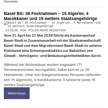
Ostschweiz
Basel BS: 38 Festnahmen – 15 Algerier, 4
Marokkaner und 19 weitere Staatsangehörige
03.06.26
VON
POLIZEI.NEWS REDAKTION
Vom 21. April bis 21. Mai 2026 führte die Kantonspolizei
Basel-Stadt in Zusammenarbeit mit der Staatsanwaltschaft
Basel-Stadt und dem Migrationsamt Basel-Stadt im unteren
Kleinbasel eine Schwerpunktaktion zur Reduktion von
Gewalt-, Vermögens- und Betäubungsmitteldelikten durch.
Während der Aktionsdauer wurden insgesamt 171
Personenkontrollen durchgeführt. Dabei kam es zu 38
Festnahmen. Unter den festgenommenen Personen befanden
sich 15 algerische, 4 marokkanische, 3 türkische sowie 16
weitere Staatsangehörige.
Weiterlesen