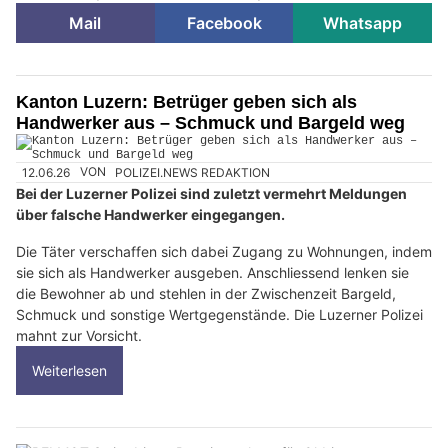
Mail
Facebook
Whatsapp
Kanton Luzern: Betrüger geben sich als
Handwerker aus – Schmuck und Bargeld weg
12.06.26
VON
POLIZEI.NEWS REDAKTION
Bei der Luzerner Polizei sind zuletzt vermehrt Meldungen
über falsche Handwerker eingegangen.
Die Täter verschaffen sich dabei Zugang zu Wohnungen, indem
sie sich als Handwerker ausgeben. Anschliessend lenken sie
die Bewohner ab und stehlen in der Zwischenzeit Bargeld,
Schmuck und sonstige Wertgegenstände. Die Luzerner Polizei
mahnt zur Vorsicht.
Weiterlesen