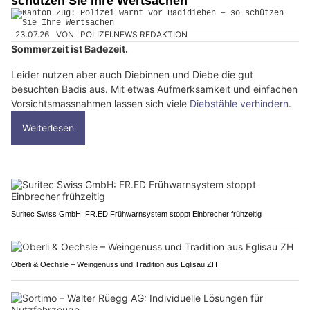
schützen Sie Ihre Wertsachen
23.07.26
VON
POLIZEI.NEWS REDAKTION
Sommerzeit ist Badezeit.
Leider nutzen aber auch Diebinnen und Diebe die gut
besuchten Badis aus. Mit etwas Aufmerksamkeit und einfachen
Vorsichtsmassnahmen lassen sich viele
Diebstähle verhindern
.
Weiterlesen
Suritec Swiss GmbH: FR.ED Frühwarnsystem stoppt Einbrecher frühzeitig
Oberli & Oechsle – Weingenuss und Tradition aus Eglisau ZH