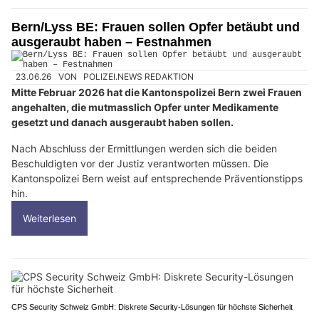
Bern/Lyss BE: Frauen sollen Opfer betäubt und
ausgeraubt haben – Festnahmen
23.06.26
VON
POLIZEI.NEWS REDAKTION
Mitte Februar 2026 hat die Kantonspolizei Bern zwei Frauen
angehalten, die mutmasslich Opfer unter Medikamente
gesetzt und danach ausgeraubt haben sollen.
Nach Abschluss der Ermittlungen werden sich die beiden
Beschuldigten vor der Justiz verantworten müssen. Die
Kantonspolizei Bern weist auf entsprechende Präventionstipps
hin.
Weiterlesen
CPS Security Schweiz GmbH: Diskrete Security-Lösungen für höchste Sicherheit