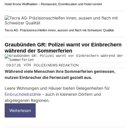
Hotel Krone Wolfhalden – Restaurant, Eventlocation und Hotel vereint
Tecra AG: Präzisionsschleifen innen, aussen und flach mit Schweizer Qualität
Graubünden GR: Polizei warnt vor Einbrechern
während der Sommerferien
09.07.26
VON
POLIZEI.NEWS REDAKTION
Während viele Menschen ihre Sommerferien geniessen,
nutzen Einbrecher die Ferienzeit gezielt aus.
Leere Wohnungen und Häuser bieten Gelegenheiten für
Einbruchdiebstähle
– auch in kleineren Dörfern und
abgelegenen Regionen.
Weiterlesen