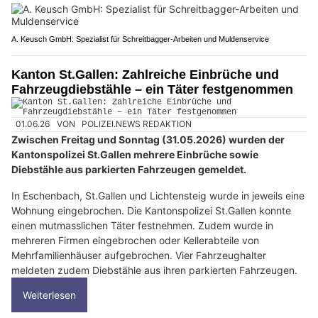
A. Keusch GmbH: Spezialist für Schreitbagger-Arbeiten und Muldenservice
Kanton St.Gallen: Zahlreiche Einbrüche und
Fahrzeugdiebstähle – ein Täter festgenommen
01.06.26
VON
POLIZEI.NEWS REDAKTION
Zwischen Freitag und Sonntag (31.05.2026) wurden der
Kantonspolizei St.Gallen mehrere Einbrüche sowie
Diebstähle aus parkierten Fahrzeugen gemeldet.
In Eschenbach, St.Gallen und Lichtensteig wurde in jeweils eine
Wohnung eingebrochen. Die Kantonspolizei St.Gallen konnte
einen mutmasslichen Täter festnehmen. Zudem wurde in
mehreren Firmen eingebrochen oder Kellerabteile von
Mehrfamilienhäuser aufgebrochen. Vier Fahrzeughalter
meldeten zudem Diebstähle aus ihren parkierten Fahrzeugen.
Weiterlesen