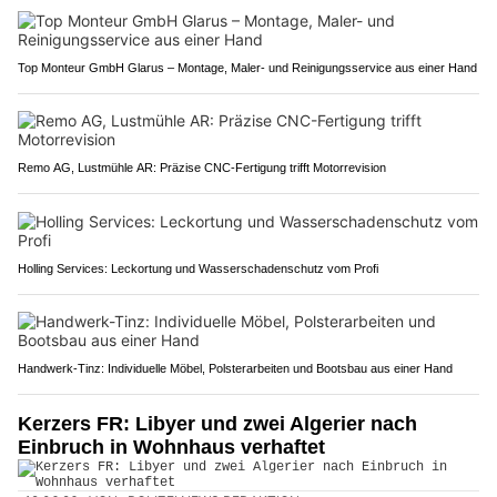
Top Monteur GmbH Glarus – Montage, Maler- und Reinigungsservice aus einer Hand
Remo AG, Lustmühle AR: Präzise CNC-Fertigung trifft Motorrevision
Holling Services: Leckortung und Wasserschadenschutz vom Profi
Handwerk-Tinz: Individuelle Möbel, Polsterarbeiten und Bootsbau aus einer Hand
Kerzers FR: Libyer und zwei Algerier nach
Einbruch in Wohnhaus verhaftet