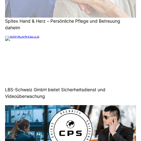
Spitex Hand & Herz – Persönliche Pflege und Betreuung
daheim
LBS-Schweiz GmbH bietet Sicherheitsdienst und
Videoüberwachung