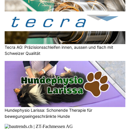
Tecra AG: Präzisionsschleifen innen, aussen und flach mit
Schweizer Qualität
Hundephysio Larissa: Schonende Therapie für
bewegungseingeschränkte Hunde