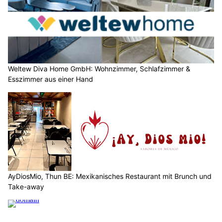
Weltew Diva Home GmbH: Wohnzimmer, Schlafzimmer &
Esszimmer aus einer Hand
AyDiosMio, Thun BE: Mexikanisches Restaurant mit Brunch und
Take-away