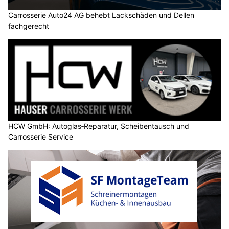
Carrosserie Auto24 AG behebt Lackschäden und Dellen
fachgerecht
HCW GmbH: Autoglas‑Reparatur, Scheibentausch und
Carrosserie Service