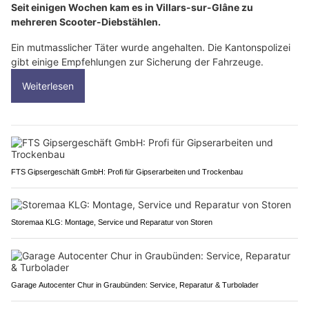
Seit einigen Wochen kam es in Villars-sur-Glâne zu
mehreren Scooter-Diebstählen.
Ein mutmasslicher Täter wurde angehalten. Die Kantonspolizei
gibt einige Empfehlungen zur Sicherung der Fahrzeuge.
Weiterlesen
FTS Gipsergeschäft GmbH: Profi für Gipserarbeiten und Trockenbau
Storemaa KLG: Montage, Service und Reparatur von Storen
Garage Autocenter Chur in Graubünden: Service, Reparatur & Turbolader