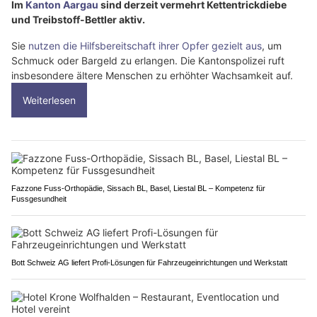
Im
Kanton Aargau
sind derzeit vermehrt Kettentrickdiebe
und Treibstoff-Bettler aktiv.
Sie
nutzen die Hilfsbereitschaft ihrer Opfer gezielt aus
, um
Schmuck oder Bargeld zu erlangen. Die Kantonspolizei ruft
insbesondere ältere Menschen zu erhöhter Wachsamkeit auf.
Weiterlesen
Fazzone Fuss-Orthopädie, Sissach BL, Basel, Liestal BL – Kompetenz für
Fussgesundheit
Bott Schweiz AG liefert Profi-Lösungen für Fahrzeugeinrichtungen und Werkstatt