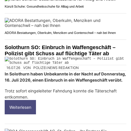
Künzli Schuhe: Gesundheitsschuhe für Alltag und Arbeit
ADORA Bestattungen, Oberkulm, Menziken und Gontenschwil – nah bei Ihnen
Solothurn SO: Einbruch in Waffengeschäft –
Polizist gibt Schuss auf flüchtige Täter ab
16.07.26
VON
POLIZEI.NEWS REDAKTION
In Solothurn haben Unbekannte in der Nacht auf Donnerstag,
16. Juli 2026, einen Einbruch in ein Waffengeschäft verübt.
Trotz sofort eingeleiteter Fahndung konnte die Täterschaft
entkommen.
Weiterlesen