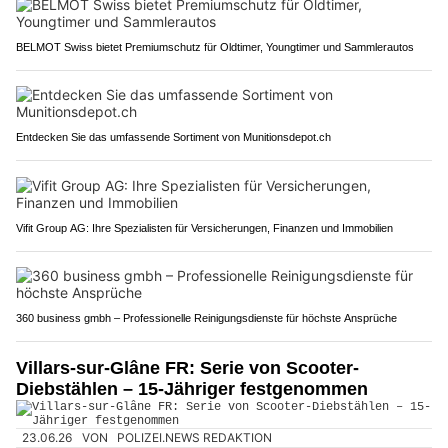
BELMOT Swiss bietet Premiumschutz für Oldtimer, Youngtimer und Sammlerautos
Entdecken Sie das umfassende Sortiment von Munitionsdepot.ch
Vifit Group AG: Ihre Spezialisten für Versicherungen, Finanzen und Immobilien
360 business gmbh – Professionelle Reinigungsdienste für höchste Ansprüche
Villars-sur-Glâne FR: Serie von Scooter-
Diebstählen – 15-Jähriger festgenommen
23.06.26
VON
POLIZEI.NEWS REDAKTION