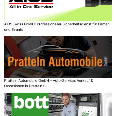
AiOS Swiss GmbH: Professioneller Sicherheitsdienst für Firmen
und Events
Pratteln Automobile GmbH – Auto-Service, Verkauf &
Occasionen in Pratteln BL