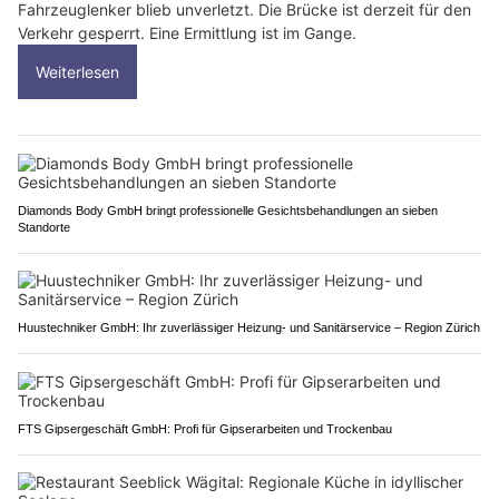
Fahrzeuglenker blieb unverletzt. Die Brücke ist derzeit für den
Verkehr gesperrt. Eine Ermittlung ist im Gange.
Weiterlesen
Diamonds Body GmbH bringt professionelle Gesichtsbehandlungen an sieben
Standorte
Huustechniker GmbH: Ihr zuverlässiger Heizung- und Sanitärservice – Region Zürich
FTS Gipsergeschäft GmbH: Profi für Gipserarbeiten und Trockenbau