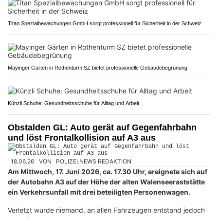
Titan Spezialbewachungen GmbH sorgt professionell für Sicherheit in der Schweiz
Mayinger Gärten in Rothenturm SZ bietet professionelle Gebäudebegrünung
Künzli Schuhe: Gesundheitsschuhe für Alltag und Arbeit
Obstalden GL: Auto gerät auf Gegenfahrbahn
und löst Frontalkollision auf A3 aus
18.06.26
VON
POLIZEI.NEWS REDAKTION
Am Mittwoch, 17. Juni 2026, ca. 17.30 Uhr, ereignete sich auf
der Autobahn A3 auf der Höhe der alten Walenseeraststätte
ein Verkehrsunfall mit drei beteiligten Personenwagen.
Verletzt wurde niemand, an allen Fahrzeugen entstand jedoch