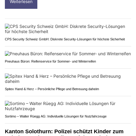
Weiterlesen
CPS Security Schweiz GmbH: Diskrete Security-Lösungen für höchste Sicherheit
Pneuhaus Büron: Reifenservice für Sommer- und Winterreifen
Spitex Hand & Herz – Persönliche Pflege und Betreuung daheim
Sortimo – Walter Rüegg AG: Individuelle Lösungen für Nutzfahrzeuge
Kanton Solothurn: Polizei schützt Kinder zum