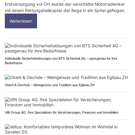
Erstversorgung vor Ort wurde der verunfallte Motorradlenker
mit einem Rettungshelikopter der Rega in ein Spital geflogen.
Weiterlesen
Individuelle Sicherheitslösungen von BTS Sicherheit AG – passgenau für Ihre
Bedürfnisse
Oberli & Oechsle – Weingenuss und Tradition aus Eglisau ZH
Vifit Group AG: Ihre Spezialisten für Versicherungen, Finanzen und Immobilien