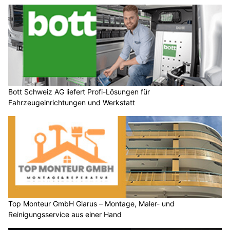
Bott Schweiz AG liefert Profi-Lösungen für
Fahrzeugeinrichtungen und Werkstatt
Top Monteur GmbH Glarus – Montage, Maler- und
Reinigungsservice aus einer Hand