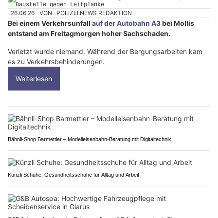
26.06.26
VON
POLIZEI.NEWS REDAKTION
Bei einem Verkehrsunfall
auf der Autobahn A3
bei Mollis
entstand am Freitagmorgen hoher Sachschaden.
Verletzt wurde niemand. Während der Bergungsarbeiten kam
es zu Verkehrsbehinderungen.
Weiterlesen
Bähnli-Shop Barmettler – Modelleisenbahn-Beratung mit Digitaltechnik
Künzli Schuhe: Gesundheitsschuhe für Alltag und Arbeit