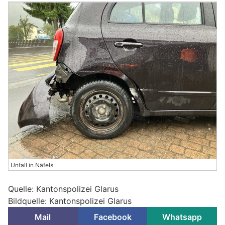
Unfall in Näfels
Quelle: Kantonspolizei Glarus
Bildquelle: Kantonspolizei Glarus
Mail
Facebook
Whatsapp