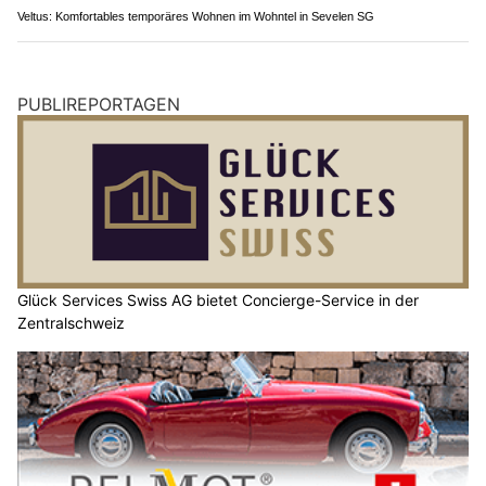
Veltus: Komfortables temporäres Wohnen im Wohntel in Sevelen SG
PUBLIREPORTAGEN
Glück Services Swiss AG bietet Concierge-Service in der
Zentralschweiz