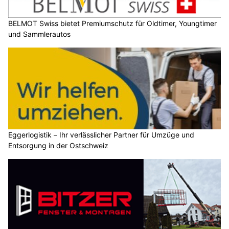
BELMOT Swiss bietet Premiumschutz für Oldtimer, Youngtimer
und Sammlerautos
Eggerlogistik – Ihr verlässlicher Partner für Umzüge und
Entsorgung in der Ostschweiz