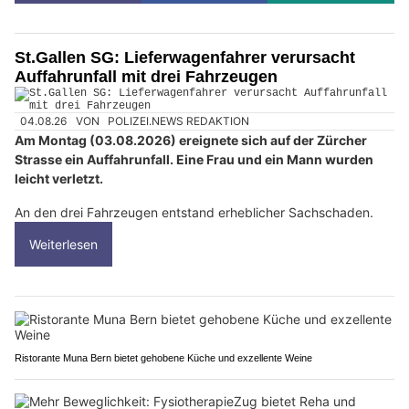
St.Gallen SG: Lieferwagenfahrer verursacht
Auffahrunfall mit drei Fahrzeugen
04.08.26
VON
POLIZEI.NEWS REDAKTION
Am Montag (03.08.2026) ereignete sich auf der Zürcher
Strasse ein Auffahrunfall. Eine Frau und ein Mann wurden
leicht verletzt.
An den drei Fahrzeugen entstand erheblicher Sachschaden.
Weiterlesen
Ristorante Muna Bern bietet gehobene Küche und exzellente Weine