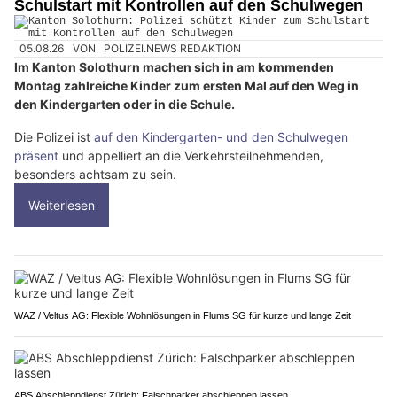
Schulstart mit Kontrollen auf den Schulwegen
05.08.26
VON
POLIZEI.NEWS REDAKTION
Im Kanton Solothurn machen sich in am kommenden
Montag zahlreiche Kinder zum ersten Mal auf den Weg in
den Kindergarten oder in die Schule.
Die Polizei ist
auf den Kindergarten- und den Schulwegen
präsent
und appelliert an die Verkehrsteilnehmenden,
besonders achtsam zu sein.
Weiterlesen
WAZ / Veltus AG: Flexible Wohnlösungen in Flums SG für kurze und lange Zeit
ABS Abschleppdienst Zürich: Falschparker abschleppen lassen