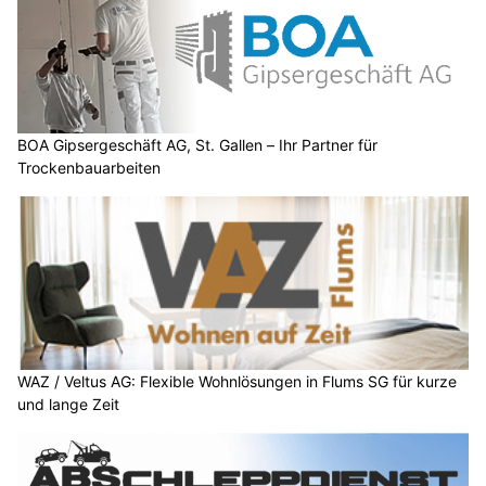
BOA Gipsergeschäft AG, St. Gallen – Ihr Partner für
Trockenbauarbeiten
WAZ / Veltus AG: Flexible Wohnlösungen in Flums SG für kurze
und lange Zeit