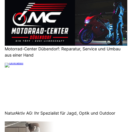
Motorrad-Center Dübendorf: Reparatur, Service und Umbau
aus einer Hand
NaturAktiv AG: Ihr Spezialist für Jagd, Optik und Outdoor