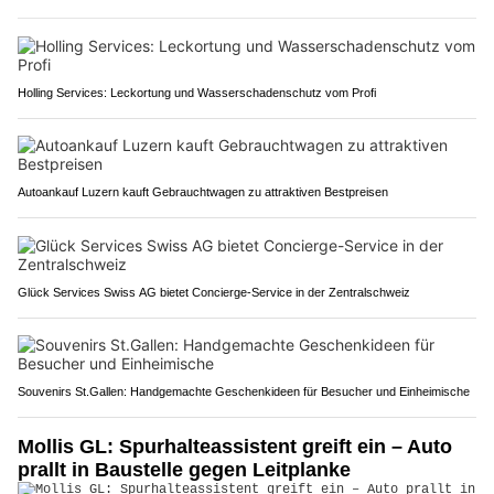
Holling Services: Leckortung und Wasserschadenschutz vom Profi
Autoankauf Luzern kauft Gebrauchtwagen zu attraktiven Bestpreisen
Glück Services Swiss AG bietet Concierge-Service in der Zentralschweiz
Souvenirs St.Gallen: Handgemachte Geschenkideen für Besucher und Einheimische
Mollis GL: Spurhalteassistent greift ein – Auto
prallt in Baustelle gegen Leitplanke