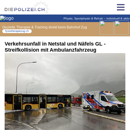
Verkehrsunfall in Netstal und Näfels GL -
Streifkollision mit Ambulanzfahrzeug