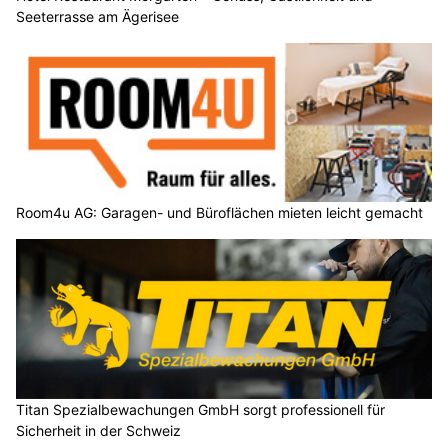
Seeterrasse am Ägerisee
Room4u AG: Garagen- und Büroflächen mieten leicht gemacht
Titan Spezialbewachungen GmbH sorgt professionell für
Sicherheit in der Schweiz