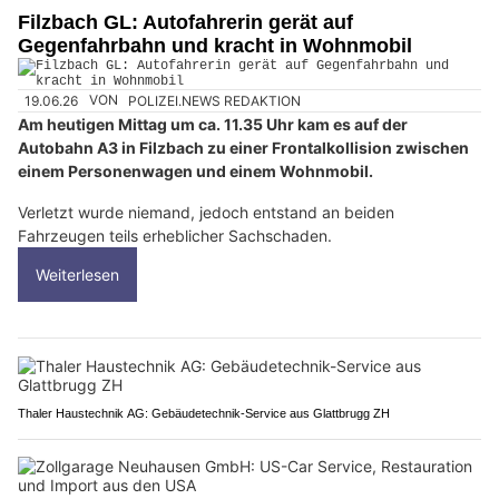
Filzbach GL: Autofahrerin gerät auf
Gegenfahrbahn und kracht in Wohnmobil
19.06.26
VON
POLIZEI.NEWS REDAKTION
Am heutigen Mittag um ca. 11.35 Uhr kam es auf der
Autobahn A3 in Filzbach zu einer Frontalkollision zwischen
einem Personenwagen und einem Wohnmobil.
Verletzt wurde niemand, jedoch entstand an beiden
Fahrzeugen teils erheblicher Sachschaden.
Weiterlesen
Thaler Haustechnik AG: Gebäudetechnik-Service aus Glattbrugg ZH