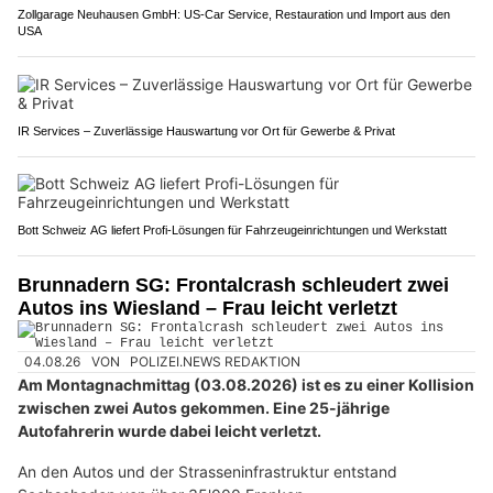
Zollgarage Neuhausen GmbH: US-Car Service, Restauration und Import aus den
USA
IR Services – Zuverlässige Hauswartung vor Ort für Gewerbe & Privat
Bott Schweiz AG liefert Profi-Lösungen für Fahrzeugeinrichtungen und Werkstatt
Brunnadern SG: Frontalcrash schleudert zwei
Autos ins Wiesland – Frau leicht verletzt
04.08.26
VON
POLIZEI.NEWS REDAKTION
Am Montagnachmittag (03.08.2026) ist es zu einer Kollision
zwischen zwei Autos gekommen. Eine 25-jährige
Autofahrerin wurde dabei leicht verletzt.
An den Autos und der Strasseninfrastruktur entstand