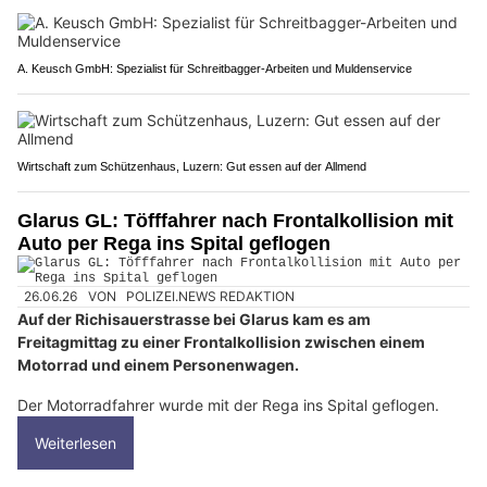
A. Keusch GmbH: Spezialist für Schreitbagger-Arbeiten und Muldenservice
Wirtschaft zum Schützenhaus, Luzern: Gut essen auf der Allmend
Glarus GL: Töfffahrer nach Frontalkollision mit
Auto per Rega ins Spital geflogen
26.06.26
VON
POLIZEI.NEWS REDAKTION
Auf der Richisauerstrasse bei Glarus kam es am
Freitagmittag zu einer Frontalkollision zwischen einem
Motorrad und einem Personenwagen.
Der Motorradfahrer wurde mit der Rega ins Spital geflogen.
Weiterlesen