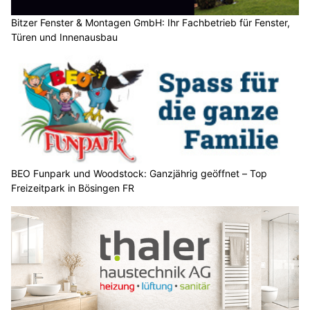
Bitzer Fenster & Montagen GmbH: Ihr Fachbetrieb für Fenster,
Türen und Innenausbau
BEO Funpark und Woodstock: Ganzjährig geöffnet – Top
Freizeitpark in Bösingen FR