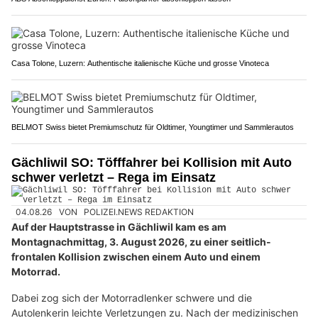
Casa Tolone, Luzern: Authentische italienische Küche und grosse Vinoteca
BELMOT Swiss bietet Premiumschutz für Oldtimer, Youngtimer und Sammlerautos
Gächliwil SO: Töfffahrer bei Kollision mit Auto
schwer verletzt – Rega im Einsatz
04.08.26
VON
POLIZEI.NEWS REDAKTION
Auf der Hauptstrasse in Gächliwil kam es am
Montagnachmittag, 3. August 2026, zu einer seitlich-
frontalen Kollision zwischen einem Auto und einem
Motorrad.
Dabei zog sich der Motorradlenker schwere und die
Autolenkerin leichte Verletzungen zu. Nach der medizinischen