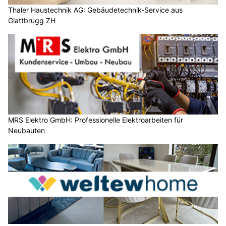
Thaler Haustechnik AG: Gebäudetechnik-Service aus
Glattbrugg ZH
MRS Elektro GmbH: Professionelle Elektroarbeiten für
Neubauten