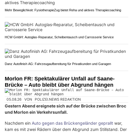
Mehr Beweglichkeit: FysiotherapieZug bietet Reha und aktives Therapiecoaching
HCW GmbH: Autoglas‑Reparatur, Scheibentausch und Carrosserie Service
Danz Autofinish AG: Fahrzeugaufbereitung für Privatkunden und Garagen
Morlon FR: Spektakulärer Unfall auf Saane-
Brücke – Auto bleibt über Abgrund hängen
05.08.26
VON
POLIZEI.NEWS REDAKTION
Gestern Abend ereignete sich auf der Brücke zwischen Broc
und Morlon ein Verkehrsunfall.
Nachdem ein
Auto gegen das Brückengeländer geprallt
war,
kam es mit zwei Rädern über dem Abgrund zum Stillstand. Der