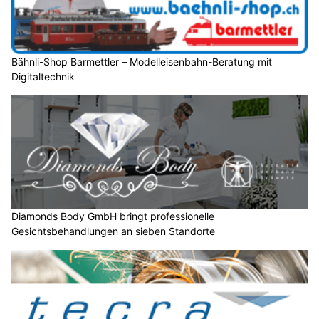
Bähnli-Shop Barmettler – Modelleisenbahn-Beratung mit
Digitaltechnik
Diamonds Body GmbH bringt professionelle
Gesichtsbehandlungen an sieben Standorte