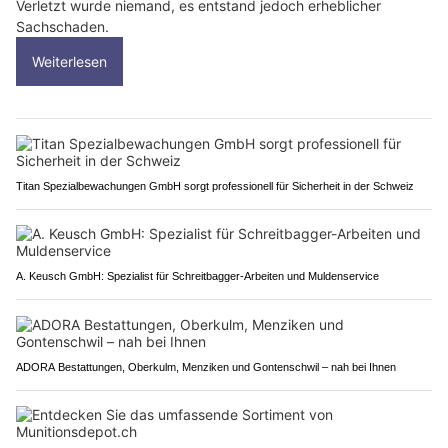
Verletzt wurde niemand, es entstand jedoch erheblicher
Sachschaden.
Weiterlesen
Titan Spezialbewachungen GmbH sorgt professionell für Sicherheit in der Schweiz
A. Keusch GmbH: Spezialist für Schreitbagger-Arbeiten und Muldenservice
ADORA Bestattungen, Oberkulm, Menziken und Gontenschwil – nah bei Ihnen