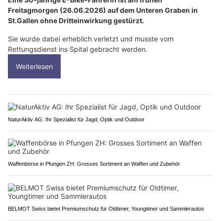
Freitagmorgen (26.06.2026) auf dem Unteren Graben in
St.Gallen ohne Dritteinwirkung gestürzt.
Sie wurde dabei erheblich verletzt und musste vom
Rettungsdienst ins Spital gebracht werden.
Weiterlesen
NaturAktiv AG: Ihr Spezialist für Jagd, Optik und Outdoor
Waffenbörse in Pfungen ZH: Grosses Sortiment an Waffen und Zubehör
BELMOT Swiss bietet Premiumschutz für Oldtimer, Youngtimer und Sammlerautos