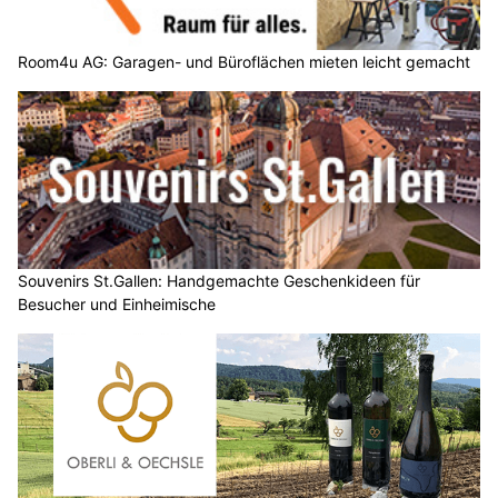
Room4u AG: Garagen- und Büroflächen mieten leicht gemacht
Souvenirs St.Gallen: Handgemachte Geschenkideen für
Besucher und Einheimische