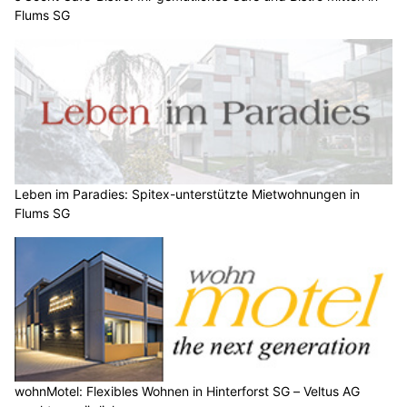
Flums SG
Leben im Paradies: Spitex-unterstützte Mietwohnungen in
Flums SG
wohnMotel: Flexibles Wohnen in Hinterforst SG – Veltus AG