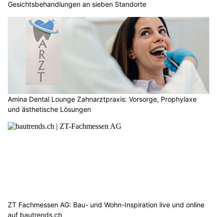
Gesichtsbehandlungen an sieben Standorte
Amina Dental Lounge Zahnarztpraxis: Vorsorge, Prophylaxe
und ästhetische Lösungen
ZT Fachmessen AG: Bau- und Wohn-Inspiration live und online
auf bautrends.ch