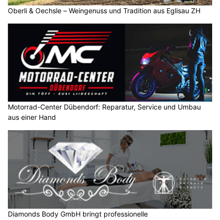
Oberli & Oechsle – Weingenuss und Tradition aus Eglisau ZH
Motorrad-Center Dübendorf: Reparatur, Service und Umbau
aus einer Hand
Diamonds Body GmbH bringt professionelle