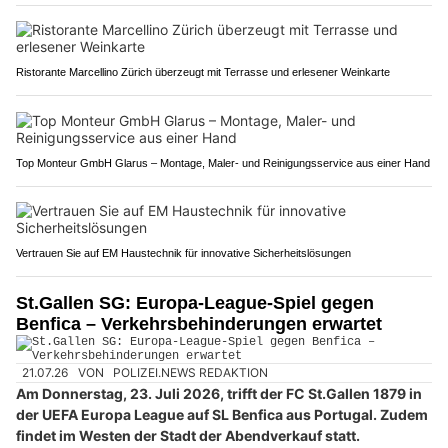
Ristorante Marcellino Zürich überzeugt mit Terrasse und erlesener Weinkarte
Top Monteur GmbH Glarus – Montage, Maler- und Reinigungsservice aus einer Hand
Vertrauen Sie auf EM Haustechnik für innovative Sicherheitslösungen
St.Gallen SG: Europa-League-Spiel gegen
Benfica – Verkehrsbehinderungen erwartet
21.07.26
VON
POLIZEI.NEWS REDAKTION
Am Donnerstag, 23. Juli 2026, trifft der FC St.Gallen 1879 in
der UEFA Europa League auf SL Benfica aus Portugal. Zudem
findet im Westen der Stadt der Abendverkauf statt.