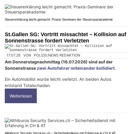
Steuererklärung leicht gemacht: Praxis-Seminare der Steuersparakademie
St.Gallen SG: Vortritt missachtet – Kollision auf
Sonnenstrasse fordert Verletzten
17.07.26
VON
POLIZEI.NEWS REDAKTION
Am Donnerstagnachmittag (16.07.2026) sind auf der
Sonnenstrasse
zwei Autofahrer miteinander kollidiert
.
Ein Automobilist wurde leicht verletzt. An beiden Autos
entstand Totalschaden.
Weiterlesen
Althiburos Security Services.ch – Sicherheitsdienst mit Erfahrung in CH & AT