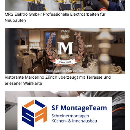
MRS Elektro GmbH: Professionelle Elektroarbeiten für
Neubauten
Ristorante Marcellino Zürich überzeugt mit Terrasse und
erlesener Weinkarte