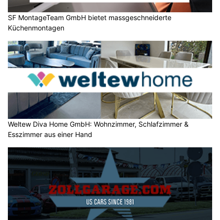
SF MontageTeam GmbH bietet massgeschneiderte
Küchenmontagen
Weltew Diva Home GmbH: Wohnzimmer, Schlafzimmer &
Esszimmer aus einer Hand