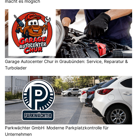
macht es möglich
Garage Autocenter Chur in Graubünden: Service, Reparatur &
Turbolader
Parkwächter GmbH: Moderne Parkplatzkontrolle für
Unternehmen