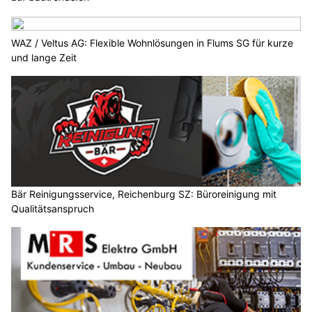
WAZ / Veltus AG: Flexible Wohnlösungen in Flums SG für kurze
und lange Zeit
Bär Reinigungsservice, Reichenburg SZ: Büroreinigung mit
Qualitätsanspruch