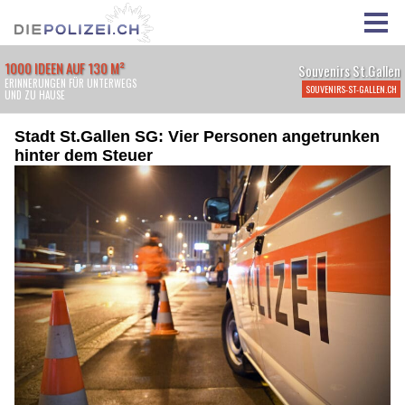
Stadt St.Gallen SG: Vier Personen angetrunken
hinter dem Steuer