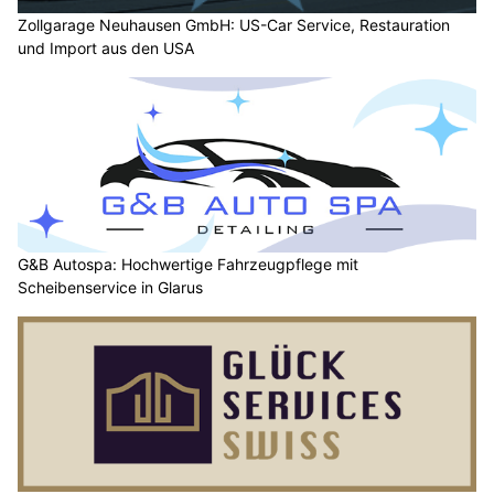
Zollgarage Neuhausen GmbH: US-Car Service, Restauration
und Import aus den USA
G&B Autospa: Hochwertige Fahrzeugpflege mit
Scheibenservice in Glarus