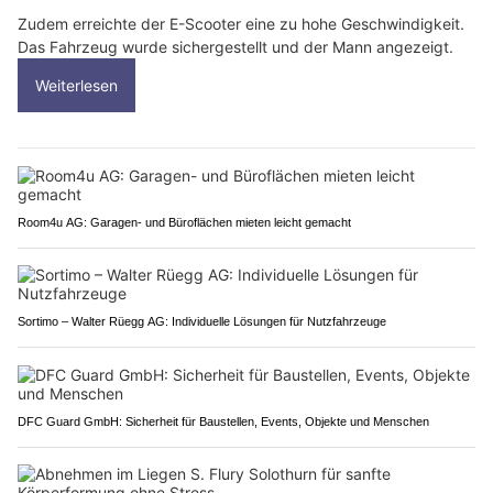
Zudem erreichte der E-Scooter eine zu hohe Geschwindigkeit.
Das Fahrzeug wurde sichergestellt und der Mann angezeigt.
Weiterlesen
Room4u AG: Garagen- und Büroflächen mieten leicht gemacht
Sortimo – Walter Rüegg AG: Individuelle Lösungen für Nutzfahrzeuge
DFC Guard GmbH: Sicherheit für Baustellen, Events, Objekte und Menschen