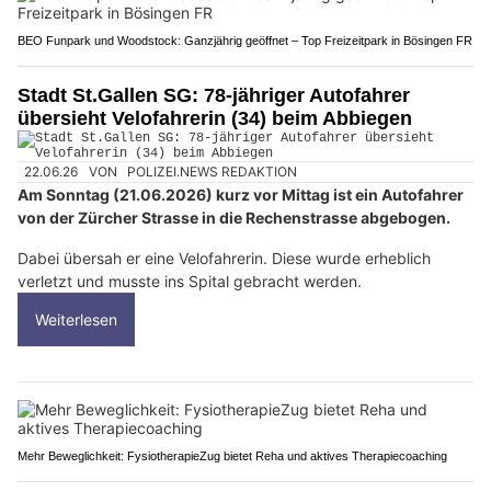
BEO Funpark und Woodstock: Ganzjährig geöffnet – Top Freizeitpark in Bösingen FR
Stadt St.Gallen SG: 78-jähriger Autofahrer
übersieht Velofahrerin (34) beim Abbiegen
22.06.26
VON
POLIZEI.NEWS REDAKTION
Am Sonntag (21.06.2026) kurz vor Mittag ist ein Autofahrer
von der Zürcher Strasse in die Rechenstrasse abgebogen.
Dabei übersah er eine Velofahrerin. Diese wurde erheblich
verletzt und musste ins Spital gebracht werden.
Weiterlesen
Mehr Beweglichkeit: FysiotherapieZug bietet Reha und aktives Therapiecoaching