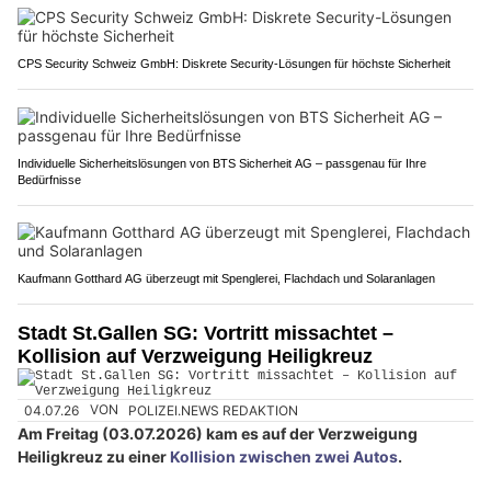
CPS Security Schweiz GmbH: Diskrete Security-Lösungen für höchste Sicherheit
Individuelle Sicherheitslösungen von BTS Sicherheit AG – passgenau für Ihre
Bedürfnisse
Kaufmann Gotthard AG überzeugt mit Spenglerei, Flachdach und Solaranlagen
Stadt St.Gallen SG: Vortritt missachtet –
Kollision auf Verzweigung Heiligkreuz
04.07.26
VON
POLIZEI.NEWS REDAKTION
Am Freitag (03.07.2026) kam es auf der Verzweigung
Heiligkreuz zu einer
Kollision zwischen zwei Autos
.