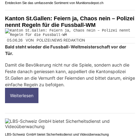
Entdecken Sie das umfassende Sortiment von Munitionsdepot.ch
Kanton St.Gallen: Feiern ja, Chaos nein – Polizei
nennt Regeln für die Fussball-WM
05.06.26
VON
POLIZEI.NEWS REDAKTION
Bald steht wieder die Fussball-Weltmeisterschaft vor der
Tür.
Damit die Bevölkerung nicht nur die Spiele, sondern auch die
Feste danach geniessen kann, appelliert die Kantonspolizei
St.Gallen an die Vernunft der Feiernden und bittet darum, einige
einfache Regeln zu befolgen.
Weiterlesen
LBS-Schweiz GmbH bietet Sicherheitsdienst und Videoüberwachung