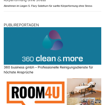
Abnehmen im Liegen S. Flury Solothurn für sanfte Körperformung ohne Stress
PUBLIREPORTAGEN
360 business gmbh – Professionelle Reinigungsdienste für
höchste Ansprüche