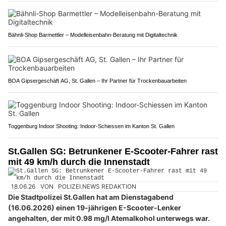
Bähnli-Shop Barmettler – Modelleisenbahn-Beratung mit Digitaltechnik
BOA Gipsergeschäft AG, St. Gallen – Ihr Partner für Trockenbauarbeiten
Toggenburg Indoor Shooting: Indoor-Schiessen im Kanton St. Gallen
St.Gallen SG: Betrunkener E-Scooter-Fahrer rast
mit 49 km/h durch die Innenstadt
18.06.26
VON
POLIZEI.NEWS REDAKTION
Die Stadtpolizei St.Gallen hat am Dienstagabend
(16.06.2026) einen 19-jährigen E-Scooter-Lenker
angehalten, der mit 0.98 mg/l Atemalkohol unterwegs war.