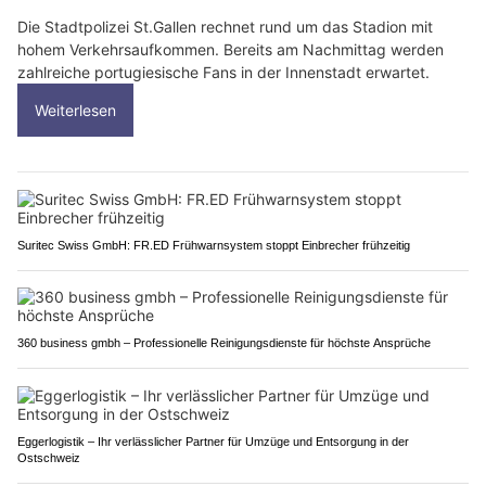
Die Stadtpolizei St.Gallen rechnet rund um das Stadion mit
hohem Verkehrsaufkommen. Bereits am Nachmittag werden
zahlreiche portugiesische Fans in der Innenstadt erwartet.
Weiterlesen
Suritec Swiss GmbH: FR.ED Frühwarnsystem stoppt Einbrecher frühzeitig
360 business gmbh – Professionelle Reinigungsdienste für höchste Ansprüche
Eggerlogistik – Ihr verlässlicher Partner für Umzüge und Entsorgung in der
Ostschweiz