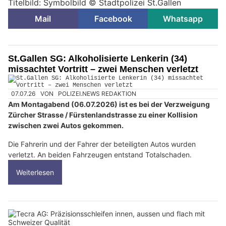
Titelbild: Symbolbild © Stadtpolizei St.Gallen
Mail
Facebook
Whatsapp
St.Gallen SG: Alkoholisierte Lenkerin (34)
missachtet Vortritt – zwei Menschen verletzt
07.07.26
VON
POLIZEI.NEWS REDAKTION
Am Montagabend (06.07.2026) ist es bei der Verzweigung
Zürcher Strasse / Fürstenlandstrasse zu einer Kollision
zwischen zwei Autos gekommen.
Die Fahrerin und der Fahrer der beteiligten Autos wurden
verletzt. An beiden Fahrzeugen entstand Totalschaden.
Weiterlesen