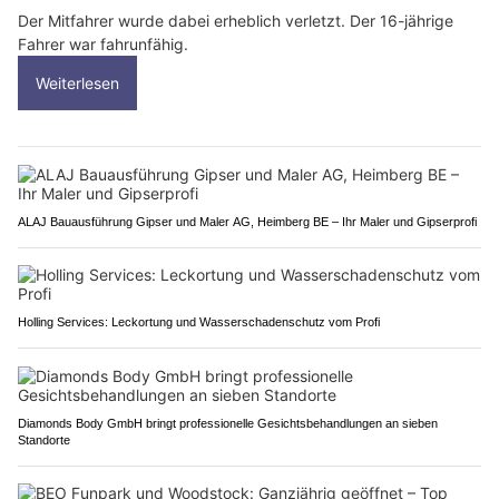
Der Mitfahrer wurde dabei erheblich verletzt. Der 16-jährige
Fahrer war fahrunfähig.
Weiterlesen
ALAJ Bauausführung Gipser und Maler AG, Heimberg BE – Ihr Maler und Gipserprofi
Holling Services: Leckortung und Wasserschadenschutz vom Profi
Diamonds Body GmbH bringt professionelle Gesichtsbehandlungen an sieben
Standorte