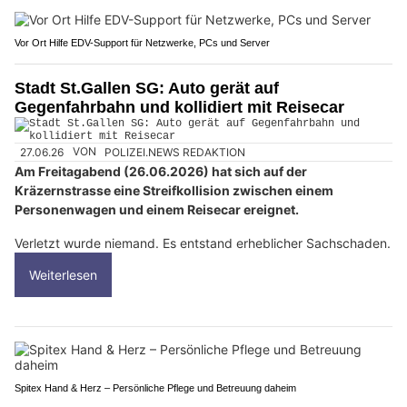
Vor Ort Hilfe EDV-Support für Netzwerke, PCs und Server
Stadt St.Gallen SG: Auto gerät auf
Gegenfahrbahn und kollidiert mit Reisecar
27.06.26
VON
POLIZEI.NEWS REDAKTION
Am Freitagabend (26.06.2026) hat sich auf der
Kräzernstrasse eine Streifkollision zwischen einem
Personenwagen und einem Reisecar ereignet.
Verletzt wurde niemand. Es entstand erheblicher Sachschaden.
Weiterlesen
Spitex Hand & Herz – Persönliche Pflege und Betreuung daheim