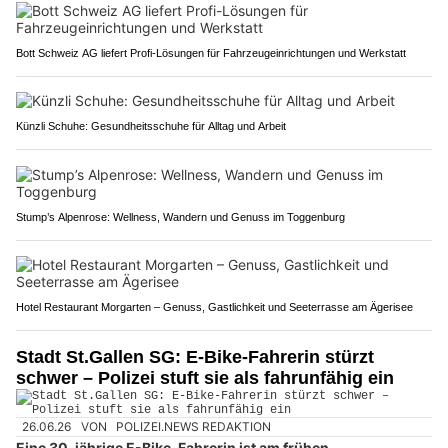
Bott Schweiz AG liefert Profi-Lösungen für Fahrzeugeinrichtungen und Werkstatt
Künzli Schuhe: Gesundheitsschuhe für Alltag und Arbeit
Stump’s Alpenrose: Wellness, Wandern und Genuss im Toggenburg
Hotel Restaurant Morgarten – Genuss, Gastlichkeit und Seeterrasse am Ägerisee
Stadt St.Gallen SG: E-Bike-Fahrerin stürzt
schwer – Polizei stuft sie als fahrunfähig ein
26.06.26
VON
POLIZEI.NEWS REDAKTION
Eine 30-jährige E-Bike-Fahrerin ist am frühen