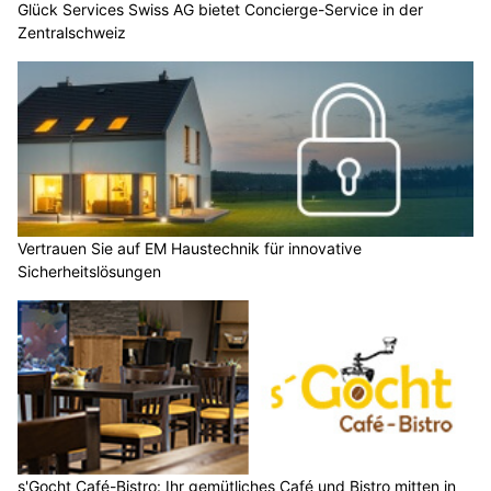
Glück Services Swiss AG bietet Concierge-Service in der
Zentralschweiz
Vertrauen Sie auf EM Haustechnik für innovative
Sicherheitslösungen
s'Gocht Café-Bistro: Ihr gemütliches Café und Bistro mitten in