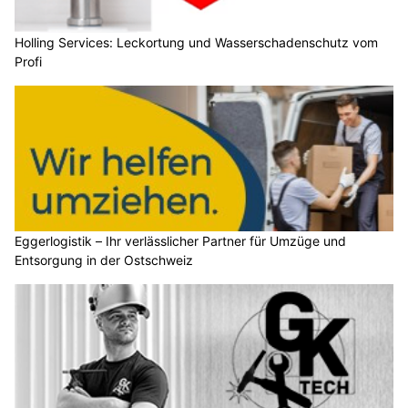
Holling Services: Leckortung und Wasserschadenschutz vom
Profi
Eggerlogistik – Ihr verlässlicher Partner für Umzüge und
Entsorgung in der Ostschweiz