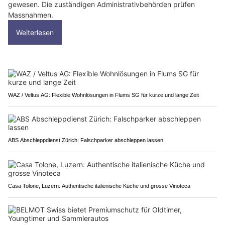
gewesen. Die zuständigen Administrativbehörden prüfen
Massnahmen.
Weiterlesen
WAZ / Veltus AG: Flexible Wohnlösungen in Flums SG für kurze und lange Zeit
ABS Abschleppdienst Zürich: Falschparker abschleppen lassen
Casa Tolone, Luzern: Authentische italienische Küche und grosse Vinoteca