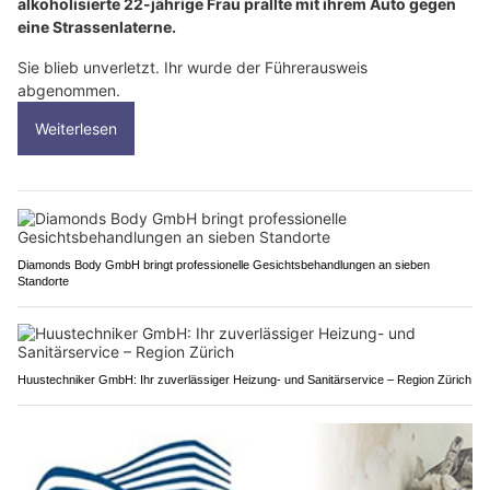
alkoholisierte 22-jährige Frau prallte mit ihrem Auto gegen
eine Strassenlaterne.
Sie blieb unverletzt. Ihr wurde der Führerausweis
abgenommen.
Weiterlesen
Diamonds Body GmbH bringt professionelle Gesichtsbehandlungen an sieben
Standorte
Huustechniker GmbH: Ihr zuverlässiger Heizung- und Sanitärservice – Region Zürich