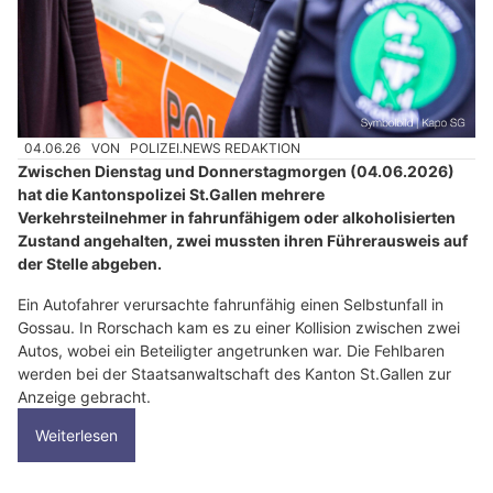
04.06.26
VON
POLIZEI.NEWS REDAKTION
Zwischen Dienstag und Donnerstagmorgen (04.06.2026)
hat die Kantonspolizei St.Gallen mehrere
Verkehrsteilnehmer in fahrunfähigem oder alkoholisierten
Zustand angehalten, zwei mussten ihren Führerausweis auf
der Stelle abgeben.
Ein Autofahrer verursachte fahrunfähig einen Selbstunfall in
Gossau. In Rorschach kam es zu einer Kollision zwischen zwei
Autos, wobei ein Beteiligter angetrunken war. Die Fehlbaren
werden bei der Staatsanwaltschaft des Kanton St.Gallen zur
Anzeige gebracht.
Weiterlesen