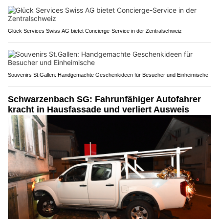
Glück Services Swiss AG bietet Concierge-Service in der Zentralschweiz
Souvenirs St.Gallen: Handgemachte Geschenkideen für Besucher und Einheimische
Schwarzenbach SG: Fahrunfähiger Autofahrer
kracht in Hausfassade und verliert Ausweis