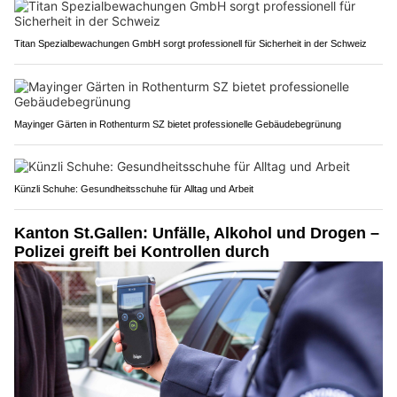
Titan Spezialbewachungen GmbH sorgt professionell für Sicherheit in der Schweiz
Mayinger Gärten in Rothenturm SZ bietet professionelle Gebäudebegrünung
Künzli Schuhe: Gesundheitsschuhe für Alltag und Arbeit
Kanton St.Gallen: Unfälle, Alkohol und Drogen –
Polizei greift bei Kontrollen durch