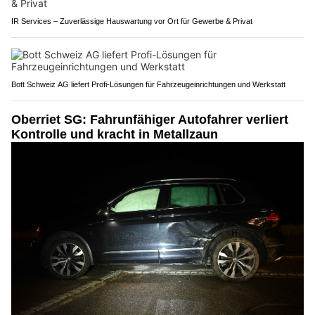
IR Services – Zuverlässige Hauswartung vor Ort für Gewerbe & Privat
Bott Schweiz AG liefert Profi-Lösungen für Fahrzeugeinrichtungen und Werkstatt
Oberriet SG: Fahrunfähiger Autofahrer verliert
Kontrolle und kracht in Metallzaun