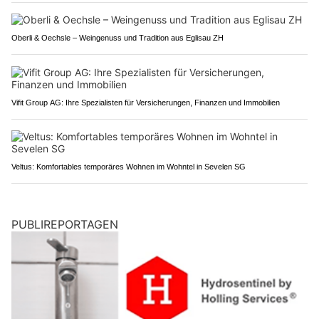
Oberli & Oechsle – Weingenuss und Tradition aus Eglisau ZH
Vifit Group AG: Ihre Spezialisten für Versicherungen, Finanzen und Immobilien
Veltus: Komfortables temporäres Wohnen im Wohntel in Sevelen SG
PUBLIREPORTAGEN