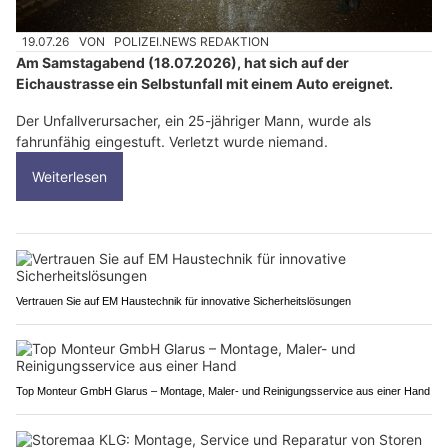
19.07.26
VON
POLIZEI.NEWS REDAKTION
Am Samstagabend (18.07.2026), hat sich auf der
Eichaustrasse ein Selbstunfall mit einem Auto ereignet.
Der Unfallverursacher, ein 25-jähriger Mann, wurde als
fahrunfähig eingestuft. Verletzt wurde niemand.
Weiterlesen
Vertrauen Sie auf EM Haustechnik für innovative Sicherheitslösungen
Top Monteur GmbH Glarus – Montage, Maler- und Reinigungsservice aus einer Hand