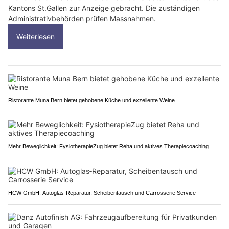
Kantons St.Gallen zur Anzeige gebracht. Die zuständigen
Administrativbehörden prüfen Massnahmen.
Weiterlesen
Ristorante Muna Bern bietet gehobene Küche und exzellente Weine
Mehr Beweglichkeit: FysiotherapieZug bietet Reha und aktives Therapiecoaching
HCW GmbH: Autoglas‑Reparatur, Scheibentausch und Carrosserie Service