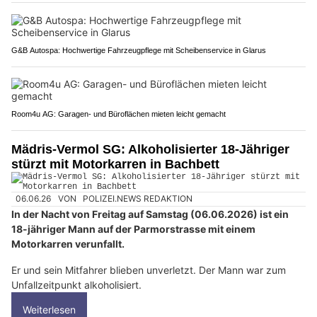
G&B Autospa: Hochwertige Fahrzeugpflege mit Scheibenservice in Glarus
Room4u AG: Garagen- und Büroflächen mieten leicht gemacht
Mädris-Vermol SG: Alkoholisierter 18-Jähriger
stürzt mit Motorkarren in Bachbett
06.06.26
VON
POLIZEI.NEWS REDAKTION
In der Nacht von Freitag auf Samstag (06.06.2026) ist ein
18-jähriger Mann auf der Parmorstrasse mit einem
Motorkarren verunfallt.
Er und sein Mitfahrer blieben unverletzt. Der Mann war zum
Unfallzeitpunkt alkoholisiert.
Weiterlesen