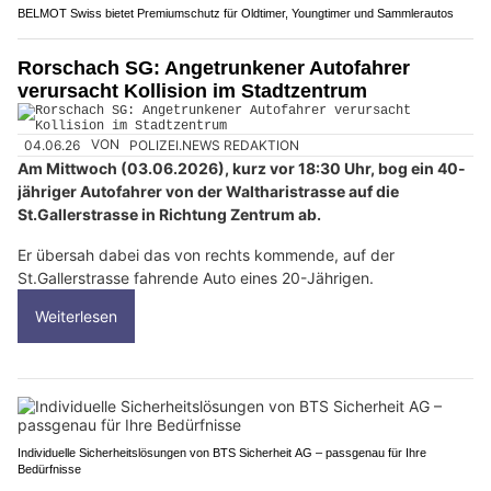
BELMOT Swiss bietet Premiumschutz für Oldtimer, Youngtimer und Sammlerautos
Rorschach SG: Angetrunkener Autofahrer
verursacht Kollision im Stadtzentrum
04.06.26
VON
POLIZEI.NEWS REDAKTION
Am Mittwoch (03.06.2026), kurz vor 18:30 Uhr, bog ein 40-
jähriger Autofahrer von der Waltharistrasse auf die
St.Gallerstrasse in Richtung Zentrum ab.
Er übersah dabei das von rechts kommende, auf der
St.Gallerstrasse fahrende Auto eines 20-Jährigen.
Weiterlesen
Individuelle Sicherheitslösungen von BTS Sicherheit AG – passgenau für Ihre
Bedürfnisse