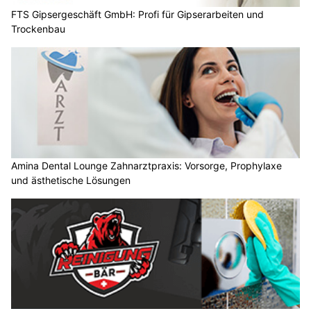
FTS Gipsergeschäft GmbH: Profi für Gipserarbeiten und
Trockenbau
Amina Dental Lounge Zahnarztpraxis: Vorsorge, Prophylaxe
und ästhetische Lösungen