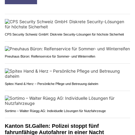
CPS Security Schweiz GmbH: Diskrete Security-Lösungen für höchste Sicherheit
Pneuhaus Büron: Reifenservice für Sommer- und Winterreifen
Spitex Hand & Herz – Persönliche Pflege und Betreuung daheim
Sortimo – Walter Rüegg AG: Individuelle Lösungen für Nutzfahrzeuge
Kanton St.Gallen: Polizei stoppt fünf
fahrunfähige Autofahrer in einer Nacht