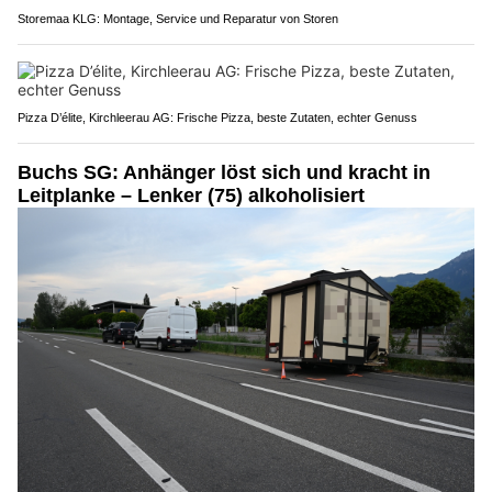
Storemaa KLG: Montage, Service und Reparatur von Storen
Pizza D’élite, Kirchleerau AG: Frische Pizza, beste Zutaten, echter Genuss
Buchs SG: Anhänger löst sich und kracht in
Leitplanke – Lenker (75) alkoholisiert