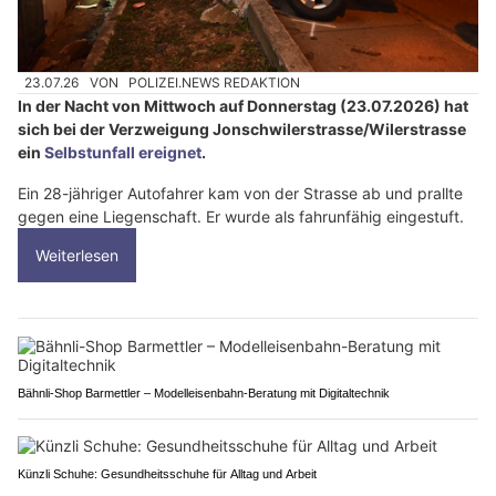
23.07.26
VON
POLIZEI.NEWS REDAKTION
In der Nacht von Mittwoch auf Donnerstag (23.07.2026) hat
sich bei der Verzweigung Jonschwilerstrasse/Wilerstrasse
ein
Selbstunfall ereignet
.
Ein 28-jähriger Autofahrer kam von der Strasse ab und prallte
gegen eine Liegenschaft. Er wurde als fahrunfähig eingestuft.
Weiterlesen
Bähnli-Shop Barmettler – Modelleisenbahn-Beratung mit Digitaltechnik
Künzli Schuhe: Gesundheitsschuhe für Alltag und Arbeit