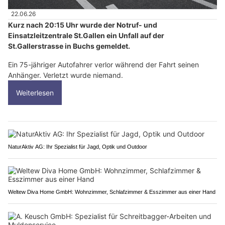
22.06.26
Kurz nach 20:15 Uhr wurde der Notruf- und
Einsatzleitzentrale St.Gallen ein Unfall auf der
St.Gallerstrasse in Buchs gemeldet.
Ein 75-jähriger Autofahrer verlor während der Fahrt seinen
Anhänger. Verletzt wurde niemand.
Weiterlesen
NaturAktiv AG: Ihr Spezialist für Jagd, Optik und Outdoor
Weltew Diva Home GmbH: Wohnzimmer, Schlafzimmer & Esszimmer aus einer Hand