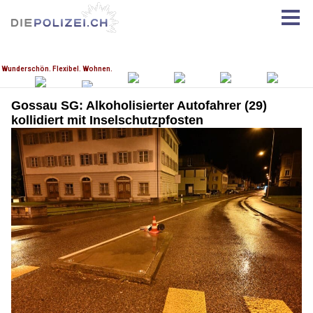
Gossau SG: Alkoholisierter Autofahrer (29)
kollidiert mit Inselschutzpfosten