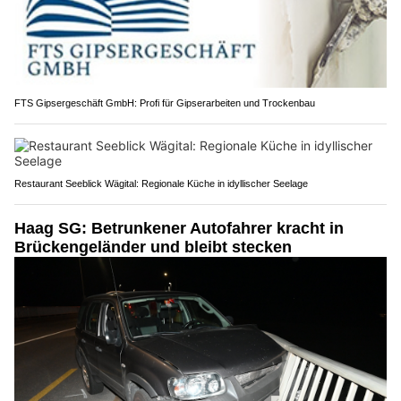
FTS Gipsergeschäft GmbH: Profi für Gipserarbeiten und Trockenbau
Restaurant Seeblick Wägital: Regionale Küche in idyllischer Seelage
Haag SG: Betrunkener Autofahrer kracht in
Brückengeländer und bleibt stecken