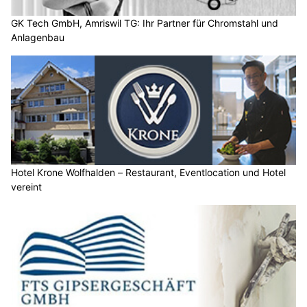
GK Tech GmbH, Amriswil TG: Ihr Partner für Chromstahl und
Anlagenbau
Hotel Krone Wolfhalden – Restaurant, Eventlocation und Hotel
vereint