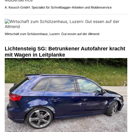
A. Keusch GmbH: Spezialist für Schreitbagger-Arbeiten und Muldenservice
Wirtschaft zum Schützenhaus, Luzern: Gut essen auf der Allmend
Lichtensteig SG: Betrunkener Autofahrer kracht
mit Wagen in Leitplanke