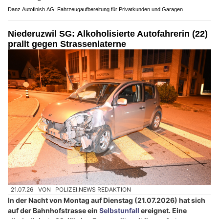
Danz Autofinish AG: Fahrzeugaufbereitung für Privatkunden und Garagen
Niederuzwil SG: Alkoholisierte Autofahrerin (22)
prallt gegen Strassenlaterne
21.07.26
VON
POLIZEI.NEWS REDAKTION
In der Nacht von Montag auf Dienstag (21.07.2026) hat sich
auf der Bahnhofstrasse ein
Selbstunfall
ereignet. Eine