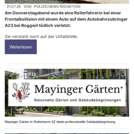
31.07.26
VON
POLIZEI.NEWS REDAKTION
Am Donnerstagabend wurde eine Rollerfahrerin bei einer
Frontalkollision mit einem Auto auf dem Autobahnzubringer
A23 bei Roggwil tödlich verletzt.
Sie verstarb noch auf der Unfallstelle.
Weiterlesen
Mayinger Gärten in Rothenturm SZ bietet professionelle Gebäudebegrünung