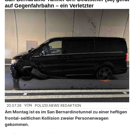
auf Gegenfahrbahn – ein Verletzter
20.07.26
VON
POLIZEI.NEWS REDAKTION
Am Montag ist es im San Bernardinotunnel zu einer heftigen
frontal-seitlichen Kollision zweier Personenwagen
gekommen.