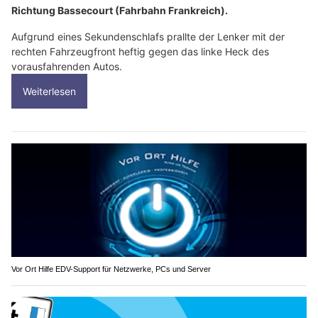
Richtung Bassecourt (Fahrbahn Frankreich).
Aufgrund eines Sekundenschlafs prallte der Lenker mit der
rechten Fahrzeugfront heftig gegen das linke Heck des
vorausfahrenden Autos.
Weiterlesen
Vor Ort Hilfe EDV-Support für Netzwerke, PCs und Server