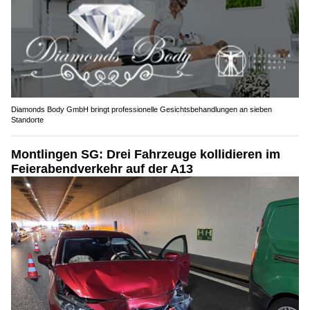
Diamonds Body GmbH bringt professionelle Gesichtsbehandlungen an sieben
Standorte
Montlingen SG: Drei Fahrzeuge kollidieren im
Feierabendverkehr auf der A13