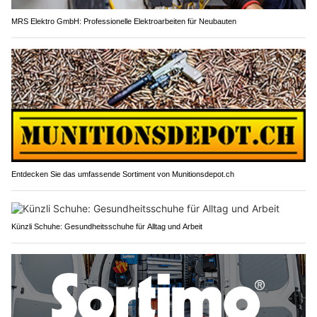
MRS Elektro GmbH: Professionelle Elektroarbeiten für Neubauten
Entdecken Sie das umfassende Sortiment von Munitionsdepot.ch
Künzli Schuhe: Gesundheitsschuhe für Alltag und Arbeit