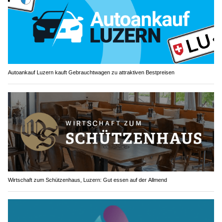
Autoankauf Luzern kauft Gebrauchtwagen zu attraktiven Bestpreisen
Wirtschaft zum Schützenhaus, Luzern: Gut essen auf der Allmend