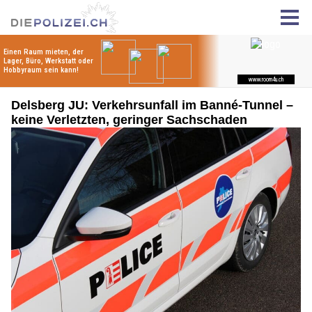
Delsberg JU: Verkehrsunfall im Banné-Tunnel –
keine Verletzten, geringer Sachschaden