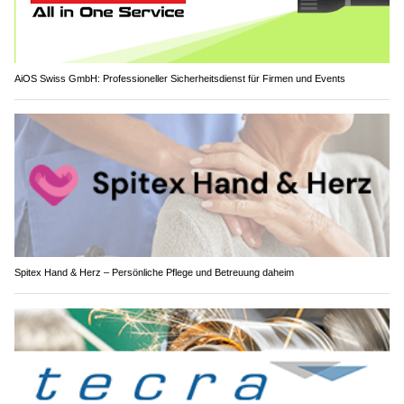
AiOS Swiss GmbH: Professioneller Sicherheitsdienst für Firmen und Events
Spitex Hand & Herz – Persönliche Pflege und Betreuung daheim