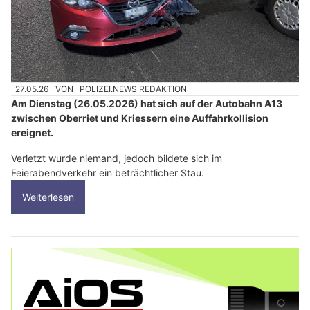
27.05.26
VON
POLIZEI.NEWS REDAKTION
Am Dienstag (26.05.2026) hat sich auf der Autobahn A13
zwischen Oberriet und Kriessern eine Auffahrkollision
ereignet.
Verletzt wurde niemand, jedoch bildete sich im
Feierabendverkehr ein beträchtlicher Stau.
Weiterlesen