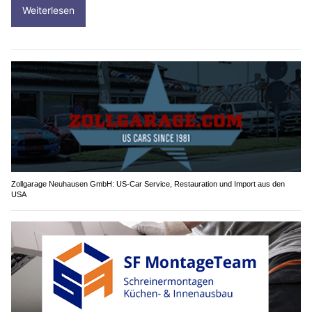
Weiterlesen
Zollgarage Neuhausen GmbH: US-Car Service, Restauration und Import aus den
USA