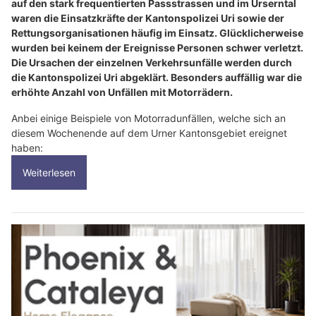
auf den stark frequentierten Passstrassen und im Urserntal
waren die Einsatzkräfte der Kantonspolizei Uri sowie der
Rettungsorganisationen häufig im Einsatz. Glücklicherweise
wurden bei keinem der Ereignisse Personen schwer verletzt.
Die Ursachen der einzelnen Verkehrsunfälle werden durch
die Kantonspolizei Uri abgeklärt. Besonders auffällig war die
erhöhte Anzahl von Unfällen mit Motorrädern.
Anbei einige Beispiele von Motorradunfällen, welche sich an
diesem Wochenende auf dem Urner Kantonsgebiet ereignet
haben:
Weiterlesen