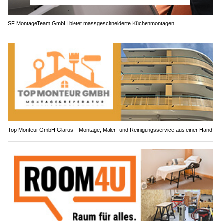
SF MontageTeam GmbH bietet massgeschneiderte Küchenmontagen
Top Monteur GmbH Glarus – Montage, Maler- und Reinigungsservice aus einer Hand