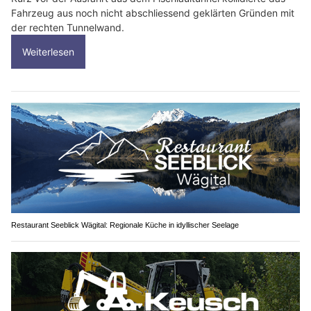
Fahrzeug aus noch nicht abschliessend geklärten Gründen mit
der rechten Tunnelwand.
Weiterlesen
Restaurant Seeblick Wägital: Regionale Küche in idyllischer Seelage