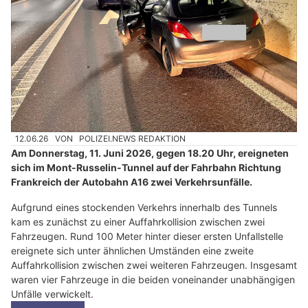
12.06.26
VON
POLIZEI.NEWS REDAKTION
Am Donnerstag, 11. Juni 2026, gegen 18.20 Uhr, ereigneten
sich im Mont-Russelin-Tunnel auf der Fahrbahn Richtung
Frankreich der Autobahn A16 zwei Verkehrsunfälle.
Aufgrund eines stockenden Verkehrs innerhalb des Tunnels
kam es zunächst zu einer Auffahrkollision zwischen zwei
Fahrzeugen. Rund 100 Meter hinter dieser ersten Unfallstelle
ereignete sich unter ähnlichen Umständen eine zweite
Auffahrkollision zwischen zwei weiteren Fahrzeugen. Insgesamt
waren vier Fahrzeuge in die beiden voneinander unabhängigen
Unfälle verwickelt.