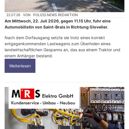
22.07.26
VON
POLIZEI.NEWS REDAKTION
Am Mittwoch, 22. Juli 2026, gegen 11.15 Uhr, fuhr eine
Automobilistin von Saint-Brais in Richtung Glovelier.
Nach dem Dorfausgang setzte sie trotz eines korrekt
entgegenkommenden Lastwagens zum Überholen eines
landwirtschaftlichen Gespanns an, das aus einem Traktor und
einem Anhänger bestand.
Weiterlesen