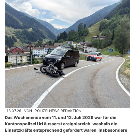
13.07.26
VON
POLIZEI.NEWS REDAKTION
Das Wochenende vom 11. und 12. Juli 2026 war für die
Kantonspolizei Uri äusserst ereignisreich, weshalb die
Einsatzkräfte entsprechend gefordert waren. Insbesondere