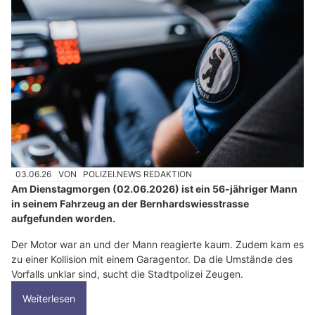
03.06.26
VON
POLIZEI.NEWS REDAKTION
Am Dienstagmorgen (02.06.2026) ist ein 56-jähriger Mann
in seinem Fahrzeug an der Bernhardswiesstrasse
aufgefunden worden.
Der Motor war an und der Mann reagierte kaum. Zudem kam es
zu einer Kollision mit einem Garagentor. Da die Umstände des
Vorfalls unklar sind, sucht die Stadtpolizei Zeugen.
Weiterlesen