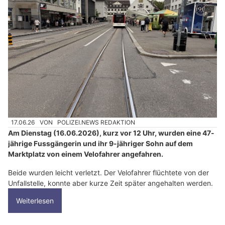
17.06.26
VON
POLIZEI.NEWS REDAKTION
Am Dienstag (16.06.2026), kurz vor 12 Uhr, wurden eine 47-
jährige Fussgängerin und ihr 9-jähriger Sohn auf dem
Marktplatz von einem Velofahrer angefahren.
Beide wurden leicht verletzt. Der Velofahrer flüchtete von der
Unfallstelle, konnte aber kurze Zeit später angehalten werden.
Weiterlesen