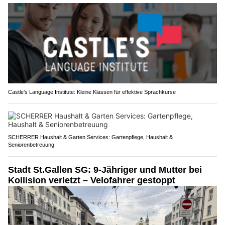
Castle’s Language Institute: Kleine Klassen für effektive Sprachkurse
SCHERRER Haushalt & Garten Services: Gartenpflege, Haushalt &
Seniorenbetreuung
Stadt St.Gallen SG: 9-Jähriger und Mutter bei
Kollision verletzt – Velofahrer gestoppt