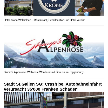
Hotel Krone Wolfhalden – Restaurant, Eventlocation und Hotel vereint
Stump’s Alpenrose: Wellness, Wandern und Genuss im Toggenburg
Stadt St.Gallen SG: Crash bei Autobahneinfahrt
verursacht 35'000 Franken Schaden