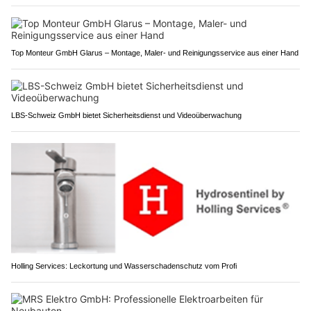
Top Monteur GmbH Glarus – Montage, Maler- und Reinigungsservice aus einer Hand
LBS-Schweiz GmbH bietet Sicherheitsdienst und Videoüberwachung
Holling Services: Leckortung und Wasserschadenschutz vom Profi