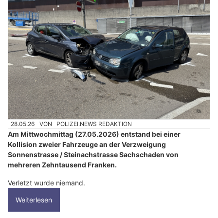
28.05.26
VON
POLIZEI.NEWS REDAKTION
Am Mittwochmittag (27.05.2026) entstand bei einer
Kollision zweier Fahrzeuge an der Verzweigung
Sonnenstrasse / Steinachstrasse Sachschaden von
mehreren Zehntausend Franken.
Verletzt wurde niemand.
Weiterlesen