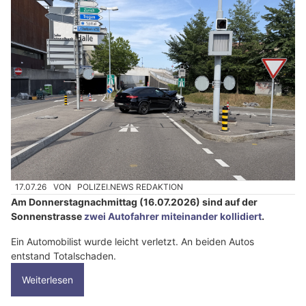
17.07.26
VON
POLIZEI.NEWS REDAKTION
Am Donnerstagnachmittag (16.07.2026) sind auf der
Sonnenstrasse
zwei Autofahrer miteinander kollidiert
.
Ein Automobilist wurde leicht verletzt. An beiden Autos
entstand Totalschaden.
Weiterlesen