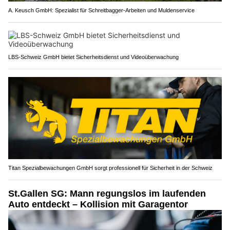
A. Keusch GmbH: Spezialist für Schreitbagger-Arbeiten und Muldenservice
LBS-Schweiz GmbH bietet Sicherheitsdienst und Videoüberwachung
Titan Spezialbewachungen GmbH sorgt professionell für Sicherheit in der Schweiz
St.Gallen SG: Mann regungslos im laufenden
Auto entdeckt – Kollision mit Garagentor