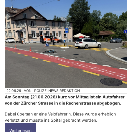
22.06.26
VON
POLIZEI.NEWS REDAKTION
Am Sonntag (21.06.2026) kurz vor Mittag ist ein Autofahrer
von der Zürcher Strasse in die Rechenstrasse abgebogen.
Dabei übersah er eine Velofahrerin. Diese wurde erheblich
verletzt und musste ins Spital gebracht werden.
Weiterlesen