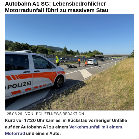
Autobahn A1 SG: Lebensbedrohlicher
Motorradunfall führt zu massivem Stau
25.06.26
VON
POLIZEI.NEWS REDAKTION
Kurz vor 17:20 Uhr kam es im Rückstau vorheriger Unfälle
auf der Autobahn A1 zu einem
Verkehrsunfall mit einem
Motorrad
und einem Auto.