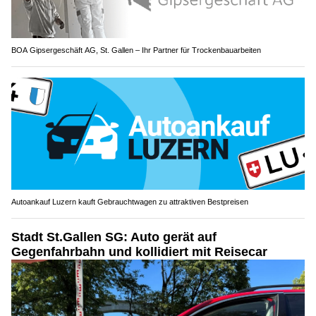
BOA Gipsergeschäft AG, St. Gallen – Ihr Partner für Trockenbauarbeiten
Autoankauf Luzern kauft Gebrauchtwagen zu attraktiven Bestpreisen
Stadt St.Gallen SG: Auto gerät auf
Gegenfahrbahn und kollidiert mit Reisecar