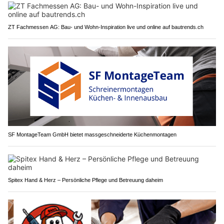
ZT Fachmessen AG: Bau- und Wohn-Inspiration live und online auf bautrends.ch
SF MontageTeam GmbH bietet massgeschneiderte Küchenmontagen
Spitex Hand & Herz – Persönliche Pflege und Betreuung daheim