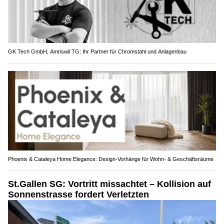
GK Tech GmbH, Amriswil TG: Ihr Partner für Chromstahl und Anlagenbau
Phoenix & Cataleya Home Elegance: Design-Vorhänge für Wohn- & Geschäftsräume
St.Gallen SG: Vortritt missachtet – Kollision auf
Sonnenstrasse fordert Verletzten