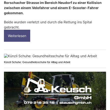
Rorschacher Strasse im Bereich Neudorf zu einer Kollision
zwischen einem Velofahrer und einem E-Scooter-Fahrer
gekommen.
Beide wurden verletzt und durch die Rettung ins Spital
gebracht.
Weiterlesen
Künzli Schuhe: Gesundheitsschuhe für Alltag und Arbeit