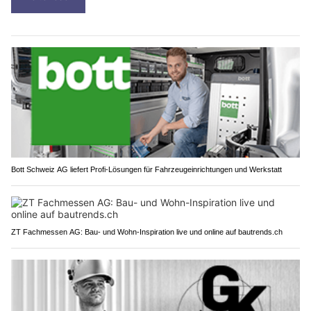
Bott Schweiz AG liefert Profi-Lösungen für Fahrzeugeinrichtungen und Werkstatt
ZT Fachmessen AG: Bau- und Wohn-Inspiration live und online auf bautrends.ch