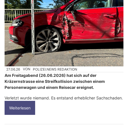
27.06.26
VON
POLIZEI.NEWS REDAKTION
Am Freitagabend (26.06.2026) hat sich auf der
Kräzernstrasse eine Streifkollision zwischen einem
Personenwagen und einem Reisecar ereignet.
Verletzt wurde niemand. Es entstand erheblicher Sachschaden.
Weiterlesen