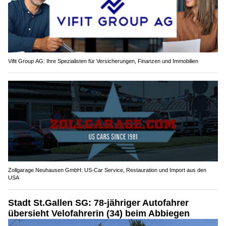
Vifit Group AG: Ihre Spezialisten für Versicherungen, Finanzen und Immobilien
Zollgarage Neuhausen GmbH: US-Car Service, Restauration und Import aus den
USA
Stadt St.Gallen SG: 78-jähriger Autofahrer
übersieht Velofahrerin (34) beim Abbiegen