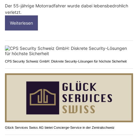
Der 55-jährige Motorradfahrer wurde dabei lebensbedrohlich
verletzt.
Weiterlesen
CPS Security Schweiz GmbH: Diskrete Security-Lösungen für höchste Sicherheit
Glück Services Swiss AG bietet Concierge-Service in der Zentralschweiz