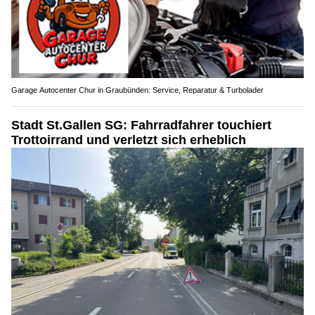
Garage Autocenter Chur in Graubünden: Service, Reparatur & Turbolader
Stadt St.Gallen SG: Fahrradfahrer touchiert
Trottoirrand und verletzt sich erheblich