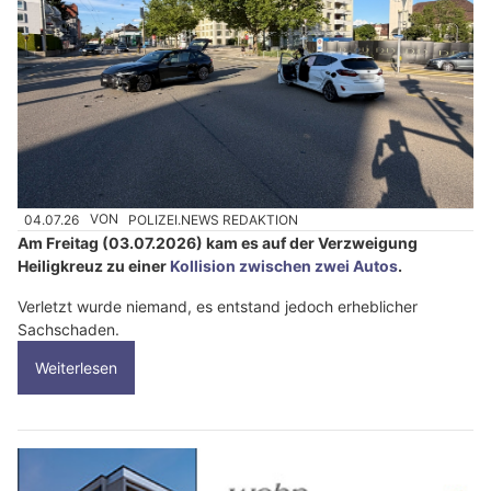
04.07.26
VON
POLIZEI.NEWS REDAKTION
Am Freitag (03.07.2026) kam es auf der Verzweigung
Heiligkreuz zu einer
Kollision zwischen zwei Autos
.
Verletzt wurde niemand, es entstand jedoch erheblicher
Sachschaden.
Weiterlesen