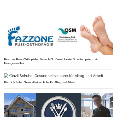
Fazzone Fuss-Orthopädie, Sissach BL, Basel, Liestal BL – Kompetenz für
Fussgesundheit
Künzli Schuhe: Gesundheitsschuhe für Alltag und Arbeit