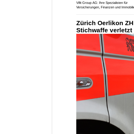
Vifit Group AG: Ihre Spezialisten für
Versicherungen, Finanzen und Immobili
Zürich Oerlikon ZH:
Stichwaffe verletz