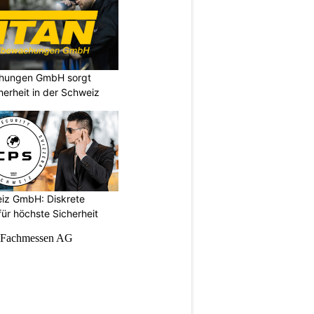
chungen GmbH sorgt
cherheit in der Schweiz
iz GmbH: Diskrete
ür höchste Sicherheit