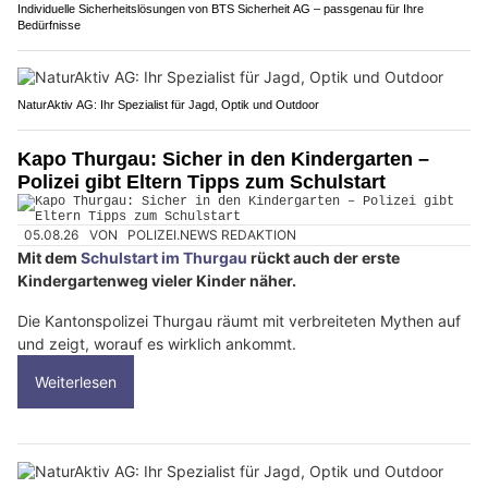
Individuelle Sicherheitslösungen von BTS Sicherheit AG – passgenau für Ihre
Bedürfnisse
NaturAktiv AG: Ihr Spezialist für Jagd, Optik und Outdoor
Kapo Thurgau: Sicher in den Kindergarten –
Polizei gibt Eltern Tipps zum Schulstart
05.08.26
VON
POLIZEI.NEWS REDAKTION
Mit dem
Schulstart im Thurgau
rückt auch der erste
Kindergartenweg vieler Kinder näher.
Die Kantonspolizei Thurgau räumt mit verbreiteten Mythen auf
und zeigt, worauf es wirklich ankommt.
Weiterlesen