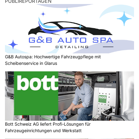
PUBLIREPORTAGEN
G&B Autospa: Hochwertige Fahrzeugpflege mit
Scheibenservice in Glarus
Bott Schweiz AG liefert Profi-Lösungen für
Fahrzeugeinrichtungen und Werkstatt