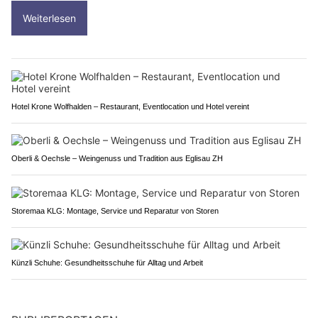
Weiterlesen
Hotel Krone Wolfhalden – Restaurant, Eventlocation und Hotel vereint
Oberli & Oechsle – Weingenuss und Tradition aus Eglisau ZH
Storemaa KLG: Montage, Service und Reparatur von Storen
Künzli Schuhe: Gesundheitsschuhe für Alltag und Arbeit