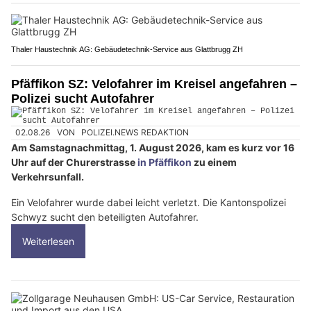
Thaler Haustechnik AG: Gebäudetechnik-Service aus Glattbrugg ZH
Pfäffikon SZ: Velofahrer im Kreisel angefahren –
Polizei sucht Autofahrer
02.08.26
VON
POLIZEI.NEWS REDAKTION
Am Samstagnachmittag, 1. August 2026, kam es kurz vor 16
Uhr auf der Churerstrasse
in Pfäffikon
zu einem
Verkehrsunfall.
Ein Velofahrer wurde dabei leicht verletzt. Die Kantonspolizei
Schwyz sucht den beteiligten Autofahrer.
Weiterlesen