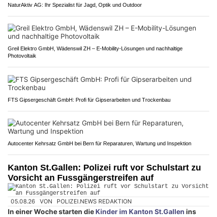
NaturAktiv AG: Ihr Spezialist für Jagd, Optik und Outdoor
Greil Elektro GmbH, Wädenswil ZH – E-Mobility-Lösungen und nachhaltige
Photovoltaik
FTS Gipsergeschäft GmbH: Profi für Gipserarbeiten und Trockenbau
Autocenter Kehrsatz GmbH bei Bern für Reparaturen, Wartung und Inspektion
Kanton St.Gallen: Polizei ruft vor Schulstart zu
Vorsicht an Fussgängerstreifen auf
05.08.26
VON
POLIZEI.NEWS REDAKTION
In einer Woche starten die
Kinder im Kanton St.Gallen
ins