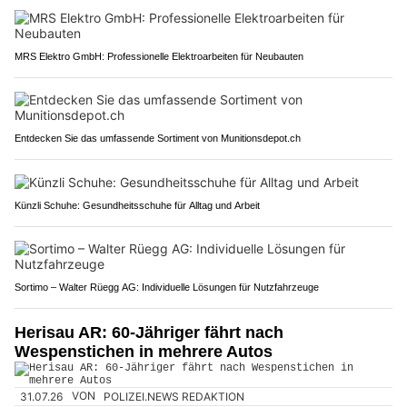
MRS Elektro GmbH: Professionelle Elektroarbeiten für Neubauten
Entdecken Sie das umfassende Sortiment von Munitionsdepot.ch
Künzli Schuhe: Gesundheitsschuhe für Alltag und Arbeit
Sortimo – Walter Rüegg AG: Individuelle Lösungen für Nutzfahrzeuge
Herisau AR: 60-Jähriger fährt nach
Wespenstichen in mehrere Autos
31.07.26
VON
POLIZEI.NEWS REDAKTION