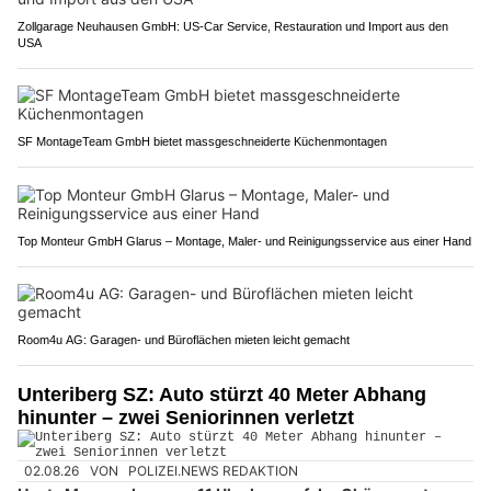
Zollgarage Neuhausen GmbH: US-Car Service, Restauration und Import aus den
USA
SF MontageTeam GmbH bietet massgeschneiderte Küchenmontagen
Top Monteur GmbH Glarus – Montage, Maler- und Reinigungsservice aus einer Hand
Room4u AG: Garagen- und Büroflächen mieten leicht gemacht
Unteriberg SZ: Auto stürzt 40 Meter Abhang
hinunter – zwei Seniorinnen verletzt
02.08.26
VON
POLIZEI.NEWS REDAKTION