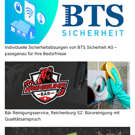
Individuelle Sicherheitslösungen von BTS Sicherheit AG –
passgenau für Ihre Bedürfnisse
Bär Reinigungsservice, Reichenburg SZ: Büroreinigung mit
Qualitätsanspruch