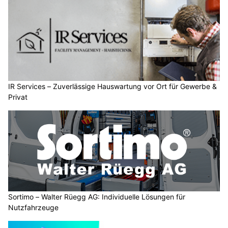
IR Services – Zuverlässige Hauswartung vor Ort für Gewerbe &
Privat
Sortimo – Walter Rüegg AG: Individuelle Lösungen für
Nutzfahrzeuge