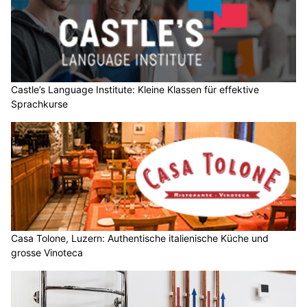
Castle’s Language Institute: Kleine Klassen für effektive
Sprachkurse
Casa Tolone, Luzern: Authentische italienische Küche und
grosse Vinoteca