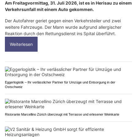
Am Freitagvormittag, 31. Juli 2026, ist es in Herisau zu einem
Verkehrsunfall mit einem Auto gekommen.
Der Autofahrer geriet gegen einen Verkehrsteiler und zwei
weitere Fahrzeuge. Der Mann wurde aufgrund allergischer
Reaktion durch den Rettungsdienst ins Spital überführt.
Weiterlesen
Eggerlogistik – Ihr verlässlicher Partner für Umzüge und Entsorgung in der
Ostschweiz
Ristorante Marcellino Zürich überzeugt mit Terrasse und erlesener Weinkarte