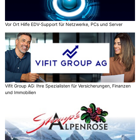
Vor Ort Hilfe EDV-Support für Netzwerke, PCs und Server
Vifit Group AG: Ihre Spezialisten für Versicherungen, Finanzen
und Immobilien