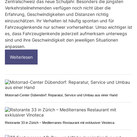
Zentralschweiz das neue Schuljahr. Besonders die jüngsten
Verkehrsteilnehmenden verfügen noch nicht über die
Erfahrung, Geschwindigkeiten und Distanzen richtig
einzuschätzen. Ihr Verhalten ist häufig spontan und für
Fahrzeuglenkende nur schwer vorhersehbar. Umso wichtiger ist
es, dass Fahrzeuglenkende jederzeit aufmerksam unterwegs
sind und ihre Geschwindigkeit den jeweiligen Situationen
anpassen.
Weiterlesen
Motorrad-Center Dübendorf: Reparatur, Service und Umbau aus einer Hand
Ristorante 33 in Zürich – Mediterranes Restaurant mit exklusiver Vinoteca