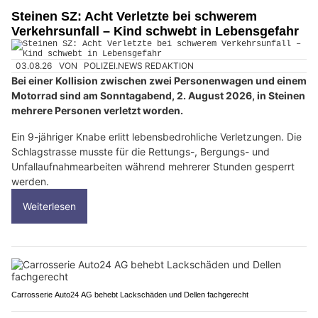
Steinen SZ: Acht Verletzte bei schwerem
Verkehrsunfall – Kind schwebt in Lebensgefahr
03.08.26
VON
POLIZEI.NEWS REDAKTION
Bei einer Kollision zwischen zwei Personenwagen und einem
Motorrad sind am Sonntagabend, 2. August 2026, in Steinen
mehrere Personen verletzt worden.
Ein 9-jähriger Knabe erlitt lebensbedrohliche Verletzungen. Die
Schlagstrasse musste für die Rettungs-, Bergungs- und
Unfallaufnahmearbeiten während mehrerer Stunden gesperrt
werden.
Weiterlesen
Carrosserie Auto24 AG behebt Lackschäden und Dellen fachgerecht