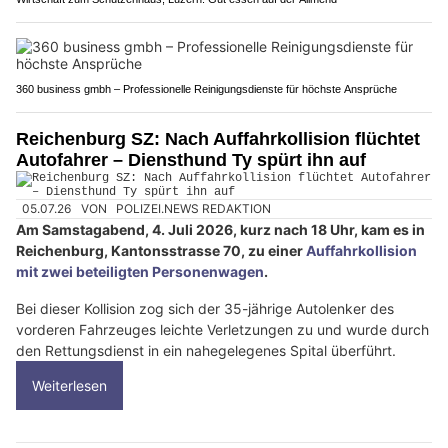
360 business gmbh – Professionelle Reinigungsdienste für höchste Ansprüche
Reichenburg SZ: Nach Auffahrkollision flüchtet
Autofahrer – Diensthund Ty spürt ihn auf
05.07.26
VON
POLIZEI.NEWS REDAKTION
Am Samstagabend, 4. Juli 2026, kurz nach 18 Uhr, kam es in
Reichenburg, Kantonsstrasse 70, zu einer
Auffahrkollision
mit zwei beteiligten Personenwagen
.
Bei dieser Kollision zog sich der 35-jährige Autolenker des
vorderen Fahrzeuges leichte Verletzungen zu und wurde durch
den Rettungsdienst in ein nahegelegenes Spital überführt.
Weiterlesen