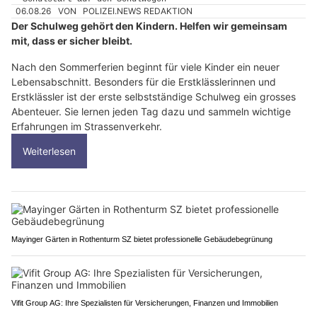
06.08.26
VON
POLIZEI.NEWS REDAKTION
Der Schulweg gehört den Kindern. Helfen wir gemeinsam
mit, dass er sicher bleibt.
Nach den Sommerferien beginnt für viele Kinder ein neuer
Lebensabschnitt. Besonders für die Erstklässlerinnen und
Erstklässler ist der erste selbstständige Schulweg ein grosses
Abenteuer. Sie lernen jeden Tag dazu und sammeln wichtige
Erfahrungen im Strassenverkehr.
Weiterlesen
Mayinger Gärten in Rothenturm SZ bietet professionelle Gebäudebegrünung
Vifit Group AG: Ihre Spezialisten für Versicherungen, Finanzen und Immobilien