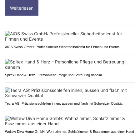
Weiterlesen
AiOS Swiss GmbH: Professioneller Sicherheitsdienst für Firmen und Events
Spitex Hand & Herz – Persönliche Pflege und Betreuung daheim
Tecra AG: Präzisionsschleifen innen, aussen und flach mit Schweizer Qualität
Weltew Diva Home GmbH: Wohnzimmer, Schlafzimmer & Esszimmer aus einer Hand