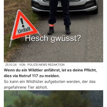
25.10.24
VON
POLIZEI.NEWS REDAKTION
Wenn du ein Wildtier anfährst, ist es deine Pflicht,
dies via Notruf 117 zu melden.
So kann ein Wildhüter aufgeboten werden, der das
angefahrene Tier abholt.