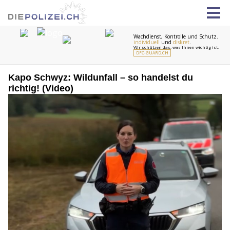
Kapo Schwyz: Wildunfall – so handelst du
richtig! (Video)