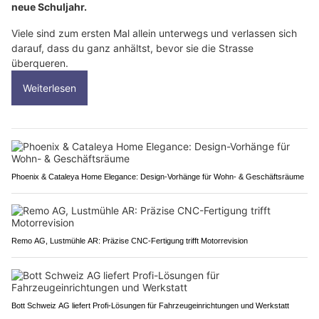
neue Schuljahr.
Viele sind zum ersten Mal allein unterwegs und verlassen sich
darauf, dass du ganz anhältst, bevor sie die Strasse
überqueren.
Weiterlesen
Phoenix & Cataleya Home Elegance: Design-Vorhänge für Wohn- & Geschäftsräume
Remo AG, Lustmühle AR: Präzise CNC-Fertigung trifft Motorrevision
Bott Schweiz AG liefert Profi-Lösungen für Fahrzeugeinrichtungen und Werkstatt