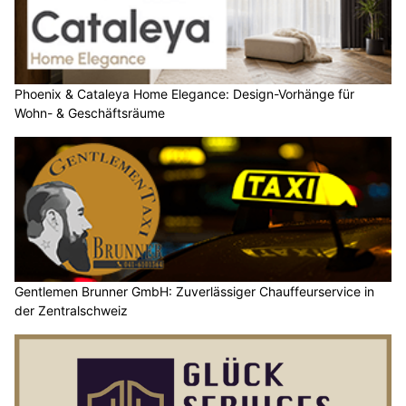
Phoenix & Cataleya Home Elegance: Design-Vorhänge für
Wohn- & Geschäftsräume
Gentlemen Brunner GmbH: Zuverlässiger Chauffeurservice in
der Zentralschweiz