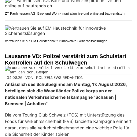
ZT Fachmessen AG: Bau- und Wohn-Inspiration live und online auf bautrends.ch
Vertrauen Sie auf EM Haustechnik für innovative Sicherheitslösungen
Lausanne VD: Polizei verstärkt zum Schulstart
Kontrollen auf den Schulwegen
04.08.26
VON
POLIZEI.NEWS REDAKTION
Anlässlich des Schulbeginns am Montag, 17. August 2026,
beteiligen sich die Waadtländer Polizeikorps an der
nationalen Verkehrssicherheitskampagne "Schauen |
Bremsen | Anhalten".
Die vom Touring Club Schweiz (TCS) mit Unterstützung des
Fonds für Verkehrssicherheit (FVS) lancierte Kampagne erinnert
daran, dass alle Verkehrsteilnehmenden eine wichtige Rolle für
die Sicherheit der Kinder spielen.