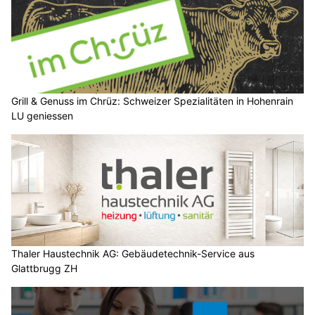
Grill & Genuss im Chrüz: Schweizer Spezialitäten in Hohenrain
LU geniessen
Thaler Haustechnik AG: Gebäudetechnik-Service aus
Glattbrugg ZH