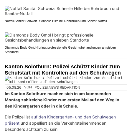
Notfall Sanitär Schweiz: Schnelle Hilfe bei Rohrbruch und Sanitär-Notfall
Diamonds Body GmbH bringt professionelle Gesichtsbehandlungen an sieben
Standorte
Kanton Solothurn: Polizei schützt Kinder zum
Schulstart mit Kontrollen auf den Schulwegen
05.08.26
VON
POLIZEI.NEWS REDAKTION
Im Kanton Solothurn machen sich in am kommenden
Montag zahlreiche Kinder zum ersten Mal auf den Weg in
den Kindergarten oder in die Schule.
Die Polizei ist
auf den Kindergarten- und den Schulwegen
präsent
und appelliert an die Verkehrsteilnehmenden,
besonders achtsam zu sein.