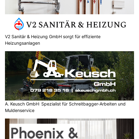
V2 Sanitär & Heizung GmbH sorgt für effiziente
Heizungsanlagen
A. Keusch GmbH: Spezialist für Schreitbagger-Arbeiten und
Muldenservice