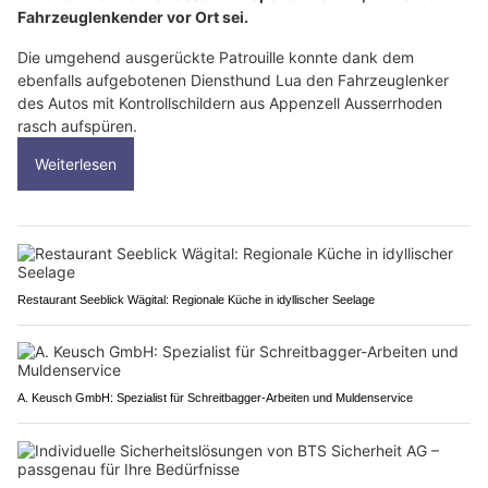
Fahrzeuglenkender vor Ort sei.
Die umgehend ausgerückte Patrouille konnte dank dem
ebenfalls aufgebotenen Diensthund Lua den Fahrzeuglenker
des Autos mit Kontrollschildern aus Appenzell Ausserrhoden
rasch aufspüren.
Weiterlesen
Restaurant Seeblick Wägital: Regionale Küche in idyllischer Seelage
A. Keusch GmbH: Spezialist für Schreitbagger-Arbeiten und Muldenservice