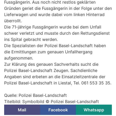
Fussgängerin. Aus noch nicht restlos geklärten
Gründen geriet die Fussgängerin in der Folge unter den
Lieferwagen und wurde dabei vom linken Hinterrad
überrollt.
Die 71-jährige Fussgängerin wurde bei dem Unfall
schwer verletzt und musste durch den Rettungsdienst
ins Spital gebracht werden.
Die Spezialisten der Polizei Basel-Landschaft haben
die Ermittlungen zum genauen Unfallhergang
aufgenommen.
Zur Klärung des genauen Sachverhalts sucht die
Polizei Basel-Landschaft Zeugen. Sachdienliche
Angaben sind erbeten an die Einsatzleitzentrale der
Polizei Basel-Landschaft in Liestal, Tel. 061 553 35 35.
Quelle: Polizei Basel-Landschaft
Titelbild: Symbolbild © Polizei Basel-Landschaft
Mail
Facebook
Whatsapp