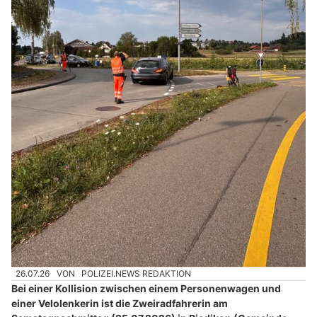
26.07.26
VON
POLIZEI.NEWS REDAKTION
Bei einer Kollision zwischen einem Personenwagen und
einer Velolenkerin ist die Zweiradfahrerin am