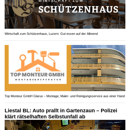
Wirtschaft zum Schützenhaus, Luzern: Gut essen auf der Allmend
Top Monteur GmbH Glarus – Montage, Maler- und Reinigungsservice aus einer Hand
Liestal BL: Auto prallt in Gartenzaun – Polizei
klärt rätselhaften Selbstunfall ab