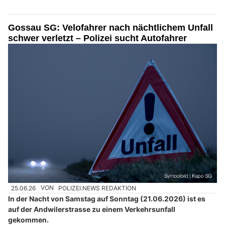
Gossau SG: Velofahrer nach nächtlichem Unfall
schwer verletzt – Polizei sucht Autofahrer
25.06.26
VON
POLIZEI.NEWS REDAKTION
In der Nacht von Samstag auf Sonntag (21.06.2026) ist es
auf der Andwilerstrasse zu einem Verkehrsunfall
gekommen.