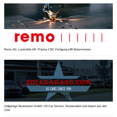
Remo AG, Lustmühle AR: Präzise CNC-Fertigung trifft Motorrevision
Zollgarage Neuhausen GmbH: US-Car Service, Restauration und Import aus den
USA