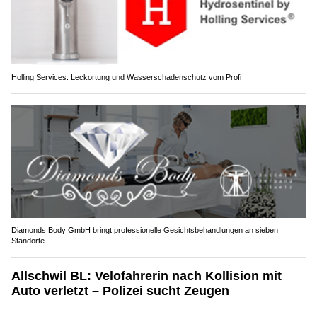
Holling Services: Leckortung und Wasserschadenschutz vom Profi
Diamonds Body GmbH bringt professionelle Gesichtsbehandlungen an sieben
Standorte
Allschwil BL: Velofahrerin nach Kollision mit
Auto verletzt – Polizei sucht Zeugen