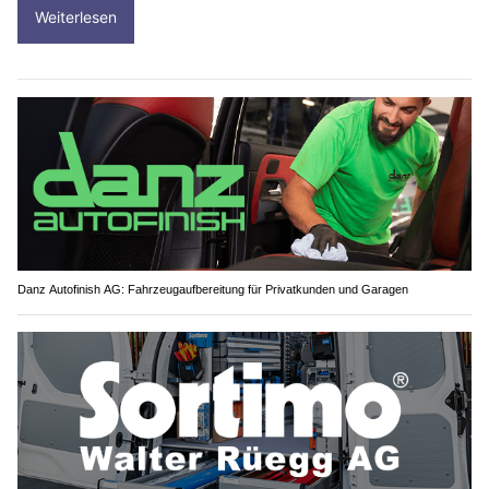
Weiterlesen
Danz Autofinish AG: Fahrzeugaufbereitung für Privatkunden und Garagen