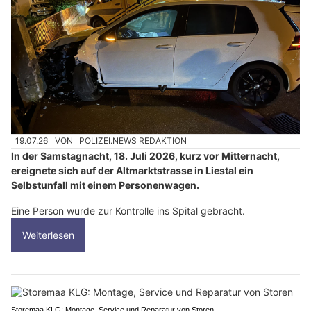
19.07.26
VON
POLIZEI.NEWS REDAKTION
In der Samstagnacht, 18. Juli 2026, kurz vor Mitternacht,
ereignete sich auf der Altmarktstrasse in Liestal ein
Selbstunfall mit einem Personenwagen.
Eine Person wurde zur Kontrolle ins Spital gebracht.
Weiterlesen
Storemaa KLG: Montage, Service und Reparatur von Storen