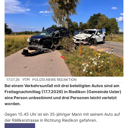
17.07.26
VON
POLIZEI.NEWS REDAKTION
Bei einem Verkehrsunfall mit drei beteiligten Autos sind am
Freitagnachmittag (17.7.2026) in Riedikon (Gemeinde Uster)
eine Person unbestimmt und drei Personen leicht verletzt
worden.
Gegen 15.45 Uhr ist ein 35-jähriger Mann mit seinem Auto auf
der Rällikerstrasse in Richtung Riedikon gefahren.