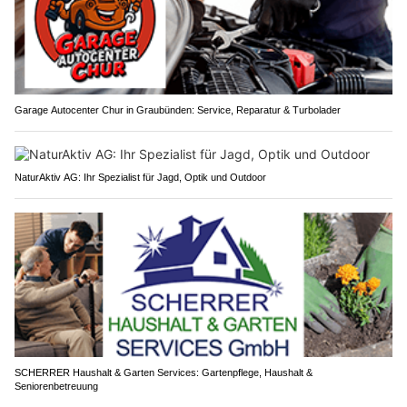
Garage Autocenter Chur in Graubünden: Service, Reparatur & Turbolader
NaturAktiv AG: Ihr Spezialist für Jagd, Optik und Outdoor
SCHERRER Haushalt & Garten Services: Gartenpflege, Haushalt &
Seniorenbetreuung