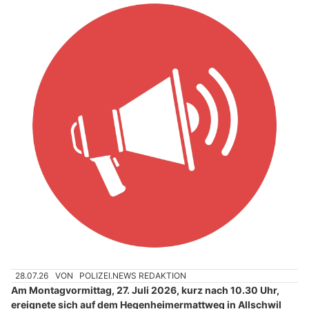
28.07.26
VON
POLIZEI.NEWS REDAKTION
Am Montagvormittag, 27. Juli 2026, kurz nach 10.30 Uhr,
ereignete sich auf dem Hegenheimermattweg in Allschwil