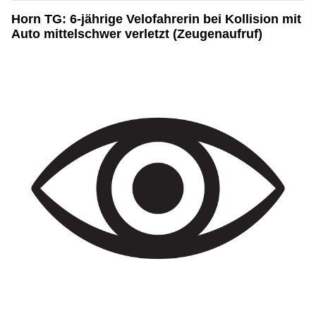
Horn TG: 6-jährige Velofahrerin bei Kollision mit
Auto mittelschwer verletzt (Zeugenaufruf)