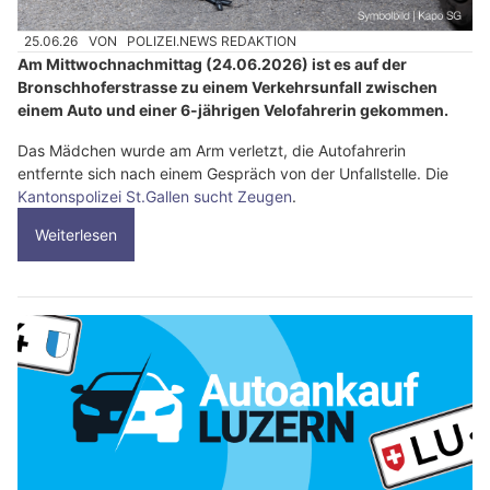
25.06.26
VON
POLIZEI.NEWS REDAKTION
Am Mittwochnachmittag (24.06.2026) ist es auf der
Bronschhoferstrasse zu einem Verkehrsunfall zwischen
einem Auto und einer 6-jährigen Velofahrerin gekommen.
Das Mädchen wurde am Arm verletzt, die Autofahrerin
entfernte sich nach einem Gespräch von der Unfallstelle. Die
Kantonspolizei St.Gallen sucht Zeugen
.
Weiterlesen