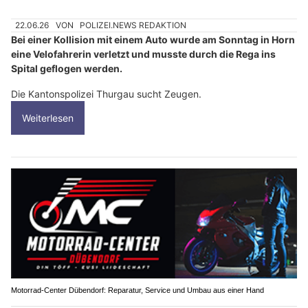
22.06.26
VON
POLIZEI.NEWS REDAKTION
Bei einer Kollision mit einem Auto wurde am Sonntag in Horn
eine Velofahrerin verletzt und musste durch die Rega ins
Spital geflogen werden.
Die Kantonspolizei Thurgau sucht Zeugen.
Weiterlesen
Motorrad-Center Dübendorf: Reparatur, Service und Umbau aus einer Hand