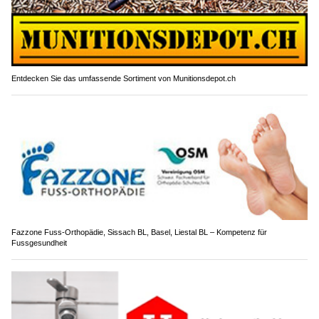
Entdecken Sie das umfassende Sortiment von Munitionsdepot.ch
Fazzone Fuss-Orthopädie, Sissach BL, Basel, Liestal BL – Kompetenz für
Fussgesundheit