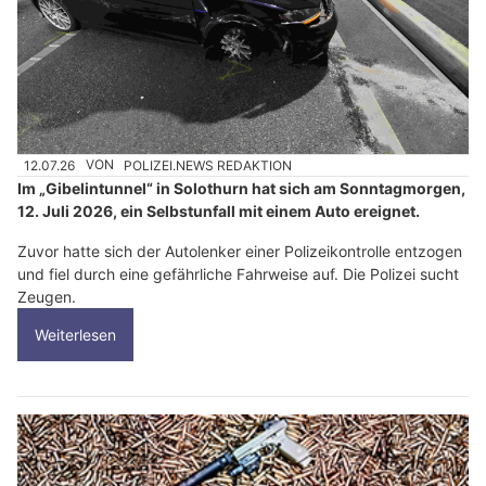
12.07.26
VON
POLIZEI.NEWS REDAKTION
Im „Gibelintunnel“ in Solothurn hat sich am Sonntagmorgen,
12. Juli 2026, ein Selbstunfall mit einem Auto ereignet.
Zuvor hatte sich der Autolenker einer Polizeikontrolle entzogen
und fiel durch eine gefährliche Fahrweise auf. Die Polizei sucht
Zeugen.
Weiterlesen