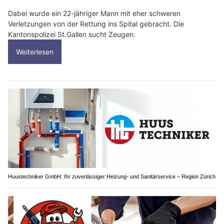
Dabei wurde ein 22-jähriger Mann mit eher schweren
Verletzungen von der Rettung ins Spital gebracht. Die
Kantonspolizei St.Gallen sucht Zeugen.
Weiterlesen
Huustechniker GmbH: Ihr zuverlässiger Heizung- und Sanitärservice – Region Zürich