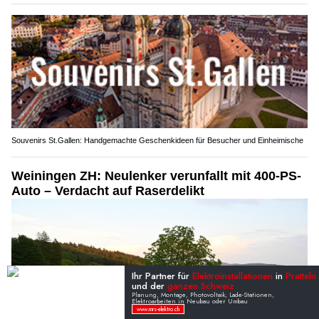
Souvenirs St.Gallen: Handgemachte Geschenkideen für Besucher und Einheimische
Weiningen ZH: Neulenker verunfallt mit 400-PS-
Auto – Verdacht auf Raserdelikt