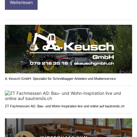
Weiterlesen
A. Keusch GmbH: Spezialist für Schreitbagger-Arbeiten und Muldenservice
ZT Fachmessen AG: Bau- und Wohn-Inspiration live und online auf bautrends.ch