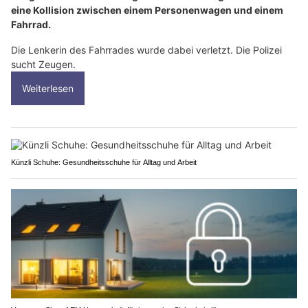
eine Kollision zwischen einem Personenwagen und einem
Fahrrad.
Die Lenkerin des Fahrrades wurde dabei verletzt. Die Polizei
sucht Zeugen.
Weiterlesen
Künzli Schuhe: Gesundheitsschuhe für Alltag und Arbeit