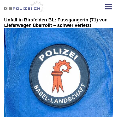
Unfall in Birsfelden BL: Fussgängerin (71) von
Lieferwagen überrollt – schwer verletzt