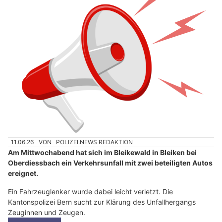
11.06.26
VON
POLIZEI.NEWS REDAKTION
Am Mittwochabend hat sich im Bleikewald in Bleiken bei
Oberdiessbach ein Verkehrsunfall mit zwei beteiligten Autos
ereignet.
Ein Fahrzeuglenker wurde dabei leicht verletzt. Die
Kantonspolizei Bern sucht zur Klärung des Unfallhergangs
Zeuginnen und Zeugen.