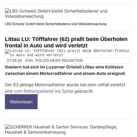
LBS-Schweiz GmbH bietet Sicherheitsdienst und Videoüberwachung
Littau LU: Töfffahrer (62) prallt beim Überholen
frontal in Auto und wird verletzt
07.08.26
VON
POLIZEI.NEWS REDAKTION
Gestern hat sich im Luzerner Ortsteil Littau eine Kollision
zwischen einem Motorradfahrer und einem Auto ereignet.
Der 62-jährige Motorradfahrer wurde bei dem Unfall verletzt
und
vom Rettungsdienst ins Spital
gebracht.
Weiterlesen