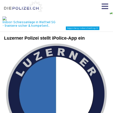
Luzerner Polizei stellt iPolice-App ein