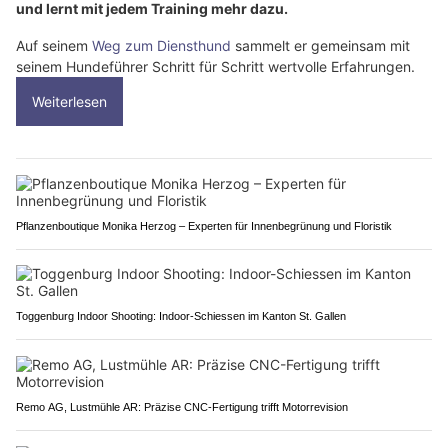
und lernt mit jedem Training mehr dazu.
Auf seinem
Weg zum Diensthund
sammelt er gemeinsam mit
seinem Hundeführer Schritt für Schritt wertvolle Erfahrungen.
Weiterlesen
Pflanzenboutique Monika Herzog – Experten für Innenbegrünung und Floristik
Toggenburg Indoor Shooting: Indoor-Schiessen im Kanton St. Gallen
Remo AG, Lustmühle AR: Präzise CNC-Fertigung trifft Motorrevision