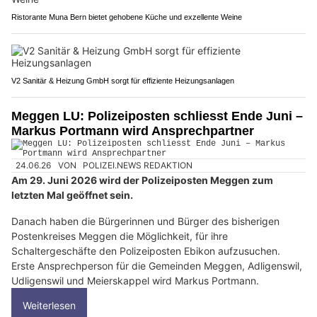
Ristorante Muna Bern bietet gehobene Küche und exzellente Weine
V2 Sanitär & Heizung GmbH sorgt für effiziente Heizungsanlagen
Meggen LU: Polizeiposten schliesst Ende Juni –
Markus Portmann wird Ansprechpartner
24.06.26
VON
POLIZEI.NEWS REDAKTION
Am 29. Juni 2026 wird der Polizeiposten Meggen zum
letzten Mal geöffnet sein.
Danach haben die Bürgerinnen und Bürger des bisherigen
Postenkreises Meggen die Möglichkeit, für ihre
Schaltergeschäfte den Polizeiposten Ebikon aufzusuchen.
Erste Ansprechperson für die Gemeinden Meggen, Adligenswil,
Udligenswil und Meierskappel wird Markus Portmann.
Weiterlesen