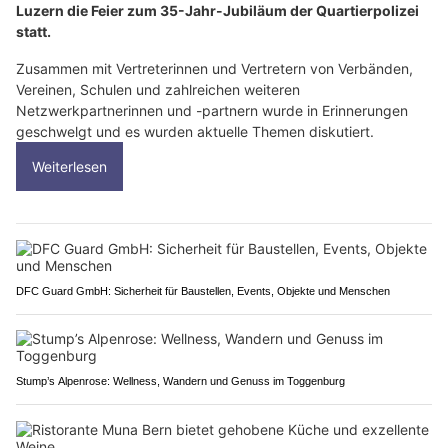
Luzern die Feier zum 35-Jahr-Jubiläum der Quartierpolizei
statt.
Zusammen mit Vertreterinnen und Vertretern von Verbänden,
Vereinen, Schulen und zahlreichen weiteren
Netzwerkpartnerinnen und -partnern wurde in Erinnerungen
geschwelgt und es wurden aktuelle Themen diskutiert.
Weiterlesen
DFC Guard GmbH: Sicherheit für Baustellen, Events, Objekte und Menschen
Stump’s Alpenrose: Wellness, Wandern und Genuss im Toggenburg