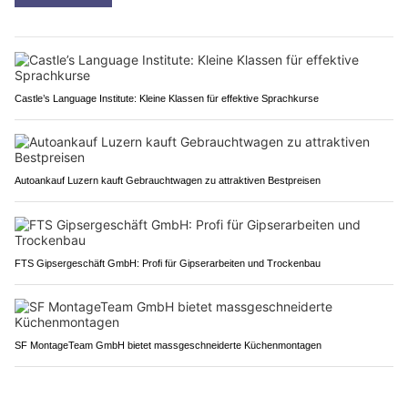
Castle’s Language Institute: Kleine Klassen für effektive Sprachkurse
Autoankauf Luzern kauft Gebrauchtwagen zu attraktiven Bestpreisen
FTS Gipsergeschäft GmbH: Profi für Gipserarbeiten und Trockenbau
SF MontageTeam GmbH bietet massgeschneiderte Küchenmontagen