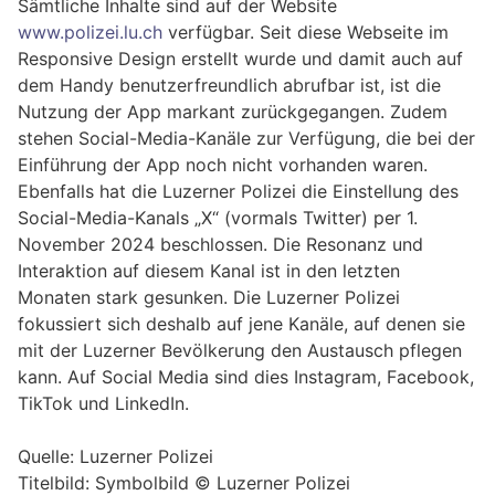
Sämtliche Inhalte sind auf der Website
www.polizei.lu.ch
verfügbar. Seit diese Webseite im
Responsive Design erstellt wurde und damit auch auf
dem Handy benutzerfreundlich abrufbar ist, ist die
Nutzung der App markant zurückgegangen. Zudem
stehen Social-Media-Kanäle zur Verfügung, die bei der
Einführung der App noch nicht vorhanden waren.
Ebenfalls hat die Luzerner Polizei die Einstellung des
Social-Media-Kanals „X“ (vormals Twitter) per 1.
November 2024 beschlossen. Die Resonanz und
Interaktion auf diesem Kanal ist in den letzten
Monaten stark gesunken. Die Luzerner Polizei
fokussiert sich deshalb auf jene Kanäle, auf denen sie
mit der Luzerner Bevölkerung den Austausch pflegen
kann. Auf Social Media sind dies Instagram, Facebook,
TikTok und LinkedIn.
Quelle: Luzerner Polizei
Titelbild: Symbolbild © Luzerner Polizei