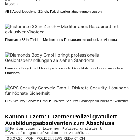
ABS Abschleppdienst Zürich: Falschparker abschleppen lassen
Ristorante 33 in Zürich – Mediterranes Restaurant mit exklusiver Vinoteca
Diamonds Body GmbH bringt professionelle Gesichtsbehandlungen an sieben
Standorte
CPS Security Schweiz GmbH: Diskrete Security-Lösungen für höchste Sicherheit
Kanton Luzern: Luzerner Polizei gratuliert
Ausbildungsabsolventen zum Abschluss
03.07.26
VON
POLIZEI.NEWS REDAKTION