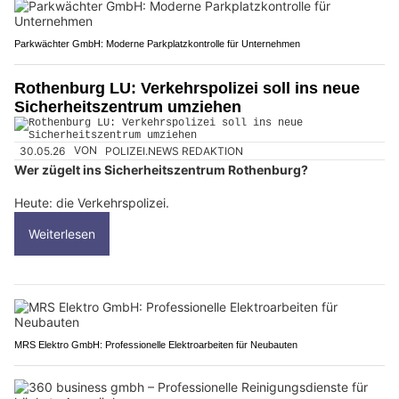
Parkwächter GmbH: Moderne Parkplatzkontrolle für Unternehmen
Rothenburg LU: Verkehrspolizei soll ins neue
Sicherheitszentrum umziehen
30.05.26
VON
POLIZEI.NEWS REDAKTION
Wer zügelt ins Sicherheitszentrum Rothenburg?
Heute: die Verkehrspolizei.
Weiterlesen
MRS Elektro GmbH: Professionelle Elektroarbeiten für Neubauten