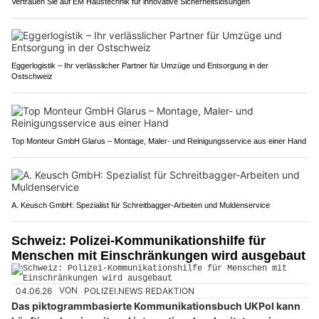
Vertrauen Sie auf EM Haustechnik für innovative Sicherheitslösungen
Eggerlogistik – Ihr verlässlicher Partner für Umzüge und Entsorgung in der
Ostschweiz
Top Monteur GmbH Glarus – Montage, Maler- und Reinigungsservice aus einer Hand
A. Keusch GmbH: Spezialist für Schreitbagger-Arbeiten und Muldenservice
Schweiz: Polizei-Kommunikationshilfe für
Menschen mit Einschränkungen wird ausgebaut
04.06.26
VON
POLIZEI.NEWS REDAKTION
Das piktogrammbasierte Kommunikationsbuch UKPol kann