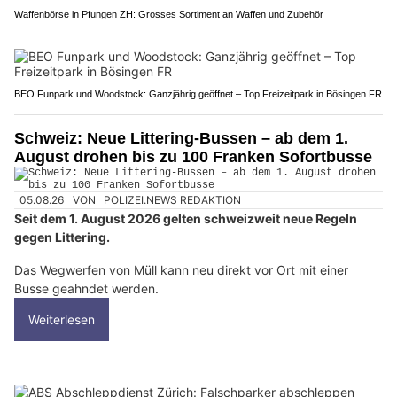
Waffenbörse in Pfungen ZH: Grosses Sortiment an Waffen und Zubehör
BEO Funpark und Woodstock: Ganzjährig geöffnet – Top Freizeitpark in Bösingen FR
Schweiz: Neue Littering-Bussen – ab dem 1.
August drohen bis zu 100 Franken Sofortbusse
05.08.26
VON
POLIZEI.NEWS REDAKTION
Seit dem 1. August 2026 gelten schweizweit neue Regeln
gegen Littering.
Das Wegwerfen von Müll kann neu direkt vor Ort mit einer
Busse geahndet werden.
Weiterlesen