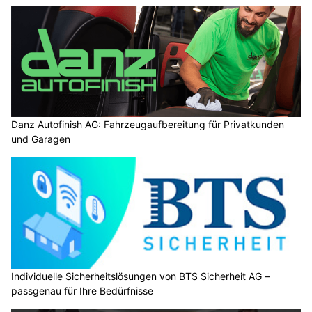
Danz Autofinish AG: Fahrzeugaufbereitung für Privatkunden
und Garagen
Individuelle Sicherheitslösungen von BTS Sicherheit AG –
passgenau für Ihre Bedürfnisse