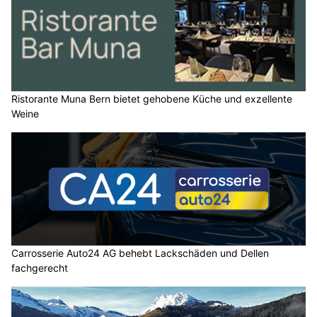
Ristorante Muna Bern bietet gehobene Küche und exzellente
Weine
Carrosserie Auto24 AG behebt Lackschäden und Dellen
fachgerecht