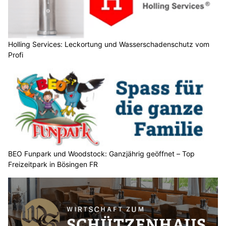
Holling Services: Leckortung und Wasserschadenschutz vom
Profi
BEO Funpark und Woodstock: Ganzjährig geöffnet – Top
Freizeitpark in Bösingen FR