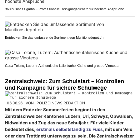
360 business gmbh – Professionelle Reinigungsdienste für höchste Ansprüche
Entdecken Sie das umfassende Sortiment von Munitionsdepot.ch
Casa Tolone, Luzern: Authentische italienische Küche und grosse Vinoteca
Zentralschweiz: Zum Schulstart – Kontrollen
und Kampagne für sichere Schulwege
06.08.26
VON
POLIZEI.NEWS REDAKTION
Mit dem Ende der Sommerferien beginnt in den
Zentralschweizer Kantonen Luzern, Uri, Schwyz, Obwalden,
Nidwalden und Zug das neue Schuljahr. Für viele Kinder
bedeutet dies,
erstmals selbstständig zu Fuss
, mit dem Velo
oder dem Trottinett unterwegs zu sein. Die Zentralschweizer