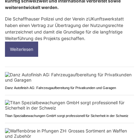
künftig schweizweit und international verbreitet sowie
weiterentwickelt werden.
Die Schaffhauser Polizei und der Verein zUKunftswerkstatt
haben einen Vertrag zur Übertragung der Nutzungsrechte
unterzeichnet und damit die Grundlage für die langfristige
Weiterführung des Projekts geschaffen.
Weiterlesen
Danz Autofinish AG: Fahrzeugaufbereitung für Privatkunden und Garagen
Titan Spezialbewachungen GmbH sorgt professionell für Sicherheit in der Schweiz