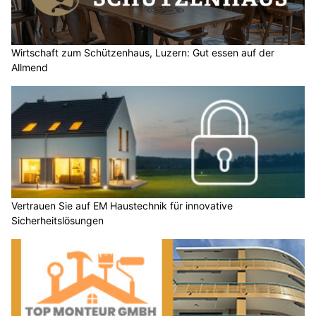
Wirtschaft zum Schützenhaus, Luzern: Gut essen auf der
Allmend
Vertrauen Sie auf EM Haustechnik für innovative
Sicherheitslösungen