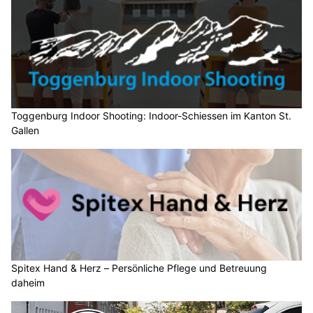
Toggenburg Indoor Shooting: Indoor-Schiessen im Kanton St.
Gallen
Spitex Hand & Herz – Persönliche Pflege und Betreuung
daheim