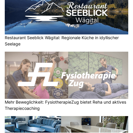
Restaurant Seeblick Wägital: Regionale Küche in idyllischer
Seelage
Mehr Beweglichkeit: FysiotherapieZug bietet Reha und aktives
Therapiecoaching