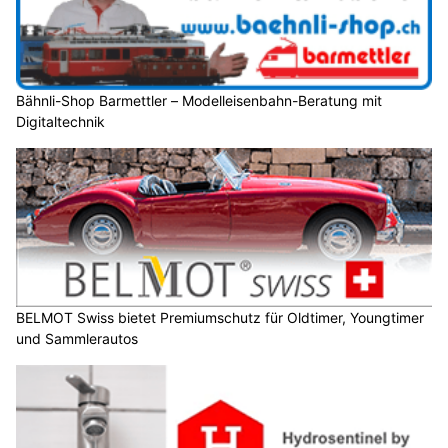
Bähnli-Shop Barmettler – Modelleisenbahn-Beratung mit
Digitaltechnik
BELMOT Swiss bietet Premiumschutz für Oldtimer, Youngtimer
und Sammlerautos