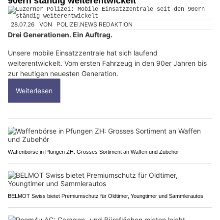
90ern ständig weiterentwickelt
28.07.26
VON
POLIZEI.NEWS REDAKTION
Drei Generationen. Ein Auftrag.
Unsere mobile Einsatzzentrale hat sich laufend
weiterentwickelt. Vom ersten Fahrzeug in den 90er Jahren bis
zur heutigen neuesten Generation.
Weiterlesen
Waffenbörse in Pfungen ZH: Grosses Sortiment an Waffen und Zubehör
BELMOT Swiss bietet Premiumschutz für Oldtimer, Youngtimer und Sammlerautos