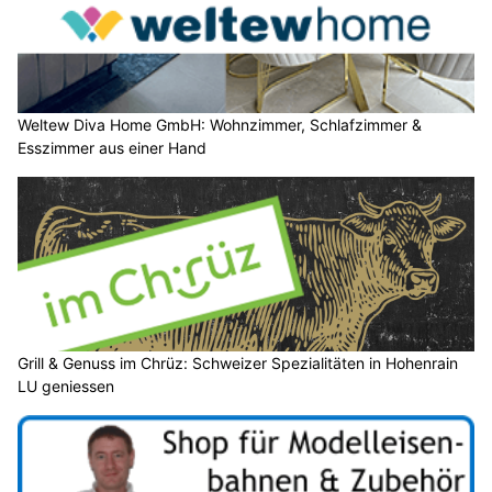
Weltew Diva Home GmbH: Wohnzimmer, Schlafzimmer &
Esszimmer aus einer Hand
Grill & Genuss im Chrüz: Schweizer Spezialitäten in Hohenrain
LU geniessen