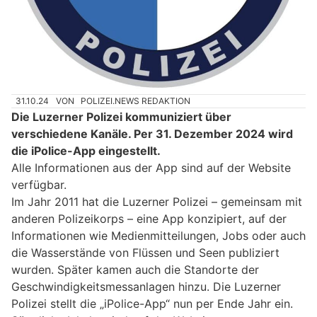
31.10.24
VON
POLIZEI.NEWS REDAKTION
Die Luzerner Polizei kommuniziert über
verschiedene Kanäle. Per 31. Dezember 2024 wird
die iPolice-App eingestellt.
Alle Informationen aus der App sind auf der Website
verfügbar.
Im Jahr 2011 hat die Luzerner Polizei – gemeinsam mit
anderen Polizeikorps – eine App konzipiert, auf der
Informationen wie Medienmitteilungen, Jobs oder auch
die Wasserstände von Flüssen und Seen publiziert
wurden. Später kamen auch die Standorte der
Geschwindigkeitsmessanlagen hinzu. Die Luzerner
Polizei stellt die „iPolice-App“ nun per Ende Jahr ein.