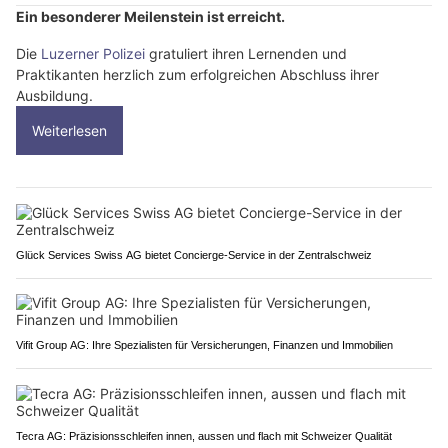
Ein besonderer Meilenstein ist erreicht.
Die
Luzerner Polizei
gratuliert ihren Lernenden und
Praktikanten herzlich zum erfolgreichen Abschluss ihrer
Ausbildung.
Weiterlesen
Glück Services Swiss AG bietet Concierge-Service in der Zentralschweiz
Vifit Group AG: Ihre Spezialisten für Versicherungen, Finanzen und Immobilien
Tecra AG: Präzisionsschleifen innen, aussen und flach mit Schweizer Qualität