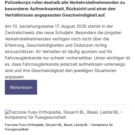
Polizeikorps rufen deshalb alle Verkehrsteilnehmenden zu
besonderer Aufmerksamkeit, Rücksicht und einer den
Verhältnissen angepassten Geschwindigkeit auf.
Am 10. beziehungsweise 17. August 2026 startet in der
Zentralschweiz das neue Schuljahr. Besonders die jüngsten
Verkehrsteilnehmenden verfügen noch nicht über die
Erfahrung, Geschwindigkeiten und Distanzen richtig
einzuschätzen. Ihr Verhalten ist häufig spontan und für
Fahrzeuglenkende nur schwer vorhersehbar. Umso wichtiger ist
es, dass Fahrzeuglenkende jederzeit aufmerksam unterwegs
sind und ihre Geschwindigkeit den jeweiligen Situationen
anpassen.
Weiterlesen
Fazzone Fuss-Orthopädie, Sissach BL, Basel, Liestal BL – Kompetenz für
Fussgesundheit