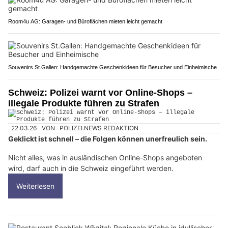
Room4u AG: Garagen- und Büroflächen mieten leicht gemacht
Souvenirs St.Gallen: Handgemachte Geschenkideen für Besucher und Einheimische
Schweiz: Polizei warnt vor Online-Shops –
illegale Produkte führen zu Strafen
22.03.26
VON
POLIZEI.NEWS REDAKTION
Geklickt ist schnell – die Folgen können unerfreulich sein.
Nicht alles, was in ausländischen Online-Shops angeboten
wird, darf auch in die Schweiz eingeführt werden.
Weiterlesen