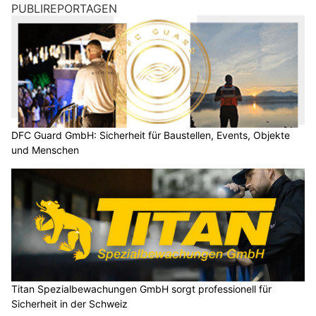
PUBLIREPORTAGEN
DFC Guard GmbH: Sicherheit für Baustellen, Events, Objekte
und Menschen
Titan Spezialbewachungen GmbH sorgt professionell für
Sicherheit in der Schweiz