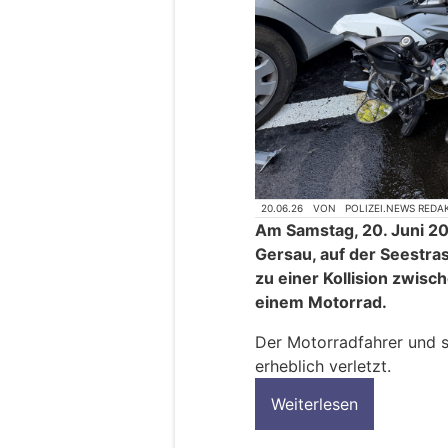
20.06.26
VON
POLIZEI.NEWS REDA
Am Samstag, 20. Juni 20
Gersau, auf der Seestras
zu einer Kollision zwi
einem Motorrad.
Der Motorradfahrer und s
erheblich verletzt.
Weiterlesen