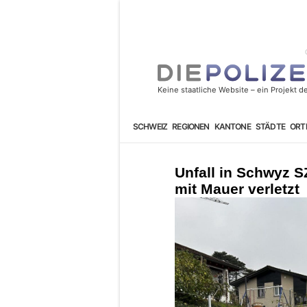
SCHWEIZ
REGIONEN
KANTONE
STÄDTE
ORT
Unfall in Schwyz S
mit Mauer verletzt