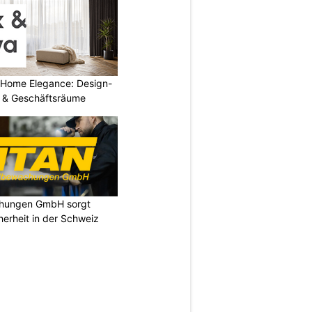
 Home Elegance: Design-
 & Geschäftsräume
chungen GmbH sorgt
cherheit in der Schweiz