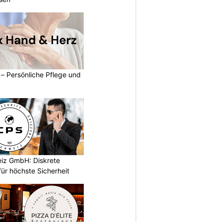
– Persönliche Pflege und
iz GmbH: Diskrete
ür höchste Sicherheit