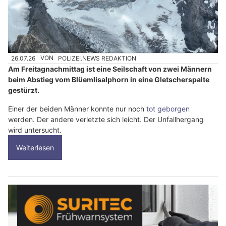
26.07.26
VON
POLIZEI.NEWS REDAKTION
Am Freitagnachmittag ist eine Seilschaft von zwei Männern
beim Abstieg vom Blüemlisalphorn in eine Gletscherspalte
gestürzt.
Einer der beiden Männer konnte nur noch
tot geborgen
werden. Der andere verletzte sich leicht. Der Unfallhergang
wird untersucht.
Weiterlesen