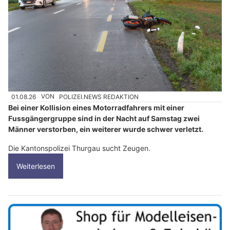
01.08.26
VON
POLIZEI.NEWS REDAKTION
Bei einer Kollision eines Motorradfahrers mit einer
Fussgängergruppe sind in der Nacht auf Samstag zwei
Männer verstorben, ein weiterer wurde schwer verletzt.
Die Kantonspolizei Thurgau sucht Zeugen.
Weiterlesen