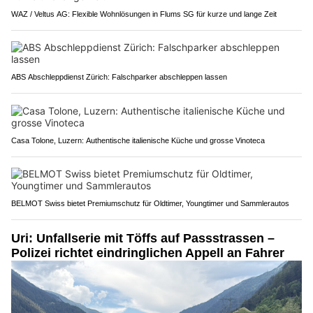
WAZ / Veltus AG: Flexible Wohnlösungen in Flums SG für kurze und lange Zeit
ABS Abschleppdienst Zürich: Falschparker abschleppen lassen
Casa Tolone, Luzern: Authentische italienische Küche und grosse Vinoteca
BELMOT Swiss bietet Premiumschutz für Oldtimer, Youngtimer und Sammlerautos
Uri: Unfallserie mit Töffs auf Passstrassen –
Polizei richtet eindringlichen Appell an Fahrer