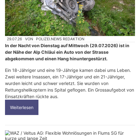
29.07.26
VON
POLIZEI.NEWS REDAKTION
In der Nacht von Dienstag auf Mittwoch (29.07.2026) ist in
der Nähe der Alp Chläui ein Auto von der Strasse
abgekommen und einen Hang hinuntergestürzt.
Ein 18-Jähriger und eine 19-Jährige kamen dabei ums Leben.
Zwei weitere Insassen, ein 17-Jähriger und ein 21-Jähriger,
wurden leicht und schwer verletzt. Sie wurden von
Rettungshelikoptern ins Spital geflogen. Ein Grossaufgebot von
Einsatzkräften rückte aus.
Weiterlesen