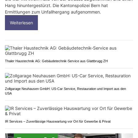
Hang hinuntergestürzt. Die Kantonspolizei Bern hat
Ermittlungen zum Unfallhergang aufgenommen.
Weiterlesen
Thaler Haustechnik AG: Gebäudetechnik-Service aus Glattbrugg ZH
Zollgarage Neuhausen GmbH: US-Car Service, Restauration und Import aus den
USA
IR Services – Zuverlässige Hauswartung vor Ort für Gewerbe & Privat