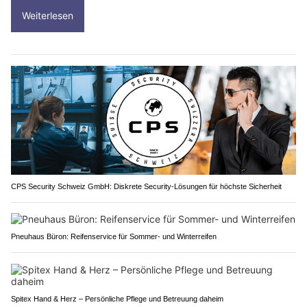
Weiterlesen
CPS Security Schweiz GmbH: Diskrete Security-Lösungen für höchste Sicherheit
Pneuhaus Büron: Reifenservice für Sommer- und Winterreifen
Spitex Hand & Herz – Persönliche Pflege und Betreuung daheim