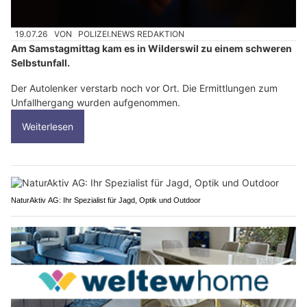
19.07.26
VON
POLIZEI.NEWS REDAKTION
Am Samstagmittag kam es in Wilderswil zu einem schweren
Selbstunfall.
Der Autolenker verstarb noch vor Ort. Die Ermittlungen zum
Unfallhergang wurden aufgenommen.
Weiterlesen
NaturAktiv AG: Ihr Spezialist für Jagd, Optik und Outdoor