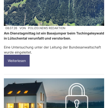
08.07.26
VON
POLIZEI.NEWS REDAKTION
Am Dienstagmittag ist ein Basejumper beim Tschingeleywald
in Lütschental verunfallt und verstorben.
Eine Untersuchung unter der Leitung der Bundesanwaltschaft
wurde eingeleitet.
Weiterlesen