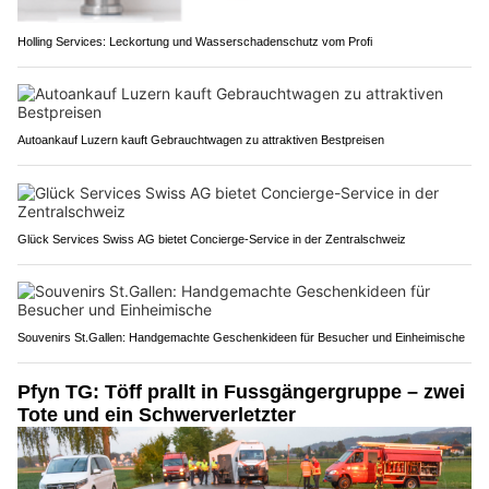
Holling Services: Leckortung und Wasserschadenschutz vom Profi
Autoankauf Luzern kauft Gebrauchtwagen zu attraktiven Bestpreisen
Glück Services Swiss AG bietet Concierge-Service in der Zentralschweiz
Souvenirs St.Gallen: Handgemachte Geschenkideen für Besucher und Einheimische
Pfyn TG: Töff prallt in Fussgängergruppe – zwei
Tote und ein Schwerverletzter