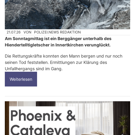
21.07.26
VON
POLIZEI.NEWS REDAKTION
Am Sonntagmittag ist ein Berggänger unterhalb des
Hiendertelltigletscher in Innertkirchen verunglückt.
Die Rettungskräfte konnten den Mann bergen und nur noch
seinen Tod feststellen. Ermittlungen zur Klärung des
Unfallhergangs sind im Gang.
Weiterlesen