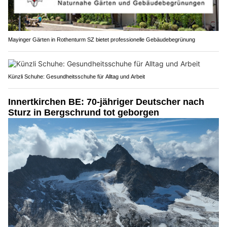
Mayinger Gärten in Rothenturm SZ bietet professionelle Gebäudebegrünung
Künzli Schuhe: Gesundheitsschuhe für Alltag und Arbeit
Innertkirchen BE: 70-jähriger Deutscher nach
Sturz in Bergschrund tot geborgen