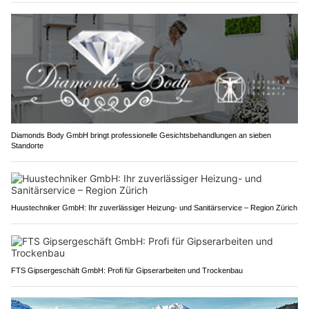
Diamonds Body GmbH bringt professionelle Gesichtsbehandlungen an sieben
Standorte
Huustechniker GmbH: Ihr zuverlässiger Heizung- und Sanitärservice – Region Zürich
FTS Gipsergeschäft GmbH: Profi für Gipserarbeiten und Trockenbau