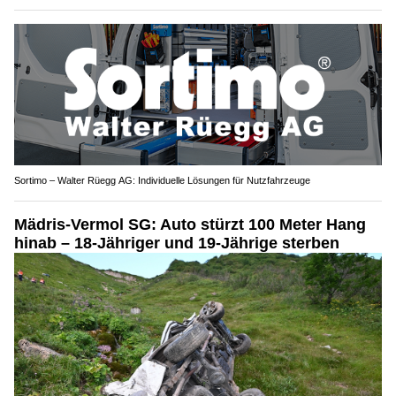
Sortimo – Walter Rüegg AG: Individuelle Lösungen für Nutzfahrzeuge
Mädris-Vermol SG: Auto stürzt 100 Meter Hang
hinab – 18-Jähriger und 19-Jährige sterben