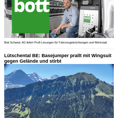
Bott Schweiz AG liefert Profi-Lösungen für Fahrzeugeinrichtungen und Werkstatt
Lütschental BE: Basejumper prallt mit Wingsuit
gegen Gelände und stirbt