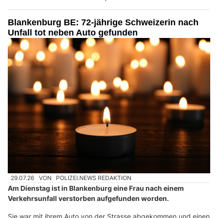
Blankenburg BE: 72-jährige Schweizerin nach
Unfall tot neben Auto gefunden
29.07.26
VON
POLIZEI.NEWS REDAKTION
Am Dienstag ist in Blankenburg eine Frau nach einem
Verkehrsunfall verstorben aufgefunden worden.
Sie war mit ihrem Auto von der Strasse abgekommen und einen