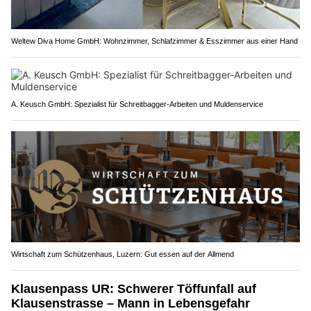
Weltew Diva Home GmbH: Wohnzimmer, Schlafzimmer & Esszimmer aus einer Hand
A. Keusch GmbH: Spezialist für Schreitbagger-Arbeiten und Muldenservice
Wirtschaft zum Schützenhaus, Luzern: Gut essen auf der Allmend
Klausenpass UR: Schwerer Töffunfall auf
Klausenstrasse – Mann in Lebensgefahr