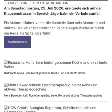
04.08.26
VON
POLIZEI.NEWS REDAKTION
Am Samstagmorgen, 25. Juli 2026, ereignete sich auf der
Klausenstrasse im Bereich Jägerbalm ein Verkehrsunfall.
Ein Motorradfahrer verlor die Kontrolle über sein Motorrad und
stürzte. Mit
lebensbedrohlichen Verletzungen
wurde er durch
die Rega ins Spital überführt.
Weiterlesen
Ristorante Muna Bern bietet gehobene Küche und exzellente Weine
Mehr Beweglichkeit: FysiotherapieZug bietet Reha und aktives Therapiecoaching