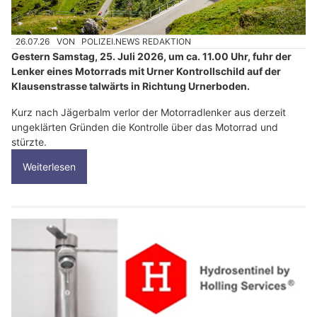
26.07.26
VON
POLIZEI.NEWS REDAKTION
Gestern Samstag, 25. Juli 2026, um ca. 11.00 Uhr, fuhr der
Lenker eines Motorrads mit Urner Kontrollschild auf der
Klausenstrasse talwärts in Richtung Urnerboden.
Kurz nach Jägerbalm verlor der Motorradlenker aus derzeit
ungeklärten Gründen die Kontrolle über das Motorrad und
stürzte.
Weiterlesen