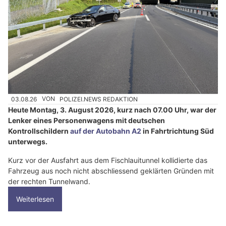
03.08.26
VON
POLIZEI.NEWS REDAKTION
Heute Montag, 3. August 2026, kurz nach 07.00 Uhr, war der
Lenker eines Personenwagens mit deutschen
Kontrollschildern
auf der Autobahn A2
in Fahrtrichtung Süd
unterwegs.
Kurz vor der Ausfahrt aus dem Fischlauitunnel kollidierte das
Fahrzeug aus noch nicht abschliessend geklärten Gründen mit
der rechten Tunnelwand.
Weiterlesen