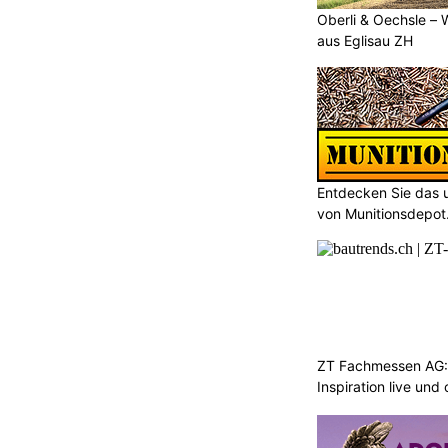
Oberli & Oechsle – 
aus Eglisau ZH
Entdecken Sie das 
von Munitionsdepot
ZT Fachmessen AG:
Inspiration live und