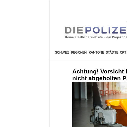
SCHWEIZ
REGIONEN
KANTONE
STÄDTE
ORT
Achtung! Vorsicht 
nicht abgeholten P