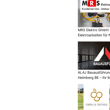
MRS Elektro GmbH: 
Elektroarbeiten für
ALAJ Bauausführung
Heimberg BE – Ihr M