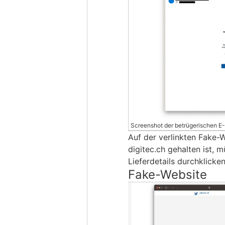
Screenshot der betrügerischen E
Auf der verlinkten Fake-
digitec.ch gehalten ist, 
Lieferdetails durchklicken
Fake-Website