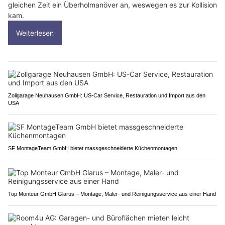
gleichen Zeit ein Überholmanöver an, weswegen es zur Kollision
kam.
Weiterlesen
Zollgarage Neuhausen GmbH: US-Car Service, Restauration und Import aus den
USA
SF MontageTeam GmbH bietet massgeschneiderte Küchenmontagen
Top Monteur GmbH Glarus – Montage, Maler- und Reinigungsservice aus einer Hand