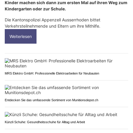
Kinder machen sich dann zum ersten Mal auf ihren Weg zum
Kindergarten oder zur Schule.
Die Kantonspolizei Appenzell Ausserrhoden bittet
Verkehrsteilnehmende und Eltern um ihre Mithilfe.
Weiterlesen
MRS Elektro GmbH: Professionelle Elektroarbeiten für Neubauten
Entdecken Sie das umfassende Sortiment von Munitionsdepot.ch
Künzli Schuhe: Gesundheitsschuhe für Alltag und Arbeit