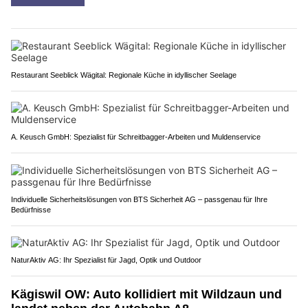
Restaurant Seeblick Wägital: Regionale Küche in idyllischer Seelage
A. Keusch GmbH: Spezialist für Schreitbagger-Arbeiten und Muldenservice
Individuelle Sicherheitslösungen von BTS Sicherheit AG – passgenau für Ihre
Bedürfnisse
NaturAktiv AG: Ihr Spezialist für Jagd, Optik und Outdoor
Kägiswil OW: Auto kollidiert mit Wildzaun und