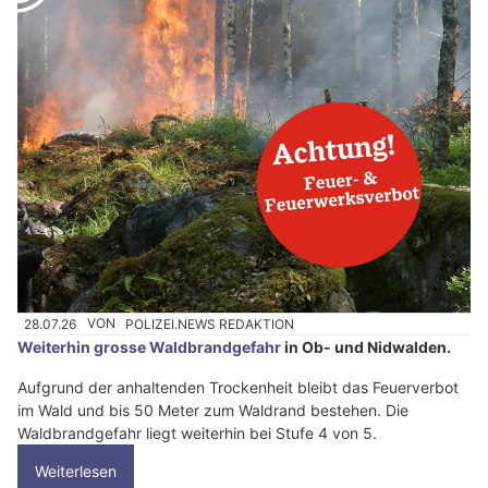
28.07.26
VON
POLIZEI.NEWS REDAKTION
Weiterhin grosse Waldbrandgefahr
in Ob- und Nidwalden.
Aufgrund der anhaltenden Trockenheit bleibt das Feuerverbot
im Wald und bis 50 Meter zum Waldrand bestehen. Die
Waldbrandgefahr liegt weiterhin bei Stufe 4 von 5.
Weiterlesen