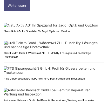
Weiterlesen
NaturAktiv AG: Ihr Spezialist für Jagd, Optik und Outdoor
Greil Elektro GmbH, Wädenswil ZH – E-Mobility-Lösungen und nachhaltige
Photovoltaik
FTS Gipsergeschäft GmbH: Profi für Gipserarbeiten und Trockenbau
Autocenter Kehrsatz GmbH bei Bern für Reparaturen, Wartung und Inspektion