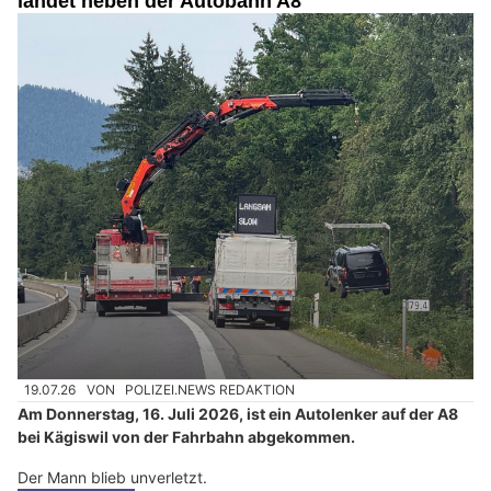
landet neben der Autobahn A8
19.07.26
VON
POLIZEI.NEWS REDAKTION
Am Donnerstag, 16. Juli 2026, ist ein Autolenker auf der A8
bei Kägiswil von der Fahrbahn abgekommen.
Der Mann blieb unverletzt.