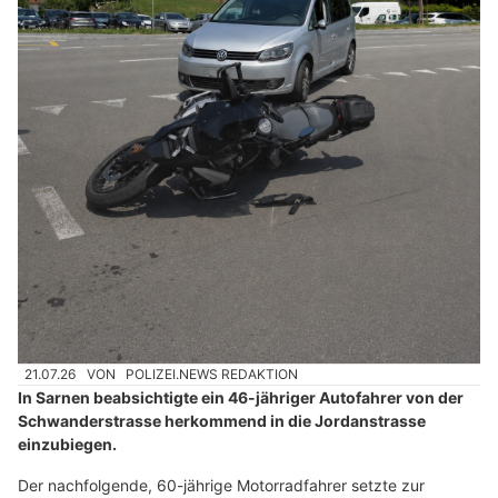
21.07.26
VON
POLIZEI.NEWS REDAKTION
In Sarnen beabsichtigte ein 46-jähriger Autofahrer von der
Schwanderstrasse herkommend in die Jordanstrasse
einzubiegen.
Der nachfolgende, 60-jährige Motorradfahrer setzte zur