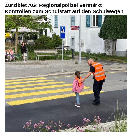
Zurzibiet AG: Regionalpolizei verstärkt
Kontrollen zum Schulstart auf den Schulwegen