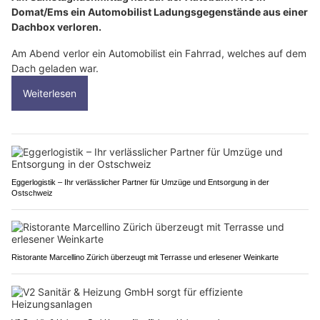
Domat/Ems ein Automobilist Ladungsgegenstände aus einer
Dachbox verloren.
Am Abend verlor ein Automobilist ein Fahrrad, welches auf dem
Dach geladen war.
Weiterlesen
Eggerlogistik – Ihr verlässlicher Partner für Umzüge und Entsorgung in der
Ostschweiz
Ristorante Marcellino Zürich überzeugt mit Terrasse und erlesener Weinkarte