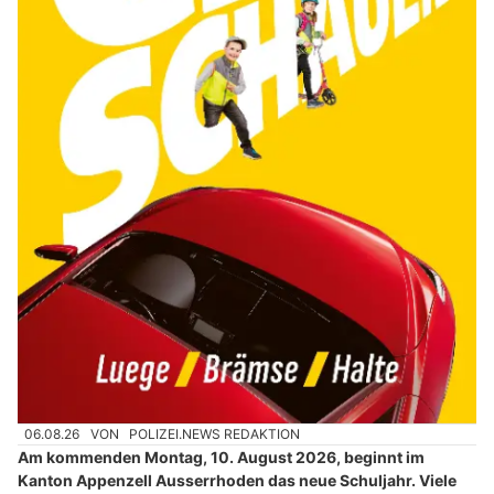
06.08.26
VON
POLIZEI.NEWS REDAKTION
Am kommenden Montag, 10. August 2026, beginnt im
Kanton Appenzell Ausserrhoden das neue Schuljahr. Viele