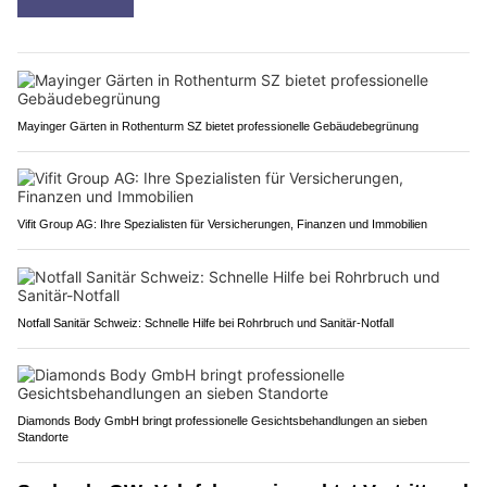
Mayinger Gärten in Rothenturm SZ bietet professionelle Gebäudebegrünung
Vifit Group AG: Ihre Spezialisten für Versicherungen, Finanzen und Immobilien
Notfall Sanitär Schweiz: Schnelle Hilfe bei Rohrbruch und Sanitär-Notfall
Diamonds Body GmbH bringt professionelle Gesichtsbehandlungen an sieben
Standorte