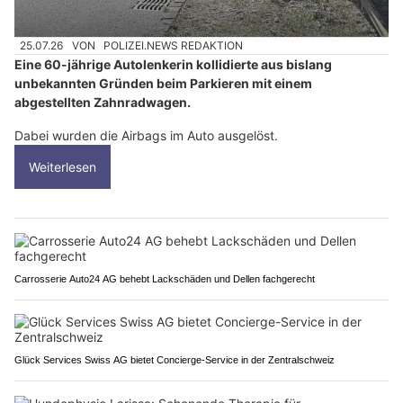
25.07.26
VON
POLIZEI.NEWS REDAKTION
Eine 60-jährige Autolenkerin kollidierte aus bislang
unbekannten Gründen beim Parkieren mit einem
abgestellten Zahnradwagen.
Dabei wurden die Airbags im Auto ausgelöst.
Weiterlesen
Carrosserie Auto24 AG behebt Lackschäden und Dellen fachgerecht
Glück Services Swiss AG bietet Concierge-Service in der Zentralschweiz