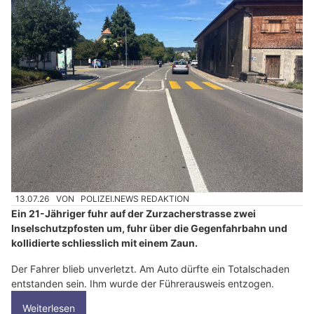
13.07.26
VON
POLIZEI.NEWS REDAKTION
Ein 21-Jähriger fuhr auf der Zurzacherstrasse zwei
Inselschutzpfosten um, fuhr über die Gegenfahrbahn und
kollidierte schliesslich mit einem Zaun.
Der Fahrer blieb unverletzt. Am Auto dürfte ein Totalschaden
entstanden sein. Ihm wurde der Führerausweis entzogen.
Weiterlesen