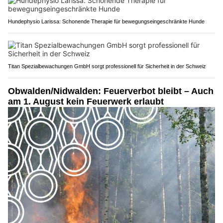
Hundephysio Larissa: Schonende Therapie für bewegungseingeschränkte Hunde
Titan Spezialbewachungen GmbH sorgt professionell für Sicherheit in der Schweiz
Obwalden/Nidwalden: Feuerverbot bleibt – Auch
am 1. August kein Feuerwerk erlaubt