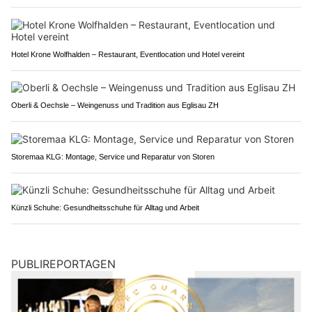
Hotel Krone Wolfhalden – Restaurant, Eventlocation und Hotel vereint
Oberli & Oechsle – Weingenuss und Tradition aus Eglisau ZH
Storemaa KLG: Montage, Service und Reparatur von Storen
Künzli Schuhe: Gesundheitsschuhe für Alltag und Arbeit
PUBLIREPORTAGEN