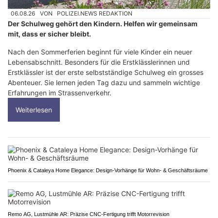
06.08.26
VON
POLIZEI.NEWS REDAKTION
Der Schulweg gehört den Kindern. Helfen wir gemeinsam
mit, dass er sicher bleibt.
Nach den Sommerferien beginnt für viele Kinder ein neuer
Lebensabschnitt. Besonders für die Erstklässlerinnen und
Erstklässler ist der erste selbstständige Schulweg ein grosses
Abenteuer. Sie lernen jeden Tag dazu und sammeln wichtige
Erfahrungen im Strassenverkehr.
Weiterlesen
Phoenix & Cataleya Home Elegance: Design-Vorhänge für Wohn- & Geschäftsräume
Remo AG, Lustmühle AR: Präzise CNC-Fertigung trifft Motorrevision