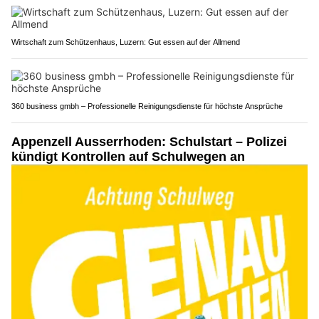
Wirtschaft zum Schützenhaus, Luzern: Gut essen auf der Allmend
360 business gmbh – Professionelle Reinigungsdienste für höchste Ansprüche
Appenzell Ausserrhoden: Schulstart – Polizei
kündigt Kontrollen auf Schulwegen an