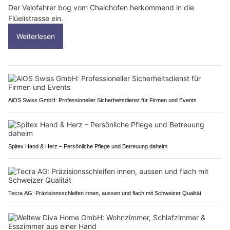
Der Velofahrer bog vom Chalchofen herkommend in die
Flüelistrasse ein.
Weiterlesen
AiOS Swiss GmbH: Professioneller Sicherheitsdienst für Firmen und Events
Spitex Hand & Herz – Persönliche Pflege und Betreuung daheim
Tecra AG: Präzisionsschleifen innen, aussen und flach mit Schweizer Qualität