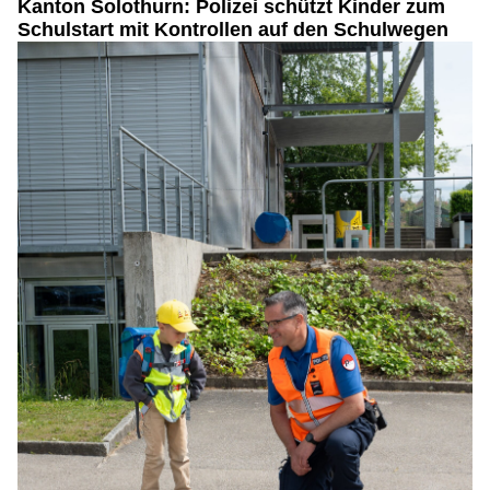
Kanton Solothurn: Polizei schützt Kinder zum
Schulstart mit Kontrollen auf den Schulwegen