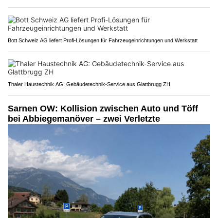
Bott Schweiz AG liefert Profi-Lösungen für Fahrzeugeinrichtungen und Werkstatt
Thaler Haustechnik AG: Gebäudetechnik-Service aus Glattbrugg ZH
Sarnen OW: Kollision zwischen Auto und Töff
bei Abbiegemanöver – zwei Verletzte