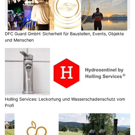
DFC Guard GmbH: Sicherheit für Baustellen, Events, Objekte
und Menschen
Holling Services: Leckortung und Wasserschadenschutz vom
Profi