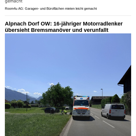
Room4u AG: Garagen- und Büroflächen mieten leicht gemacht
Alpnach Dorf OW: 16-jähriger Motorradlenker
übersieht Bremsmanöver und verunfallt