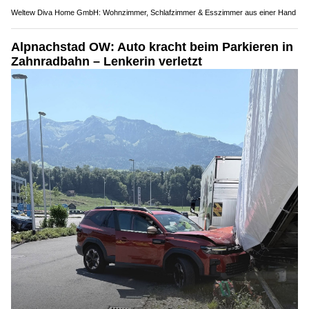
Weltew Diva Home GmbH: Wohnzimmer, Schlafzimmer & Esszimmer aus einer Hand
Alpnachstad OW: Auto kracht beim Parkieren in
Zahnradbahn – Lenkerin verletzt