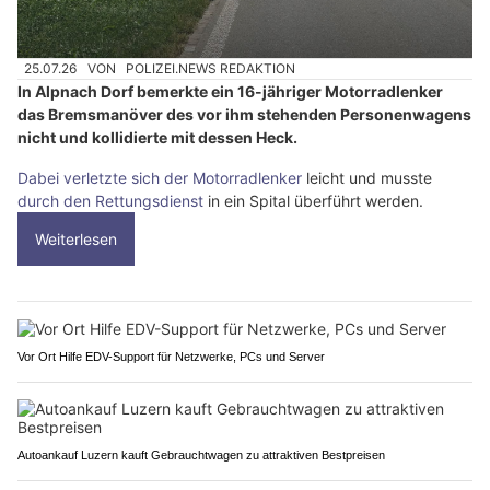
25.07.26
VON
POLIZEI.NEWS REDAKTION
In Alpnach Dorf bemerkte ein 16-jähriger Motorradlenker
das Bremsmanöver des vor ihm stehenden Personenwagens
nicht und kollidierte mit dessen Heck.
Dabei verletzte sich der Motorradlenker
leicht und musste
durch den Rettungsdienst
in ein Spital überführt werden.
Weiterlesen
Vor Ort Hilfe EDV-Support für Netzwerke, PCs und Server
Autoankauf Luzern kauft Gebrauchtwagen zu attraktiven Bestpreisen