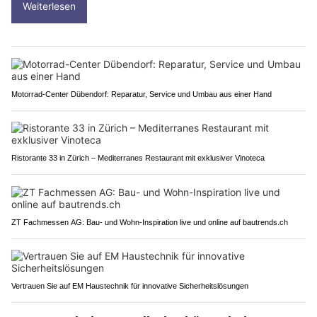
Weiterlesen
Motorrad-Center Dübendorf: Reparatur, Service und Umbau aus einer Hand
Ristorante 33 in Zürich – Mediterranes Restaurant mit exklusiver Vinoteca
ZT Fachmessen AG: Bau- und Wohn-Inspiration live und online auf bautrends.ch
Vertrauen Sie auf EM Haustechnik für innovative Sicherheitslösungen