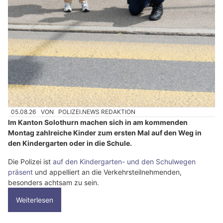
05.08.26
VON
POLIZEI.NEWS REDAKTION
Im Kanton Solothurn machen sich in am kommenden
Montag zahlreiche Kinder zum ersten Mal auf den Weg in
den Kindergarten oder in die Schule.
Die Polizei ist
auf den Kindergarten- und den Schulwegen
präsent
und appelliert an die Verkehrsteilnehmenden,
besonders achtsam zu sein.
Weiterlesen