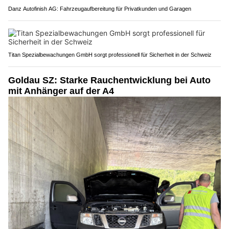
Danz Autofinish AG: Fahrzeugaufbereitung für Privatkunden und Garagen
Titan Spezialbewachungen GmbH sorgt professionell für Sicherheit in der Schweiz
Goldau SZ: Starke Rauchentwicklung bei Auto
mit Anhänger auf der A4