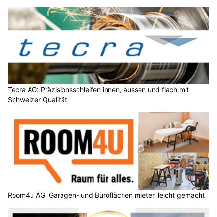
Tecra AG: Präzisionsschleifen innen, aussen und flach mit
Schweizer Qualität
Room4u AG: Garagen- und Büroflächen mieten leicht gemacht