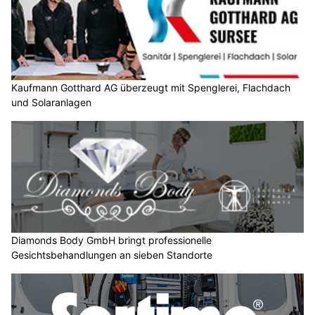
Kaufmann Gotthard AG überzeugt mit Spenglerei, Flachdach
und Solaranlagen
Diamonds Body GmbH bringt professionelle
Gesichtsbehandlungen an sieben Standorte