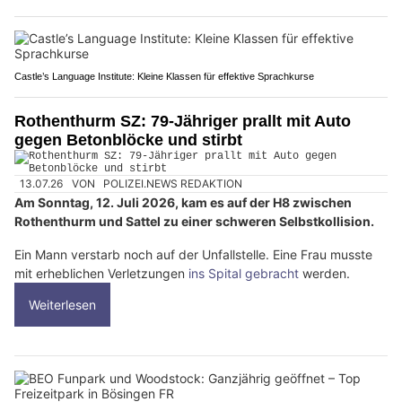
Castle’s Language Institute: Kleine Klassen für effektive Sprachkurse
Rothenthurm SZ: 79-Jähriger prallt mit Auto
gegen Betonblöcke und stirbt
13.07.26
VON
POLIZEI.NEWS REDAKTION
Am Sonntag, 12. Juli 2026, kam es auf der H8 zwischen
Rothenthurm und Sattel zu einer schweren Selbstkollision.
Ein Mann verstarb noch auf der Unfallstelle. Eine Frau musste
mit erheblichen Verletzungen
ins Spital gebracht
werden.
Weiterlesen