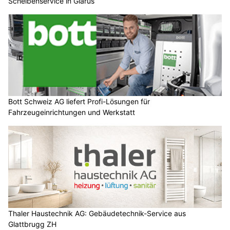
Scheibenservice in Glarus
Bott Schweiz AG liefert Profi-Lösungen für
Fahrzeugeinrichtungen und Werkstatt
Thaler Haustechnik AG: Gebäudetechnik-Service aus
Glattbrugg ZH