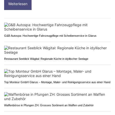
Weiterlesen
G&B Autospa: Hochwertige Fahrzeugpflege mit Scheibenservice in Glarus
Restaurant Seeblick Wägital: Regionale Küche in idyllischer Seelage
Top Monteur GmbH Glarus – Montage, Maler- und Reinigungsservice aus einer Hand
Waffenbörse in Pfungen ZH: Grosses Sortiment an Waffen und Zubehör