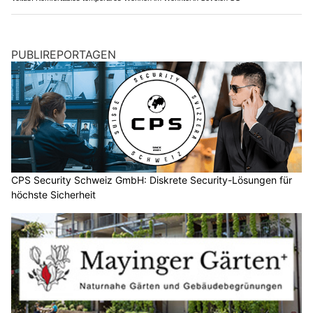
PUBLIREPORTAGEN
CPS Security Schweiz GmbH: Diskrete Security-Lösungen für
höchste Sicherheit