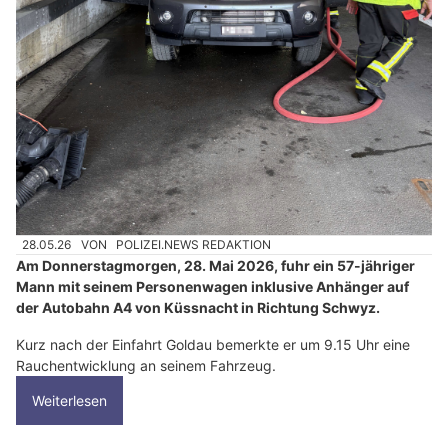
28.05.26
VON
POLIZEI.NEWS REDAKTION
Am Donnerstagmorgen, 28. Mai 2026, fuhr ein 57-jähriger
Mann mit seinem Personenwagen inklusive Anhänger auf
der Autobahn A4 von Küssnacht in Richtung Schwyz.
Kurz nach der Einfahrt Goldau bemerkte er um 9.15 Uhr eine
Rauchentwicklung an seinem Fahrzeug.
Weiterlesen