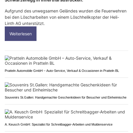
Aufgrund des unwegsamen Geländes wurden die Feuerwehren
bei den Löscharbeiten von einem Löschhelikopter der Heli-
Linth AG unterstützt.
Weiterlesen
Pratteln Automobile GmbH – Auto-Service, Verkauf & Occasionen in Pratteln BL
Souvenirs St.Gallen: Handgemachte Geschenkideen für Besucher und Einheimische
A. Keusch GmbH: Spezialist für Schreitbagger-Arbeiten und Muldenservice