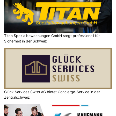
Titan Spezialbewachungen GmbH sorgt professionell für
Sicherheit in der Schweiz
Glück Services Swiss AG bietet Concierge-Service in der
Zentralschweiz