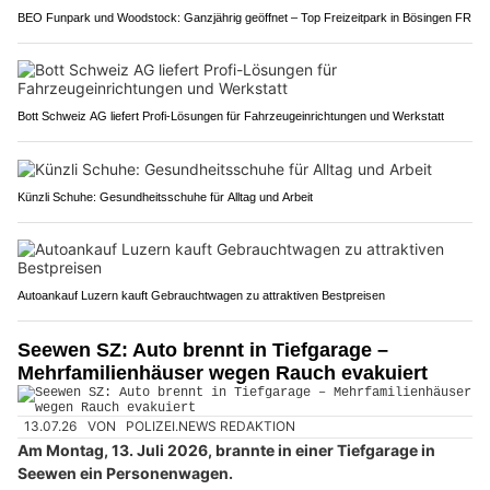
BEO Funpark und Woodstock: Ganzjährig geöffnet – Top Freizeitpark in Bösingen FR
Bott Schweiz AG liefert Profi-Lösungen für Fahrzeugeinrichtungen und Werkstatt
Künzli Schuhe: Gesundheitsschuhe für Alltag und Arbeit
Autoankauf Luzern kauft Gebrauchtwagen zu attraktiven Bestpreisen
Seewen SZ: Auto brennt in Tiefgarage –
Mehrfamilienhäuser wegen Rauch evakuiert
13.07.26
VON
POLIZEI.NEWS REDAKTION
Am Montag, 13. Juli 2026, brannte in einer Tiefgarage in
Seewen ein Personenwagen.