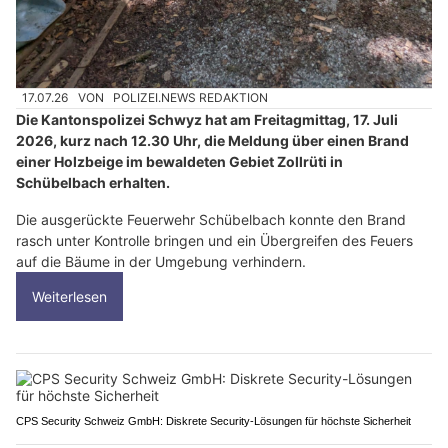
17.07.26
VON
POLIZEI.NEWS REDAKTION
Die Kantonspolizei Schwyz hat am Freitagmittag, 17. Juli
2026, kurz nach 12.30 Uhr, die Meldung über einen Brand
einer Holzbeige im bewaldeten Gebiet Zollrüti in
Schübelbach erhalten.
Die ausgerückte Feuerwehr Schübelbach konnte den Brand
rasch unter Kontrolle bringen und ein Übergreifen des Feuers
auf die Bäume in der Umgebung verhindern.
Weiterlesen
CPS Security Schweiz GmbH: Diskrete Security-Lösungen für höchste Sicherheit