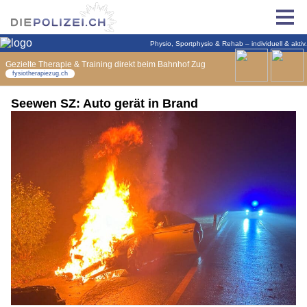
Seewen SZ: Auto gerät in Brand