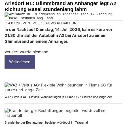
Arisdorf BL: Glimmbrand an Anhänger legt A2
Richtung Basel stundenlang lahm
14.07.26
VON
POLIZEI.NEWS REDAKTION
In der Nacht auf Dienstag, 14. Juli 2026, kam es kurz vor
01.30 Uhr auf der Autobahn A2 bei Arisdorf zu einem
Glimmbrand an einem Anhänger.
Verletzt wurde niemand.
Weiterlesen
WAZ / Veltus AG: Flexible Wohnlösungen in Flums SG für kurze und lange Zeit
Brandenberger Bestattungen begleitet würdevoll im Trauerfall