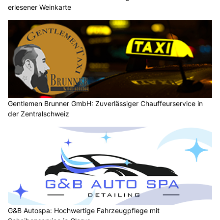
erlesener Weinkarte
Gentlemen Brunner GmbH: Zuverlässiger Chauffeurservice in
der Zentralschweiz
G&B Autospa: Hochwertige Fahrzeugpflege mit