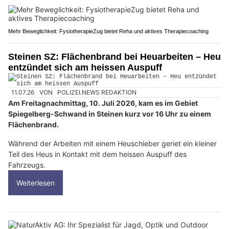
Mehr Beweglichkeit: FysiotherapieZug bietet Reha und aktives Therapiecoaching
Steinen SZ: Flächenbrand bei Heuarbeiten – Heu
entzündet sich am heissen Auspuff
11.07.26
VON
POLIZEI.NEWS REDAKTION
Am Freitagnachmittag, 10. Juli 2026, kam es im Gebiet
Spiegelberg-Schwand in Steinen kurz vor 16 Uhr zu einem
Flächenbrand.
Während der Arbeiten mit einem Heuschieber geriet ein kleiner
Teil des Heus in Kontakt mit dem heissen Auspuff des
Fahrzeugs.
Weiterlesen