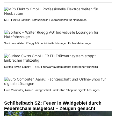
MRS Elektro GmbH: Professionelle Elektroarbeiten für Neubauten
Sortimo – Walter Rüegg AG: Individuelle Lösungen für Nutzfahrzeuge
Suritec Swiss GmbH: FR.ED Frühwarnsystem stoppt Einbrecher frühzeitig
Euro Computer, Aarau: Fachgeschäft und Online-Shop für digitale Lösungen
Schübelbach SZ: Feuer in Waldgebiet durch
Feuerschale ausgelöst – Zeugen gesucht