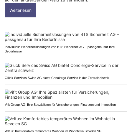
Weiterlesen
Individuelle Sicherheitslösungen von BTS Sicherheit AG – passgenau für Ihre
Bedürfnisse
Glück Services Swiss AG bietet Concierge-Service in der Zentralschweiz
Vifit Group AG: Ihre Spezialisten für Versicherungen, Finanzen und Immobilien
Veltus: Komfortables temporäres Wohnen im Wohntel in Sevelen SG