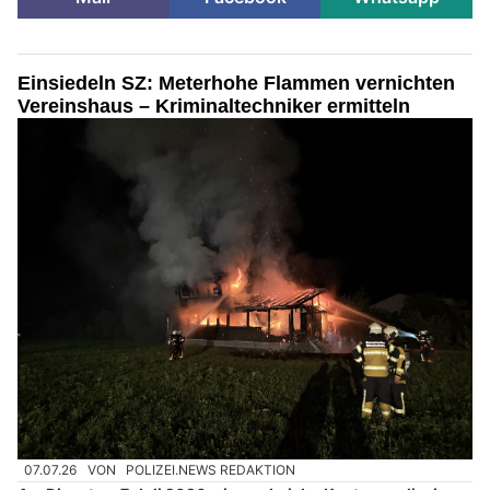
Einsiedeln SZ: Meterhohe Flammen vernichten
Vereinshaus – Kriminaltechniker ermitteln
07.07.26
VON
POLIZEI.NEWS REDAKTION