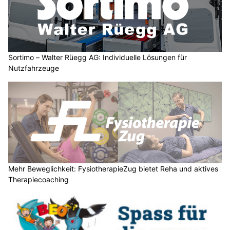
Sortimo – Walter Rüegg AG: Individuelle Lösungen für
Nutzfahrzeuge
Mehr Beweglichkeit: FysiotherapieZug bietet Reha und aktives
Therapiecoaching