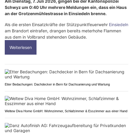
Am Dienstag, 7. Juli 2026, gingen bei der Kantonspolizei
Schwyz um 0:40 Uhr mehrere Meldungen ein, dass ein Haus
an der Grotzenmühlestrasse in Einsiedeln brenne.
Als die ersten Einsatzkräfte der Stützpunktfeuerwehr
Einsiedeln
am Brandort eintrafen, drangen bereits meterhohe Flammen
aus dem in Vollbrand stehenden Gebäude.
Weiterlesen
Etter Bedachungen: Dachdecker in Bern für Dachsanierung und Wartung
Weltew Diva Home GmbH: Wohnzimmer, Schlafzimmer & Esszimmer aus einer Hand