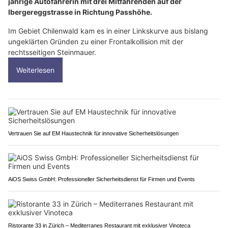
jährige Autofahrerin mit drei Mitfahrenden auf der
Ibergereggstrasse in Richtung Passhöhe.
Im Gebiet Chilenwald kam es in einer Linkskurve aus bislang
ungeklärten Gründen zu einer Frontalkollision mit der
rechtsseitigen Steinmauer.
Weiterlesen
Vertrauen Sie auf EM Haustechnik für innovative Sicherheitslösungen
AiOS Swiss GmbH: Professioneller Sicherheitsdienst für Firmen und Events
Ristorante 33 in Zürich – Mediterranes Restaurant mit exklusiver Vinoteca