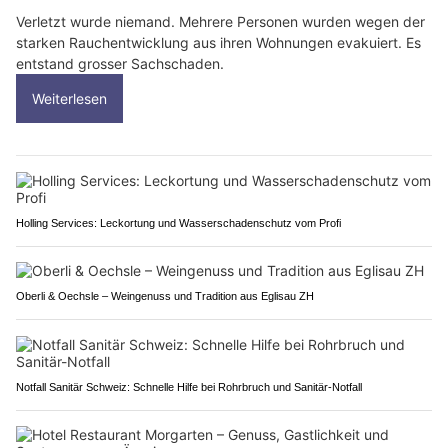
Verletzt wurde niemand. Mehrere Personen wurden wegen der
starken Rauchentwicklung aus ihren Wohnungen evakuiert. Es
entstand grosser Sachschaden.
Weiterlesen
Holling Services: Leckortung und Wasserschadenschutz vom Profi
Oberli & Oechsle – Weingenuss und Tradition aus Eglisau ZH
Notfall Sanitär Schweiz: Schnelle Hilfe bei Rohrbruch und Sanitär-Notfall