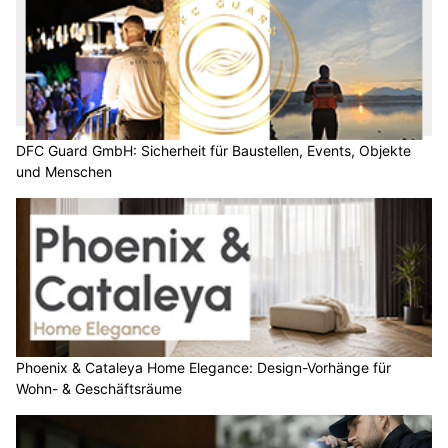
DFC Guard GmbH: Sicherheit für Baustellen, Events, Objekte
und Menschen
Phoenix & Cataleya Home Elegance: Design-Vorhänge für
Wohn- & Geschäftsräume