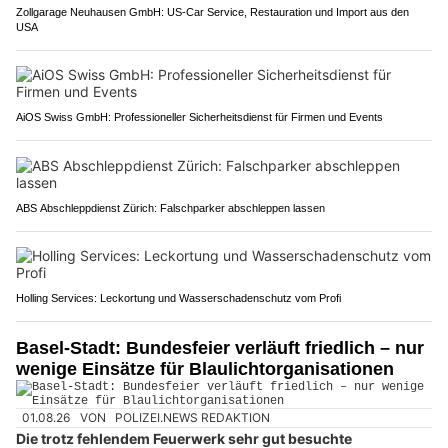
Zollgarage Neuhausen GmbH: US-Car Service, Restauration und Import aus den
USA
AiOS Swiss GmbH: Professioneller Sicherheitsdienst für Firmen und Events
ABS Abschleppdienst Zürich: Falschparker abschleppen lassen
Holling Services: Leckortung und Wasserschadenschutz vom Profi
Basel-Stadt: Bundesfeier verläuft friedlich – nur
wenige Einsätze für Blaulichtorganisationen
01.08.26
VON
POLIZEI.NEWS REDAKTION
Die trotz fehlendem Feuerwerk sehr gut besuchte