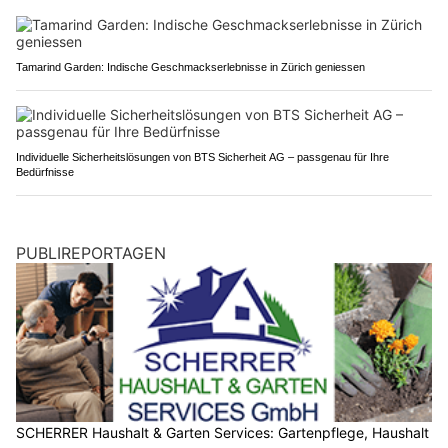
Tamarind Garden: Indische Geschmackserlebnisse in Zürich geniessen
Individuelle Sicherheitslösungen von BTS Sicherheit AG – passgenau für Ihre
Bedürfnisse
PUBLIREPORTAGEN
SCHERRER Haushalt & Garten Services: Gartenpflege, Haushalt