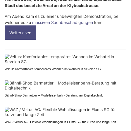
Stadt das besetzte Areal an der Klybeckstrasse.
Am Abend kam es zu einer unbewilligten Demonstration, bei
welcher es zu
massiven Sachbeschädigungen
kam.
Weiterlesen
Veltus: Komfortables temporäres Wohnen im Wohntel in Sevelen SG
Bähnli-Shop Barmettler – Modelleisenbahn-Beratung mit Digitaltechnik
WAZ / Veltus AG: Flexible Wohnlösungen in Flums SG für kurze und lange Zeit