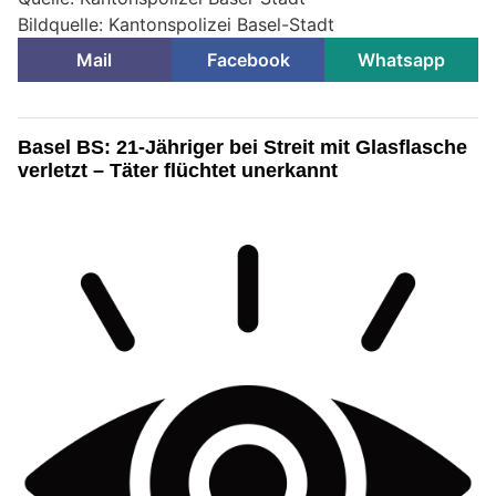
Bildquelle: Kantonspolizei Basel-Stadt
Mail
Facebook
Whatsapp
Basel BS: 21-Jähriger bei Streit mit Glasflasche
verletzt – Täter flüchtet unerkannt