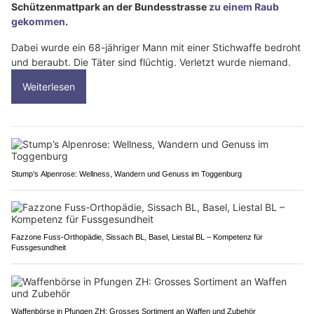
Schützenmattpark an der Bundesstrasse
zu einem Raub
gekommen
.
Dabei wurde ein 68-jähriger Mann mit einer Stichwaffe bedroht
und beraubt. Die Täter sind flüchtig. Verletzt wurde niemand.
Weiterlesen
Stump’s Alpenrose: Wellness, Wandern und Genuss im Toggenburg
Fazzone Fuss-Orthopädie, Sissach BL, Basel, Liestal BL – Kompetenz für
Fussgesundheit
Waffenbörse in Pfungen ZH: Grosses Sortiment an Waffen und Zubehör