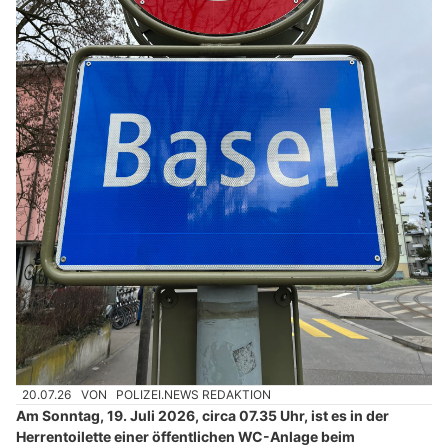
20.07.26
VON
POLIZEI.NEWS REDAKTION
Am Sonntag, 19. Juli 2026, circa 07.35 Uhr, ist es in der
Herrentoilette einer öffentlichen WC-Anlage beim