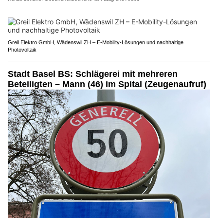
Greil Elektro GmbH, Wädenswil ZH – E-Mobility-Lösungen und nachhaltige
Photovoltaik
Stadt Basel BS: Schlägerei mit mehreren
Beteiligten – Mann (46) im Spital (Zeugenaufruf)