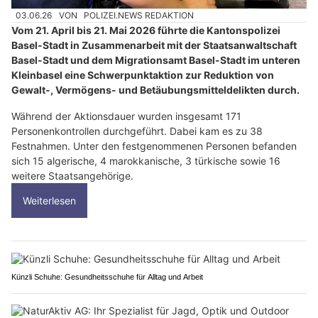
03.06.26
VON
POLIZEI.NEWS REDAKTION
Vom 21. April bis 21. Mai 2026 führte die Kantonspolizei
Basel-Stadt in Zusammenarbeit mit der Staatsanwaltschaft
Basel-Stadt und dem Migrationsamt Basel-Stadt im unteren
Kleinbasel eine Schwerpunktaktion zur Reduktion von
Gewalt-, Vermögens- und Betäubungsmitteldelikten durch.
Während der Aktionsdauer wurden insgesamt 171
Personenkontrollen durchgeführt. Dabei kam es zu 38
Festnahmen. Unter den festgenommenen Personen befanden
sich 15 algerische, 4 marokkanische, 3 türkische sowie 16
weitere Staatsangehörige.
Weiterlesen
Künzli Schuhe: Gesundheitsschuhe für Alltag und Arbeit