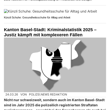
Künzli Schuhe: Gesundheitsschuhe für Alltag und Arbeit
Kanton Basel-Stadt: Kriminalstatistik 2025 –
Justiz kämpft mit komplexeren Fällen
24.03.26
VON
POLIZEI.NEWS REDAKTION
Nicht nur schweizweit, sondern auch im Kanton Basel-Stadt
sind im Jahr 2025 die polizeilich registrierten Straftaten