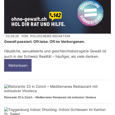
03.06.26
VON
POLIZEI.NEWS REDAKTION
Gewalt passiert. Oft leise. Oft im Verborgenen.
Häusliche, sexualisierte und geschlechtsbezogene Gewalt ist
auch in der Schweiz Realität – häufiger, als viele denken.
Weiterlesen
Ristorante 33 in Zürich – Mediterranes Restaurant mit exklusiver Vinoteca