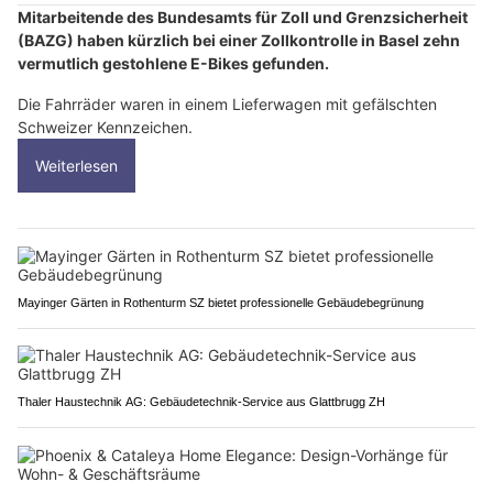
Mitarbeitende des Bundesamts für Zoll und Grenzsicherheit
(BAZG) haben kürzlich bei einer Zollkontrolle in Basel zehn
vermutlich gestohlene E-Bikes gefunden.
Die Fahrräder waren in einem Lieferwagen mit gefälschten
Schweizer Kennzeichen.
Weiterlesen
Mayinger Gärten in Rothenturm SZ bietet professionelle Gebäudebegrünung
Thaler Haustechnik AG: Gebäudetechnik-Service aus Glattbrugg ZH