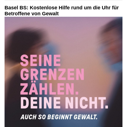
Basel BS: Kostenlose Hilfe rund um die Uhr für
Betroffene von Gewalt