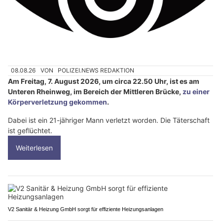
08.08.26
VON
POLIZEI.NEWS REDAKTION
Am Freitag, 7. August 2026, um circa 22.50 Uhr, ist es am
Unteren Rheinweg, im Bereich der Mittleren Brücke,
zu einer
Körperverletzung gekommen
.
Dabei ist ein 21-jähriger Mann verletzt worden. Die Täterschaft
ist geflüchtet.
Weiterlesen
V2 Sanitär & Heizung GmbH sorgt für effiziente Heizungsanlagen