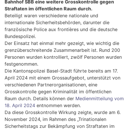
Bahnhof SBB eine weitere Grosskontrolle gegen
Straftaten im öffentlichen Raum durch.
Beteiligt waren verschiedene nationale und
internationale Sicherheitsbehörden, darunter die
französische Police aux frontières und die deutsche
Bundespolizei.
Der Einsatz hat einmal mehr gezeigt, wie wichtig die
grenzüberschreitende Zusammenarbeit ist. Rund 200
Personen wurden kontrolliert, zwölf Personen wurden
festgenommen.
Die Kantonspolizei Basel-Stadt führte bereits am 17.
April 2024 mit einem Grossaufgebot, unterstützt von
verschiedenen Partnerorganisationen, eine
Grosskontrolle gegen Kriminalität im öffentlichen
Raum durch. Details können der
Medienmitteilung vom
18. April 2024
entnommen werden.
Da diese Grosskontrolle Wirkung zeigte, wurde am 6.
November 2024, im Rahmen des „Trinationalen
Sicherheitstags zur Bekämpfung von Straftaten im