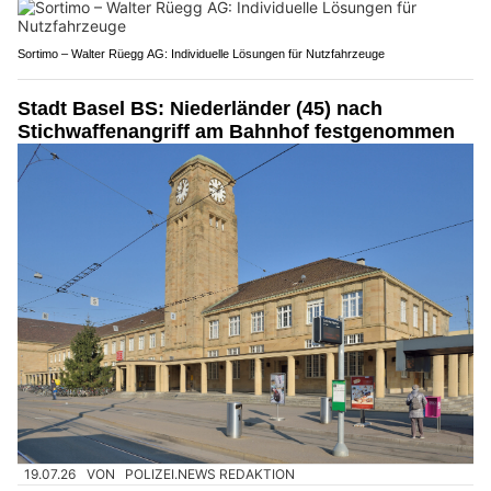
Sortimo – Walter Rüegg AG: Individuelle Lösungen für Nutzfahrzeuge
Stadt Basel BS: Niederländer (45) nach
Stichwaffenangriff am Bahnhof festgenommen
19.07.26
VON
POLIZEI.NEWS REDAKTION