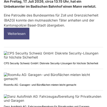
Am Freitag, 17. Juli 2026, circa 13.15 Uhr, hat ein
Unbekannter im Badischen Bahnhof einen Mann verletzt.
Eine Patrouille des Bundesamtes für Zoll und Grenzsicherheit
(BAZG) konnte den mutmasslichen Täter anhalten und der
Kantonspolizei Basel-Stadt übergeben.
Weiterlesen
CPS Security Schweiz GmbH: Diskrete Security-Lösungen für höchste Sicherheit
Room4u AG: Garagen- und Büroflächen mieten leicht gemacht
Danz Autofinish AG: Fahrzeugaufbereitung für Privatkunden und Garagen