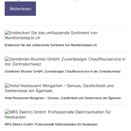
Weiterlesen
Entdecken Sie das umfassende Sortiment von Munitionsdepot.ch
Gentlemen Brunner GmbH: Zuverlässiger Chauffeurservice in der Zentralschweiz
Hotel Restaurant Morgarten – Genuss, Gastlichkeit und Seeterrasse am Ägerisee
MRS Elektro GmbH: Professionelle Elektroarbeiten für Neubauten