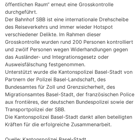
öffentlichen Raum“ erneut eine Grosskontrolle
durchgeführt.
Der Bahnhof SBB ist eine internationale Drehscheibe
des Reiseverkehrs und immer wieder Hotspot
verschiedener Delikte. Im Rahmen dieser
Grosskontrolle wurden rund 200 Personen kontrolliert
und zwölf Personen wegen Widerhandlungen gegen
das Ausländer- und Integrationsgesetz oder
Ausweisfälschung festgenommen.
Unterstützt wurde die Kantonspolizei Basel-Stadt von
Partnern der Polizei Basel-Landschaft, des
Bundesamtes für Zoll und Grenzsicherheit, des
Migrationsamtes Basel-Stadt, der französischen Police
aux frontières, der deutschen Bundespolizei sowie der
Transportpolizei der SBB.
Die Kantonspolizei Basel-Stadt dankt allen beteiligten
Kräften für die erfolgreiche Zusammenarbeit.
Quelle: Kantonspolizei Basel-Stadt