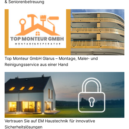
& Seniorenbetreuung
Top Monteur GmbH Glarus – Montage, Maler- und
Reinigungsservice aus einer Hand
Vertrauen Sie auf EM Haustechnik für innovative
Sicherheitslösungen