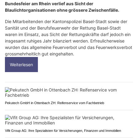
Bundesfeier am Rhein verlief aus Sicht der
Blaulichtorganisationen ohne grössere Zwischenfälle.
Die Mitarbeitenden der Kantonspolizei Basel-Stadt sowie der
Sanität und der Berufsfeuerwehr der Rettung Basel-Stadt
waren im Einsatz, aus Sicht der Rettungskräfte darf jedoch ein
insgesamt ruhiges Jahr bilanziert werden. Erfreulicherweise
wurden das allgemeine Feuerverbot und das Feuerwerksverbot
grossmehrheitlich gut eingehalten.
Weiterlesen
Pekutech GmbH in Ottenbach ZH: Reifenservice vom Fachbetrieb
Vifit Group AG: Ihre Spezialisten für Versicherungen, Finanzen und Immobilien