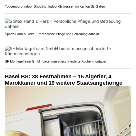
Toggenburg Indoor Shooting: Indoor-Schiessen im Kanton St. Gallen
Spitex Hand & Herz – Persönliche Pflege und Betreuung daheim
SF MontageTeam GmbH bietet massgeschneiderte Küchenmontagen
Basel BS: 38 Festnahmen – 15 Algerier, 4
Marokkaner und 19 weitere Staatsangehörige