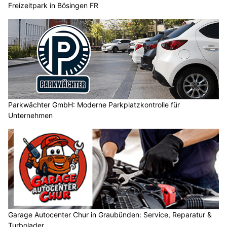
Freizeitpark in Bösingen FR
Parkwächter GmbH: Moderne Parkplatzkontrolle für
Unternehmen
Garage Autocenter Chur in Graubünden: Service, Reparatur &
Turbolader