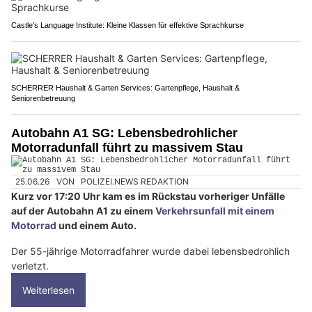
Castle’s Language Institute: Kleine Klassen für effektive Sprachkurse
SCHERRER Haushalt & Garten Services: Gartenpflege, Haushalt &
Seniorenbetreuung
Autobahn A1 SG: Lebensbedrohlicher
Motorradunfall führt zu massivem Stau
25.06.26
VON
POLIZEI.NEWS REDAKTION
Kurz vor 17:20 Uhr kam es im Rückstau vorheriger Unfälle
auf der Autobahn A1 zu einem
Verkehrsunfall mit einem
Motorrad
und einem Auto.
Der 55-jährige Motorradfahrer wurde dabei lebensbedrohlich
verletzt.
Weiterlesen