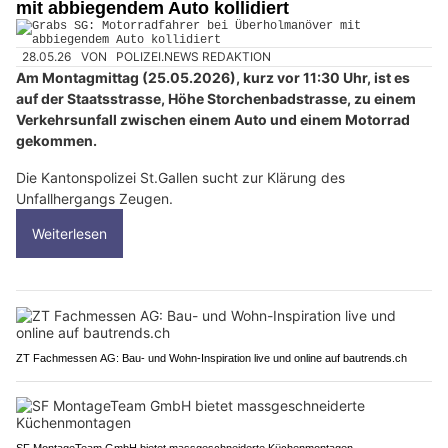
mit abbiegendem Auto kollidiert
28.05.26
VON
POLIZEI.NEWS REDAKTION
Am Montagmittag (25.05.2026), kurz vor 11:30 Uhr, ist es
auf der Staatsstrasse, Höhe Storchenbadstrasse, zu einem
Verkehrsunfall zwischen einem Auto und einem Motorrad
gekommen.
Die Kantonspolizei St.Gallen sucht zur Klärung des
Unfallhergangs Zeugen.
Weiterlesen
ZT Fachmessen AG: Bau- und Wohn-Inspiration live und online auf bautrends.ch