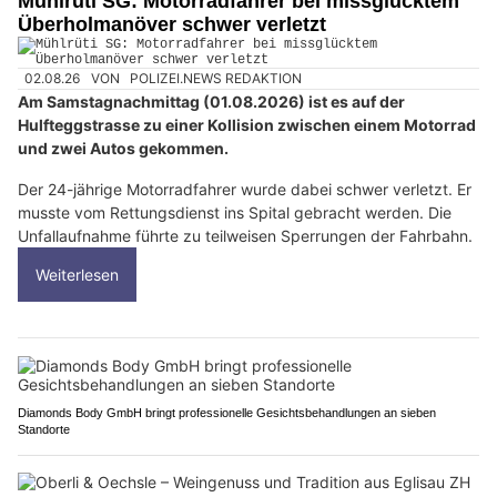
Mühlrüti SG: Motorradfahrer bei missglücktem
Überholmanöver schwer verletzt
02.08.26
VON
POLIZEI.NEWS REDAKTION
Am Samstagnachmittag (01.08.2026) ist es auf der
Hulfteggstrasse zu einer Kollision zwischen einem Motorrad
und zwei Autos gekommen.
Der 24-jährige Motorradfahrer wurde dabei schwer verletzt. Er
musste vom Rettungsdienst ins Spital gebracht werden. Die
Unfallaufnahme führte zu teilweisen Sperrungen der Fahrbahn.
Weiterlesen
Diamonds Body GmbH bringt professionelle Gesichtsbehandlungen an sieben
Standorte