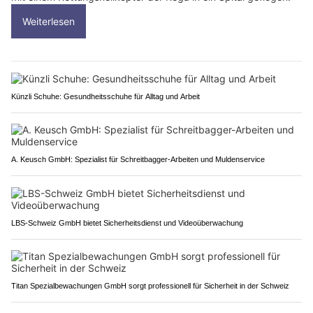
Weiterlesen
Künzli Schuhe: Gesundheitsschuhe für Alltag und Arbeit
A. Keusch GmbH: Spezialist für Schreitbagger-Arbeiten und Muldenservice
LBS-Schweiz GmbH bietet Sicherheitsdienst und Videoüberwachung
Titan Spezialbewachungen GmbH sorgt professionell für Sicherheit in der Schweiz