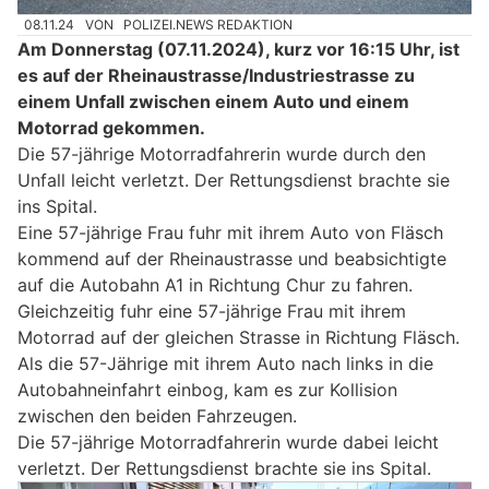
08.11.24
VON
POLIZEI.NEWS REDAKTION
Am Donnerstag (07.11.2024), kurz vor 16:15 Uhr, ist
es auf der Rheinaustrasse/Industriestrasse zu
einem Unfall zwischen einem Auto und einem
Motorrad gekommen.
Die 57-jährige Motorradfahrerin wurde durch den
Unfall leicht verletzt. Der Rettungsdienst brachte sie
ins Spital.
Eine 57-jährige Frau fuhr mit ihrem Auto von Fläsch
kommend auf der Rheinaustrasse und beabsichtigte
auf die Autobahn A1 in Richtung Chur zu fahren.
Gleichzeitig fuhr eine 57-jährige Frau mit ihrem
Motorrad auf der gleichen Strasse in Richtung Fläsch.
Als die 57-Jährige mit ihrem Auto nach links in die
Autobahneinfahrt einbog, kam es zur Kollision
zwischen den beiden Fahrzeugen.
Die 57-jährige Motorradfahrerin wurde dabei leicht
verletzt. Der Rettungsdienst brachte sie ins Spital.