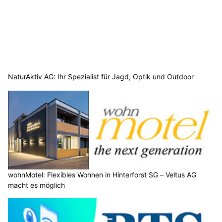
NaturAktiv AG: Ihr Spezialist für Jagd, Optik und Outdoor
wohnMotel: Flexibles Wohnen in Hinterforst SG – Veltus AG
macht es möglich