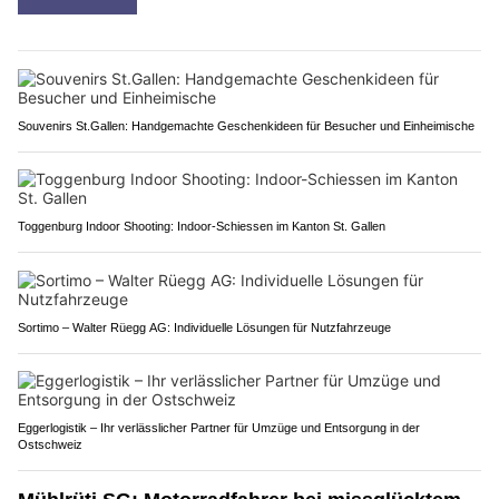
Souvenirs St.Gallen: Handgemachte Geschenkideen für Besucher und Einheimische
Toggenburg Indoor Shooting: Indoor-Schiessen im Kanton St. Gallen
Sortimo – Walter Rüegg AG: Individuelle Lösungen für Nutzfahrzeuge
Eggerlogistik – Ihr verlässlicher Partner für Umzüge und Entsorgung in der
Ostschweiz