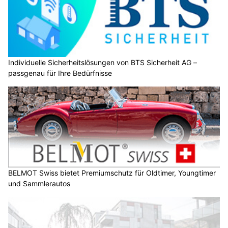
Individuelle Sicherheitslösungen von BTS Sicherheit AG –
passgenau für Ihre Bedürfnisse
BELMOT Swiss bietet Premiumschutz für Oldtimer, Youngtimer
und Sammlerautos