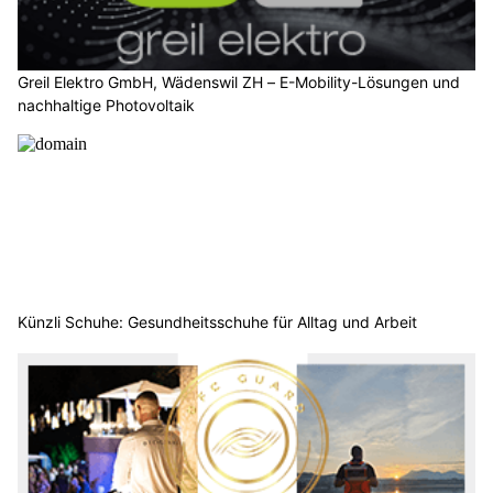
Greil Elektro GmbH, Wädenswil ZH – E-Mobility-Lösungen und
nachhaltige Photovoltaik
Künzli Schuhe: Gesundheitsschuhe für Alltag und Arbeit