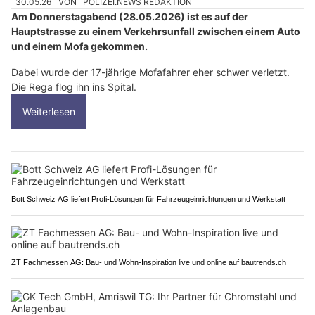
30.05.26
VON
POLIZEI.NEWS REDAKTION
Am Donnerstagabend (28.05.2026) ist es auf der
Hauptstrasse zu einem Verkehrsunfall zwischen einem Auto
und einem Mofa gekommen.
Dabei wurde der 17-jährige Mofafahrer eher schwer verletzt.
Die Rega flog ihn ins Spital.
Weiterlesen
Bott Schweiz AG liefert Profi-Lösungen für Fahrzeugeinrichtungen und Werkstatt
ZT Fachmessen AG: Bau- und Wohn-Inspiration live und online auf bautrends.ch