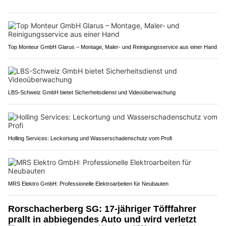
Top Monteur GmbH Glarus – Montage, Maler- und Reinigungsservice aus einer Hand
LBS-Schweiz GmbH bietet Sicherheitsdienst und Videoüberwachung
Holling Services: Leckortung und Wasserschadenschutz vom Profi
MRS Elektro GmbH: Professionelle Elektroarbeiten für Neubauten
Rorschacherberg SG: 17-jähriger Töfffahrer
prallt in abbiegendes Auto und wird verletzt