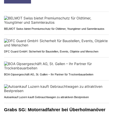
BELMOT Swiss bietet Premiumschutz für Oldtimer, Youngtimer und Sammlerautos
DFC Guard GmbH: Sicherheit für Baustellen, Events, Objekte und Menschen
BOA Gipsergeschäft AG, St. Gallen – Ihr Partner für Trockenbauarbeiten
Autoankauf Luzern kauft Gebrauchtwagen zu attraktiven Bestpreisen
Grabs SG: Motorradfahrer bei Überholmanöver