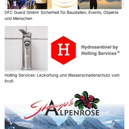
DFC Guard GmbH: Sicherheit für Baustellen, Events, Objekte
und Menschen
Holling Services: Leckortung und Wasserschadenschutz vom
Profi