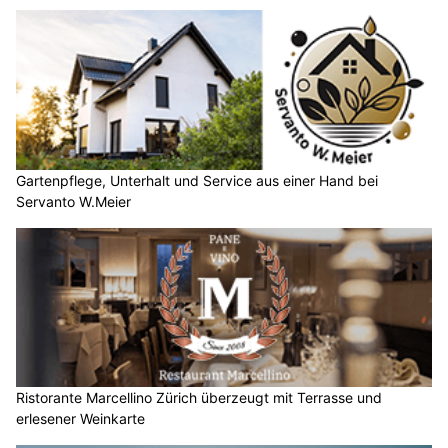
Gartenpflege, Unterhalt und Service aus einer Hand bei
Servanto W.Meier
Ristorante Marcellino Zürich überzeugt mit Terrasse und
erlesener Weinkarte