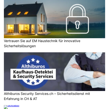
Vertrauen Sie auf EM Haustechnik für innovative
Sicherheitslösungen
Althiburos Security Services.ch – Sicherheitsdienst mit
Erfahrung in CH & AT