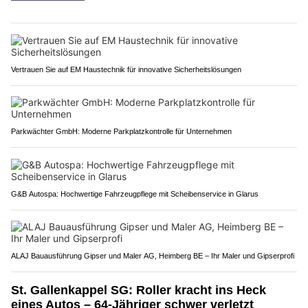
Vertrauen Sie auf EM Haustechnik für innovative Sicherheitslösungen
Parkwächter GmbH: Moderne Parkplatzkontrolle für Unternehmen
G&B Autospa: Hochwertige Fahrzeugpflege mit Scheibenservice in Glarus
ALAJ Bauausführung Gipser und Maler AG, Heimberg BE – Ihr Maler und Gipserprofi
St. Gallenkappel SG: Roller kracht ins Heck
eines Autos – 64-Jähriger schwer verletzt