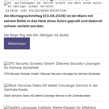
04.08.26
VON
POLIZEI.NEWS REDAKTION
Am Montagnachmittag (03.08.2026) ist ein Mann mit
seinem Roller in das Heck eines Autos geprallt und dadurch
schwer verletzt worden.
Die Rega flog den 64-Jährigen ins Spital.
Weiterlesen
CPS Security Schweiz GmbH: Diskrete Security-Lösungen für höchste Sicherheit
Glück Services Swiss AG bietet Concierge-Service in der Zentralschweiz