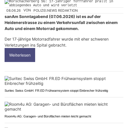
08.06.26
VON
POLIZEI.NEWS REDAKTION
sanAm Sonntagabend (07.06.2026) ist es auf der
Heidenerstrasse zu einem Verkehrsunfall zwischen einem
Auto und einem Motorrad gekommen.
Der 17-jährige Motorradfahrer wurde mit eher schweren
Verletzungen ins Spital gebracht.
Weiterlesen
Suritec Swiss GmbH: FR.ED Frühwarnsystem stoppt Einbrecher frühzeitig
Room4u AG: Garagen- und Büroflächen mieten leicht gemacht