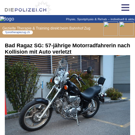
Bad Ragaz SG: 57-jährige Motorradfahrerin nach
Kollision mit Auto verletzt