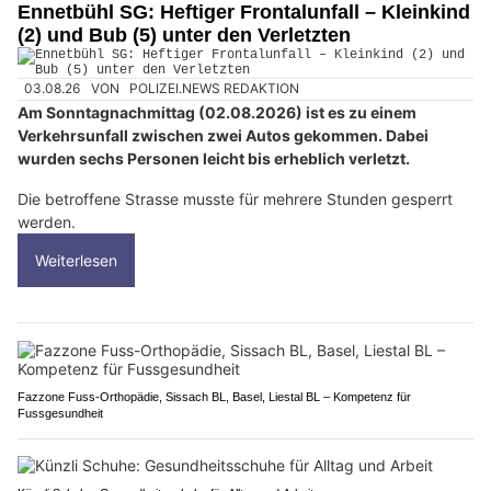
Ennetbühl SG: Heftiger Frontalunfall – Kleinkind
(2) und Bub (5) unter den Verletzten
03.08.26
VON
POLIZEI.NEWS REDAKTION
Am Sonntagnachmittag (02.08.2026) ist es zu einem
Verkehrsunfall zwischen zwei Autos gekommen. Dabei
wurden sechs Personen leicht bis erheblich verletzt.
Die betroffene Strasse musste für mehrere Stunden gesperrt
werden.
Weiterlesen
Fazzone Fuss-Orthopädie, Sissach BL, Basel, Liestal BL – Kompetenz für
Fussgesundheit