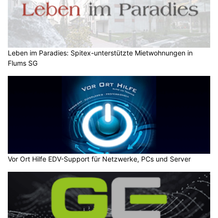
Leben im Paradies: Spitex-unterstützte Mietwohnungen in
Flums SG
Vor Ort Hilfe EDV-Support für Netzwerke, PCs und Server