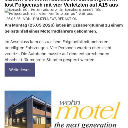
löst Folgecrash mit vier Verletzten auf A15 aus
26.05.26
VON
POLIZEI.NEWS REDAKTION
Am Montag (25.05.2026) ist es im Uznabergtunnel zu einem
Selbstunfall eines Motorradfahrers gekommen.
Im Anschluss kam es zu einem Folgeunfall mit mehreren
beteiligten Fahrzeugen. Vier Personen wurden eher leicht
verletzt. Die Autobahn musste auf dem entsprechenden
Abschnitt für mehrere Stunden gesperrt werden.
Weiterlesen