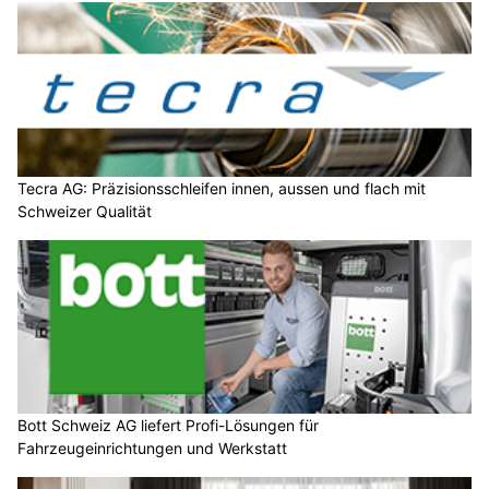
Tecra AG: Präzisionsschleifen innen, aussen und flach mit
Schweizer Qualität
Bott Schweiz AG liefert Profi-Lösungen für
Fahrzeugeinrichtungen und Werkstatt