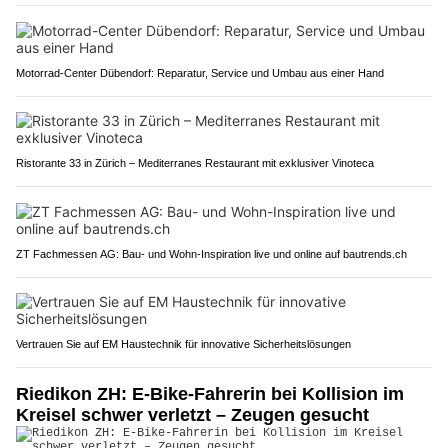
Motorrad-Center Dübendorf: Reparatur, Service und Umbau aus einer Hand
Ristorante 33 in Zürich – Mediterranes Restaurant mit exklusiver Vinoteca
ZT Fachmessen AG: Bau- und Wohn-Inspiration live und online auf bautrends.ch
Vertrauen Sie auf EM Haustechnik für innovative Sicherheitslösungen
Riedikon ZH: E-Bike-Fahrerin bei Kollision im
Kreisel schwer verletzt – Zeugen gesucht