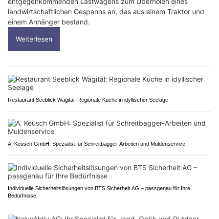
entgegenkommenden Lastwagens zum Überholen eines
landwirtschaftlichen Gespanns an, das aus einem Traktor und
einem Anhänger bestand.
Weiterlesen
Restaurant Seeblick Wägital: Regionale Küche in idyllischer Seelage
A. Keusch GmbH: Spezialist für Schreitbagger-Arbeiten und Muldenservice
Individuelle Sicherheitslösungen von BTS Sicherheit AG – passgenau für Ihre
Bedürfnisse