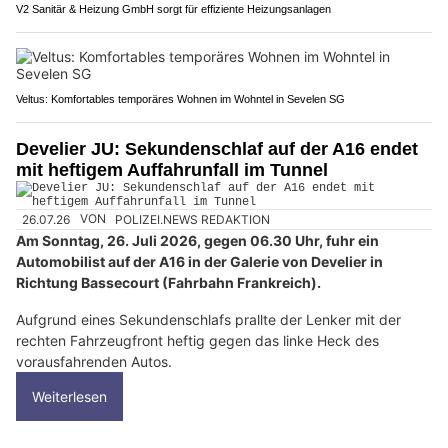
V2 Sanitär & Heizung GmbH sorgt für effiziente Heizungsanlagen
Veltus: Komfortables temporäres Wohnen im Wohntel in Sevelen SG
Develier JU: Sekundenschlaf auf der A16 endet
mit heftigem Auffahrunfall im Tunnel
26.07.26
VON
POLIZEI.NEWS REDAKTION
Am Sonntag, 26. Juli 2026, gegen 06.30 Uhr, fuhr ein
Automobilist auf der A16 in der Galerie von Develier in
Richtung Bassecourt (Fahrbahn Frankreich).
Aufgrund eines Sekundenschlafs prallte der Lenker mit der
rechten Fahrzeugfront heftig gegen das linke Heck des
vorausfahrenden Autos.
Weiterlesen