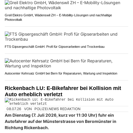
Greil Elektro GmbH, Wädenswil ZH – E-Mobility-Lösungen und nachhaltige
Photovoltaik
FTS Gipsergeschäft GmbH: Profi für Gipserarbeiten und Trockenbau
Autocenter Kehrsatz GmbH bei Bern für Reparaturen, Wartung und Inspektion
Rickenbach LU: E-Bikefahrer bei Kollision mit
Auto erheblich verletzt
08.07.26
VON
POLIZEI.NEWS REDAKTION
Am Dienstag (7. Juli 2026, kurz vor 11:30 Uhr) fuhr ein
Autofahrer auf der Münsterstrasse von Beromünster in
Richtung Rickenbach.