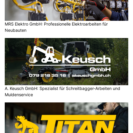
MRS Elektro GmbH: Professionelle Elektroarbeiten für
Neubauten
A. Keusch GmbH: Spezialist für Schreitbagger-Arbeiten und
Muldenservice