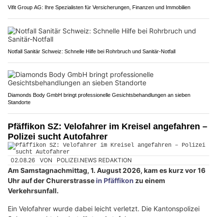
Vifit Group AG: Ihre Spezialisten für Versicherungen, Finanzen und Immobilien
Notfall Sanitär Schweiz: Schnelle Hilfe bei Rohrbruch und Sanitär-Notfall
Diamonds Body GmbH bringt professionelle Gesichtsbehandlungen an sieben
Standorte
Pfäffikon SZ: Velofahrer im Kreisel angefahren –
Polizei sucht Autofahrer
02.08.26
VON
POLIZEI.NEWS REDAKTION
Am Samstagnachmittag, 1. August 2026, kam es kurz vor 16
Uhr auf der Churerstrasse
in Pfäffikon
zu einem
Verkehrsunfall.
Ein Velofahrer wurde dabei leicht verletzt. Die Kantonspolizei