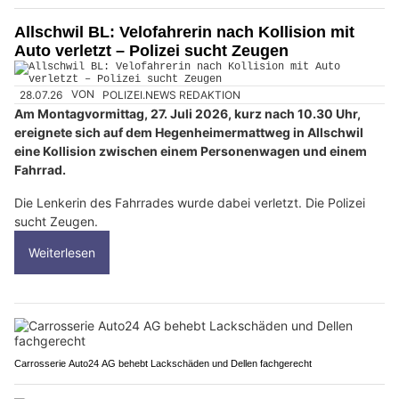
Allschwil BL: Velofahrerin nach Kollision mit
Auto verletzt – Polizei sucht Zeugen
28.07.26
VON
POLIZEI.NEWS REDAKTION
Am Montagvormittag, 27. Juli 2026, kurz nach 10.30 Uhr,
ereignete sich auf dem Hegenheimermattweg in Allschwil
eine Kollision zwischen einem Personenwagen und einem
Fahrrad.
Die Lenkerin des Fahrrades wurde dabei verletzt. Die Polizei
sucht Zeugen.
Weiterlesen
Carrosserie Auto24 AG behebt Lackschäden und Dellen fachgerecht