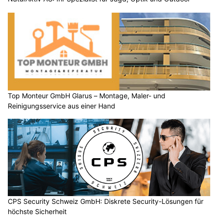
Top Monteur GmbH Glarus – Montage, Maler- und
Reinigungsservice aus einer Hand
CPS Security Schweiz GmbH: Diskrete Security-Lösungen für
höchste Sicherheit