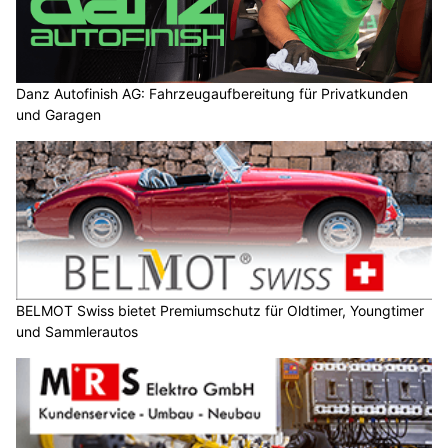
Danz Autofinish AG: Fahrzeugaufbereitung für Privatkunden
und Garagen
BELMOT Swiss bietet Premiumschutz für Oldtimer, Youngtimer
und Sammlerautos