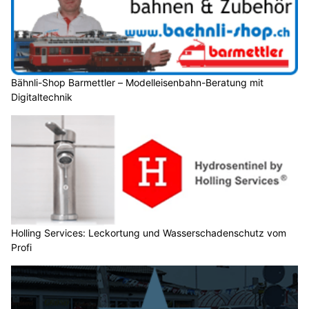
Bähnli-Shop Barmettler – Modelleisenbahn-Beratung mit
Digitaltechnik
Holling Services: Leckortung und Wasserschadenschutz vom
Profi