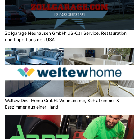
Zollgarage Neuhausen GmbH: US-Car Service, Restauration
und Import aus den USA
Weltew Diva Home GmbH: Wohnzimmer, Schlafzimmer &
Esszimmer aus einer Hand