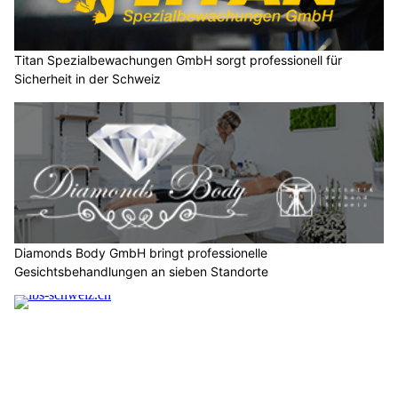
Titan Spezialbewachungen GmbH sorgt professionell für
Sicherheit in der Schweiz
Diamonds Body GmbH bringt professionelle
Gesichtsbehandlungen an sieben Standorte