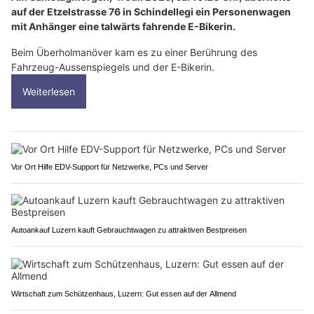
auf der Etzelstrasse 76 in Schindellegi ein Personenwagen
mit Anhänger eine talwärts fahrende E-Bikerin.
Beim Überholmanöver kam es zu einer Berührung des
Fahrzeug-Aussenspiegels und der E-Bikerin.
Weiterlesen
Vor Ort Hilfe EDV-Support für Netzwerke, PCs und Server
Autoankauf Luzern kauft Gebrauchtwagen zu attraktiven Bestpreisen
Wirtschaft zum Schützenhaus, Luzern: Gut essen auf der Allmend