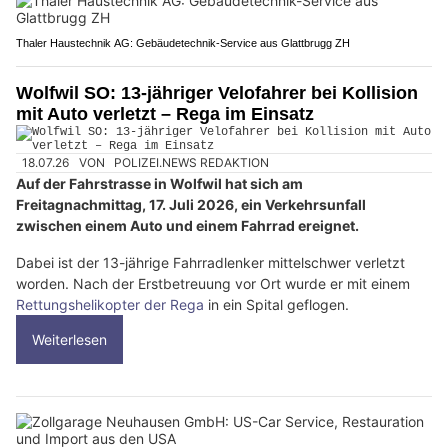
Thaler Haustechnik AG: Gebäudetechnik-Service aus Glattbrugg ZH
Wolfwil SO: 13-jähriger Velofahrer bei Kollision
mit Auto verletzt – Rega im Einsatz
18.07.26
VON
POLIZEI.NEWS REDAKTION
Auf der Fahrstrasse in Wolfwil hat sich am
Freitagnachmittag, 17. Juli 2026, ein Verkehrsunfall
zwischen einem Auto und einem Fahrrad ereignet.
Dabei ist der 13-jährige Fahrradlenker mittelschwer verletzt
worden. Nach der Erstbetreuung vor Ort wurde er mit einem
Rettungshelikopter der Rega
in ein Spital geflogen.
Weiterlesen