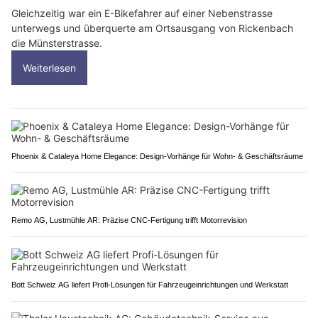
Gleichzeitig war ein E-Bikefahrer auf einer Nebenstrasse
unterwegs und überquerte am Ortsausgang von Rickenbach
die Münsterstrasse.
Weiterlesen
Phoenix & Cataleya Home Elegance: Design-Vorhänge für Wohn- & Geschäftsräume
Remo AG, Lustmühle AR: Präzise CNC-Fertigung trifft Motorrevision
Bott Schweiz AG liefert Profi-Lösungen für Fahrzeugeinrichtungen und Werkstatt