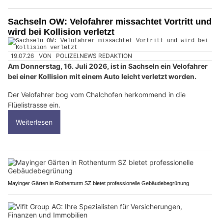
Sachseln OW: Velofahrer missachtet Vortritt und
wird bei Kollision verletzt
19.07.26
VON
POLIZEI.NEWS REDAKTION
Am Donnerstag, 16. Juli 2026, ist in Sachseln ein Velofahrer
bei einer Kollision mit einem Auto leicht verletzt worden.
Der Velofahrer bog vom Chalchofen herkommend in die
Flüelistrasse ein.
Weiterlesen
Mayinger Gärten in Rothenturm SZ bietet professionelle Gebäudebegrünung