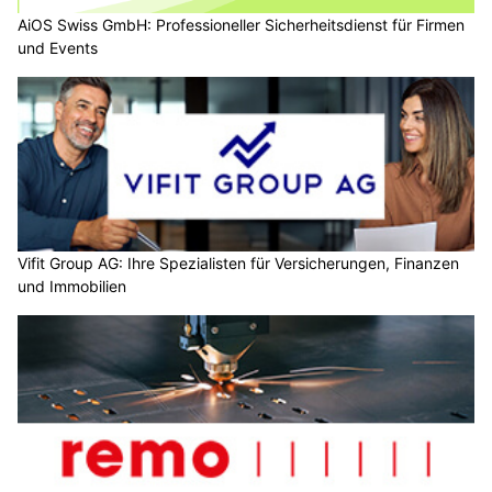
AiOS Swiss GmbH: Professioneller Sicherheitsdienst für Firmen
und Events
Vifit Group AG: Ihre Spezialisten für Versicherungen, Finanzen
und Immobilien