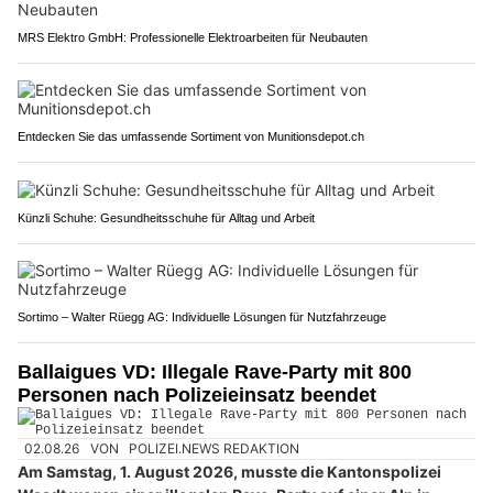
MRS Elektro GmbH: Professionelle Elektroarbeiten für Neubauten
Entdecken Sie das umfassende Sortiment von Munitionsdepot.ch
Künzli Schuhe: Gesundheitsschuhe für Alltag und Arbeit
Sortimo – Walter Rüegg AG: Individuelle Lösungen für Nutzfahrzeuge
Ballaigues VD: Illegale Rave-Party mit 800
Personen nach Polizeieinsatz beendet
02.08.26
VON
POLIZEI.NEWS REDAKTION
Am Samstag, 1. August 2026, musste die Kantonspolizei