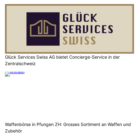
Glück Services Swiss AG bietet Concierge-Service in der
Zentralschweiz
Waffenbörse in Pfungen ZH: Grosses Sortiment an Waffen und
Zubehör