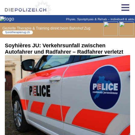
Soyhières JU: Verkehrsunfall zwischen
Autofahrer und Radfahrer – Radfahrer verletzt