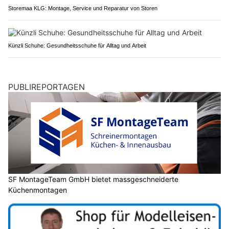
Storemaa KLG: Montage, Service und Reparatur von Storen
Künzli Schuhe: Gesundheitsschuhe für Alltag und Arbeit
PUBLIREPORTAGEN
SF MontageTeam GmbH bietet massgeschneiderte
Küchenmontagen