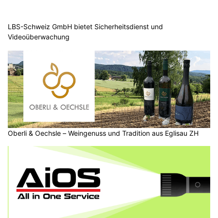
LBS-Schweiz GmbH bietet Sicherheitsdienst und
Videoüberwachung
Oberli & Oechsle – Weingenuss und Tradition aus Eglisau ZH