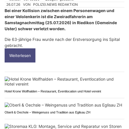
26.07.26
VON
POLIZEI.NEWS REDAKTION
Bei einer Kollision zwischen einem Personenwagen und
einer Velolenkerin ist die Zweiradfahrerin am
Samstagnachmittag (25.07.2026) in Riedikon (Gemeinde
Uster) schwer verletzt worden.
Die 63-jährige Frau wurde nach der Erstversorgung ins Spital
gebracht.
Weiterlesen
Hotel Krone Wolfhalden – Restaurant, Eventlocation und Hotel vereint
Oberli & Oechsle – Weingenuss und Tradition aus Eglisau ZH