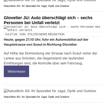
NaturAktiv AG: Ihr Spezialist für Jagd, Optik und Outdoor
Glovelier JU: Auto überschlägt sich – sechs
Personen bei Unfall verletzt
04.07.26
VON
POLIZEI.NEWS REDAKTION
Heute, gegen 21.10 Uhr, fuhr ein Automobilist auf der
Hauptstrasse von Sceut in Richtung Glovelier.
Auf Höhe der Einmündung der Strasse nach Sceut verlor der
Lenker aus Gründen, die Gegenstand der laufenden
Ermittlungen sind, die Kontrolle über sein Fahrzeug.
Weiterlesen
NaturAktiv AG: Ihr Spezialist für Jagd, Optik und Outdoor