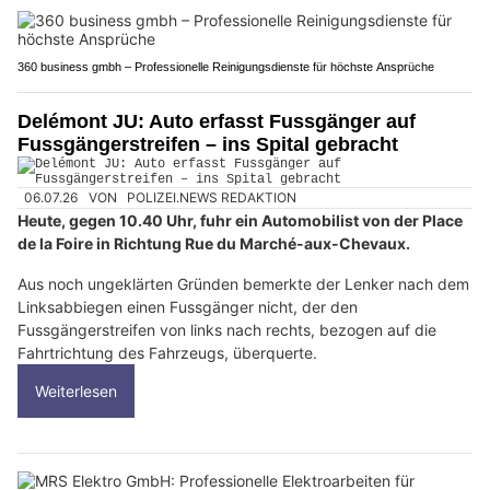
360 business gmbh – Professionelle Reinigungsdienste für höchste Ansprüche
Delémont JU: Auto erfasst Fussgänger auf
Fussgängerstreifen – ins Spital gebracht
06.07.26
VON
POLIZEI.NEWS REDAKTION
Heute, gegen 10.40 Uhr, fuhr ein Automobilist von der Place
de la Foire in Richtung Rue du Marché-aux-Chevaux.
Aus noch ungeklärten Gründen bemerkte der Lenker nach dem
Linksabbiegen einen Fussgänger nicht, der den
Fussgängerstreifen von links nach rechts, bezogen auf die
Fahrtrichtung des Fahrzeugs, überquerte.
Weiterlesen