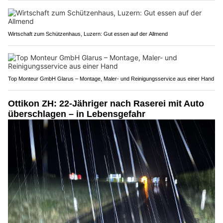
Wirtschaft zum Schützenhaus, Luzern: Gut essen auf der Allmend
Top Monteur GmbH Glarus – Montage, Maler- und Reinigungsservice aus einer Hand
Ottikon ZH: 22-Jähriger nach Raserei mit Auto
überschlagen – in Lebensgefahr