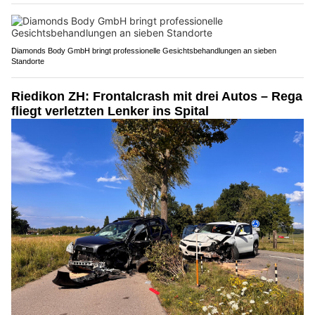
Diamonds Body GmbH bringt professionelle Gesichtsbehandlungen an sieben
Standorte
Riedikon ZH: Frontalcrash mit drei Autos – Rega
fliegt verletzten Lenker ins Spital