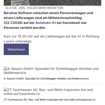
22.07.26
VON
POLIZEI.NEWS REDAKTION
Bei einer Kollision zwischen einem Personenwagen und
einem Lieferwagen sind am Mittwochnachmittag
(22.7.2026) auf der
Autobahn A1
bei Geroldswil vier
Personen verletzt worden.
Kurz vor 16.30 Uhr war ein Lieferwagen auf der A1 in Richtung
Luzern unterwegs.
Weiterlesen
A. Keusch GmbH: Spezialist für Schreitbagger-Arbeiten und Muldenservice
ZT Fachmessen AG: Bau- und Wohn-Inspiration live und online auf bautrends.ch