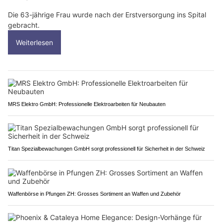
Die 63-jährige Frau wurde nach der Erstversorgung ins Spital
gebracht.
Weiterlesen
MRS Elektro GmbH: Professionelle Elektroarbeiten für Neubauten
Titan Spezialbewachungen GmbH sorgt professionell für Sicherheit in der Schweiz
Waffenbörse in Pfungen ZH: Grosses Sortiment an Waffen und Zubehör