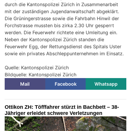
durch die Kantonspolizei Zürich in Zusammenarbeit
mit der zuständigen Jugendanwaltschaft abgeklärt.
Die Grüningerstrasse sowie die Fahrbahn Hinwil der
Forchstrasse mussten bis zirka 2.30 Uhr gesperrt
werden. Die Feuerwehr richtete eine Umleitung ein.
Neben der Kantonspolizei Zürich standen die
Feuerwehr Egg, der Rettungsdienst des Spitals Uster
sowie ein privates Abschleppunternehmen im Einsatz.
Quelle: Kantonspolizei Zürich
Bildquelle: Kantonspolizei Zürich
Mail
Facebook
Whatsapp
Ottikon ZH: Töfffahrer stürzt in Bachbett – 38-
Jähriger erleidet schwere Verletzungen