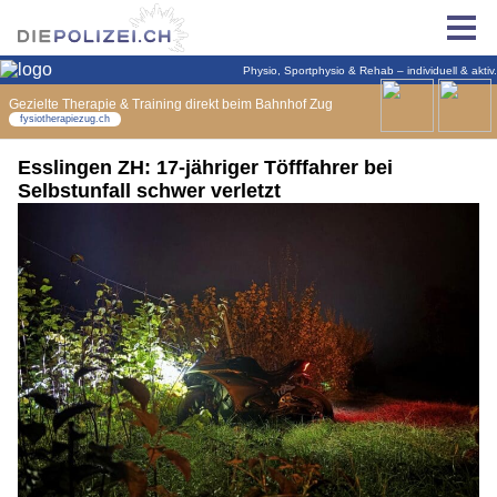
Esslingen ZH: 17-jähriger Töfffahrer bei
Selbstunfall schwer verletzt