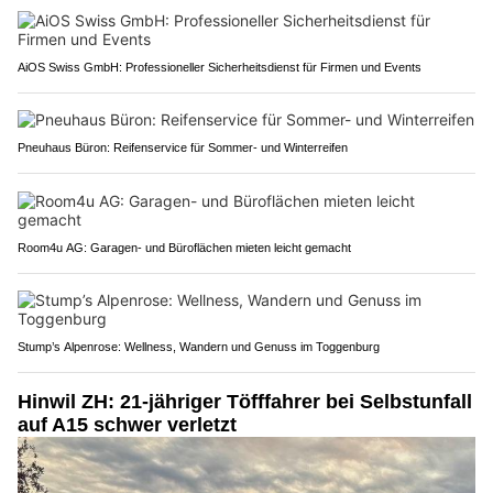
AiOS Swiss GmbH: Professioneller Sicherheitsdienst für Firmen und Events
Pneuhaus Büron: Reifenservice für Sommer- und Winterreifen
Room4u AG: Garagen- und Büroflächen mieten leicht gemacht
Stump’s Alpenrose: Wellness, Wandern und Genuss im Toggenburg
Hinwil ZH: 21-jähriger Töfffahrer bei Selbstunfall
auf A15 schwer verletzt