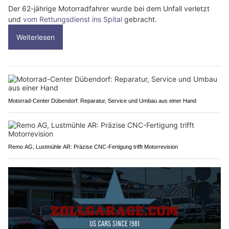
Der 62-jährige Motorradfahrer wurde bei dem Unfall verletzt
und
vom Rettungsdienst ins Spital
gebracht.
Weiterlesen
Motorrad-Center Dübendorf: Reparatur, Service und Umbau aus einer Hand
Remo AG, Lustmühle AR: Präzise CNC-Fertigung trifft Motorrevision