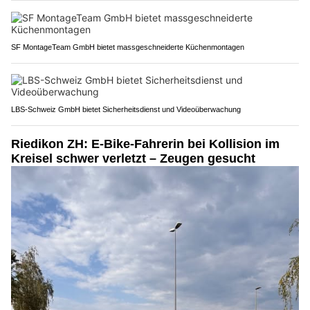
SF MontageTeam GmbH bietet massgeschneiderte Küchenmontagen
LBS-Schweiz GmbH bietet Sicherheitsdienst und Videoüberwachung
Riedikon ZH: E-Bike-Fahrerin bei Kollision im
Kreisel schwer verletzt – Zeugen gesucht