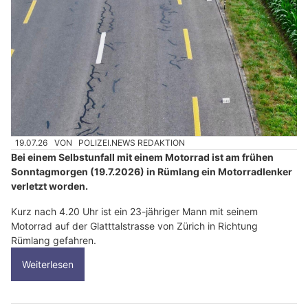
19.07.26
VON
POLIZEI.NEWS REDAKTION
Bei einem Selbstunfall mit einem Motorrad ist am frühen
Sonntagmorgen (19.7.2026) in Rümlang ein Motorradlenker
verletzt worden.
Kurz nach 4.20 Uhr ist ein 23-jähriger Mann mit seinem
Motorrad auf der Glatttalstrasse von Zürich in Richtung
Rümlang gefahren.
Weiterlesen