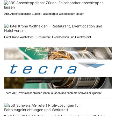
ABS Abschleppdienst Zürich: Falschparker abschleppen lassen
Hotel Krone Wolfhalden – Restaurant, Eventlocation und Hotel vereint
Tecra AG: Präzisionsschleifen innen, aussen und flach mit Schweizer Qualität