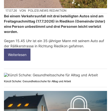
17.07.26
VON
POLIZEI.NEWS REDAKTION
Bei einem Verkehrsunfall mit drei beteiligten Autos sind am
Freitagnachmittag (17.7.2026) in Riedikon (Gemeinde Uster)
eine Person unbestimmt und drei Personen leicht verletzt
worden.
Gegen 15.45 Uhr ist ein 35-jähriger Mann mit seinem Auto auf
der Rällikerstrasse in Richtung Riedikon gefahren.
Weiterlesen
Künzli Schuhe: Gesundheitsschuhe für Alltag und Arbeit