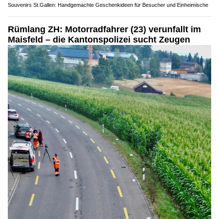
Souvenirs St.Gallen: Handgemachte Geschenkideen für Besucher und Einheimische
Rümlang ZH: Motorradfahrer (23) verunfallt im
Maisfeld – die Kantonspolizei sucht Zeugen