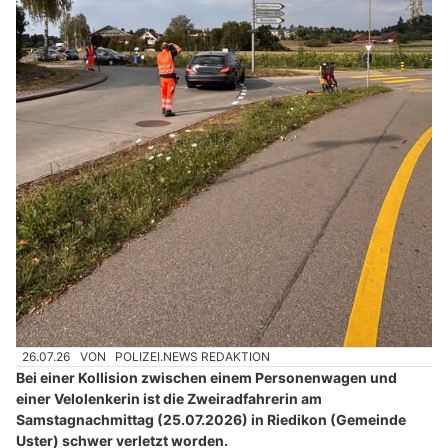
26.07.26
VON
POLIZEI.NEWS REDAKTION
Bei einer Kollision zwischen einem Personenwagen und
einer Velolenkerin ist die Zweiradfahrerin am
Samstagnachmittag (25.07.2026) in Riedikon (Gemeinde
Uster) schwer verletzt worden.