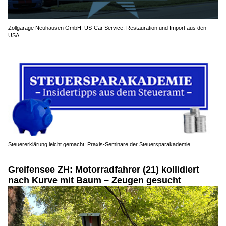
Zollgarage Neuhausen GmbH: US-Car Service, Restauration und Import aus den
USA
Steuererklärung leicht gemacht: Praxis-Seminare der Steuersparakademie
Greifensee ZH: Motorradfahrer (21) kollidiert
nach Kurve mit Baum – Zeugen gesucht