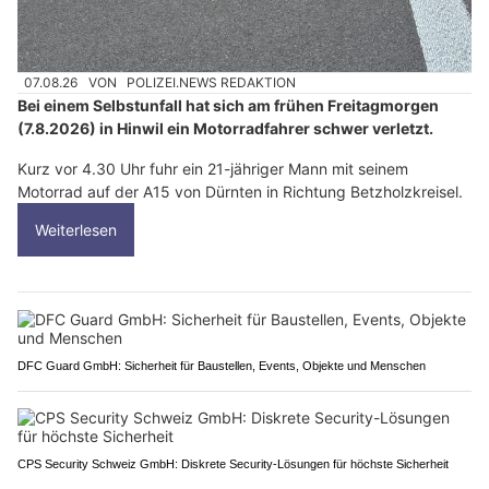
07.08.26
VON
POLIZEI.NEWS REDAKTION
Bei einem Selbstunfall hat sich am frühen Freitagmorgen
(7.8.2026) in Hinwil ein Motorradfahrer schwer verletzt.
Kurz vor 4.30 Uhr fuhr ein 21-jähriger Mann mit seinem
Motorrad auf der A15 von Dürnten in Richtung Betzholzkreisel.
Weiterlesen
DFC Guard GmbH: Sicherheit für Baustellen, Events, Objekte und Menschen
CPS Security Schweiz GmbH: Diskrete Security-Lösungen für höchste Sicherheit