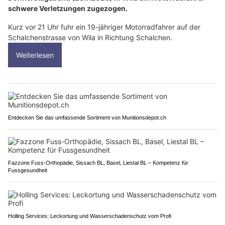
schwere Verletzungen zugezogen.
Kurz vor 21 Uhr fuhr ein 19-jähriger Motorradfahrer auf der
Schalchenstrasse von Wila in Richtung Schalchen.
Weiterlesen
Entdecken Sie das umfassende Sortiment von Munitionsdepot.ch
Fazzone Fuss-Orthopädie, Sissach BL, Basel, Liestal BL – Kompetenz für
Fussgesundheit
Holling Services: Leckortung und Wasserschadenschutz vom Profi