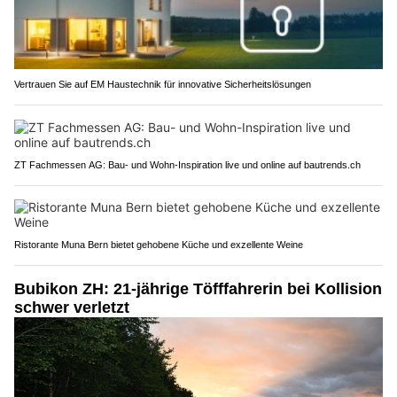
Vertrauen Sie auf EM Haustechnik für innovative Sicherheitslösungen
ZT Fachmessen AG: Bau- und Wohn-Inspiration live und online auf bautrends.ch
Ristorante Muna Bern bietet gehobene Küche und exzellente Weine
Bubikon ZH: 21-jährige Töfffahrerin bei Kollision
schwer verletzt