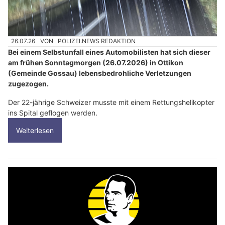
26.07.26
VON
POLIZEI.NEWS REDAKTION
Bei einem Selbstunfall eines Automobilisten hat sich dieser
am frühen Sonntagmorgen (26.07.2026) in Ottikon
(Gemeinde Gossau) lebensbedrohliche Verletzungen
zugezogen.
Der 22-jährige Schweizer musste mit einem Rettungshelikopter
ins Spital geflogen werden.
Weiterlesen