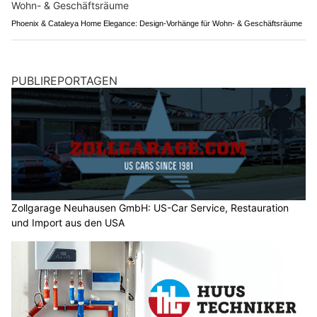
Phoenix & Cataleya Home Elegance: Design-Vorhänge für Wohn- & Geschäftsräume
PUBLIREPORTAGEN
Zollgarage Neuhausen GmbH: US-Car Service, Restauration
und Import aus den USA