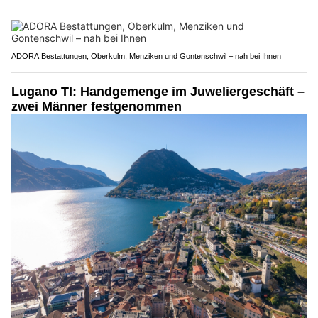
ADORA Bestattungen, Oberkulm, Menziken und Gontenschwil – nah bei Ihnen
Lugano TI: Handgemenge im Juweliergeschäft –
zwei Männer festgenommen