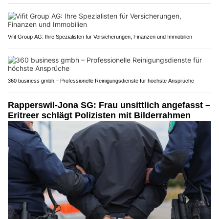
Vifit Group AG: Ihre Spezialisten für Versicherungen, Finanzen und Immobilien
360 business gmbh – Professionelle Reinigungsdienste für höchste Ansprüche
Rapperswil-Jona SG: Frau unsittlich angefasst –
Eritreer schlägt Polizisten mit Bilderrahmen