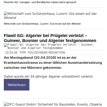
Room4u AG: Garagen- und Büroflächen mieten leicht gemacht
Wirtschaft zum Schützenhaus, Luzern: Gut essen auf der Allmend
Flawil SG: Algerier bei Prügelei verletzt –
Guineer, Bosnier und Algerier festgenommen
22.04.26
VON
POLIZEI.NEWS REDAKTION
Am Montagabend (20.04.2026) ist es an der
Krankenhausstrasse zu einer tätlichen Auseinandersetzung
zwischen vier Männern gekommen.
Dabei wurde ein 34-jähriger Algerier unbestimmt verletzt.
Weiterlesen