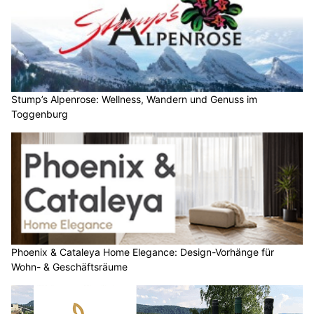
Stump’s Alpenrose: Wellness, Wandern und Genuss im
Toggenburg
Phoenix & Cataleya Home Elegance: Design-Vorhänge für
Wohn- & Geschäftsräume