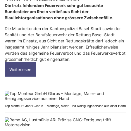
Die trotz fehlendem Feuerwerk sehr gut besuchte
Bundesfeier am Rhein verlief aus Sicht der
Blaulichtorganisationen ohne grössere Zwischenfälle.
Die Mitarbeitenden der Kantonspolizei Basel-Stadt sowie der
Sanität und der Berufsfeuerwehr der Rettung Basel-Stadt
waren im Einsatz, aus Sicht der Rettungskräfte darf jedoch ein
insgesamt ruhiges Jahr bilanziert werden. Erfreulicherweise
wurden das allgemeine Feuerverbot und das Feuerwerksverbot
grossmehrheitlich gut eingehalten.
Weiterlesen
Top Monteur GmbH Glarus – Montage, Maler- und Reinigungsservice aus einer Hand