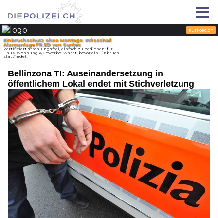
Bellinzona TI: Auseinandersetzung in
öffentlichem Lokal endet mit Stichverletzung