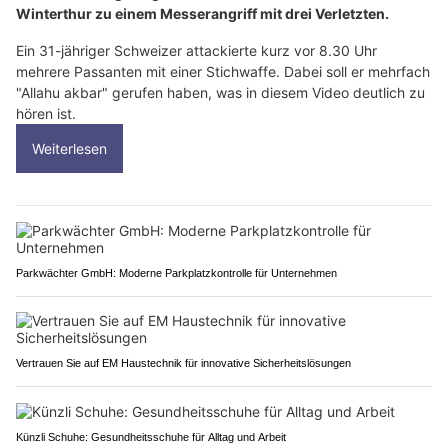
Winterthur zu einem Messerangriff mit drei Verletzten.
Ein 31-jähriger Schweizer attackierte kurz vor 8.30 Uhr
mehrere Passanten mit einer Stichwaffe. Dabei soll er mehrfach
"Allahu akbar" gerufen haben, was in diesem Video deutlich zu
hören ist.
Weiterlesen
Parkwächter GmbH: Moderne Parkplatzkontrolle für Unternehmen
Vertrauen Sie auf EM Haustechnik für innovative Sicherheitslösungen
Künzli Schuhe: Gesundheitsschuhe für Alltag und Arbeit