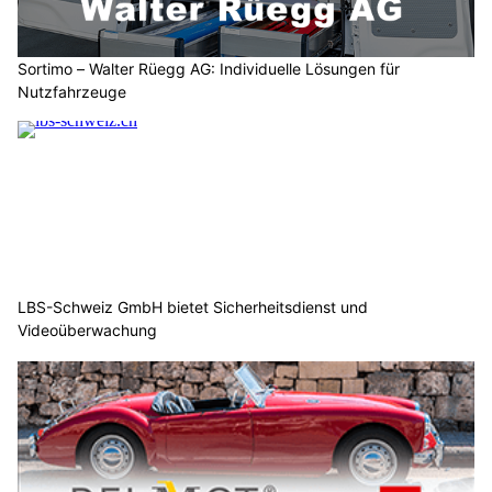
Sortimo – Walter Rüegg AG: Individuelle Lösungen für
Nutzfahrzeuge
LBS-Schweiz GmbH bietet Sicherheitsdienst und
Videoüberwachung