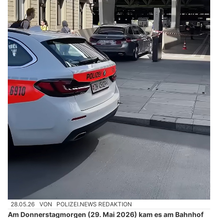
28.05.26
VON
POLIZEI.NEWS REDAKTION
Am Donnerstagmorgen (29. Mai 2026) kam es am Bahnhof