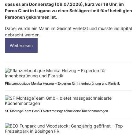
dass es am Donnerstag (09.07.2026), kurz vor 18 Uhr, im
Parco Ciani in Lugano zu einer Schlägerei mit fünf beteiligten
Personen gekommen ist.
Dabei wurde ein Mann im Gesicht verletzt und musste ins Spital
gebracht werden.
Weiterlesen
Pflanzenboutique Monika Herzog – Experten für Innenbegrünung und Floristik
SF MontageTeam GmbH bietet massgeschneiderte Küchenmontagen