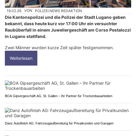
19.02.26
VON
POLIZEI.NEWS REDAKTION
Die Kantonspolizei und die Polizei der Stadt Lugano geben
bekannt, dass heute kurz vor 17:00 Uhr ein versuchter
Raubüberfall in einem Juweliergeschäft am Corso Pestalozzi
in Lugano stattfand.
Zwei Männer wurden kurze Zeit später festgenommen.
Weiterlesen
BOA Gipsergeschäft AG, St. Gallen – Ihr Partner für Trockenbauarbeiten
Danz Autofinish AG: Fahrzeugaufbereitung für Privatkunden und Garagen