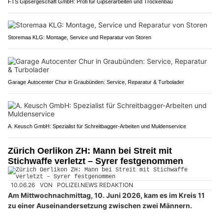
FTS Gipsergeschäft GmbH: Profi für Gipserarbeiten und Trockenbau
Storemaa KLG: Montage, Service und Reparatur von Storen
Garage Autocenter Chur in Graubünden: Service, Reparatur & Turbolader
A. Keusch GmbH: Spezialist für Schreitbagger-Arbeiten und Muldenservice
Zürich Oerlikon ZH: Mann bei Streit mit
Stichwaffe verletzt – Syrer festgenommen
10.06.26
VON
POLIZEI.NEWS REDAKTION
Am Mittwochnachmittag, 10. Juni 2026, kam es im Kreis 11
zu einer Auseinandersetzung zwischen zwei Männern.