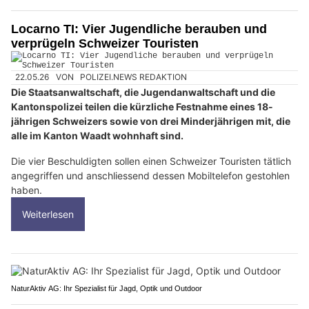
Locarno TI: Vier Jugendliche berauben und
verprügeln Schweizer Touristen
22.05.26
VON
POLIZEI.NEWS REDAKTION
Die Staatsanwaltschaft, die Jugendanwaltschaft und die
Kantonspolizei teilen die kürzliche Festnahme eines 18-
jährigen Schweizers sowie von drei Minderjährigen mit, die
alle im Kanton Waadt wohnhaft sind.
Die vier Beschuldigten sollen einen Schweizer Touristen tätlich
angegriffen und anschliessend dessen Mobiltelefon gestohlen
haben.
Weiterlesen
NaturAktiv AG: Ihr Spezialist für Jagd, Optik und Outdoor