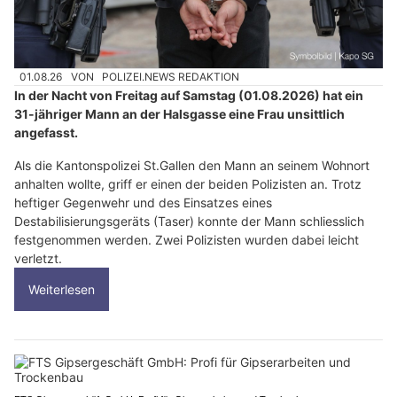
01.08.26
VON
POLIZEI.NEWS REDAKTION
In der Nacht von Freitag auf Samstag (01.08.2026) hat ein
31-jähriger Mann an der Halsgasse eine Frau unsittlich
angefasst.
Als die Kantonspolizei St.Gallen den Mann an seinem Wohnort
anhalten wollte, griff er einen der beiden Polizisten an. Trotz
heftiger Gegenwehr und des Einsatzes eines
Destabilisierungsgeräts (Taser) konnte der Mann schliesslich
festgenommen werden. Zwei Polizisten wurden dabei leicht
verletzt.
Weiterlesen