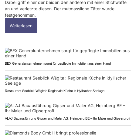
Dabei griff einer der beiden den anderen mit einer Stichwaffe
an und verletzte diesen. Der mutmassliche Täter wurde
festgenommen.
Weiterlesen
BEX Generalunternehmen sorgt für gepflegte Immobilien aus einer Hand
Restaurant Seeblick Wägital: Regionale Küche in idyllischer Seelage
ALAJ Bauausführung Gipser und Maler AG, Heimberg BE – Ihr Maler und Gipserprofi