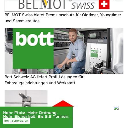
BELMOT Swiss bietet Premiumschutz für Oldtimer, Youngtimer
und Sammlerautos
Bott Schweiz AG liefert Profi-Lösungen für
Fahrzeugeinrichtungen und Werkstatt