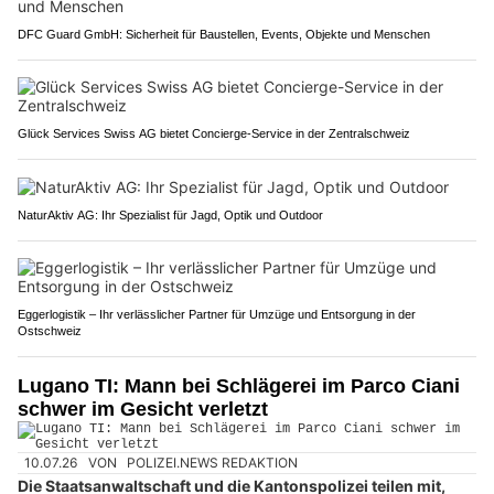
DFC Guard GmbH: Sicherheit für Baustellen, Events, Objekte und Menschen
Glück Services Swiss AG bietet Concierge-Service in der Zentralschweiz
NaturAktiv AG: Ihr Spezialist für Jagd, Optik und Outdoor
Eggerlogistik – Ihr verlässlicher Partner für Umzüge und Entsorgung in der
Ostschweiz
Lugano TI: Mann bei Schlägerei im Parco Ciani
schwer im Gesicht verletzt
10.07.26
VON
POLIZEI.NEWS REDAKTION
Die Staatsanwaltschaft und die Kantonspolizei teilen mit,