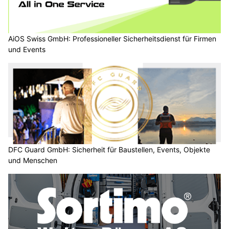
AiOS Swiss GmbH: Professioneller Sicherheitsdienst für Firmen
und Events
DFC Guard GmbH: Sicherheit für Baustellen, Events, Objekte
und Menschen