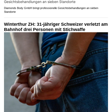
Diamonds Body GmbH bringt professionelle Gesichtsbehandlungen an sieben
Standorte
Winterthur ZH: 31-jähriger Schweizer verletzt am
Bahnhof drei Personen mit Stichwaffe