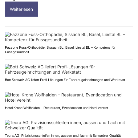
Weiterlesen
Fazzone Fuss-Orthopädie, Sissach BL, Basel, Liestal BL – Kompetenz für
Fussgesundheit
Bott Schweiz AG liefert Profi-Lösungen für Fahrzeugeinrichtungen und Werkstatt
Hotel Krone Wolfhalden – Restaurant, Eventlocation und Hotel vereint
Tecra AG: Präzisionsschleifen innen, aussen und flach mit Schweizer Qualität