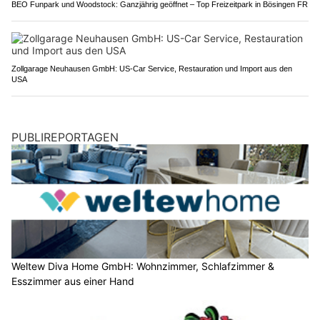
BEO Funpark und Woodstock: Ganzjährig geöffnet – Top Freizeitpark in Bösingen FR
Zollgarage Neuhausen GmbH: US-Car Service, Restauration und Import aus den
USA
PUBLIREPORTAGEN
Weltew Diva Home GmbH: Wohnzimmer, Schlafzimmer &
Esszimmer aus einer Hand