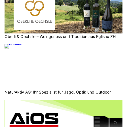
Oberli & Oechsle – Weingenuss und Tradition aus Eglisau ZH
NaturAktiv AG: Ihr Spezialist für Jagd, Optik und Outdoor