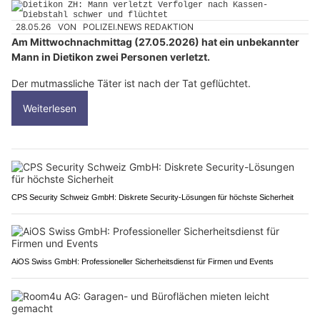
28.05.26
VON
POLIZEI.NEWS REDAKTION
Am Mittwochnachmittag (27.05.2026) hat ein unbekannter
Mann in Dietikon zwei Personen verletzt.
Der mutmassliche Täter ist nach der Tat geflüchtet.
Weiterlesen
CPS Security Schweiz GmbH: Diskrete Security-Lösungen für höchste Sicherheit
AiOS Swiss GmbH: Professioneller Sicherheitsdienst für Firmen und Events