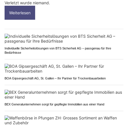
Verletzt wurde niemand.
Weiterlesen
Individuelle Sicherheitslösungen von BTS Sicherheit AG – passgenau für Ihre
Bedürfnisse
BOA Gipsergeschäft AG, St. Gallen – Ihr Partner für Trockenbauarbeiten
BEX Generalunternehmen sorgt für gepflegte Immobilien aus einer Hand