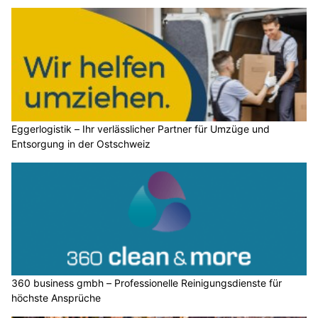
Eggerlogistik – Ihr verlässlicher Partner für Umzüge und
Entsorgung in der Ostschweiz
360 business gmbh – Professionelle Reinigungsdienste für
höchste Ansprüche