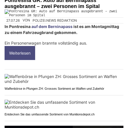
Pontresina GR: Auto auf Berninapass
ausgebrannt – zwei Personen im Spital
27.07.26
VON
POLIZEI.NEWS REDAKTION
In Pontresina
auf dem Berninapass
ist es am Montagmittag
zu einem Fahrzeugbrand gekommen.
Ein Personenwagen brannte vollständig aus.
Weiterlesen
Waffenbörse in Pfungen ZH: Grosses Sortiment an Waffen und Zubehör
Entdecken Sie das umfassende Sortiment von Munitionsdepot.ch