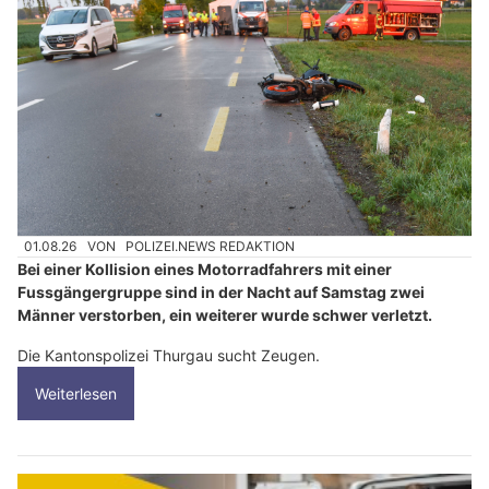
01.08.26
VON
POLIZEI.NEWS REDAKTION
Bei einer Kollision eines Motorradfahrers mit einer
Fussgängergruppe sind in der Nacht auf Samstag zwei
Männer verstorben, ein weiterer wurde schwer verletzt.
Die Kantonspolizei Thurgau sucht Zeugen.
Weiterlesen