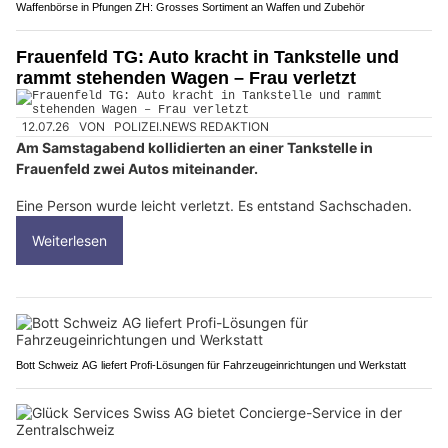
Waffenbörse in Pfungen ZH: Grosses Sortiment an Waffen und Zubehör
Frauenfeld TG: Auto kracht in Tankstelle und
rammt stehenden Wagen – Frau verletzt
12.07.26
VON
POLIZEI.NEWS REDAKTION
Am Samstagabend kollidierten an einer Tankstelle in
Frauenfeld zwei Autos miteinander.
Eine Person wurde leicht verletzt. Es entstand Sachschaden.
Weiterlesen
Bott Schweiz AG liefert Profi-Lösungen für Fahrzeugeinrichtungen und Werkstatt