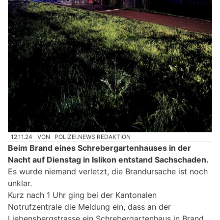
12.11.24
VON
POLIZEI.NEWS REDAKTION
Beim Brand eines Schrebergartenhauses in der
Nacht auf Dienstag in Islikon entstand Sachschaden.
Es wurde niemand verletzt, die Brandursache ist noch
unklar.
Kurz nach 1 Uhr ging bei der Kantonalen
Notrufzentrale die Meldung ein, dass an der
Liebensbergstrasse ein Schrebergartenhaus in Brand