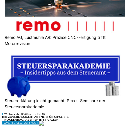
Remo AG, Lustmühle AR: Präzise CNC-Fertigung trifft
Motorrevision
Steuererklärung leicht gemacht: Praxis-Seminare der
Steuersparakademie