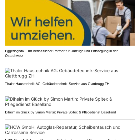
Eggerlogistik – Ihr verlässlicher Partner für Umzüge und Entsorgung in der
Ostschweiz
Thaler Haustechnik AG: Gebäudetechnik-Service aus Glattbrugg ZH
Diheim im Glück by Simon Martin: Private Spitex & Pflegedienst Baselland