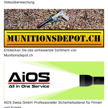
Videoüberwachung
Entdecken Sie das umfassende Sortiment von
Munitionsdepot.ch
AiOS Swiss GmbH: Professioneller Sicherheitsdienst für Firmen
und Events