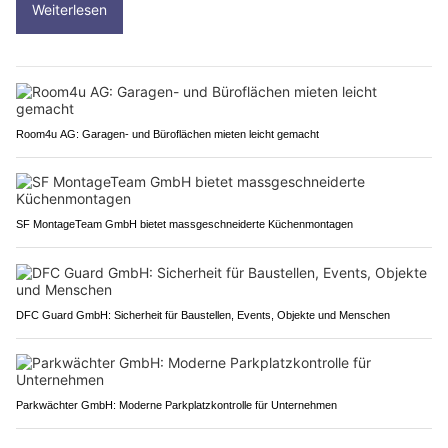
Weiterlesen
Room4u AG: Garagen- und Büroflächen mieten leicht gemacht
SF MontageTeam GmbH bietet massgeschneiderte Küchenmontagen
DFC Guard GmbH: Sicherheit für Baustellen, Events, Objekte und Menschen
Parkwächter GmbH: Moderne Parkplatzkontrolle für Unternehmen