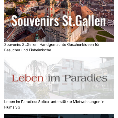
Souvenirs St.Gallen: Handgemachte Geschenkideen für
Besucher und Einheimische
Leben im Paradies: Spitex-unterstützte Mietwohnungen in
Flums SG