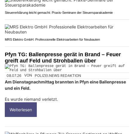
Steuererklärung leicht gemacht: Praxis-Seminare der Steuersparakademie
MRS Elektro GmbH: Professionelle Elektroarbeiten für Neubauten
Pfyn TG: Ballenpresse gerät in Brand – Feuer
greift auf Feld und Strohballen über
08.07.26
VON
POLIZEI.NEWS REDAKTION
Am Dienstagnachmittag brannten in Pfyn eine Ballenpresse
und ein Feld.
Es wurde niemand verletzt.
Weiterlesen