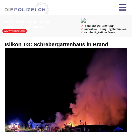
Islikon TG: Schrebergartenhaus in Brand