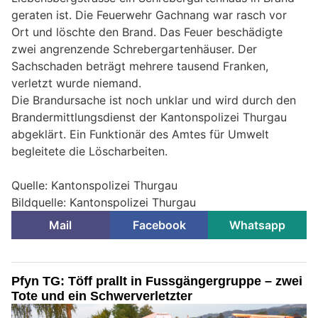
geraten ist. Die Feuerwehr Gachnang war rasch vor
Ort und löschte den Brand. Das Feuer beschädigte
zwei angrenzende Schrebergartenhäuser. Der
Sachschaden beträgt mehrere tausend Franken,
verletzt wurde niemand.
Die Brandursache ist noch unklar und wird durch den
Brandermittlungsdienst der Kantonspolizei Thurgau
abgeklärt. Ein Funktionär des Amtes für Umwelt
begleitete die Löscharbeiten.
Quelle: Kantonspolizei Thurgau
Bildquelle: Kantonspolizei Thurgau
Mail
Facebook
Whatsapp
Pfyn TG: Töff prallt in Fussgängergruppe – zwei
Tote und ein Schwerverletzter