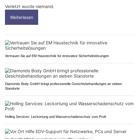
Verletzt wurde niemand.
Weiterlesen
Vertrauen Sie auf EM Haustechnik für innovative Sicherheitslösungen
Diamonds Body GmbH bringt professionelle Gesichtsbehandlungen an sieben
Standorte
Holling Services: Leckortung und Wasserschadenschutz vom Profi