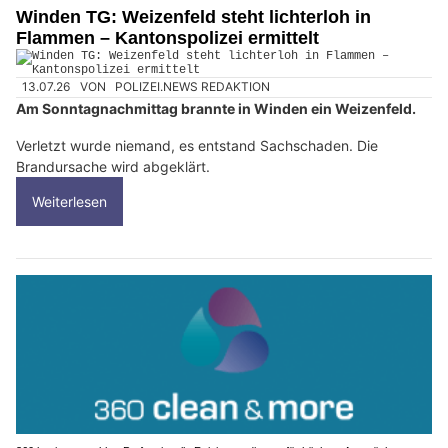
Winden TG: Weizenfeld steht lichterloh in
Flammen – Kantonspolizei ermittelt
13.07.26
VON
POLIZEI.NEWS REDAKTION
Am Sonntagnachmittag brannte in Winden ein Weizenfeld.
Verletzt wurde niemand, es entstand Sachschaden. Die
Brandursache wird abgeklärt.
Weiterlesen