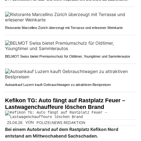
Ristorante Marcellino Zürich überzeugt mit Terrasse und erlesener Weinkarte
BELMOT Swiss bietet Premiumschutz für Oldtimer, Youngtimer und Sammlerautos
Autoankauf Luzern kauft Gebrauchtwagen zu attraktiven Bestpreisen
Kefikon TG: Auto fängt auf Rastplatz Feuer –
Lastwagenchauffeure löschen Brand
25.06.26
VON
POLIZEI.NEWS REDAKTION
Bei einem Autobrand auf dem Rastplatz Kefikon Nord
entstand am Mittwochabend Sachschaden.