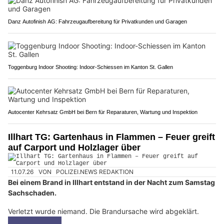
Danz Autofinish AG: Fahrzeugaufbereitung für Privatkunden und Garagen
Toggenburg Indoor Shooting: Indoor-Schiessen im Kanton St. Gallen
Autocenter Kehrsatz GmbH bei Bern für Reparaturen, Wartung und Inspektion
Illhart TG: Gartenhaus in Flammen – Feuer greift
auf Carport und Holzlager über
11.07.26
VON
POLIZEI.NEWS REDAKTION
Bei einem Brand in Illhart entstand in der Nacht zum Samstag
Sachschaden.
Verletzt wurde niemand. Die Brandursache wird abgeklärt.