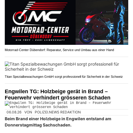
Motorrad-Center Dübendorf: Reparatur, Service und Umbau aus einer Hand
Titan Spezialbewachungen GmbH sorgt professionell für Sicherheit in der Schweiz
Engwilen TG: Holzbeige gerät in Brand –
Feuerwehr verhindert grösseren Schaden
06.08.26
VON
POLIZEI.NEWS REDAKTION
Beim Brand einer Holzbeige in Engwilen entstand am
Donnerstagmittag Sachschaden.