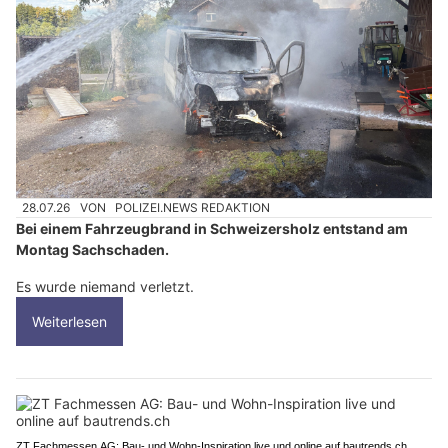
28.07.26
VON
POLIZEI.NEWS REDAKTION
Bei einem Fahrzeugbrand in Schweizersholz entstand am
Montag Sachschaden.
Es wurde niemand verletzt.
Weiterlesen
ZT Fachmessen AG: Bau- und Wohn-Inspiration live und online auf bautrends.ch