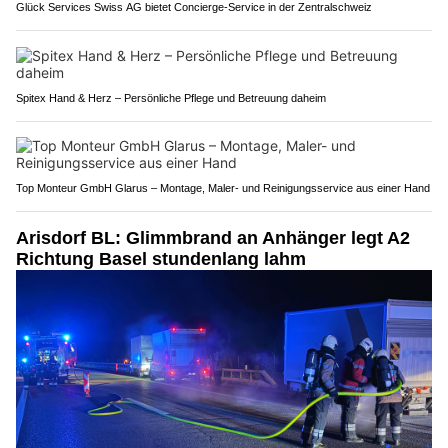
Glück Services Swiss AG bietet Concierge-Service in der Zentralschweiz
Spitex Hand & Herz – Persönliche Pflege und Betreuung daheim
Top Monteur GmbH Glarus – Montage, Maler- und Reinigungsservice aus einer Hand
Arisdorf BL: Glimmbrand an Anhänger legt A2
Richtung Basel stundenlang lahm