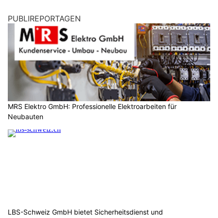
PUBLIREPORTAGEN
MRS Elektro GmbH: Professionelle Elektroarbeiten für
Neubauten
LBS-Schweiz GmbH bietet Sicherheitsdienst und