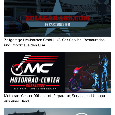
Zollgarage Neuhausen GmbH: US-Car Service, Restauration
und Import aus den USA
Motorrad-Center Dübendorf: Reparatur, Service und Umbau
aus einer Hand