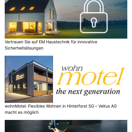
Vertrauen Sie auf EM Haustechnik für innovative
Sicherheitslösungen
wohnMotel: Flexibles Wohnen in Hinterforst SG – Veltus AG
macht es möglich