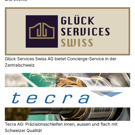
Glück Services Swiss AG bietet Concierge-Service in der
Zentralschweiz
Tecra AG: Präzisionsschleifen innen, aussen und flach mit
Schweizer Qualität