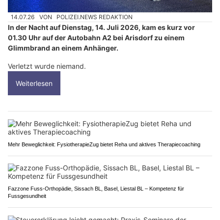
14.07.26
VON
POLIZEI.NEWS REDAKTION
In der Nacht auf Dienstag, 14. Juli 2026, kam es kurz vor
01.30 Uhr auf der Autobahn A2 bei Arisdorf zu einem
Glimmbrand an einem Anhänger.
Verletzt wurde niemand.
Weiterlesen
Mehr Beweglichkeit: FysiotherapieZug bietet Reha und aktives Therapiecoaching
Fazzone Fuss-Orthopädie, Sissach BL, Basel, Liestal BL – Kompetenz für
Fussgesundheit