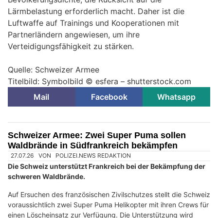
Lärmbelastung erforderlich macht. Daher ist die
Luftwaffe auf Trainings und Kooperationen mit
Partnerländern angewiesen, um ihre
Verteidigungsfähigkeit zu stärken.
Quelle: Schweizer Armee
Titelbild: Symbolbild © esfera – shutterstock.com
Mail
Facebook
Whatsapp
Schweizer Armee: Zwei Super Puma sollen
Waldbrände in Südfrankreich bekämpfen