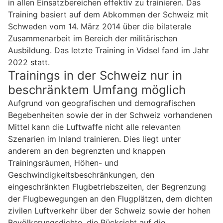
in allen Einsatzbereichen effektiv zu trainieren. Das
Training basiert auf dem Abkommen der Schweiz mit
Schweden vom 14. März 2014 über die bilaterale
Zusammenarbeit im Bereich der militärischen
Ausbildung. Das letzte Training in Vidsel fand im Jahr
2022 statt.
Trainings in der Schweiz nur in
beschränktem Umfang möglich
Aufgrund von geografischen und demografischen
Begebenheiten sowie der in der Schweiz vorhandenen
Mittel kann die Luftwaffe nicht alle relevanten
Szenarien im Inland trainieren. Dies liegt unter
anderem an den begrenzten und knappen
Trainingsräumen, Höhen- und
Geschwindigkeitsbeschränkungen, den
eingeschränkten Flugbetriebszeiten, der Begrenzung
der Flugbewegungen an den Flugplätzen, dem dichten
zivilen Luftverkehr über der Schweiz sowie der hohen
Bevölkerungsdichte, die Rücksicht auf die