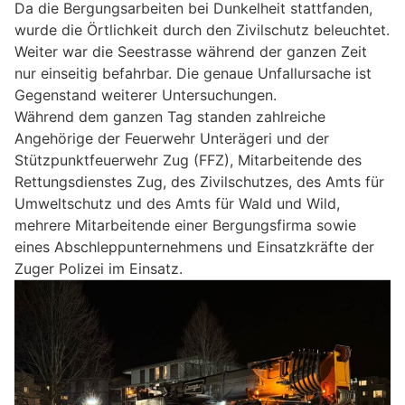
Da die Bergungsarbeiten bei Dunkelheit stattfanden,
wurde die Örtlichkeit durch den Zivilschutz beleuchtet.
Weiter war die Seestrasse während der ganzen Zeit
nur einseitig befahrbar. Die genaue Unfallursache ist
Gegenstand weiterer Untersuchungen.
Während dem ganzen Tag standen zahlreiche
Angehörige der Feuerwehr Unterägeri und der
Stützpunktfeuerwehr Zug (FFZ), Mitarbeitende des
Rettungsdienstes Zug, des Zivilschutzes, des Amts für
Umweltschutz und des Amts für Wald und Wild,
mehrere Mitarbeitende einer Bergungsfirma sowie
eines Abschleppunternehmens und Einsatzkräfte der
Zuger Polizei im Einsatz.