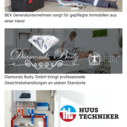
BEX Generalunternehmen sorgt für gepflegte Immobilien aus
einer Hand
Diamonds Body GmbH bringt professionelle
Gesichtsbehandlungen an sieben Standorte