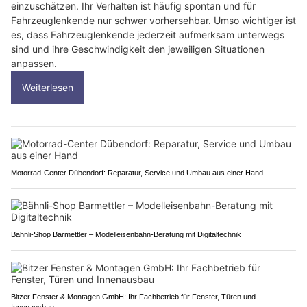
einzuschätzen. Ihr Verhalten ist häufig spontan und für
Fahrzeuglenkende nur schwer vorhersehbar. Umso wichtiger ist
es, dass Fahrzeuglenkende jederzeit aufmerksam unterwegs
sind und ihre Geschwindigkeit den jeweiligen Situationen
anpassen.
Weiterlesen
Motorrad-Center Dübendorf: Reparatur, Service und Umbau aus einer Hand
Bähnli-Shop Barmettler – Modelleisenbahn-Beratung mit Digitaltechnik
Bitzer Fenster & Montagen GmbH: Ihr Fachbetrieb für Fenster, Türen und
Innenausbau