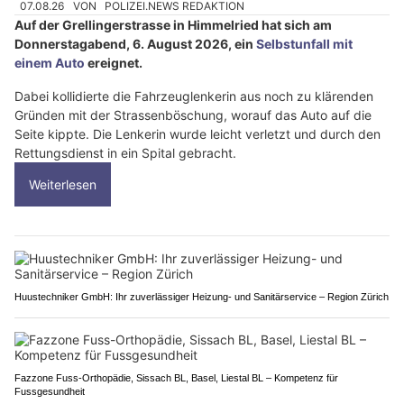
07.08.26
VON
POLIZEI.NEWS REDAKTION
Auf der Grellingerstrasse in Himmelried hat sich am
Donnerstagabend, 6. August 2026, ein
Selbstunfall mit
einem Auto
ereignet.
Dabei kollidierte die Fahrzeuglenkerin aus noch zu klärenden
Gründen mit der Strassenböschung, worauf das Auto auf die
Seite kippte. Die Lenkerin wurde leicht verletzt und durch den
Rettungsdienst in ein Spital gebracht.
Weiterlesen
Huustechniker GmbH: Ihr zuverlässiger Heizung- und Sanitärservice – Region Zürich
Fazzone Fuss-Orthopädie, Sissach BL, Basel, Liestal BL – Kompetenz für
Fussgesundheit