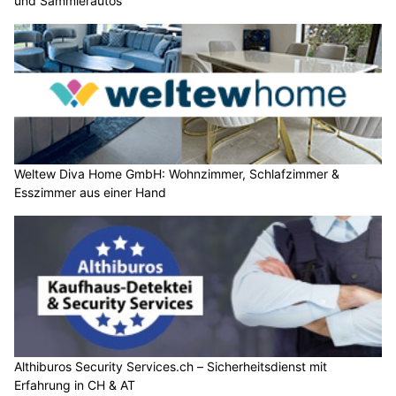
und Sammlerautos
Weltew Diva Home GmbH: Wohnzimmer, Schlafzimmer &
Esszimmer aus einer Hand
Althiburos Security Services.ch – Sicherheitsdienst mit
Erfahrung in CH & AT