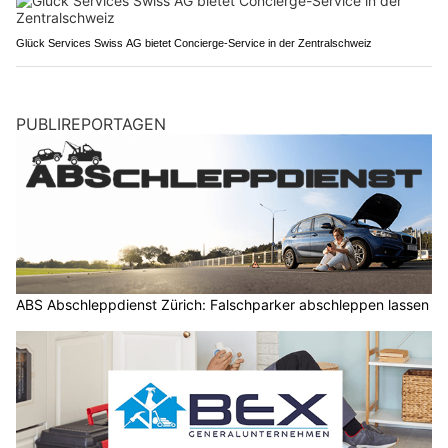
Glück Services Swiss AG bietet Concierge-Service in der Zentralschweiz
PUBLIREPORTAGEN
ABS Abschleppdienst Zürich: Falschparker abschleppen lassen