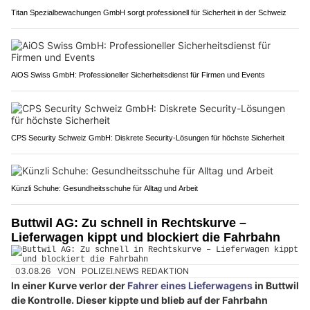
Titan Spezialbewachungen GmbH sorgt professionell für Sicherheit in der Schweiz
AiOS Swiss GmbH: Professioneller Sicherheitsdienst für Firmen und Events
CPS Security Schweiz GmbH: Diskrete Security-Lösungen für höchste Sicherheit
Künzli Schuhe: Gesundheitsschuhe für Alltag und Arbeit
Buttwil AG: Zu schnell in Rechtskurve –
Lieferwagen kippt und blockiert die Fahrbahn
03.08.26
VON
POLIZEI.NEWS REDAKTION
In einer Kurve verlor der
Fahrer eines Lieferwagens
in Buttwil
die Kontrolle. Dieser kippte und blieb auf der Fahrbahn