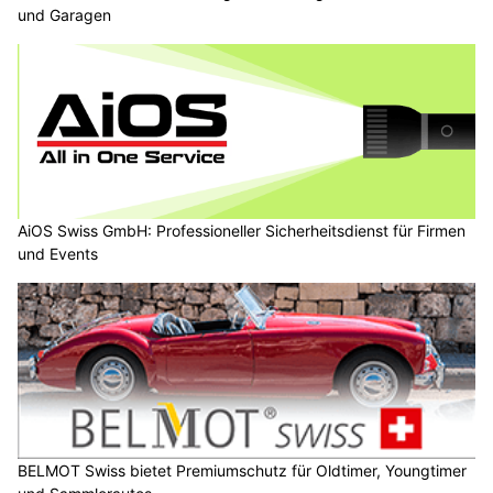
und Garagen
AiOS Swiss GmbH: Professioneller Sicherheitsdienst für Firmen
und Events
BELMOT Swiss bietet Premiumschutz für Oldtimer, Youngtimer