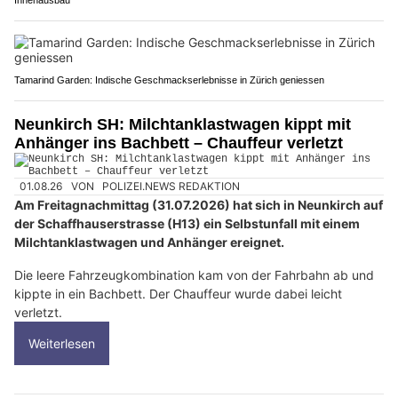
Tamarind Garden: Indische Geschmackserlebnisse in Zürich geniessen
Neunkirch SH: Milchtanklastwagen kippt mit
Anhänger ins Bachbett – Chauffeur verletzt
01.08.26
VON
POLIZEI.NEWS REDAKTION
Am Freitagnachmittag (31.07.2026) hat sich in Neunkirch auf
der Schaffhauserstrasse (H13) ein Selbstunfall mit einem
Milchtanklastwagen und Anhänger ereignet.
Die leere Fahrzeugkombination kam von der Fahrbahn ab und
kippte in ein Bachbett. Der Chauffeur wurde dabei leicht
verletzt.
Weiterlesen