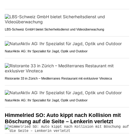
LBS-Schweiz GmbH bietet Sicherheitsdienst und Videoüberwachung
NaturAktiv AG: Ihr Spezialist für Jagd, Optik und Outdoor
Ristorante 33 in Zürich – Mediterranes Restaurant mit exklusiver Vinoteca
NaturAktiv AG: Ihr Spezialist für Jagd, Optik und Outdoor
Himmelried SO: Auto kippt nach Kollision mit
Böschung auf die Seite – Lenkerin verletzt