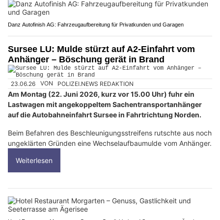
Danz Autofinish AG: Fahrzeugaufbereitung für Privatkunden und Garagen
Sursee LU: Mulde stürzt auf A2-Einfahrt vom
Anhänger – Böschung gerät in Brand
23.06.26
VON
POLIZEI.NEWS REDAKTION
Am Montag (22. Juni 2026, kurz vor 15.00 Uhr) fuhr ein
Lastwagen mit angekoppeltem Sachentransportanhänger
auf die Autobahneinfahrt Sursee in Fahrtrichtung Norden.
Beim Befahren des Beschleunigungsstreifens rutschte aus noch
ungeklärten Gründen eine Wechselaufbaumulde vom Anhänger.
Weiterlesen