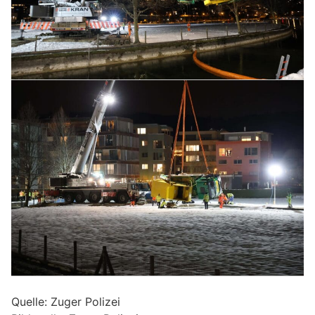
Quelle: Zuger Polizei