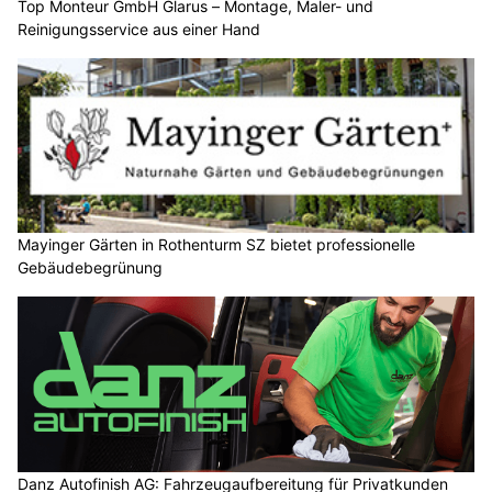
Top Monteur GmbH Glarus – Montage, Maler- und
Reinigungsservice aus einer Hand
Mayinger Gärten in Rothenturm SZ bietet professionelle
Gebäudebegrünung
Danz Autofinish AG: Fahrzeugaufbereitung für Privatkunden