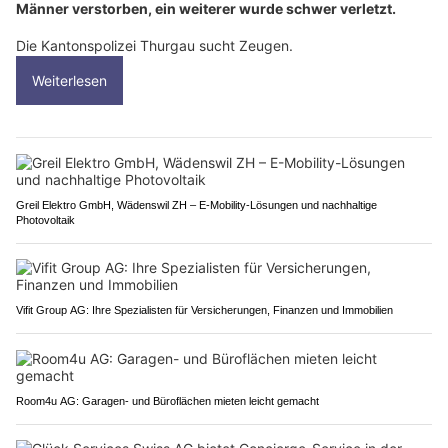
Männer verstorben, ein weiterer wurde schwer verletzt.
Die Kantonspolizei Thurgau sucht Zeugen.
Weiterlesen
Greil Elektro GmbH, Wädenswil ZH – E-Mobility-Lösungen und nachhaltige
Photovoltaik
Vifit Group AG: Ihre Spezialisten für Versicherungen, Finanzen und Immobilien
Room4u AG: Garagen- und Büroflächen mieten leicht gemacht