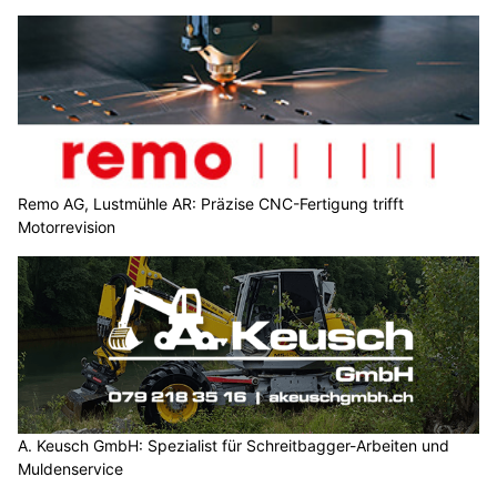
Remo AG, Lustmühle AR: Präzise CNC-Fertigung trifft
Motorrevision
A. Keusch GmbH: Spezialist für Schreitbagger-Arbeiten und
Muldenservice