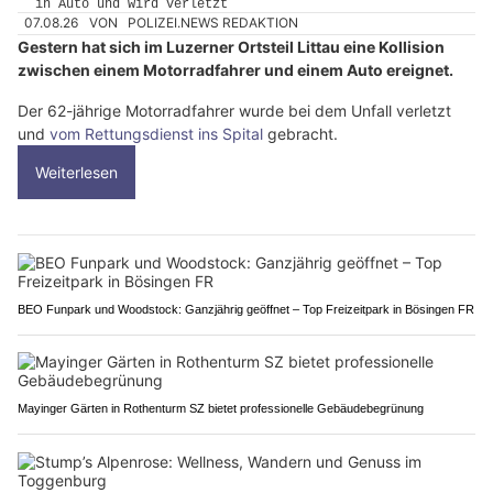
07.08.26
VON
POLIZEI.NEWS REDAKTION
Gestern hat sich im Luzerner Ortsteil Littau eine Kollision
zwischen einem Motorradfahrer und einem Auto ereignet.
Der 62-jährige Motorradfahrer wurde bei dem Unfall verletzt
und
vom Rettungsdienst ins Spital
gebracht.
Weiterlesen
BEO Funpark und Woodstock: Ganzjährig geöffnet – Top Freizeitpark in Bösingen FR
Mayinger Gärten in Rothenturm SZ bietet professionelle Gebäudebegrünung