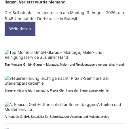
liegen. Verletzt wurde niemand.
Der Selbstunfall ereignete sich am Montag, 3. August 2026, um
8.45 Uhr auf der Dorfstrasse in Buttwil.
Weiterlesen
Top Monteur GmbH Glarus – Montage, Maler- und Reinigungsservice aus einer Hand
Steuererklärung leicht gemacht: Praxis-Seminare der Steuersparakademie
A. Keusch GmbH: Spezialist für Schreitbagger-Arbeiten und Muldenservice