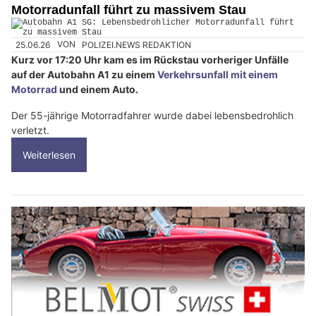
Motorradunfall führt zu massivem Stau
25.06.26
VON
POLIZEI.NEWS REDAKTION
Kurz vor 17:20 Uhr kam es im Rückstau vorheriger Unfälle
auf der Autobahn A1 zu einem
Verkehrsunfall mit einem
Motorrad
und einem Auto.
Der 55-jährige Motorradfahrer wurde dabei lebensbedrohlich
verletzt.
Weiterlesen