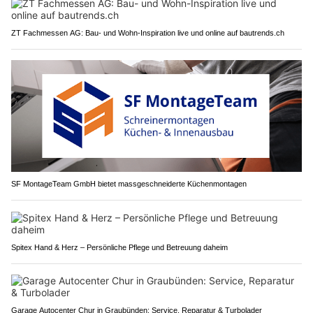
ZT Fachmessen AG: Bau- und Wohn-Inspiration live und online auf bautrends.ch
SF MontageTeam GmbH bietet massgeschneiderte Küchenmontagen
Spitex Hand & Herz – Persönliche Pflege und Betreuung daheim
Garage Autocenter Chur in Graubünden: Service, Reparatur & Turbolader