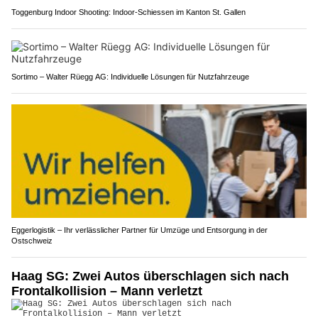
Toggenburg Indoor Shooting: Indoor-Schiessen im Kanton St. Gallen
Sortimo – Walter Rüegg AG: Individuelle Lösungen für Nutzfahrzeuge
Eggerlogistik – Ihr verlässlicher Partner für Umzüge und Entsorgung in der
Ostschweiz
Haag SG: Zwei Autos überschlagen sich nach
Frontalkollision – Mann verletzt