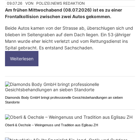
09.07.26
VON
POLIZEI.NEWS REDAKTION
Am frühen Mittwochabend (08.07.2026) ist es zu einer
Frontalkollision zwischen zwei Autos gekommen.
Beide Autos kamen von der Strasse ab, überschlugen sich und
blieben im Seitengraben auf dem Dach liegen. Ein 53-jähriger
Mann wurde eher leicht verletzt und vom Rettungsdienst ins
Spital gebracht. Es entstand Sachschaden.
Weiterlesen
Diamonds Body GmbH bringt professionelle Gesichtsbehandlungen an sieben
Standorte
Oberli & Oechsle – Weingenuss und Tradition aus Eglisau ZH