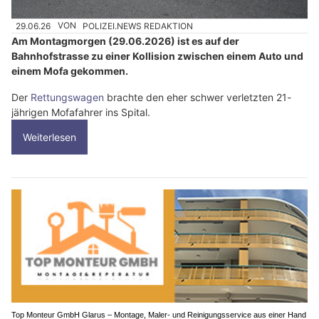
29.06.26
VON
POLIZEI.NEWS REDAKTION
Am Montagmorgen (29.06.2026) ist es auf der
Bahnhofstrasse zu einer Kollision zwischen einem Auto und
einem Mofa gekommen.
Der
Rettungswagen
brachte den eher schwer verletzten 21-
jährigen Mofafahrer ins Spital.
Weiterlesen
Top Monteur GmbH Glarus – Montage, Maler- und Reinigungsservice aus einer Hand