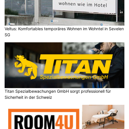
Veltus: Komfortables temporäres Wohnen im Wohntel in Sevelen
SG
Titan Spezialbewachungen GmbH sorgt professionell für
Sicherheit in der Schweiz