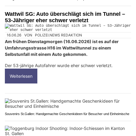
Wattwil SG: Auto überschlägt sich im Tunnel –
53-Jähriger eher schwer verletzt
16.06.26
VON
POLIZEI.NEWS REDAKTION
Am frühen Dienstagmorgen (16.06.2026) ist es auf der
Umfahrungsstrasse H16 im Wattwiltunnel zu einem
Selbstunfall mit einem Auto gekommen.
Der 53-jährige Autofahrer wurde eher schwer verletzt.
Weiterlesen
Souvenirs St.Gallen: Handgemachte Geschenkideen für Besucher und Einheimische