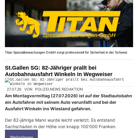
Titan Spezialbewachungen GmbH sorgt professionell für Sicherheit in der Schweiz
St.Gallen SG: 82-Jähriger prallt bei
Autobahnausfahrt Winkeln in Wegweiser
27.07.26
VON
POLIZEI.NEWS REDAKTION
Am Montagvormittag (27.07.2026) ist auf der Stadtautobahn
ein Autofahrer mit seinem Auto verunfallt und bei der
Ausfahrt Winkeln ins Wiesland gefahren.
Der 82-jährige Mann wurde leicht verletzt. Es entstand
Sachschaden in der Höhe von knapp 100'000 Franken.
Weiterlesen