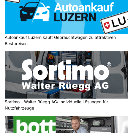
Autoankauf Luzern kauft Gebrauchtwagen zu attraktiven
Bestpreisen
Sortimo – Walter Rüegg AG: Individuelle Lösungen für
Nutzfahrzeuge