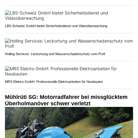
LBS-Schweiz GmbH bietet Sicherheitsdienst und Videoüberwachung
Holling Services: Leckortung und Wasserschadenschutz vom Profi
MRS Elektro GmbH: Professionelle Elektroarbeiten für Neubauten
Mühlrüti SG: Motorradfahrer bei missglücktem
Überholmanöver schwer verletzt