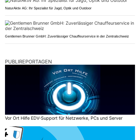
NaturAktiv AG: Ihr Spezialist für Jagd, Optik und Outdoor
Gentlemen Brunner GmbH: Zuverlässiger Chauffeurservice in der Zentralschweiz
PUBLIREPORTAGEN
Vor Ort Hilfe EDV-Support für Netzwerke, PCs und Server