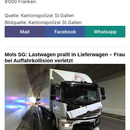
8’000 Franken.
Quelle: Kantonspolizei St.Gallen
Bildquelle: Kantonspolizei St.Gallen
Mail
Facebook
Whatsapp
Mols SG: Lastwagen prallt in Lieferwagen – Frau
bei Auffahrkollision verletzt