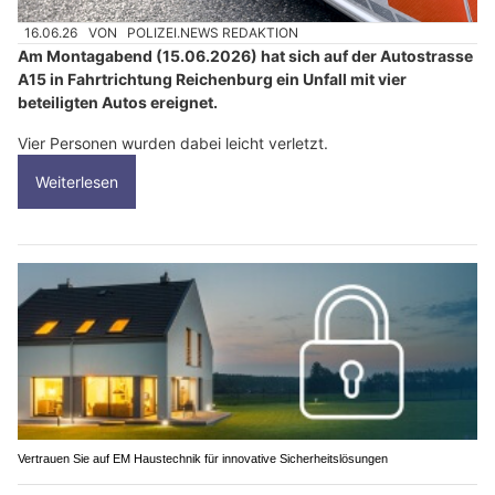
16.06.26
VON
POLIZEI.NEWS REDAKTION
Am Montagabend (15.06.2026) hat sich auf der Autostrasse
A15 in Fahrtrichtung Reichenburg ein Unfall mit vier
beteiligten Autos ereignet.
Vier Personen wurden dabei leicht verletzt.
Weiterlesen
Vertrauen Sie auf EM Haustechnik für innovative Sicherheitslösungen