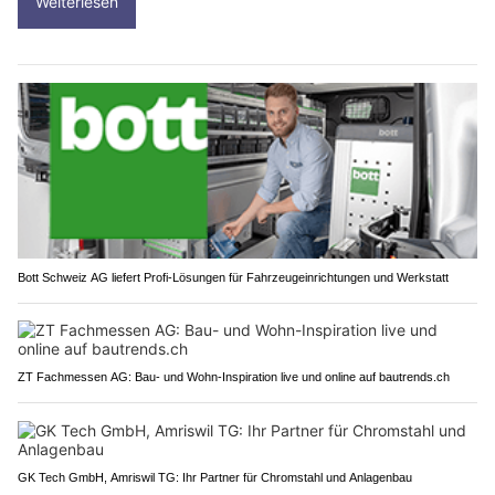
Weiterlesen
Bott Schweiz AG liefert Profi-Lösungen für Fahrzeugeinrichtungen und Werkstatt
ZT Fachmessen AG: Bau- und Wohn-Inspiration live und online auf bautrends.ch
GK Tech GmbH, Amriswil TG: Ihr Partner für Chromstahl und Anlagenbau