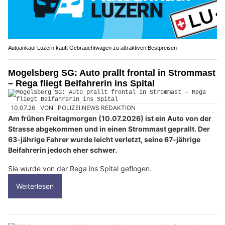
Autoankauf Luzern kauft Gebrauchtwagen zu attraktiven Bestpreisen
Mogelsberg SG: Auto prallt frontal in Strommast
– Rega fliegt Beifahrerin ins Spital
10.07.26
VON
POLIZEI.NEWS REDAKTION
Am frühen Freitagmorgen (10.07.2026) ist ein Auto von der
Strasse abgekommen und in einen Strommast geprallt. Der
63-jährige Fahrer wurde leicht verletzt, seine 67-jährige
Beifahrerin jedoch eher schwer.
Sie wurde von der Rega ins Spital geflogen.
Weiterlesen