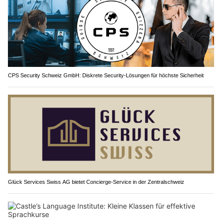
CPS Security Schweiz GmbH: Diskrete Security-Lösungen für höchste Sicherheit
Glück Services Swiss AG bietet Concierge-Service in der Zentralschweiz