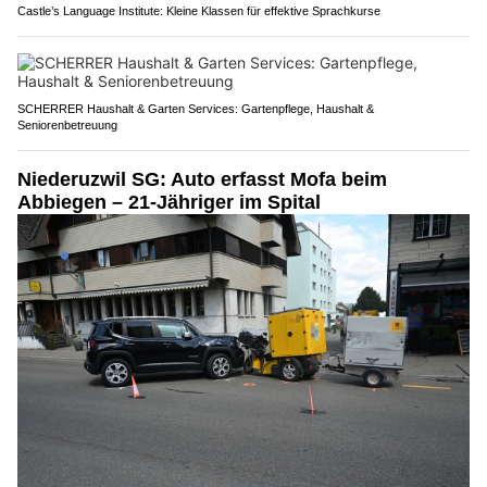
Castle’s Language Institute: Kleine Klassen für effektive Sprachkurse
SCHERRER Haushalt & Garten Services: Gartenpflege, Haushalt &
Seniorenbetreuung
Niederuzwil SG: Auto erfasst Mofa beim
Abbiegen – 21-Jähriger im Spital