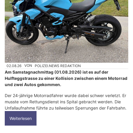
02.08.26
VON
POLIZEI.NEWS REDAKTION
Am Samstagnachmittag (01.08.2026) ist es auf der
Hulfteggstrasse zu einer Kollision zwischen einem Motorrad
und zwei Autos gekommen.
Der 24-jährige Motorradfahrer wurde dabei schwer verletzt. Er
musste vom Rettungsdienst ins Spital gebracht werden. Die
Unfallaufnahme führte zu teilweisen Sperrungen der Fahrbahn.
Weiterlesen