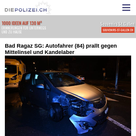
Bad Ragaz SG: Autofahrer (84) prallt gegen
Mittelinsel und Kandelaber