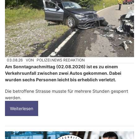
03.08.26
VON
POLIZEI.NEWS REDAKTION
Am Sonntagnachmittag (02.08.2026) ist es zu einem
Verkehrsunfall zwischen zwei Autos gekommen. Dabei
wurden sechs Personen leicht bis erheblich verletzt.
Die betroffene Strasse musste für mehrere Stunden gesperrt
werden.
Weiterlesen