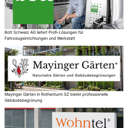
Bott Schweiz AG liefert Profi-Lösungen für
Fahrzeugeinrichtungen und Werkstatt
Mayinger Gärten in Rothenturm SZ bietet professionelle
Gebäudebegrünung