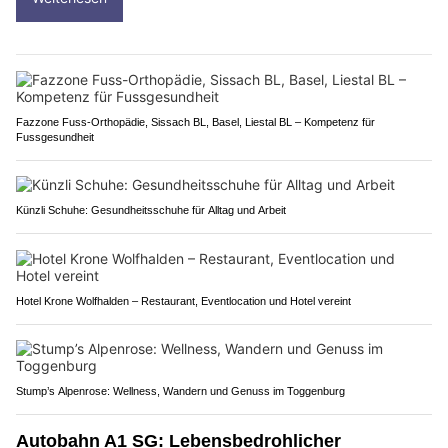
Fazzone Fuss-Orthopädie, Sissach BL, Basel, Liestal BL – Kompetenz für
Fussgesundheit
Künzli Schuhe: Gesundheitsschuhe für Alltag und Arbeit
Hotel Krone Wolfhalden – Restaurant, Eventlocation und Hotel vereint
Stump’s Alpenrose: Wellness, Wandern und Genuss im Toggenburg
Autobahn A1 SG: Lebensbedrohlicher