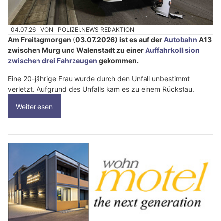
04.07.26
VON
POLIZEI.NEWS REDAKTION
Am Freitagmorgen (03.07.2026) ist es auf der
Autobahn
A13
zwischen Murg und Walenstadt zu einer
Auffahrkollision
zwischen drei Fahrzeugen
gekommen.
Eine 20-jährige Frau wurde durch den Unfall unbestimmt
verletzt. Aufgrund des Unfalls kam es zu einem Rückstau.
Weiterlesen