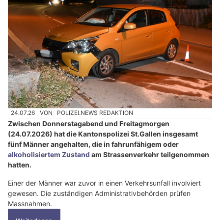
24.07.26
VON
POLIZEI.NEWS REDAKTION
Zwischen Donnerstagabend und Freitagmorgen
(24.07.2026) hat die Kantonspolizei St.Gallen insgesamt
fünf Männer angehalten, die in fahrunfähigem oder
alkoholisiertem Zustand
am Strassenverkehr teilgenommen
hatten.
Einer der Männer war zuvor in einen Verkehrsunfall involviert
gewesen. Die zuständigen Administrativbehörden prüfen
Massnahmen.