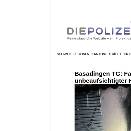
SCHWEIZ
REGIONEN
KANTONE
STÄDTE
ORT
Basadingen TG: Fa
unbeaufsichtigter 