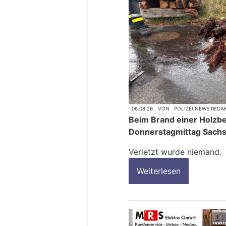
06.08.26
VON
POLIZEI.NEWS REDA
Beim Brand einer Holzbe
Donnerstagmittag Sach
Verletzt wurde niemand.
Weiterlesen