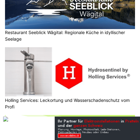
Restaurant Seeblick Wägital: Regionale Küche in idyllischer
Seelage
Holling Services: Leckortung und Wasserschadenschutz vom
Profi