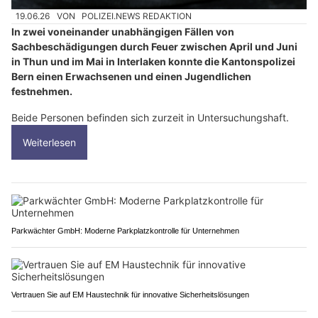
19.06.26
VON
POLIZEI.NEWS REDAKTION
In zwei voneinander unabhängigen Fällen von
Sachbeschädigungen durch Feuer zwischen April und Juni
in Thun und im Mai in Interlaken konnte die Kantonspolizei
Bern einen Erwachsenen und einen Jugendlichen
festnehmen.
Beide Personen befinden sich zurzeit in Untersuchungshaft.
Weiterlesen
Parkwächter GmbH: Moderne Parkplatzkontrolle für Unternehmen
Vertrauen Sie auf EM Haustechnik für innovative Sicherheitslösungen