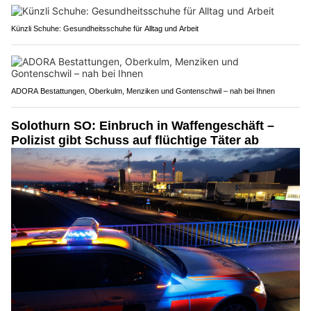
Künzli Schuhe: Gesundheitsschuhe für Alltag und Arbeit
ADORA Bestattungen, Oberkulm, Menziken und Gontenschwil – nah bei Ihnen
Solothurn SO: Einbruch in Waffengeschäft –
Polizist gibt Schuss auf flüchtige Täter ab