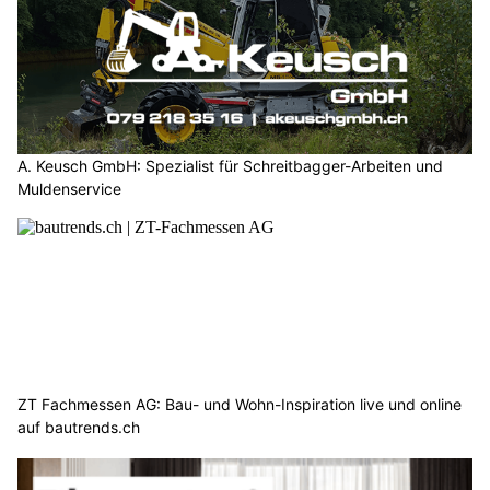
A. Keusch GmbH: Spezialist für Schreitbagger-Arbeiten und
Muldenservice
ZT Fachmessen AG: Bau- und Wohn-Inspiration live und online
auf bautrends.ch