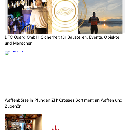
DFC Guard GmbH: Sicherheit für Baustellen, Events, Objekte
und Menschen
Waffenbörse in Pfungen ZH: Grosses Sortiment an Waffen und
Zubehör