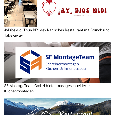
AyDiosMio, Thun BE: Mexikanisches Restaurant mit Brunch und
Take-away
SF MontageTeam GmbH bietet massgeschneiderte
Küchenmontagen