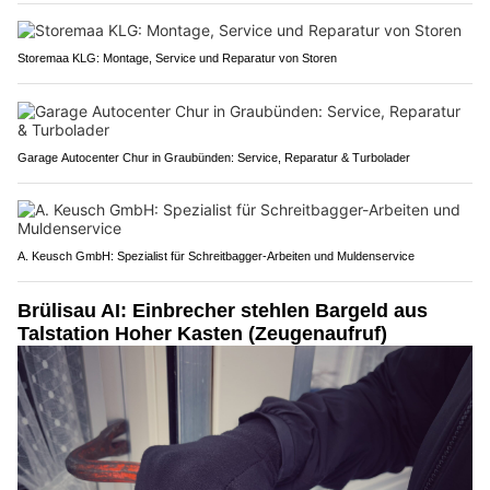
Storemaa KLG: Montage, Service und Reparatur von Storen
Garage Autocenter Chur in Graubünden: Service, Reparatur & Turbolader
A. Keusch GmbH: Spezialist für Schreitbagger-Arbeiten und Muldenservice
Brülisau AI: Einbrecher stehlen Bargeld aus
Talstation Hoher Kasten (Zeugenaufruf)