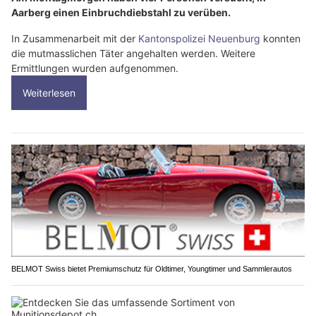
Aarberg einen Einbruchdiebstahl zu verüben.
In Zusammenarbeit mit der
Kantonspolizei Neuenburg
konnten
die mutmasslichen Täter angehalten werden. Weitere
Ermittlungen wurden aufgenommen.
Weiterlesen
BELMOT Swiss bietet Premiumschutz für Oldtimer, Youngtimer und Sammlerautos