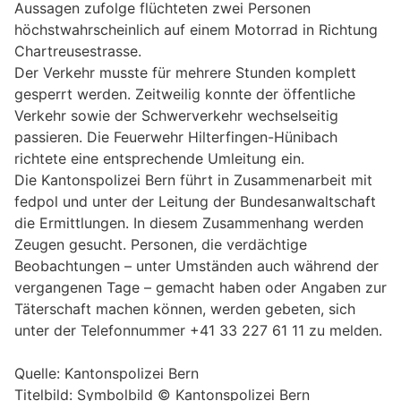
Aussagen zufolge flüchteten zwei Personen
höchstwahrscheinlich auf einem Motorrad in Richtung
Chartreusestrasse.
Der Verkehr musste für mehrere Stunden komplett
gesperrt werden. Zeitweilig konnte der öffentliche
Verkehr sowie der Schwerverkehr wechselseitig
passieren. Die Feuerwehr Hilterfingen-Hünibach
richtete eine entsprechende Umleitung ein.
Die Kantonspolizei Bern führt in Zusammenarbeit mit
fedpol und unter der Leitung der Bundesanwaltschaft
die Ermittlungen. In diesem Zusammenhang werden
Zeugen gesucht. Personen, die verdächtige
Beobachtungen – unter Umständen auch während der
vergangenen Tage – gemacht haben oder Angaben zur
Täterschaft machen können, werden gebeten, sich
unter der Telefonnummer +41 33 227 61 11 zu melden.
Quelle: Kantonspolizei Bern
Titelbild: Symbolbild © Kantonspolizei Bern