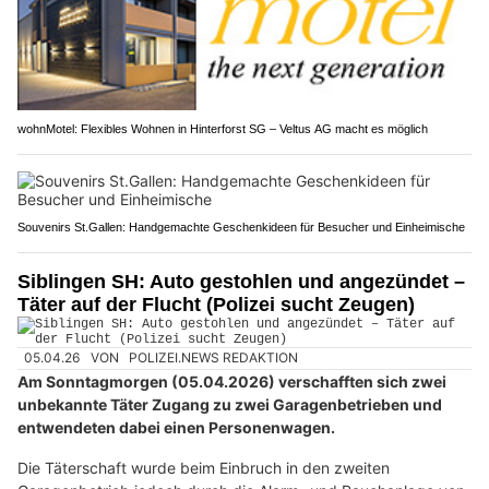
wohnMotel: Flexibles Wohnen in Hinterforst SG – Veltus AG macht es möglich
Souvenirs St.Gallen: Handgemachte Geschenkideen für Besucher und Einheimische
Siblingen SH: Auto gestohlen und angezündet –
Täter auf der Flucht (Polizei sucht Zeugen)
05.04.26
VON
POLIZEI.NEWS REDAKTION
Am Sonntagmorgen (05.04.2026) verschafften sich zwei
unbekannte Täter Zugang zu zwei Garagenbetrieben und
entwendeten dabei einen Personenwagen.
Die Täterschaft wurde beim Einbruch in den zweiten