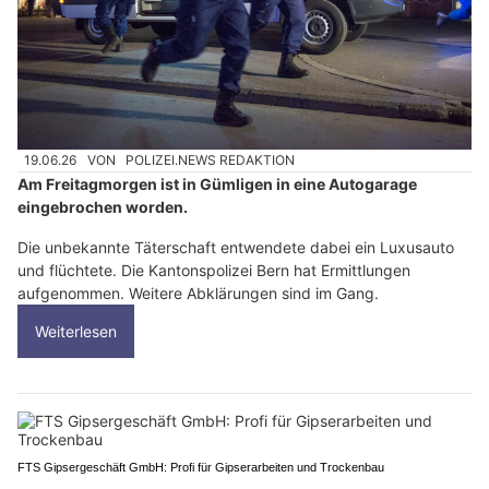
19.06.26
VON
POLIZEI.NEWS REDAKTION
Am Freitagmorgen ist in Gümligen in eine Autogarage
eingebrochen worden.
Die unbekannte Täterschaft entwendete dabei ein Luxusauto
und flüchtete. Die Kantonspolizei Bern hat Ermittlungen
aufgenommen. Weitere Abklärungen sind im Gang.
Weiterlesen
FTS Gipsergeschäft GmbH: Profi für Gipserarbeiten und Trockenbau