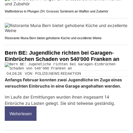
Waffenbörse in Pfungen ZH: Grosses Sortiment an Waffen und Zubehör
Ristorante Muna Bern bietet gehobene Küche und exzellente Weine
Bern BE: Jugendliche richten bei Garagen-
Einbrüchen Schaden von 540'000 Franken an
04.06.26
VON
POLIZEI.NEWS REDAKTION
Anfangs Februar konnten zwei Jugendliche im Zuge eines
versuchten Einbruchs in eine Garage angehalten werden.
Im Laufe der Ermittlungen wurden ihnen insgesamt 14
Einbrüche zu Lasten gelegt. Sie sind teilweise geständig.
Weiterlesen