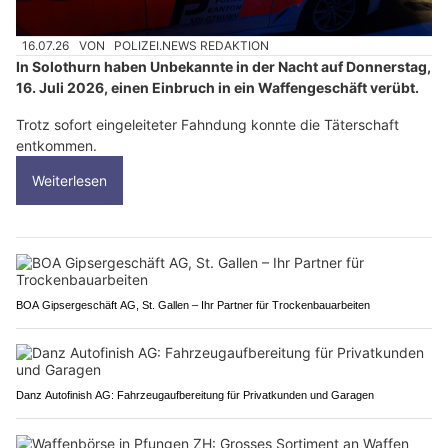
16.07.26
VON
POLIZEI.NEWS REDAKTION
In Solothurn haben Unbekannte in der Nacht auf Donnerstag,
16. Juli 2026, einen Einbruch in ein Waffengeschäft verübt.
Trotz sofort eingeleiteter Fahndung konnte die Täterschaft
entkommen.
Weiterlesen
BOA Gipsergeschäft AG, St. Gallen – Ihr Partner für Trockenbauarbeiten
Danz Autofinish AG: Fahrzeugaufbereitung für Privatkunden und Garagen