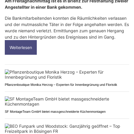
Am Freitagnachmittag ist es in Brienz zur Festhaltung zweier
Angestellter in einer Bank gekommen.
Die Bankmitarbeitenden konnten die Räumlichkeiten verlassen
und der mutmassliche Täter in der Folge angehalten werden. Es
wurde niemand verletzt. Ermittlungen zum genauen Hergang
und zu den Hintergründen des Ereignisses sind im Gang.
Weiterlesen
Pflanzenboutique Monika Herzog – Experten für Innenbegrünung und Floristik
SF MontageTeam GmbH bietet massgeschneiderte Küchenmontagen