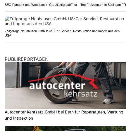
BEO Funpark und Woodstock: Ganzjährig geöffnet – Top Freizeitpark in Bösingen FR
Zollgarage Neuhausen GmbH: US-Car Service, Restauration und Import aus den
USA
PUBLIREPORTAGEN
Autocenter Kehrsatz GmbH bei Bern für Reparaturen, Wartung
und Inspektion