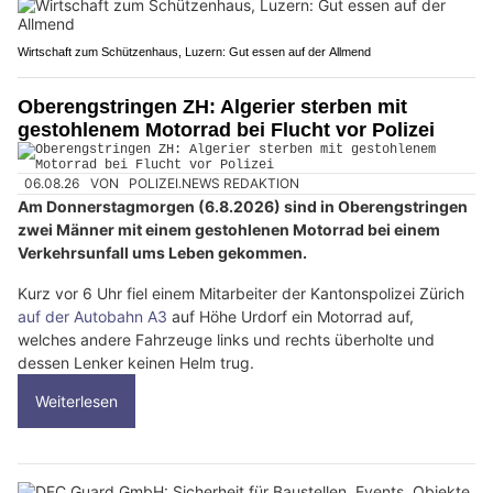
Wirtschaft zum Schützenhaus, Luzern: Gut essen auf der Allmend
Oberengstringen ZH: Algerier sterben mit
gestohlenem Motorrad bei Flucht vor Polizei
06.08.26
VON
POLIZEI.NEWS REDAKTION
Am Donnerstagmorgen (6.8.2026) sind in Oberengstringen
zwei Männer mit einem gestohlenen Motorrad bei einem
Verkehrsunfall ums Leben gekommen.
Kurz vor 6 Uhr fiel einem Mitarbeiter der Kantonspolizei Zürich
auf der Autobahn A3
auf Höhe Urdorf ein Motorrad auf,
welches andere Fahrzeuge links und rechts überholte und
dessen Lenker keinen Helm trug.
Weiterlesen