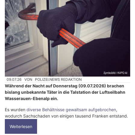
09.07.26
VON
POLIZEI.NEWS REDAKTION
Während der Nacht auf Donnerstag (09.07.2026) brachen
bislang unbekannte Täter in die Talstation der Luftseilbahn
Wasserauen-Ebenalp ein.
Es wurden
diverse Behältnisse gewaltsam aufgebrochen
,
wodurch Sachschaden von einigen tausend Franken entstand.
Weiterlesen