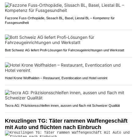
Fazzone Fuss-Orthopädie, Sissach BL, Basel, Liestal BL – Kompetenz für
Fussgesundheit
Bott Schweiz AG liefert Profi-Lösungen für Fahrzeugeinrichtungen und Werkstatt
Hotel Krone Wolfhalden – Restaurant, Eventlocation und Hotel vereint
Tecra AG: Präzisionsschleifen innen, aussen und flach mit Schweizer Qualität
Kreuzlingen TG: Täter rammen Waffengeschäft
mit Auto und flüchten nach Einbruch