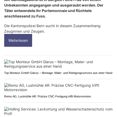
Unbekannten angegangen und ausgeraubt worden. Der
Täter entwendete ihr Portemonnaie und flüchtete
anschliessend zu Fuss.
Die Kantonspolizei Bern sucht in diesem Zusammenhang
Zeuginnen und Zeugen.
Weiterlesen
Top Monteur GmbH Glarus – Montage, Maler- und Reinigungsservice aus einer Hand
Remo AG, Lustmühle AR: Präzise CNC-Fertigung trifft Motorrevision