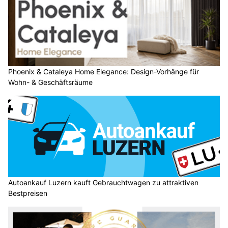
Phoenix & Cataleya Home Elegance: Design-Vorhänge für
Wohn- & Geschäftsräume
Autoankauf Luzern kauft Gebrauchtwagen zu attraktiven
Bestpreisen