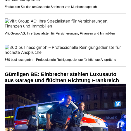
Entdecken Sie das umfassende Sortiment von Munitionsdepot.ch
Vifit Group AG: Ihre Spezialisten für Versicherungen, Finanzen und Immobilien
360 business gmbh – Professionelle Reinigungsdienste für höchste Ansprüche
Gümligen BE: Einbrecher stehlen Luxusauto
aus Garage und flüchten Richtung Frankreich