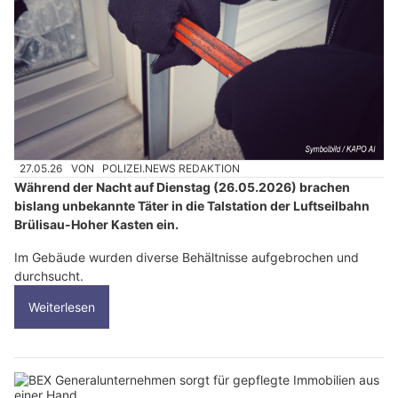
27.05.26
VON
POLIZEI.NEWS REDAKTION
Während der Nacht auf Dienstag (26.05.2026) brachen
bislang unbekannte Täter in die Talstation der Luftseilbahn
Brülisau-Hoher Kasten ein.
Im Gebäude wurden diverse Behältnisse aufgebrochen und
durchsucht.
Weiterlesen