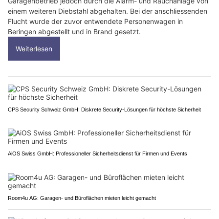
Garagenbetrieb jedoch durch die Alarm- und Rauchanlage von
einem weiteren Diebstahl abgehalten. Bei der anschliessenden
Flucht wurde der zuvor entwendete Personenwagen in
Beringen abgestellt und in Brand gesetzt.
Weiterlesen
CPS Security Schweiz GmbH: Diskrete Security-Lösungen für höchste Sicherheit
AiOS Swiss GmbH: Professioneller Sicherheitsdienst für Firmen und Events
Room4u AG: Garagen- und Büroflächen mieten leicht gemacht