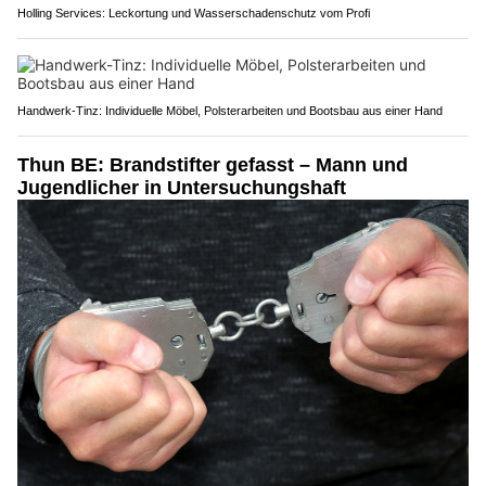
Holling Services: Leckortung und Wasserschadenschutz vom Profi
Handwerk-Tinz: Individuelle Möbel, Polsterarbeiten und Bootsbau aus einer Hand
Thun BE: Brandstifter gefasst – Mann und
Jugendlicher in Untersuchungshaft