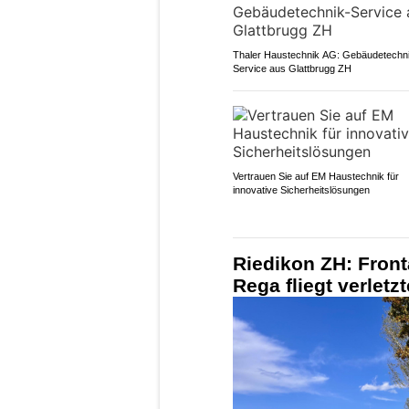
Thaler Haustechnik AG: Gebäudetechn
Service aus Glattbrugg ZH
Vertrauen Sie auf EM Haustechnik für
innovative Sicherheitslösungen
Riedikon ZH: Front
Rega fliegt verletz