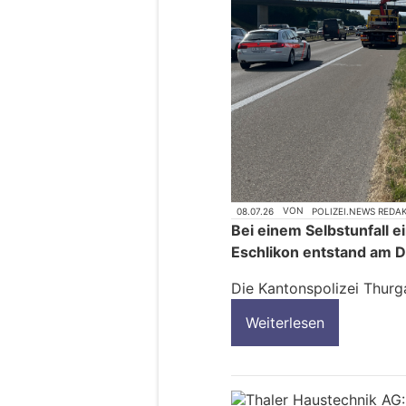
08.07.26
VON
POLIZEI.NEWS REDA
Bei einem Selbstunfall 
Eschlikon entstand am 
Die Kantonspolizei Thurg
Weiterlesen