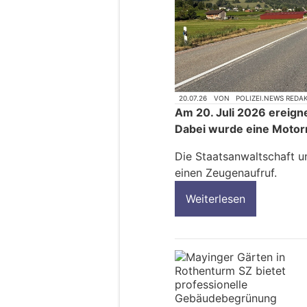
20.07.26
VON
POLIZEI.NEWS REDA
Am 20. Juli 2026 ereigne
Dabei wurde eine Motorr
Die Staatsanwaltschaft u
einen Zeugenaufruf.
Weiterlesen